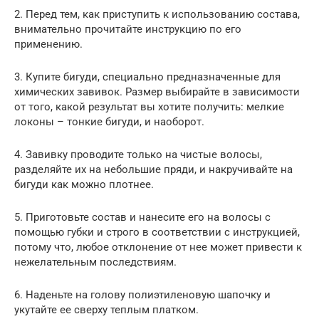
2. Перед тем, как приступить к использованию состава,
внимательно прочитайте инструкцию по его
применению.
3. Купите бигуди, специально предназначенные для
химических завивок. Размер выбирайте в зависимости
от того, какой результат вы хотите получить: мелкие
локоны – тонкие бигуди, и наоборот.
4. Завивку проводите только на чистые волосы,
разделяйте их на небольшие пряди, и накручивайте на
бигуди как можно плотнее.
5. Приготовьте состав и нанесите его на волосы с
помощью губки и строго в соответствии с инструкцией,
потому что, любое отклонение от нее может привести к
нежелательным последствиям.
6. Наденьте на голову полиэтиленовую шапочку и
укутайте ее сверху теплым платком.