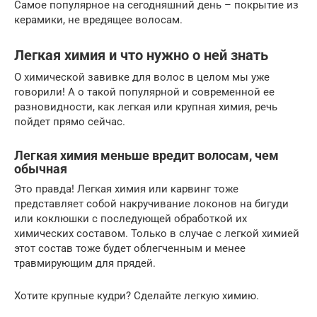
Самое популярное на сегодняшний день – покрытие из
керамики, не вредящее волосам.
Легкая химия и что нужно о ней знать
О химической завивке для волос в целом мы уже
говорили! А о такой популярной и современной ее
разновидности, как легкая или крупная химия, речь
пойдет прямо сейчас.
Легкая химия меньше вредит волосам, чем
обычная
Это правда! Легкая химия или карвинг тоже
представляет собой накручивание локонов на бигуди
или коклюшки с последующей обработкой их
химических составом. Только в случае с легкой химией
этот состав тоже будет облегченным и менее
травмирующим для прядей.
Хотите крупные кудри? Сделайте легкую химию.