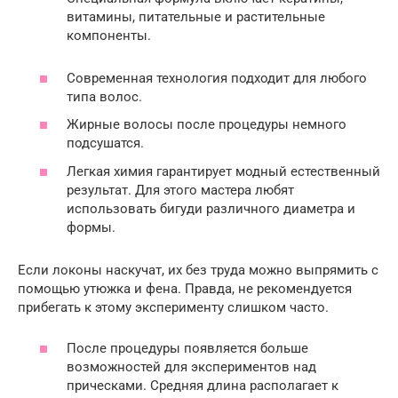
витамины, питательные и растительные
компоненты.
Современная технология подходит для любого
типа волос.
Жирные волосы после процедуры немного
подсушатся.
Легкая химия гарантирует модный естественный
результат. Для этого мастера любят
использовать бигуди различного диаметра и
формы.
Если локоны наскучат, их без труда можно выпрямить с
помощью утюжка и фена. Правда, не рекомендуется
прибегать к этому эксперименту слишком часто.
После процедуры появляется больше
возможностей для экспериментов над
прическами. Средняя длина располагает к