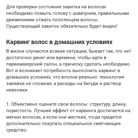
Для проверки состояния завитка на волосах
необходимо помыть голову с шампунем, правильными
движениями отжать полотенцем волосы.
Существующий завиток обязательно будет виден!
Карвинг волос в домашних условиях
В жизни случаются всякие ситуации, бывает так, что нет
достаточно денег или времени, чтобы идти в
парикмахерский салон, а прическу сделать необходимо.
Вот и возникает потребность выполнить карвинг в
домашних условиях, что вполне реально: технология
завивки не сложная, а расходы на бигуди и раствор
невелики.
1. Объективно оцените свои волосы: структуру, длину,
пористость. Лучший эффект от карвинга достигается на
мягких волосах, а если они жесткие, тогда придется
дополнительно покупать специальное смягчающее
средство.