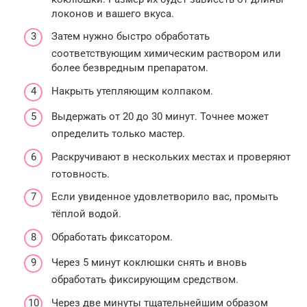
локонов и вашего вкуса.
Затем нужно быстро обработать
соответствующим химическим раствором или
более безвредным препаратом.
Накрыть утепляющим колпаком.
Выдержать от 20 до 30 минут. Точнее может
определить только мастер.
Раскручивают в нескольких местах и проверяют
готовность.
Если увиденное удовлетворило вас, промыть
тёплой водой.
Обработать фиксатором.
Через 5 минут коклюшки снять и вновь
обработать фиксирующим средством.
Через две минуты тщательнейшим образом