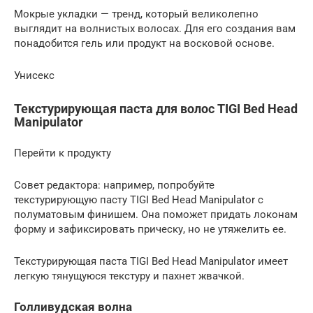
Мокрые укладки — тренд, который великолепно
выглядит на волнистых волосах. Для его создания вам
понадобится гель или продукт на восковой основе.
Унисекс
Текстурирующая паста для волос TIGI Bed Head
Manipulator
Перейти к продукту
Совет редактора: например, попробуйте
текстурирующую пасту TIGI Bed Head Manipulator с
полуматовым финишем. Она поможет придать локонам
форму и зафиксировать прическу, но не утяжелить ее.
Текстурирующая паста TIGI Bed Head Manipulator имеет
легкую тянущуюся текстуру и пахнет жвачкой.
Голливудская волна