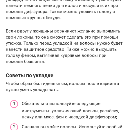
нанести немного пенки для волос и высушить их при
помощи диффузора. Также можно уложить голову с
помощью крупных бигуди.
Если вдруг у женщины возникнет желание выпрямить
свои локоны, то она сможет сделать это при помощи
утюжка. Только перед укладкой на волосы нужно будет
нанести защитное средство. Также можно высушить
голову феном, вытягивая кудрявые волосы при
помощи брашинга.
Советы по укладке
Чтобы образ был идеальным, волосы после карвинга
нужно уметь укладывать.
Обязательно используйте следующие
инструменты: увлажняющий лосьон, расчёску,
пенку или мусс, фен с насадкой-диффузором;
Сначала вымойте волосы. Используйте особый