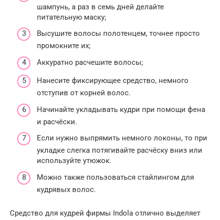
шампунь, а раз в семь дней делайте
питательную маску;
Высушите волосы полотенцем, точнее просто
промокните их;
Аккуратно расчешите волосы;
Нанесите фиксирующее средство, немного
отступив от корней волос.
Начинайте укладывать кудри при помощи фена
и расчёски.
Если нужно выпрямить немного локоны, то при
укладке слегка потягивайте расчёску вниз или
используйте утюжок.
Можно также пользоваться стайлингом для
кудрявых волос.
Средство для кудрей фирмы Indola отлично выделяет