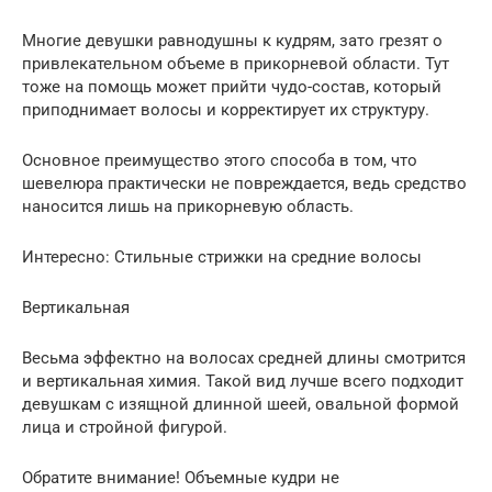
Многие девушки равнодушны к кудрям, зато грезят о
привлекательном объеме в прикорневой области. Тут
тоже на помощь может прийти чудо-состав, который
приподнимает волосы и корректирует их структуру.
Основное преимущество этого способа в том, что
шевелюра практически не повреждается, ведь средство
наносится лишь на прикорневую область.
Интересно: Стильные стрижки на средние волосы
Вертикальная
Весьма эффектно на волосах средней длины смотрится
и вертикальная химия. Такой вид лучше всего подходит
девушкам с изящной длинной шеей, овальной формой
лица и стройной фигурой.
Обратите внимание! Объемные кудри не