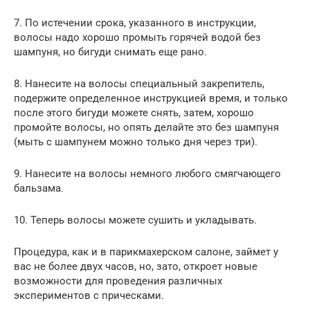
7. По истечении срока, указанного в инструкции,
волосы надо хорошо промыть горячей водой без
шампуня, но бигуди снимать еще рано.
8. Нанесите на волосы специальный закрепитель,
подержите определенное инструкцией время, и только
после этого бигуди можете снять, затем, хорошо
промойте волосы, но опять делайте это без шампуня
(мыть с шампунем можно только дня через три).
9. Нанесите на волосы немного любого смягчающего
бальзама.
10. Теперь волосы можете сушить и укладывать.
Процедура, как и в парикмахерском салоне, займет у
вас не более двух часов, но, зато, откроет новые
возможности для проведения различных
экспериментов с прическами.