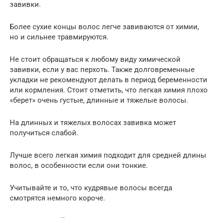
завивки.
Более сухие концы волос легче завиваются от химии,
но и сильнее травмируются.
Не стоит обращаться к любому виду химической
завивки, если у вас перхоть. Также долговременные
укладки не рекомендуют делать в период беременности
или кормления. Стоит отметить, что легкая химия плохо
«берет» очень густые, длинные и тяжелые волосы.
На длинных и тяжелых волосах завивка может
получиться слабой.
Лучше всего легкая химия подходит для средней длины
волос, в особенности если они тонкие.
Учитывайте и то, что кудрявые волосы всегда
смотрятся немного короче.