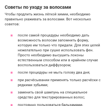
Советы по уходу за волосами
Чтобы продлить жизнь лёгкой химии, необходимо
правильно ухаживать за волосами. Вот несколько
советов:
после самой процедуры необходимо дать
возможность волосам запомнить форму,
которую им только что придали. Для этих целей
нежелательно при сушке использовать фен.
Просто необходимо высушить локоны
естественным способом или в крайнем случае
воспользоваться диффузором;
после процедуры не мыть голову два дня;
при расчёсывании применять только расчёски с
редкими зубьями;
заменить свой шампунь на специальное
средство для текстурированных волос;
постоянно пользоваться бальзамами,