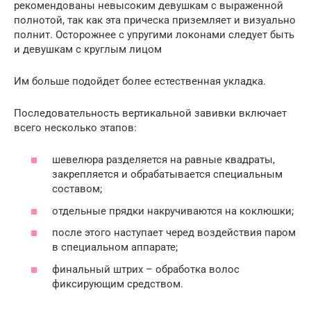
рекомендованы невысоким девушкам с выраженной
полнотой, так как эта прическа приземляет и визуально
полнит. Осторожнее с упругими локонами следует быть
и девушкам с круглым лицом
Им больше подойдет более естественная укладка.
Последовательность вертикальной завивки включает
всего несколько этапов:
шевелюра разделяется на равные квадраты,
закрепляется и обрабатывается специальным
составом;
отдельные прядки накручиваются на коклюшки;
после этого наступает черед воздействия паром
в специальном аппарате;
финальный штрих – обработка волос
фиксирующим средством.