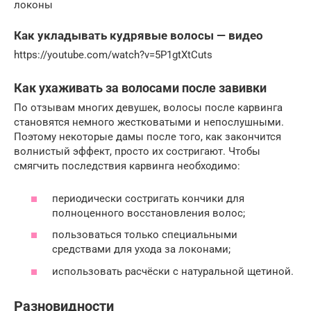
локоны
Как укладывать кудрявые волосы — видео
https://youtube.com/watch?v=5P1gtXtCuts
Как ухаживать за волосами после завивки
По отзывам многих девушек, волосы после карвинга
становятся немного жестковатыми и непослушными.
Поэтому некоторые дамы после того, как закончится
волнистый эффект, просто их состригают. Чтобы
смягчить последствия карвинга необходимо:
периодически состригать кончики для
полноценного восстановления волос;
пользоваться только специальными
средствами для ухода за локонами;
использовать расчёски с натуральной щетиной.
Разновидности