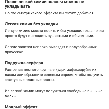
После легкой химии волосы можно не
укладывать
Но это смотря какого эффекта вы хотите добиться!
Легкая химия без укладки
Легкую химию можно носить и без укладки, тогда пряди
просто будут выглядеть пушистыми и объемными.
Легкие завитки неплохо выглядят в полусобранных
прическах.
Подружка серфера
Растрепав немного крупные кудри, зафиксируйте их
лаком или сбрызните солевым спреем, чтобы получить
текстурные пляжные волны.
Из легкой химии могут получиться свободные пышные
волны.
Мокрый эффект