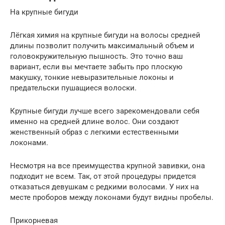
На крупные бигуди
Лёгкая химия на крупные бигуди на волосы средней
длины позволит получить максимальный объем и
головокружительную пышность. Это точно ваш
вариант, если вы мечтаете забыть про плоскую
макушку, тонкие невыразительные локоны и
предательски пушащиеся волоски.
Крупные бигуди лучше всего зарекомендовали себя
именно на средней длине волос. Они создают
женственный образ с легкими естественными
локонами.
Несмотря на все преимущества крупной завивки, она
подходит не всем. Так, от этой процедуры придется
отказаться девушкам с редкими волосами. У них на
месте проборов между локонами будут видны пробелы.
Прикорневая