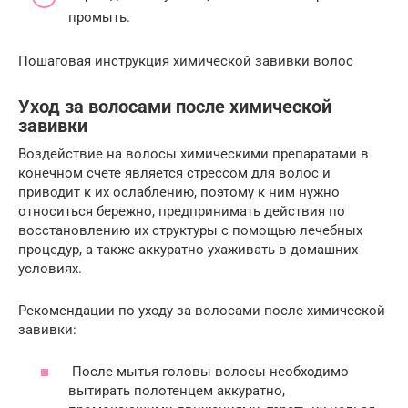
промыть.
Пошаговая инструкция химической завивки волос
Уход за волосами после химической
завивки
Воздействие на волосы химическими препаратами в
конечном счете является стрессом для волос и
приводит к их ослаблению, поэтому к ним нужно
относиться бережно, предпринимать действия по
восстановлению их структуры с помощью лечебных
процедур, а также аккуратно ухаживать в домашних
условиях.
Рекомендации по уходу за волосами после химической
завивки:
После мытья головы волосы необходимо
вытирать полотенцем аккуратно,