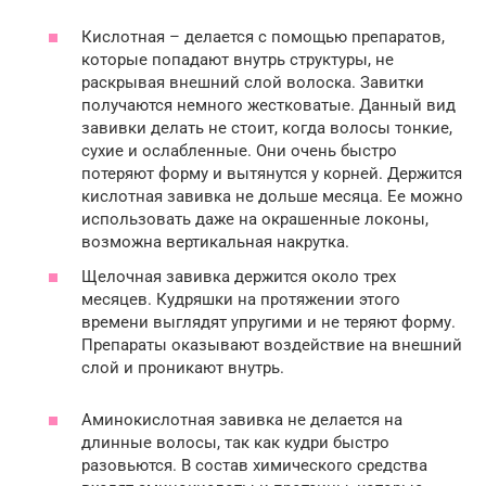
Кислотная – делается с помощью препаратов,
которые попадают внутрь структуры, не
раскрывая внешний слой волоска. Завитки
получаются немного жестковатые. Данный вид
завивки делать не стоит, когда волосы тонкие,
сухие и ослабленные. Они очень быстро
потеряют форму и вытянутся у корней. Держится
кислотная завивка не дольше месяца. Ее можно
использовать даже на окрашенные локоны,
возможна вертикальная накрутка.
Щелочная завивка держится около трех
месяцев. Кудряшки на протяжении этого
времени выглядят упругими и не теряют форму.
Препараты оказывают воздействие на внешний
слой и проникают внутрь.
Аминокислотная завивка не делается на
длинные волосы, так как кудри быстро
разовьются. В состав химического средства