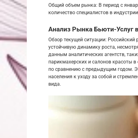
Общий объем рынка: В период с январ
количество специалистов в индустрии 
Анализ Рынка Бьюти-Услуг в
Обзор текущей ситуации: Российский 
устойчивую динамику роста, несмотр
данным аналитических агентств, таких
парикмахерских и салонов красоты в 
по сравнению с предыдущим годом. Э
населения к уходу за собой и стремл
вида.