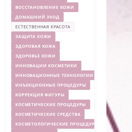
ВОССТАНОВЛЕНИЕ КОЖИ
ДОМАШНИЙ УХОД
ЕСТЕСТВЕННАЯ КРАСОТА
ЗАЩИТА КОЖИ
ЗДОРОВАЯ КОЖА
ЗДОРОВЬЕ КОЖИ
ИННОВАЦИИ КОСМЕТИКИ
ИННОВАЦИОННЫЕ ТЕХНОЛОГИИ
ИНЪЕКЦИОННЫЕ ПРОЦЕДУРЫ
КОРРЕКЦИЯ ФИГУРЫ
КОСМЕТИЧЕСКИЕ ПРОЦЕДУРЫ
КОСМЕТИЧЕСКИЕ СРЕДСТВА
КОСМЕТОЛОГИЧЕСКИЕ ПРОЦЕДУРЫ