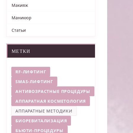
Макияж
Маникюр
Статьи
МЕТКИ
RF-ЛИФТИНГ
SMAS-ЛИФТИНГ
АНТИВОЗРАСТНЫЕ ПРОЦЕДУРЫ
АППАРАТНАЯ КОСМЕТОЛОГИЯ
АППАРАТНЫЕ МЕТОДИКИ
БИОРЕВИТАЛИЗАЦИЯ
БЬЮТИ-ПРОЦЕДУРЫ