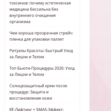
токсинов: почему эстетическая
медицина бессильна без
внутреннего очищения
организма
Чем хороша прозрачная стрейч
пленка для упаковки паллет
Ритуалы Красоты: Быстрый Уход
за Лицом и Телом
Топ Бьюти-Процедуры 2026: Уход
за Лицом и Телом
Солнцезащитный крем после
процедур: Защита и
восстановление кожи
RF-Лифтинг + SMAS-Эффект: