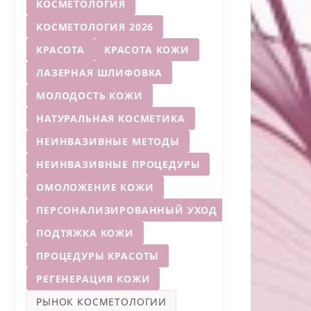
КОСМЕТОЛОГИЯ
КОСМЕТОЛОГИЯ 2026
КРАСОТА
КРАСОТА КОЖИ
ЛАЗЕРНАЯ ШЛИФОВКА
МОЛОДОСТЬ КОЖИ
НАТУРАЛЬНАЯ КОСМЕТИКА
НЕИНВАЗИВНЫЕ МЕТОДЫ
НЕИНВАЗИВНЫЕ ПРОЦЕДУРЫ
ОМОЛОЖЕНИЕ КОЖИ
ПЕРСОНАЛИЗИРОВАННЫЙ УХОД
ПОДТЯЖКА КОЖИ
ПРОЦЕДУРЫ КРАСОТЫ
РЕГЕНЕРАЦИЯ КОЖИ
РЫНОК КОСМЕТОЛОГИИ