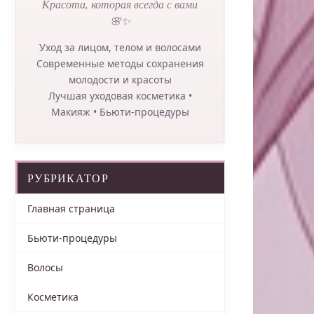
Красота, которая всегда с вами
🌸✨
Уход за лицом, телом и волосами
Современные методы сохранения
молодости и красоты
Лучшая уходовая косметика •
Макияж • Бьюти-процедуры
РУБРИКАТОР
Главная страница
Бьюти-процедуры
Волосы
Косметика