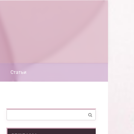
Статьи
Поиск: