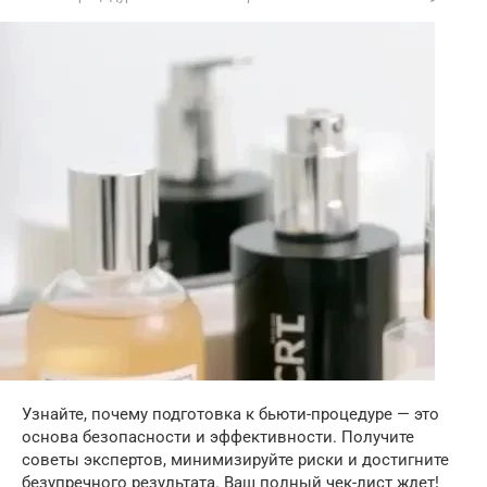
Узнайте, почему подготовка к бьюти-процедуре — это
основа безопасности и эффективности. Получите
советы экспертов, минимизируйте риски и достигните
безупречного результата. Ваш полный чек-лист ждет!