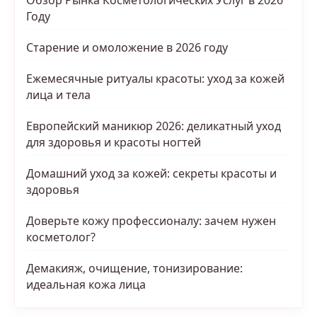
Обзор Рынка Косметологических Услуг в 2026
Году
Старение и омоложение в 2026 году
Ежемесячные ритуалы красоты: уход за кожей
лица и тела
Европейский маникюр 2026: деликатный уход
для здоровья и красоты ногтей
Домашний уход за кожей: секреты красоты и
здоровья
Доверьте кожу профессионалу: зачем нужен
косметолог?
Демакияж, очищение, тонизирование:
идеальная кожа лица