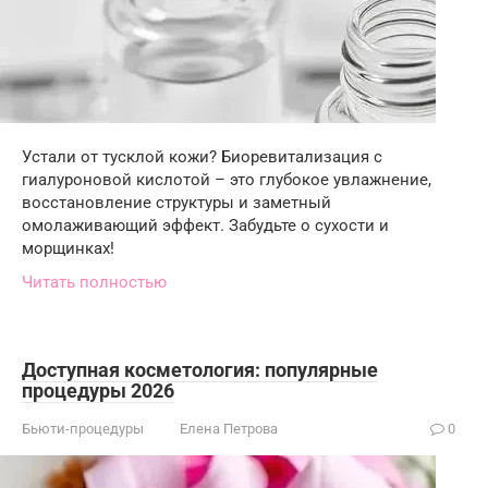
Устали от тусклой кожи? Биоревитализация с
гиалуроновой кислотой – это глубокое увлажнение,
восстановление структуры и заметный
омолаживающий эффект. Забудьте о сухости и
морщинках!
Читать полностью
Доступная косметология: популярные
процедуры 2026
Бьюти-процедуры
Елена Петрова
0