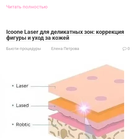
Читать полностью
Icoone Laser для деликатных зон: коррекция
фигуры и уход за кожей
Бьюти-процедуры
Елена Петрова
0