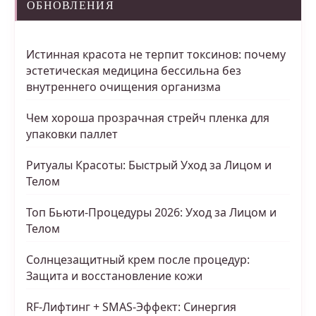
ОБНОВЛЕНИЯ
Истинная красота не терпит токсинов: почему
эстетическая медицина бессильна без
внутреннего очищения организма
Чем хороша прозрачная стрейч пленка для
упаковки паллет
Ритуалы Красоты: Быстрый Уход за Лицом и
Телом
Топ Бьюти-Процедуры 2026: Уход за Лицом и
Телом
Солнцезащитный крем после процедур:
Защита и восстановление кожи
RF-Лифтинг + SMAS-Эффект: Синергия