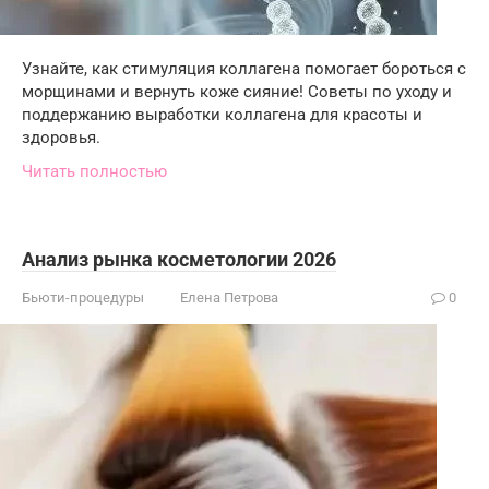
Узнайте, как стимуляция коллагена помогает бороться с
морщинами и вернуть коже сияние! Советы по уходу и
поддержанию выработки коллагена для красоты и
здоровья.
Читать полностью
Анализ рынка косметологии 2026
Бьюти-процедуры
Елена Петрова
0