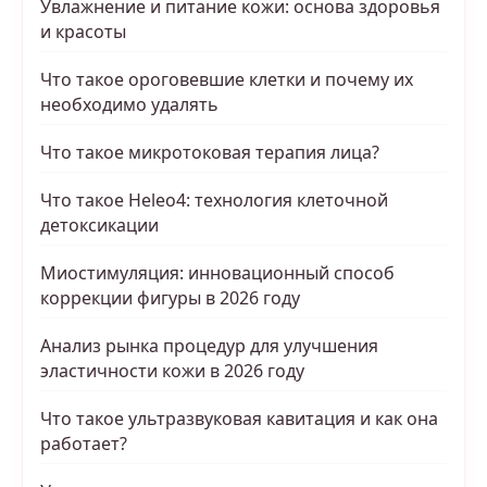
Увлажнение и питание кожи: основа здоровья
и красоты
Что такое ороговевшие клетки и почему их
необходимо удалять
Что такое микротоковая терапия лица?
Что такое Heleo4: технология клеточной
детоксикации
Миостимуляция: инновационный способ
коррекции фигуры в 2026 году
Анализ рынка процедур для улучшения
эластичности кожи в 2026 году
Что такое ультразвуковая кавитация и как она
работает?