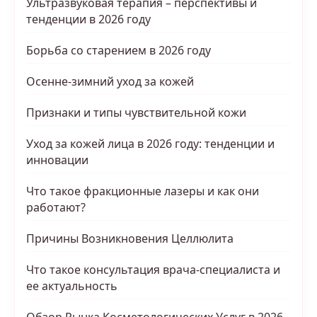
Ультразвуковая терапия – перспективы и
тенденции в 2026 году
Борьба со старением в 2026 году
Осенне-зимний уход за кожей
Признаки и типы чувствительной кожи
Уход за кожей лица в 2026 году: тенденции и
инновации
Что такое фракционные лазеры и как они
работают?
Причины Возникновения Целлюлита
Что такое консультация врача-специалиста и
ее актуальность