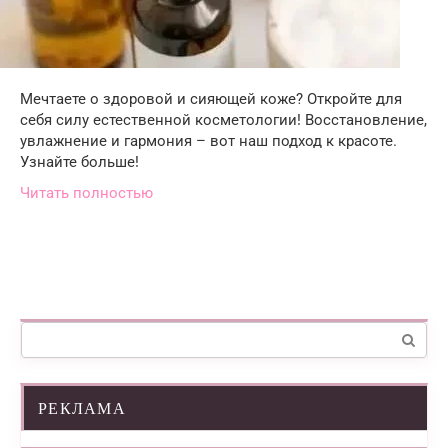
Мечтаете о здоровой и сияющей коже? Откройте для
себя силу естественной косметологии! Восстановление,
увлажнение и гармония – вот наш подход к красоте.
Узнайте больше!
Читать полностью
Поиск:
РЕКЛАМА