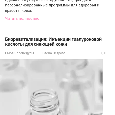
персонализированные программы для здоровья и
красоты кожи.
Читать полностью
Биоревитализация: Инъекции гиалуроновой
кислоты для сияющей кожи
Бьюти-процедуры
Елена Петрова
0