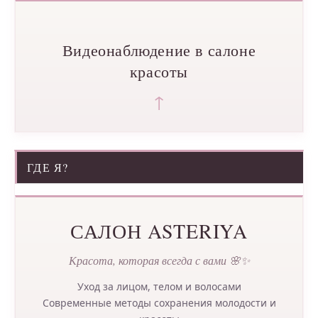
Видеонаблюдение в салоне
красоты
↑
ГДЕ Я?
САЛОН ASTERIYA
Красота, которая всегда с вами 🌸✨
Уход за лицом, телом и волосами
Современные методы сохранения молодости и