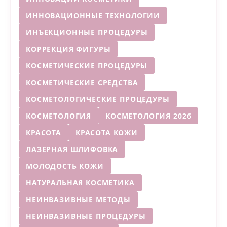
ИННОВАЦИОННЫЕ ТЕХНОЛОГИИ
ИНЪЕКЦИОННЫЕ ПРОЦЕДУРЫ
КОРРЕКЦИЯ ФИГУРЫ
КОСМЕТИЧЕСКИЕ ПРОЦЕДУРЫ
КОСМЕТИЧЕСКИЕ СРЕДСТВА
КОСМЕТОЛОГИЧЕСКИЕ ПРОЦЕДУРЫ
КОСМЕТОЛОГИЯ
КОСМЕТОЛОГИЯ 2026
КРАСОТА
КРАСОТА КОЖИ
ЛАЗЕРНАЯ ШЛИФОВКА
МОЛОДОСТЬ КОЖИ
НАТУРАЛЬНАЯ КОСМЕТИКА
НЕИНВАЗИВНЫЕ МЕТОДЫ
НЕИНВАЗИВНЫЕ ПРОЦЕДУРЫ