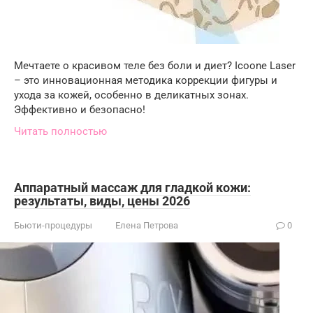
Мечтаете о красивом теле без боли и диет? Icoone Laser
– это инновационная методика коррекции фигуры и
ухода за кожей, особенно в деликатных зонах.
Эффективно и безопасно!
Читать полностью
Аппаратный массаж для гладкой кожи:
результаты, виды, цены 2026
Бьюти-процедуры
Елена Петрова
0