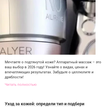
Мечтаете о подтянутой коже? Аппаратный массаж – это
ваш выбор в 2026 году! Узнайте о видах, ценах и
впечатляющих результатах. Забудьте о целлюлите и
дряблости!
Читать полностью
Уход за кожей: определи тип и подбери