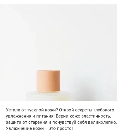
Устала от тусклой кожи? Открой секреты глубокого
увлажнения и питания! Верни коже эластичность,
защити от старения и почувствуй себя великолепно.
Увлажнение кожи – это просто!