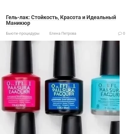
Гель-лак: Стойкость, Красота и Идеальный
Маникюр
Бьюти-процедуры
Елена Петрова
0