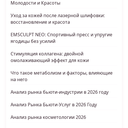
Молодости и Красоты
Уход за кожей после лазерной шлифовки:
восстановление и красота
EMSCULPT NEO: Спортивный пресс и упругие
ягодицы без усилий
Стимуляция коллагена: двойной
омолаживающий эффект для кожи
Что такое метаболизм и факторы, влияющие
на него
Анализ рынка бьюти-индустрии в 2026 году
Анализ Рынка Бьюти-Услуг в 2026 Году
Анализ рынка косметологии 2026