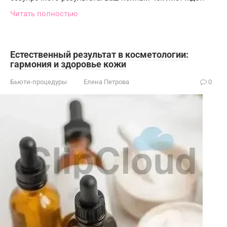
Читать полностью
Естественный результат в косметологии:
гармония и здоровье кожи
Бьюти-процедуры
Елена Петрова
0