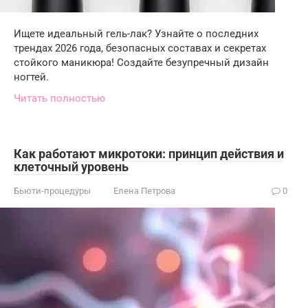
Ищете идеальный гель-лак? Узнайте о последних
трендах 2026 года, безопасных составах и секретах
стойкого маникюра! Создайте безупречный дизайн
ногтей.
Читать полностью
Как работают микротоки: принцип действия и
клеточный уровень
Бьюти-процедуры
Елена Петрова
0