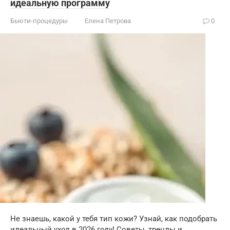
идеальную программу
Бьюти-процедуры
Елена Петрова
0
Не знаешь, какой у тебя тип кожи? Узнай, как подобрать
идеальный уход в 2026 году! Советы, тренды и