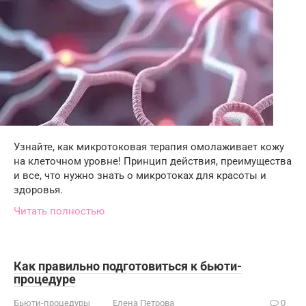
Узнайте, как микротоковая терапия омолаживает кожу
на клеточном уровне! Принцип действия, преимущества
и все, что нужно знать о микротоках для красоты и
здоровья.
Читать полностью
Как правильно подготовиться к бьюти-
процедуре
Бьюти-процедуры
Елена Петрова
0