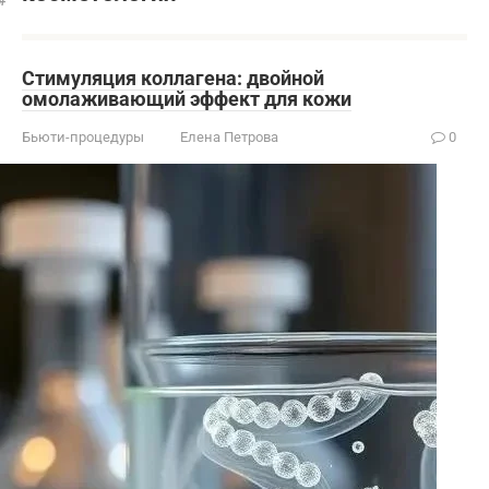
Стимуляция коллагена: двойной
омолаживающий эффект для кожи
Бьюти-процедуры
Елена Петрова
0