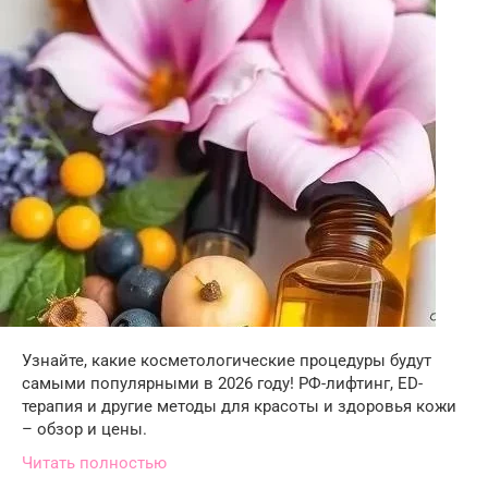
Узнайте, какие косметологические процедуры будут
самыми популярными в 2026 году! РФ-лифтинг, ED-
терапия и другие методы для красоты и здоровья кожи
– обзор и цены.
Читать полностью