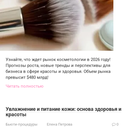
Узнайте, что ждет рынок косметологии в 2026 году!
Прогнозы роста, новые тренды и перспективы для
бизнеса в сфере красоты и здоровья. Объем рынка
превысит $480 млрд!
Читать полностью
Увлажнение и питание кожи: основа здоровья и
красоты
Бьюти-процедуры
Елена Петрова
0