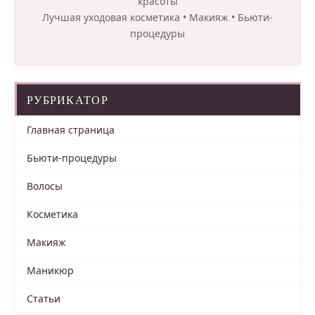
красоты
Лучшая уходовая косметика • Макияж • Бьюти-
процедуры
РУБРИКАТОР
Главная страница
Бьюти-процедуры
Волосы
Косметика
Макияж
Маникюр
Статьи