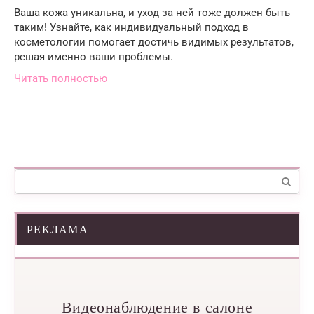
Ваша кожа уникальна, и уход за ней тоже должен быть
таким! Узнайте, как индивидуальный подход в
косметологии помогает достичь видимых результатов,
решая именно ваши проблемы.
Читать полностью
Поиск:
РЕКЛАМА
Видеонаблюдение в салоне