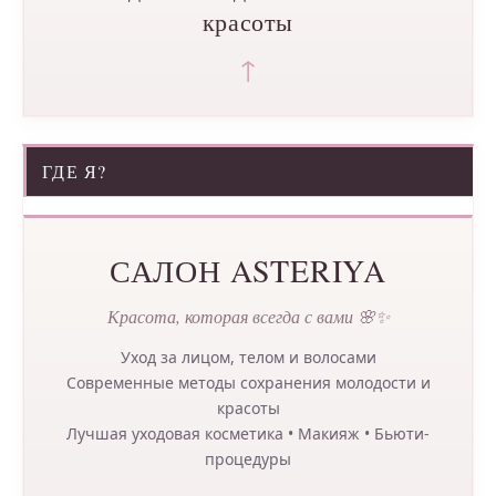
красоты
↑
ГДЕ Я?
САЛОН ASTERIYA
Красота, которая всегда с вами 🌸✨
Уход за лицом, телом и волосами
Современные методы сохранения молодости и
красоты
Лучшая уходовая косметика • Макияж • Бьюти-
процедуры