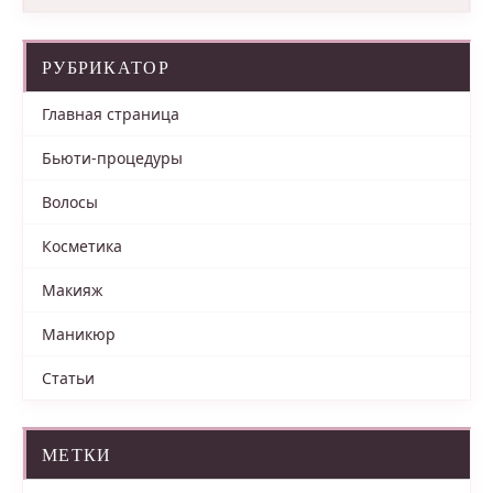
РУБРИКАТОР
Главная страница
Бьюти-процедуры
Волосы
Косметика
Макияж
Маникюр
Статьи
МЕТКИ