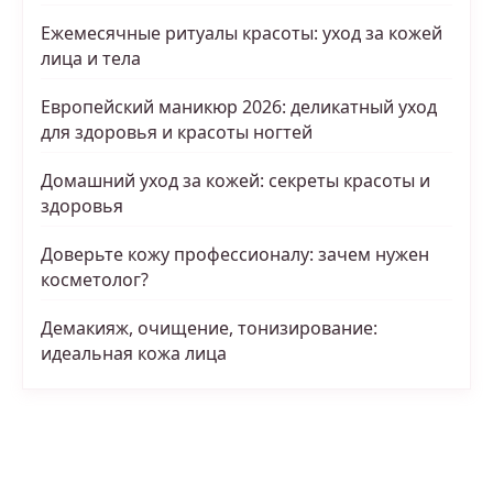
Ежемесячные ритуалы красоты: уход за кожей
лица и тела
Европейский маникюр 2026: деликатный уход
для здоровья и красоты ногтей
Домашний уход за кожей: секреты красоты и
здоровья
Доверьте кожу профессионалу: зачем нужен
косметолог?
Демакияж, очищение, тонизирование:
идеальная кожа лица