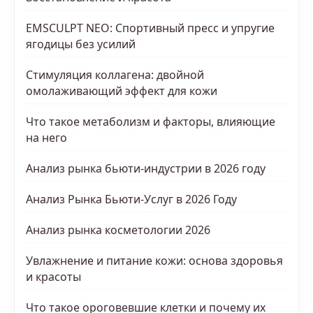
EMSCULPT NEO: Спортивный пресс и упругие
ягодицы без усилий
Стимуляция коллагена: двойной
омолаживающий эффект для кожи
Что такое метаболизм и факторы, влияющие
на него
Анализ рынка бьюти-индустрии в 2026 году
Анализ Рынка Бьюти-Услуг в 2026 Году
Анализ рынка косметологии 2026
Увлажнение и питание кожи: основа здоровья
и красоты
Что такое ороговевшие клетки и почему их