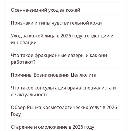
Осенне-зимний уход за кожей
Признаки и типы чувствительной кожи
Уход за кожей лица в 2026 году: тенденции и
инновации
Что такое фракционные лазеры и как они
работают?
Причины Возникновения Целлюлита
Что такое консультация врача-специалиста и
ее актуальность
Обзор Рынка Косметологических Услуг в 2026
Году
Старение и омоложение в 2026 году