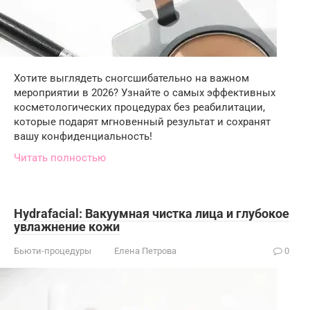
Хотите выглядеть сногсшибательно на важном
мероприятии в 2026? Узнайте о самых эффективных
косметологических процедурах без реабилитации,
которые подарят мгновенный результат и сохранят
вашу конфиденциальность!
Читать полностью
Hydrafacial: Вакуумная чистка лица и глубокое
увлажнение кожи
Бьюти-процедуры
Елена Петрова
0