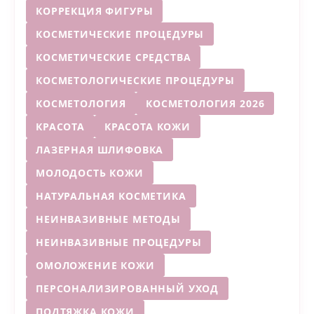
КОРРЕКЦИЯ ФИГУРЫ
КОСМЕТИЧЕСКИЕ ПРОЦЕДУРЫ
КОСМЕТИЧЕСКИЕ СРЕДСТВА
КОСМЕТОЛОГИЧЕСКИЕ ПРОЦЕДУРЫ
КОСМЕТОЛОГИЯ
КОСМЕТОЛОГИЯ 2026
КРАСОТА
КРАСОТА КОЖИ
ЛАЗЕРНАЯ ШЛИФОВКА
МОЛОДОСТЬ КОЖИ
НАТУРАЛЬНАЯ КОСМЕТИКА
НЕИНВАЗИВНЫЕ МЕТОДЫ
НЕИНВАЗИВНЫЕ ПРОЦЕДУРЫ
ОМОЛОЖЕНИЕ КОЖИ
ПЕРСОНАЛИЗИРОВАННЫЙ УХОД
ПОДТЯЖКА КОЖИ