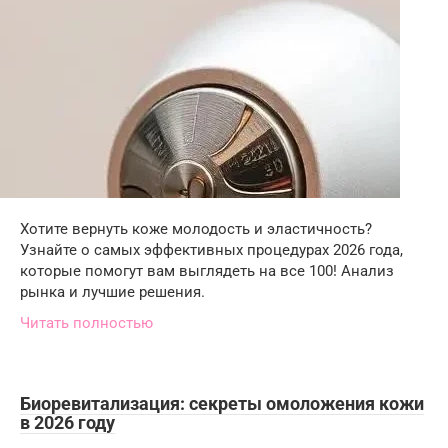
Хотите вернуть коже молодость и эластичность?
Узнайте о самых эффективных процедурах 2026 года,
которые помогут вам выглядеть на все 100! Анализ
рынка и лучшие решения.
Читать полностью
Биоревитализация: секреты омоложения кожи
в 2026 году