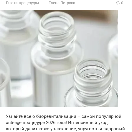
Бьюти-процедуры
Елена Петрова
0
Узнайте все о биоревитализации – самой популярной
anti-age процедуре 2026 года! Интенсивный уход,
который дарит коже увлажнение, упругость и здоровый