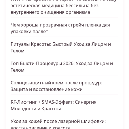
эстетическая медицина бессильна без
внутреннего очищения организма
Чем хороша прозрачная стрейч пленка для
упаковки паллет
Ритуалы Красоты: Быстрый Уход за Лицом и
Телом
Топ Бьюти-Процедуры 2026: Уход за Лицом и
Телом
Солнцезащитный крем после процедур:
Защита и восстановление кожи
RF-Лифтинг + SMAS-Эффект: Синергия
Молодости и Красоты
Уход за кожей после лазерной шлифовки:
восстановление и красота