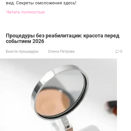
вид. Секреты омоложения здесь!
Читать полностью
Процедуры без реабилитации: красота перед
событием 2026
Бьюти-процедуры
Елена Петрова
0