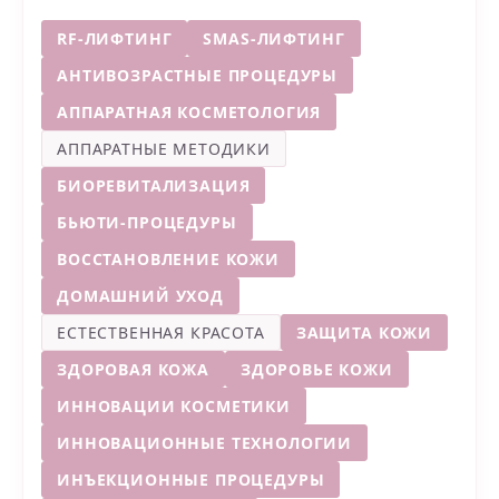
RF-ЛИФТИНГ
SMAS-ЛИФТИНГ
АНТИВОЗРАСТНЫЕ ПРОЦЕДУРЫ
АППАРАТНАЯ КОСМЕТОЛОГИЯ
АППАРАТНЫЕ МЕТОДИКИ
БИОРЕВИТАЛИЗАЦИЯ
БЬЮТИ-ПРОЦЕДУРЫ
ВОССТАНОВЛЕНИЕ КОЖИ
ДОМАШНИЙ УХОД
ЕСТЕСТВЕННАЯ КРАСОТА
ЗАЩИТА КОЖИ
ЗДОРОВАЯ КОЖА
ЗДОРОВЬЕ КОЖИ
ИННОВАЦИИ КОСМЕТИКИ
ИННОВАЦИОННЫЕ ТЕХНОЛОГИИ
ИНЪЕКЦИОННЫЕ ПРОЦЕДУРЫ