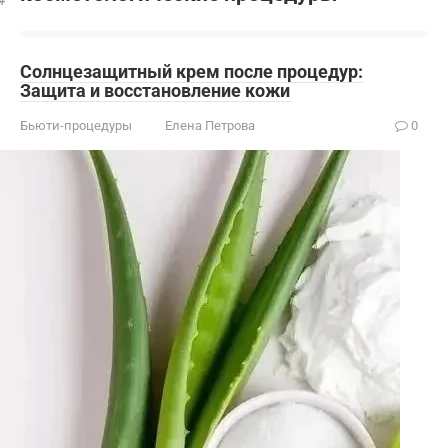
Солнцезащитный крем после процедур:
Защита и восстановление кожи
Бьюти-процедуры
Елена Петрова
0