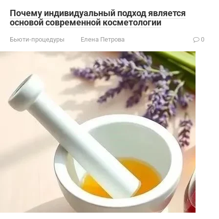
Почему индивидуальный подход является
основой современной косметологии
Бьюти-процедуры
Елена Петрова
0