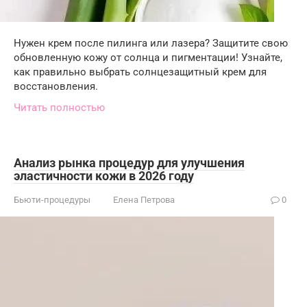
Нужен крем после пилинга или лазера? Защитите свою
обновленную кожу от солнца и пигментации! Узнайте,
как правильно выбрать солнцезащитный крем для
восстановления.
Читать полностью
Анализ рынка процедур для улучшения
эластичности кожи в 2026 году
Бьюти-процедуры
Елена Петрова
0