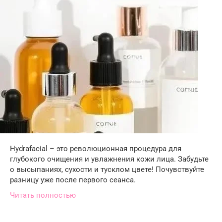
Hydrafacial – это революционная процедура для
глубокого очищения и увлажнения кожи лица. Забудьте
о высыпаниях, сухости и тусклом цвете! Почувствуйте
разницу уже после первого сеанса.
Читать полностью