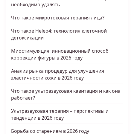
необходимо удалять
Что такое микротоковая терапия лица?
Что такое Heleo4: технология клеточной
детоксикации
Миостимуляция: инновационный способ
коррекции фигуры в 2026 году
Анализ рынка процедур для улучшения
эластичности кожи в 2026 году
Что такое ультразвуковая кавитация и как она
работает?
Ультразвуковая терапия – перспективы и
тенденции в 2026 году
Борьба со старением в 2026 году