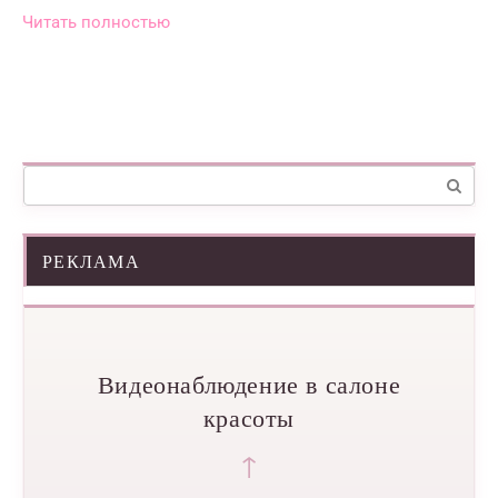
Читать полностью
Поиск:
РЕКЛАМА
Видеонаблюдение в салоне
красоты
↑