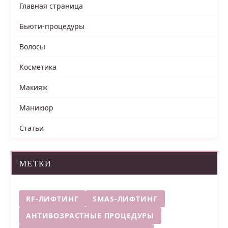
Главная страница
Бьюти-процедуры
Волосы
Косметика
Макияж
Маникюр
Статьи
МЕТКИ
RF-ЛИФТИНГ
SMAS-ЛИФТИНГ
АНТИВОЗРАСТНЫЕ ПРОЦЕДУРЫ