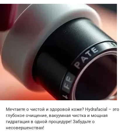
Мечтаете о чистой и здоровой коже? Hydrafacial – это
глубокое очищение, вакуумная чистка и мощная
гидратация в одной процедуре! Забудьте о
несовершенствах!