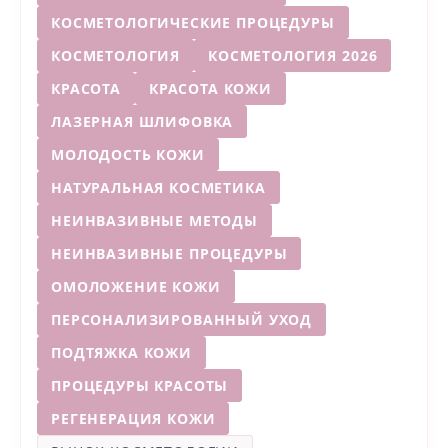
КОСМЕТОЛОГИЧЕСКИЕ ПРОЦЕДУРЫ
КОСМЕТОЛОГИЯ
КОСМЕТОЛОГИЯ 2026
КРАСОТА
КРАСОТА КОЖИ
ЛАЗЕРНАЯ ШЛИФОВКА
МОЛОДОСТЬ КОЖИ
НАТУРАЛЬНАЯ КОСМЕТИКА
НЕИНВАЗИВНЫЕ МЕТОДЫ
НЕИНВАЗИВНЫЕ ПРОЦЕДУРЫ
ОМОЛОЖЕНИЕ КОЖИ
ПЕРСОНАЛИЗИРОВАННЫЙ УХОД
ПОДТЯЖКА КОЖИ
ПРОЦЕДУРЫ КРАСОТЫ
РЕГЕНЕРАЦИЯ КОЖИ