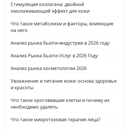
Стимуляция коллагена: двойной
омолаживающий эффект для кожи
Что такое метаболизм и факторы, влияющие
на него
Анализ рынка бьюти-индустрии в 2026 году
Анализ Рынка Бьюти-Услуг в 2026 Году
Анализ рынка косметологии 2026
Увлажнение и питание кожи: основа здоровья
и красоты
Что такое ороговевшие клетки и почему их
необходимо удалять
Что такое микротоковая терапия лица?