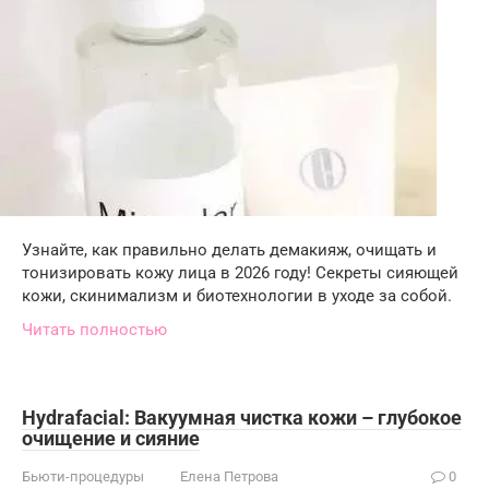
Узнайте, как правильно делать демакияж, очищать и
тонизировать кожу лица в 2026 году! Секреты сияющей
кожи, скинимализм и биотехнологии в уходе за собой.
Читать полностью
Hydrafacial: Вакуумная чистка кожи – глубокое
очищение и сияние
Бьюти-процедуры
Елена Петрова
0