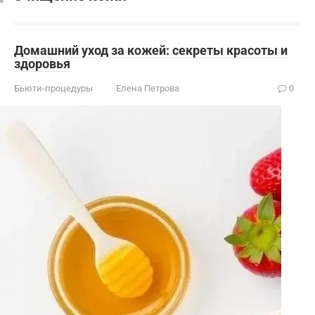
Домашний уход за кожей: секреты красоты и
здоровья
Бьюти-процедуры
Елена Петрова
0