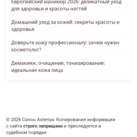
Европейский маникюр 2026: деликатный уход
для здоровья и красоты ногтей
Домашний уход за кожей: секреты красоты и
здоровья
Доверьте кожу профессионалу: зачем нужен
косметолог?
Демакияж, очищение, тонизирование:
идеальная кожа лица
© 2026 Салон Asteriya. Копирование информации
с сайта
строго запрещено
и преследуется в
судебном порядке