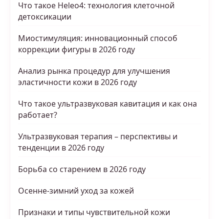
Что такое Heleo4: технология клеточной
детоксикации
Миостимуляция: инновационный способ
коррекции фигуры в 2026 году
Анализ рынка процедур для улучшения
эластичности кожи в 2026 году
Что такое ультразвуковая кавитация и как она
работает?
Ультразвуковая терапия – перспективы и
тенденции в 2026 году
Борьба со старением в 2026 году
Осенне-зимний уход за кожей
Признаки и типы чувствительной кожи