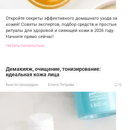
Откройте секреты эффективного домашнего ухода за
кожей! Советы экспертов, подбор средств и простые
ритуалы для здоровой и сияющей кожи в 2026 году.
Начните прямо сейчас!
Читать полностью
Демакияж, очищение, тонизирование:
идеальная кожа лица
Бьюти-процедуры
Елена Петрова
0