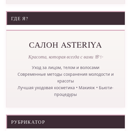
ГДЕ Я?
САЛОН ASTERIYA
Красота, которая всегда с вами 🌸✨
Уход за лицом, телом и волосами
Современные методы сохранения молодости и
красоты
Лучшая уходовая косметика • Макияж • Бьюти-
процедуры
РУБРИКАТОР