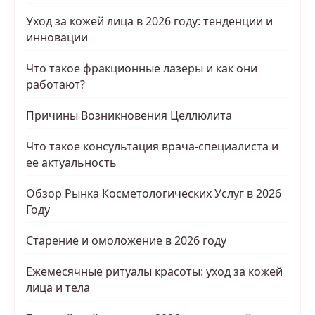
Уход за кожей лица в 2026 году: тенденции и
инновации
Что такое фракционные лазеры и как они
работают?
Причины Возникновения Целлюлита
Что такое консультация врача-специалиста и
ее актуальность
Обзор Рынка Косметологических Услуг в 2026
Году
Старение и омоложение в 2026 году
Ежемесячные ритуалы красоты: уход за кожей
лица и тела