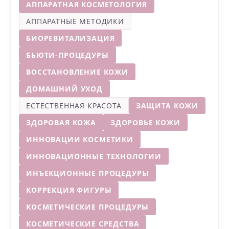
АППАРАТНАЯ КОСМЕТОЛОГИЯ
АППАРАТНЫЕ МЕТОДИКИ
БИОРЕВИТАЛИЗАЦИЯ
БЬЮТИ-ПРОЦЕДУРЫ
ВОССТАНОВЛЕНИЕ КОЖИ
ДОМАШНИЙ УХОД
ЕСТЕСТВЕННАЯ КРАСОТА
ЗАЩИТА КОЖИ
ЗДОРОВАЯ КОЖА
ЗДОРОВЬЕ КОЖИ
ИННОВАЦИИ КОСМЕТИКИ
ИННОВАЦИОННЫЕ ТЕХНОЛОГИИ
ИНЪЕКЦИОННЫЕ ПРОЦЕДУРЫ
КОРРЕКЦИЯ ФИГУРЫ
КОСМЕТИЧЕСКИЕ ПРОЦЕДУРЫ
КОСМЕТИЧЕСКИЕ СРЕДСТВА