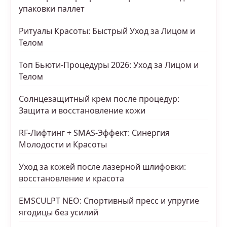
упаковки паллет
Ритуалы Красоты: Быстрый Уход за Лицом и
Телом
Топ Бьюти-Процедуры 2026: Уход за Лицом и
Телом
Солнцезащитный крем после процедур:
Защита и восстановление кожи
RF-Лифтинг + SMAS-Эффект: Синергия
Молодости и Красоты
Уход за кожей после лазерной шлифовки:
восстановление и красота
EMSCULPT NEO: Спортивный пресс и упругие
ягодицы без усилий