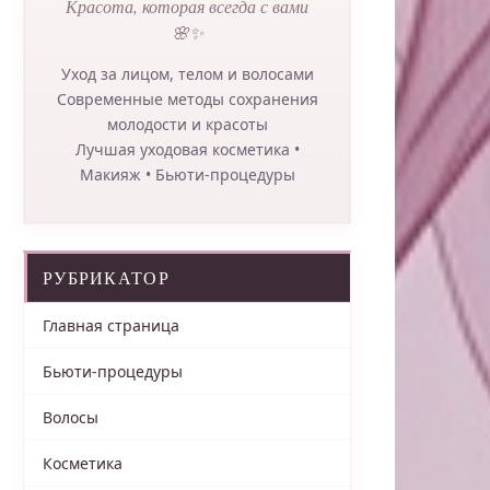
Красота, которая всегда с вами
🌸✨
Уход за лицом, телом и волосами
Современные методы сохранения
молодости и красоты
Лучшая уходовая косметика •
Макияж • Бьюти-процедуры
РУБРИКАТОР
Главная страница
Бьюти-процедуры
Волосы
Косметика