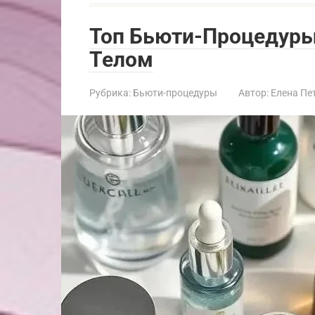
Топ Бьюти-Процедуры 
Телом
Рубрика:
Бьюти-процедуры
Автор:
Елена Пе