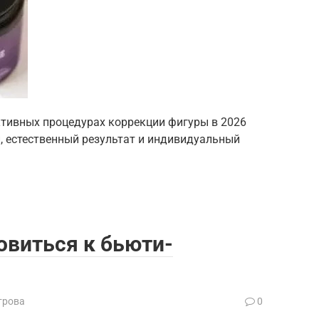
тивных процедурах коррекции фигуры в 2026
, естественный результат и индивидуальный
овиться к бьюти-
трова
0