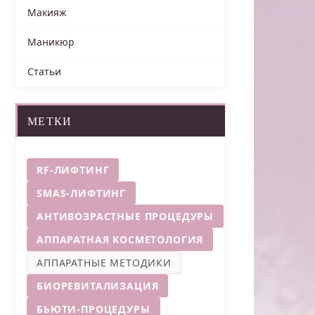
Макияж
Маникюр
Статьи
МЕТКИ
RF-ЛИФТИНГ
SMAS-ЛИФТИНГ
АНТИВОЗРАСТНЫЕ ПРОЦЕДУРЫ
АППАРАТНАЯ КОСМЕТОЛОГИЯ
АППАРАТНЫЕ МЕТОДИКИ
БИОРЕВИТАЛИЗАЦИЯ
БЬЮТИ-ПРОЦЕДУРЫ