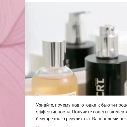
Узнайте, почему подготовка к бьюти-проц
эффективности. Получите советы эксперт
безупречного результата. Ваш полный чек