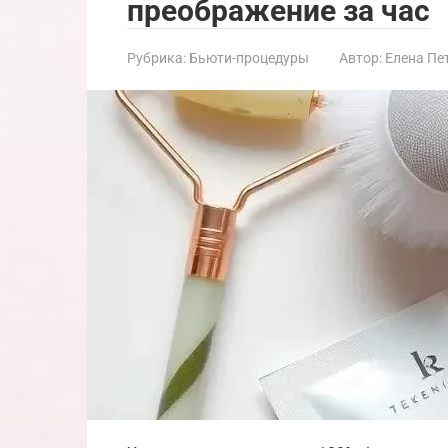
преображение за час
Рубрика:
Бьюти-процедуры
Автор:
Елена Пе