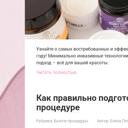
Узнайте о самых востребованных и эффек
году! Минимально инвазивные технологии
подход – всё для вашей красоты.
Читать полностью
Как правильно подгот
процедуре
Рубрика:
Бьюти-процедуры
Автор:
Елена Пе