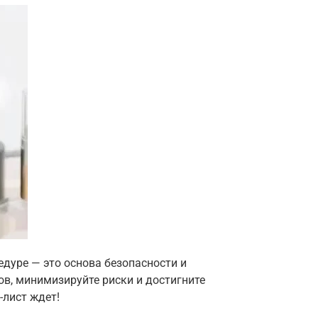
едуре — это основа безопасности и
ов, минимизируйте риски и достигните
-лист ждет!