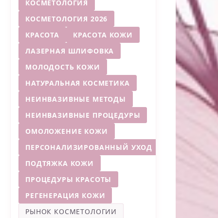
КОСМЕТОЛОГИЯ
КОСМЕТОЛОГИЯ 2026
КРАСОТА
КРАСОТА КОЖИ
ЛАЗЕРНАЯ ШЛИФОВКА
МОЛОДОСТЬ КОЖИ
НАТУРАЛЬНАЯ КОСМЕТИКА
НЕИНВАЗИВНЫЕ МЕТОДЫ
НЕИНВАЗИВНЫЕ ПРОЦЕДУРЫ
ОМОЛОЖЕНИЕ КОЖИ
ПЕРСОНАЛИЗИРОВАННЫЙ УХОД
ПОДТЯЖКА КОЖИ
ПРОЦЕДУРЫ КРАСОТЫ
РЕГЕНЕРАЦИЯ КОЖИ
РЫНОК КОСМЕТОЛОГИИ