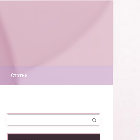
Статьи
Поиск: