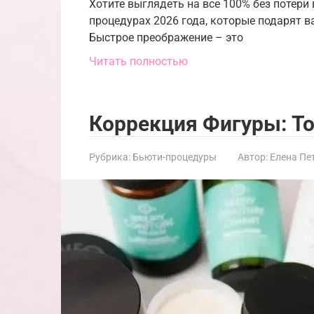
Хотите выглядеть на все 100% без потер
процедурах 2026 года, которые подарят в
Быстрое преображение – это
Читать полностью
Коррекция Фигуры: Т
Рубрика:
Бьюти-процедуры
Автор:
Елена Пе