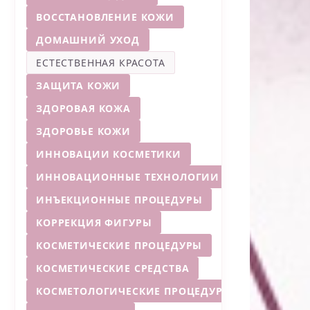
ВОССТАНОВЛЕНИЕ КОЖИ
ДОМАШНИЙ УХОД
ЕСТЕСТВЕННАЯ КРАСОТА
ЗАЩИТА КОЖИ
ЗДОРОВАЯ КОЖА
ЗДОРОВЬЕ КОЖИ
ИННОВАЦИИ КОСМЕТИКИ
ИННОВАЦИОННЫЕ ТЕХНОЛОГИИ
ИНЪЕКЦИОННЫЕ ПРОЦЕДУРЫ
КОРРЕКЦИЯ ФИГУРЫ
КОСМЕТИЧЕСКИЕ ПРОЦЕДУРЫ
КОСМЕТИЧЕСКИЕ СРЕДСТВА
КОСМЕТОЛОГИЧЕСКИЕ ПРОЦЕДУРЫ