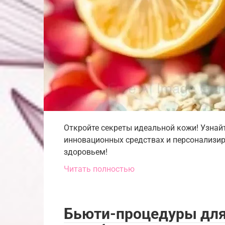
Откройте секреты идеальной кожи! Узнай
инновационных средствах и персонализиро
здоровьем!
Читать полностью
Бьюти-процедуры для 