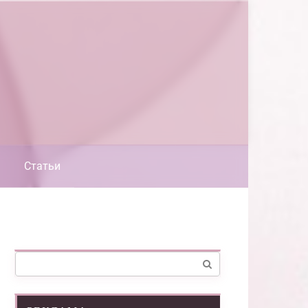
Статьи
Поиск: