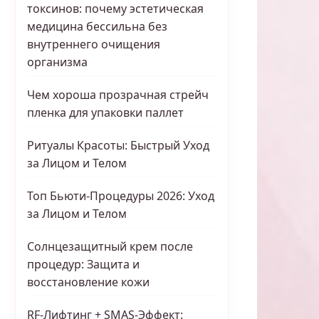
токсинов: почему эстетическая
медицина бессильна без
внутреннего очищения
организма
Чем хороша прозрачная стрейч
пленка для упаковки паллет
Ритуалы Красоты: Быстрый Уход
за Лицом и Телом
Топ Бьюти-Процедуры 2026: Уход
за Лицом и Телом
Солнцезащитный крем после
процедур: Защита и
восстановление кожи
RF-Лифтинг + SMAS-Эффект: