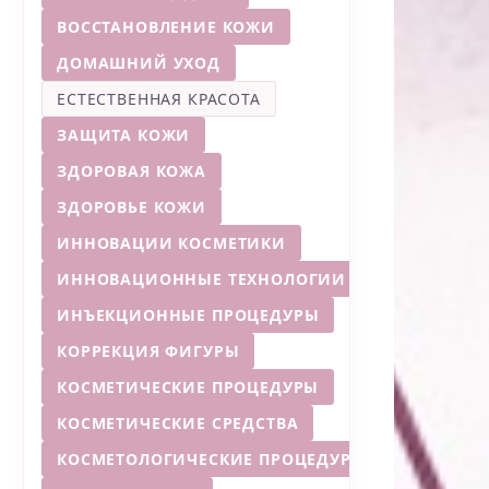
ВОССТАНОВЛЕНИЕ КОЖИ
ДОМАШНИЙ УХОД
ЕСТЕСТВЕННАЯ КРАСОТА
ЗАЩИТА КОЖИ
ЗДОРОВАЯ КОЖА
ЗДОРОВЬЕ КОЖИ
ИННОВАЦИИ КОСМЕТИКИ
ИННОВАЦИОННЫЕ ТЕХНОЛОГИИ
ИНЪЕКЦИОННЫЕ ПРОЦЕДУРЫ
КОРРЕКЦИЯ ФИГУРЫ
КОСМЕТИЧЕСКИЕ ПРОЦЕДУРЫ
КОСМЕТИЧЕСКИЕ СРЕДСТВА
КОСМЕТОЛОГИЧЕСКИЕ ПРОЦЕДУРЫ