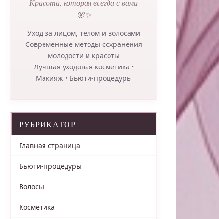
Красота, которая всегда с вами
🌸✨
Уход за лицом, телом и волосами
Современные методы сохранения
молодости и красоты
Лучшая уходовая косметика •
Макияж • Бьюти-процедуры
РУБРИКАТОР
Главная страница
Бьюти-процедуры
Волосы
Косметика