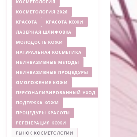
КОСМЕТОЛОГИЯ
КОСМЕТОЛОГИЯ 2026
КРАСОТА
КРАСОТА КОЖИ
ЛАЗЕРНАЯ ШЛИФОВКА
МОЛОДОСТЬ КОЖИ
НАТУРАЛЬНАЯ КОСМЕТИКА
НЕИНВАЗИВНЫЕ МЕТОДЫ
НЕИНВАЗИВНЫЕ ПРОЦЕДУРЫ
ОМОЛОЖЕНИЕ КОЖИ
ПЕРСОНАЛИЗИРОВАННЫЙ УХОД
ПОДТЯЖКА КОЖИ
ПРОЦЕДУРЫ КРАСОТЫ
РЕГЕНЕРАЦИЯ КОЖИ
РЫНОК КОСМЕТОЛОГИИ