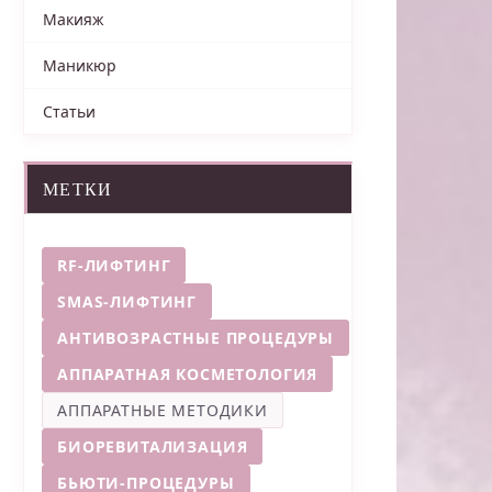
Макияж
Маникюр
Статьи
МЕТКИ
RF-ЛИФТИНГ
SMAS-ЛИФТИНГ
АНТИВОЗРАСТНЫЕ ПРОЦЕДУРЫ
АППАРАТНАЯ КОСМЕТОЛОГИЯ
АППАРАТНЫЕ МЕТОДИКИ
БИОРЕВИТАЛИЗАЦИЯ
БЬЮТИ-ПРОЦЕДУРЫ