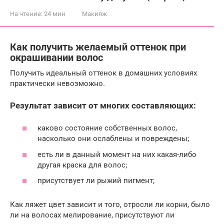
На чтение:
24 мин
Макияж
Как получить желаемый оттенок при
окрашивании волос
Получить идеальный оттенок в домашних условиях
практически невозможно.
Результат зависит от многих составляющих:
каково состояние собственных волос,
насколько они ослаблены и повреждены;
есть ли в данный момент на них какая-либо
другая краска для волос;
присутствует ли рыжий пигмент;
Как ляжет цвет зависит и того, отросли ли корни, было
ли на волосах мелирование, присутствуют ли