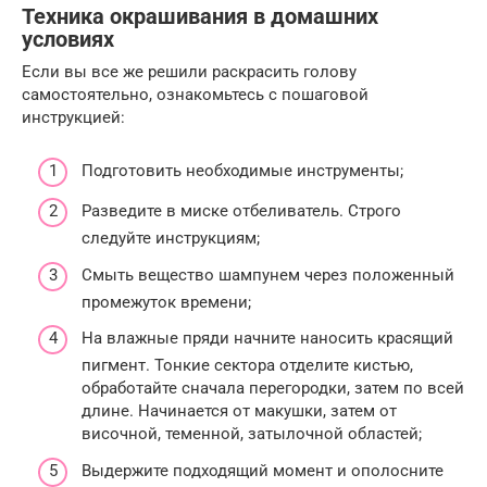
Техника окрашивания в домашних
условиях
Если вы все же решили раскрасить голову
самостоятельно, ознакомьтесь с пошаговой
инструкцией:
Подготовить необходимые инструменты;
Разведите в миске отбеливатель. Строго
следуйте инструкциям;
Смыть вещество шампунем через положенный
промежуток времени;
На влажные пряди начните наносить красящий
пигмент. Тонкие сектора отделите кистью,
обработайте сначала перегородки, затем по всей
длине. Начинается от макушки, затем от
височной, теменной, затылочной областей;
Выдержите подходящий момент и ополосните