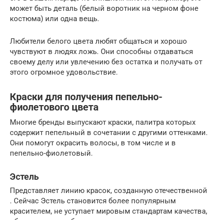
может быть деталь (белый воротник на черном фоне
костюма) или одна вещь.
Любители белого цвета любят общаться и хорошо
чувствуют в людях ложь. Они способны отдаваться
своему делу или увлечению без остатка и получать от
этого огромное удовольствие.
Краски для получения пепельно-
фиолетового цвета
Многие бренды выпускают краски, палитра которых
содержит пепельный в сочетании с другими оттенками.
Они помогут окрасить волосы, в том числе и в
пепельно-фиолетовый.
Эстель
Представляет линию красок, созданную отечественной
. Сейчас Эстель становится более популярным
красителем, не уступает мировым стандартам качества,