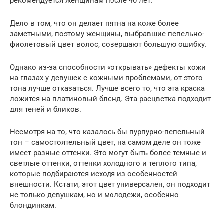
рекомендуется женщинам после 40 лет.
Дело в том, что он делает пятна на коже более
заметными, поэтому женщины, выбравшие пепельно-
фиолетовый цвет волос, совершают большую ошибку.
Однако из-за способности «открывать» дефекты кожи
на глазах у девушек с кожными проблемами, от этого
тона лучше отказаться. Лучше всего то, что эта краска
ложится на платиновый блонд. Эта расцветка подходит
для теней и бликов.
Несмотря на то, что казалось бы пурпурно-пепельный
тон – самостоятельный цвет, на самом деле он тоже
имеет разные оттенки. Это могут быть более темные и
светлые оттенки, оттенки холодного и теплого типа,
которые подбираются исходя из особенностей
внешности. Кстати, этот цвет универсален, он подходит
не только девушкам, но и молодежи, особенно
блондинкам.