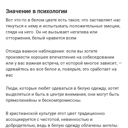
Значение в психологии
Вот что-то в белом цвете есть такое, что заставляет нас
тянуться к нему и испытывать положительные эмоции,
глядя на него. Он не вызывает негатива или
отторжения, белый нравится всем
Отсюда важное наблюдение: если вы хотите
произвести хорошее впечатление на собеседовании
или у вас важная встреча, от которой многое зависит, —
одевайтесь во все белое и, поверьте, это сработает на
вас
Люди, которые любят одеваться в белую одежду, хотят
выделяться и быть в центре внимания, они могут быть
прямолинейны и бескомпромиссны.
В христианской культуре этот цвет традиционно
ассоциируется с чистотой, невинностью и
добродетелью, ведь в белую одежду облачены ангелы.