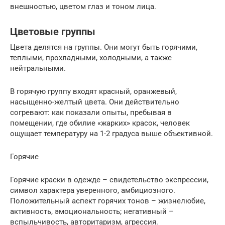
внешностью, цветом глаз и тоном лица.
Цветовые группы
Цвета делятся на группы. Они могут быть горячими,
теплыми, прохладными, холодными, а также
нейтральными.
В горячую группу входят красный, оранжевый,
насыщенно-желтый цвета. Они действительно
согревают: как показали опыты, пребывая в
помещении, где обилие «жарких» красок, человек
ощущает температуру на 1-2 градуса выше объективной.
Горячие
Горячие краски в одежде – свидетельство экспрессии,
символ характера уверенного, амбициозного.
Положительный аспект горячих тонов – жизнелюбие,
активность, эмоциональность; негативный –
вспыльчивость, авторитаризм, агрессия.