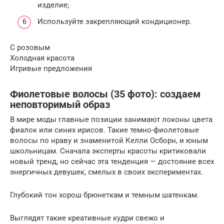
изделие;
Используйте закрепляющий кондиционер.
С розовым
Холодная красота
Игривые предложения
Фиолетовые волосы (35 фото): создаем
неповторимый образ
В мире моды главные позиции занимают локоны цвета
фиалок или синих ирисов. Такие темно-фиолетовые
волосы по нраву и знаменитой Келли Осборн, и юным
школьницам. Сначала эксперты красоты критиковали
новый тренд, но сейчас эта тенденция — достояние всех
энергичных девушек, смелых в своих экспериментах.
Глубокий тон хорош брюнеткам и темным шатенкам.
Выглядят такие креативные кудри свежо и