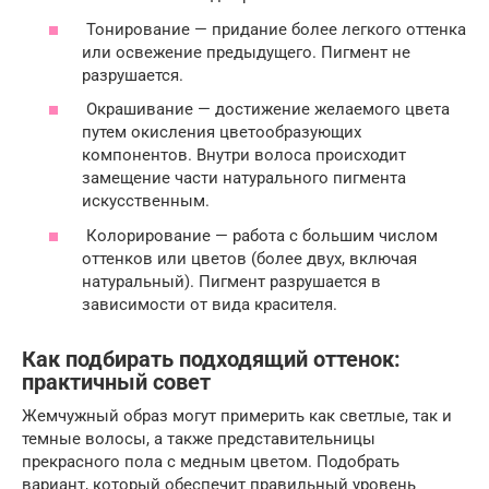
Тонирование — придание более легкого оттенка
или освежение предыдущего. Пигмент не
разрушается.
Окрашивание — достижение желаемого цвета
путем окисления цветообразующих
компонентов. Внутри волоса происходит
замещение части натурального пигмента
искусственным.
Колорирование — работа с большим числом
оттенков или цветов (более двух, включая
натуральный). Пигмент разрушается в
зависимости от вида красителя.
Как подбирать подходящий оттенок:
практичный совет
Жемчужный образ могут примерить как светлые, так и
темные волосы, а также представительницы
прекрасного пола с медным цветом. Подобрать
вариант, который обеспечит правильный уровень