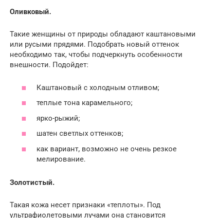
Оливковый.
Такие женщины от природы обладают каштановыми
или русыми прядями. Подобрать новый оттенок
необходимо так, чтобы подчеркнуть особенности
внешности. Подойдет:
Каштановый с холодным отливом;
теплые тона карамельного;
ярко-рыжий;
шатен светлых оттенков;
как вариант, возможно не очень резкое
мелирование.
Золотистый.
Такая кожа несет признаки «теплоты». Под
ультрафиолетовыми лучами она становится