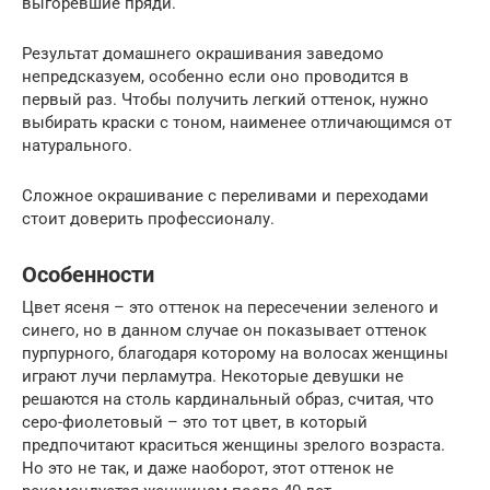
выгоревшие пряди.
Результат домашнего окрашивания заведомо
непредсказуем, особенно если оно проводится в
первый раз. Чтобы получить легкий оттенок, нужно
выбирать краски с тоном, наименее отличающимся от
натурального.
Сложное окрашивание с переливами и переходами
стоит доверить профессионалу.
Особенности
Цвет ясеня – это оттенок на пересечении зеленого и
синего, но в данном случае он показывает оттенок
пурпурного, благодаря которому на волосах женщины
играют лучи перламутра. Некоторые девушки не
решаются на столь кардинальный образ, считая, что
серо-фиолетовый – это тот цвет, в который
предпочитают краситься женщины зрелого возраста.
Но это не так, и даже наоборот, этот оттенок не