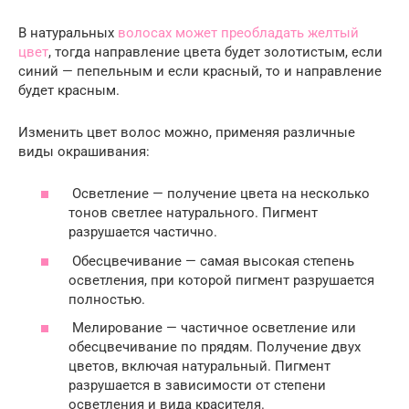
В натуральных
волосах может преобладать желтый
цвет
, тогда направление цвета будет золотистым, если
синий — пепельным и если красный, то и направление
будет красным.
Изменить цвет волос можно, применяя различные
виды окрашивания:
Осветление — получение цвета на несколько
тонов светлее натурального. Пигмент
разрушается частично.
Обесцвечивание — самая высокая степень
осветления, при которой пигмент разрушается
полностью.
Мелирование — частичное осветление или
обесцвечивание по прядям. Получение двух
цветов, включая натуральный. Пигмент
разрушается в зависимости от степени
осветления и вида красителя.