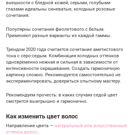
внешности с бледной кожей, серыми, голубыми
глазами идеальны синеватые, холодные розовые
сочетания.
Популярны сочетания фиолетового с белым.
Применяют разные варианты из каждой гаммы.
Трендом 2020 года считается сочетание аметистового
тона с серо-седым. Комбинация холодных оттенков
одновременно нежная и сильная в зависимости от
интенсивности окрашивания. Создать гармоничную
картинку сложно. Рекомендуется самостоятельно не
экспериментировать, довериться опытному мастеру.
Рекомендуем прочесть: в каких случаях седой цвет
смотрится выигрышно и гармонично.
Как изменить цвет волос
Направление цвета —
натуральный или искусственный
оттенок волос
.