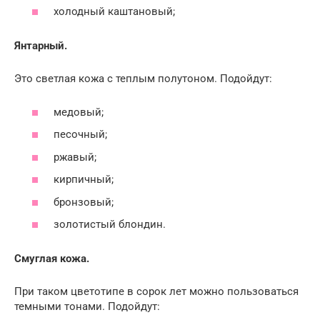
холодный каштановый;
Янтарный.
Это светлая кожа с теплым полутоном. Подойдут:
медовый;
песочный;
ржавый;
кирпичный;
бронзовый;
золотистый блондин.
Смуглая кожа.
При таком цветотипе в сорок лет можно пользоваться
темными тонами. Подойдут: