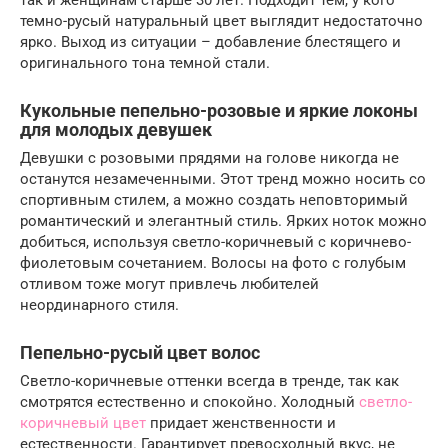
темно-русый натуральный цвет выглядит недостаточно
ярко. Выход из ситуации – добавление блестящего и
оригинального тона темной стали.
Кукольные пепельно-розовые и яркие локоны
для молодых девушек
Девушки с розовыми прядями на голове никогда не
останутся незамеченными. Этот тренд можно носить со
спортивным стилем, а можно создать неповторимый
романтический и элегантный стиль. Ярких ноток можно
добиться, используя светло-коричневый с коричнево-
фиолетовым сочетанием. Волосы на фото с голубым
отливом тоже могут привлечь любителей
неординарного стиля.
Пепельно-русый цвет волос
Светло-коричневые оттенки всегда в тренде, так как
смотрятся естественно и спокойно. Холодный
светло-
коричневый цвет
придает женственности и
естественности. Гарантирует превосходный вкус, не