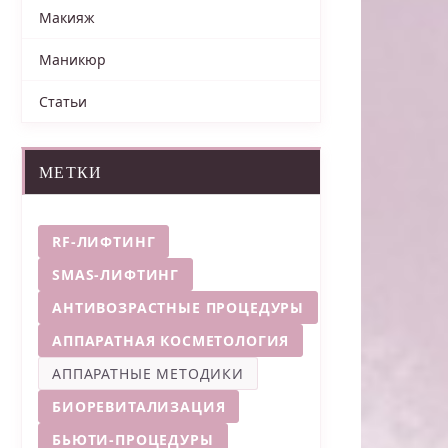
Макияж
Маникюр
Статьи
МЕТКИ
RF-ЛИФТИНГ
SMAS-ЛИФТИНГ
АНТИВОЗРАСТНЫЕ ПРОЦЕДУРЫ
АППАРАТНАЯ КОСМЕТОЛОГИЯ
АППАРАТНЫЕ МЕТОДИКИ
БИОРЕВИТАЛИЗАЦИЯ
БЬЮТИ-ПРОЦЕДУРЫ