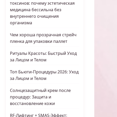
токсинов: почему эстетическая
медицина бессильна без
внутреннего очищения
организма
Чем хороша прозрачная стрейч
пленка для упаковки паллет
Ритуалы Красоты: Быстрый Уход
за Лицом и Телом
Топ Бьюти-Процедуры 2026: Уход
за Лицом и Телом
Солнцезащитный крем после
процедур: Защита и
восстановление кожи
RF-Лифтинг + SMAS-Эффект: