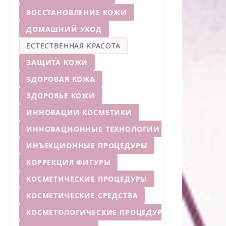
ВОССТАНОВЛЕНИЕ КОЖИ
ДОМАШНИЙ УХОД
ЕСТЕСТВЕННАЯ КРАСОТА
ЗАЩИТА КОЖИ
ЗДОРОВАЯ КОЖА
ЗДОРОВЬЕ КОЖИ
ИННОВАЦИИ КОСМЕТИКИ
ИННОВАЦИОННЫЕ ТЕХНОЛОГИИ
ИНЪЕКЦИОННЫЕ ПРОЦЕДУРЫ
КОРРЕКЦИЯ ФИГУРЫ
КОСМЕТИЧЕСКИЕ ПРОЦЕДУРЫ
КОСМЕТИЧЕСКИЕ СРЕДСТВА
КОСМЕТОЛОГИЧЕСКИЕ ПРОЦЕДУРЫ