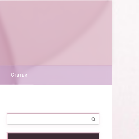
Статьи
Поиск: