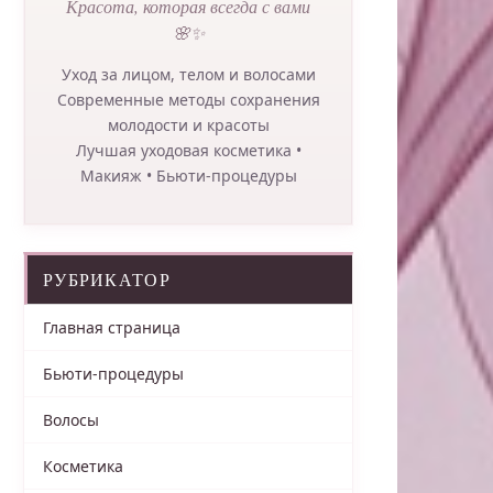
Красота, которая всегда с вами
🌸✨
Уход за лицом, телом и волосами
Современные методы сохранения
молодости и красоты
Лучшая уходовая косметика •
Макияж • Бьюти-процедуры
РУБРИКАТОР
Главная страница
Бьюти-процедуры
Волосы
Косметика