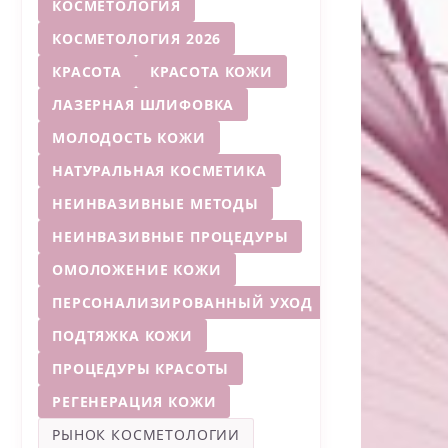
КОСМЕТОЛОГИЯ
КОСМЕТОЛОГИЯ 2026
КРАСОТА
КРАСОТА КОЖИ
ЛАЗЕРНАЯ ШЛИФОВКА
МОЛОДОСТЬ КОЖИ
НАТУРАЛЬНАЯ КОСМЕТИКА
НЕИНВАЗИВНЫЕ МЕТОДЫ
НЕИНВАЗИВНЫЕ ПРОЦЕДУРЫ
ОМОЛОЖЕНИЕ КОЖИ
ПЕРСОНАЛИЗИРОВАННЫЙ УХОД
ПОДТЯЖКА КОЖИ
ПРОЦЕДУРЫ КРАСОТЫ
РЕГЕНЕРАЦИЯ КОЖИ
РЫНОК КОСМЕТОЛОГИИ