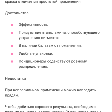
краска отличается простотой применения.
Достоинства
Эффективность;
Присутствие этаноламина, способствующего
устранению пигмента;
В наличии бальзам от пожелтения;
Удобные упаковки;
Кондиционеры содействуют ровному
распределению.
Недостатки
При неправильном применении можно навредить
прядям.
Чтобы добиться хорошего результата, необходимо