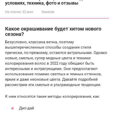
условиях, техника, фото и отзывы
На чтение:
22 мин
Макияж
Какое окрашивание будет хитом нового
сезона?
Безусловно, классика вечна, поэтому
вышеперечисленные способы создания стиля
прически, по-прежнему, остаются актуальными. Однако
новые, смелые, супер модные цвета и техники
колорирования волос в 2022 году обещают быть
интересными и интригующими. Они предполагают
использование помимо светлых и темных оттенков,
яркие и даже неоновые цвета. Давайте подробней
рассмотрим эти смелые и ультрамодные тенденции.
К ним относятся такие методы колорирования, как:
Дип-дай