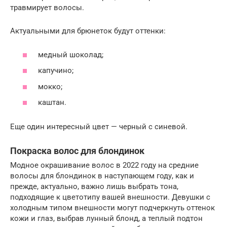
травмирует волосы.
Актуальными для брюнеток будут оттенки:
медный шоколад;
капучино;
мокко;
каштан.
Еще один интересный цвет — черный с синевой.
Покраска волос для блондинок
Модное окрашивание волос в 2022 году на средние
волосы для блондинок в наступающем году, как и
прежде, актуально, важно лишь выбрать тона,
подходящие к цветотипу вашей внешности. Девушки с
холодным типом внешности могут подчеркнуть оттенок
кожи и глаз, выбрав лунный блонд, а теплый подтон