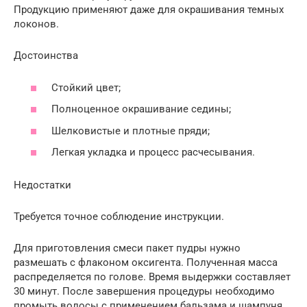
Продукцию применяют даже для окрашивания темных
локонов.
Достоинства
Стойкий цвет;
Полноценное окрашивание седины;
Шелковистые и плотные пряди;
Легкая укладка и процесс расчесывания.
Недостатки
Требуется точное соблюдение инструкции.
Для приготовления смеси пакет пудры нужно
размешать с флаконом оксигента. Полученная масса
распределяется по голове. Время выдержки составляет
30 минут. После завершения процедуры необходимо
промыть волосы с применением бальзама и шампуня.