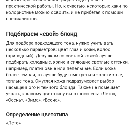
практической работы. Но, к счастью, некоторые хаки по
колористике можно освоить, и не прибегая к помощи
специалистов.
Подбираем «свой» блонд
Для подбора подходящего тона, нужно учитывать
несколько параметров: цвет глаз и кожи, волос
(природный). Девушкам со светлой кожей лучше
подбирать холодные, яркие и сияющие светлые оттенки,
например, платиновые или пепельные. Если кожа
более темная, то лучше будут смотреться золотистые,
теплые тона. Смуглая кожа подразумевает выбор
насыщенного и темного блонда. Также не помешает
узнать, к какому цветотипу вы относитесь: «Лето»,
«Осень», «Зима», «Весна».
Определение цветотипа
«Лето»