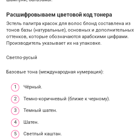
Расшифровываем цветовой код тонера
Эстель палитра красок для волос блонд составлена из
тонов базы (натуральные), основных и дополнительных
оттенков, которые обозначаются арабскими цифрами.
Производитель указывает их на упаковке.
Светло-русый
Базовые тона (международная нумерация):
Чёрный.
Темно-коричневый (ближе к черному).
Темный шатен.
Шатен.
Светлый каштан.