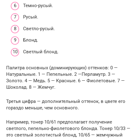
Темно-русый.
Русый.
Светло-русый.
Блонд.
Светлый блонд.
Палитра основных (доминирующих) оттенков: 0 —
Натуральные. 1 — Пепельные. 2 —Перламутр. 3 —
Золото. 4 — Медь. 5 — Красные. 6 — Фиолетовые. 7 —
Шоколад. 8 — Жемчуг.
Третья цифра — дополнительный оттенок, в цвете его
гораздо меньше, чем основного.
Например, тонер 10/61 предполагает получение
светлого, пепельно-фиолетового блонда. Тонер 10/33 —
это светлый золотистый блонд, 10/65 — жемчужный