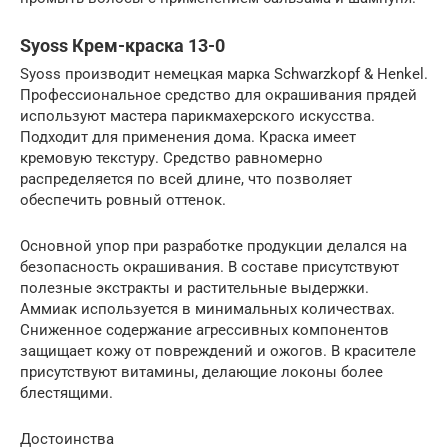
Syoss Крем-краска 13-0
Syoss производит немецкая марка Schwarzkopf & Henkel.
Профессиональное средство для окрашивания прядей
используют мастера парикмахерского искусства.
Подходит для применения дома. Краска имеет
кремовую текстуру. Средство равномерно
распределяется по всей длине, что позволяет
обеспечить ровный оттенок.
Основной упор при разработке продукции делался на
безопасность окрашивания. В составе присутствуют
полезные экстракты и растительные выдержки.
Аммиак используется в минимальных количествах.
Сниженное содержание агрессивных компонентов
защищает кожу от повреждений и ожогов. В красителе
присутствуют витамины, делающие локоны более
блестящими.
Достоинства