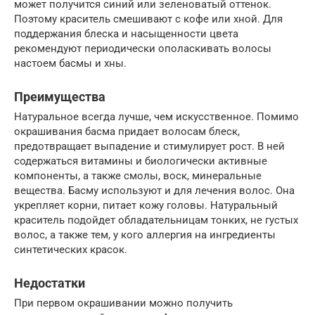
может получится синий или зеленоватый оттенок.
Поэтому краситель смешивают с кофе или хной. Для
поддержания блеска и насыщенности цвета
рекомендуют периодически ополаскивать волосы
настоем басмы и хны.
Преимущества
Натуральное всегда лучше, чем искусственное. Помимо
окрашивания басма придает волосам блеск,
предотвращает выпадение и стимулирует рост. В ней
содержаться витамины и биологически активные
компоненты, а также смолы, воск, минеральные
вещества. Басму используют и для лечения волос. Она
укрепляет корни, питает кожу головы. Натуральный
краситель подойдет обладательницам тонких, не густых
волос, а также тем, у кого аллергия на ингредиенты
синтетических красок.
Недостатки
При первом окрашивании можно получить