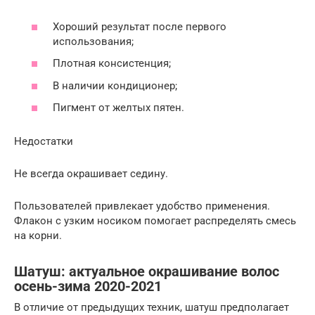
Хороший результат после первого
использования;
Плотная консистенция;
В наличии кондиционер;
Пигмент от желтых пятен.
Недостатки
Не всегда окрашивает седину.
Пользователей привлекает удобство применения.
Флакон с узким носиком помогает распределять смесь
на корни.
Шатуш: актуальное окрашивание волос
осень-зима 2020-2021
В отличие от предыдущих техник, шатуш предполагает