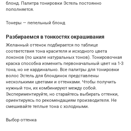
блонд. Палитра тонировки Эстель постоянно
пополняется.
Тонеры — пепельный блонд
Разбираемся в тонкостях окрашивания
Желанный оттенок подбирается по таблице
соответствия тона красителя и исходного цвета
локонов (по шкале натуральных тонов). Тонировочная
краска способна изменить первоначальный цвет на 1-3
тона, но не кардинально. Все палитры для тонировки
волос Эстель для блондинок представлены
несколькими цветами и оттенками. Чтобы получить
нужный тон, их комбинируют между собой.
Экспериментируйте, но старайтесь выбирать оттенки,
ориентируясь по рекомендациям производителя. Не
смешивайте теплые тона с холодными.
Выбор оттенка