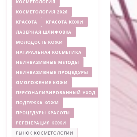
КОСМЕТОЛОГИЯ
КОСМЕТОЛОГИЯ 2026
КРАСОТА
КРАСОТА КОЖИ
ЛАЗЕРНАЯ ШЛИФОВКА
МОЛОДОСТЬ КОЖИ
НАТУРАЛЬНАЯ КОСМЕТИКА
НЕИНВАЗИВНЫЕ МЕТОДЫ
НЕИНВАЗИВНЫЕ ПРОЦЕДУРЫ
ОМОЛОЖЕНИЕ КОЖИ
ПЕРСОНАЛИЗИРОВАННЫЙ УХОД
ПОДТЯЖКА КОЖИ
ПРОЦЕДУРЫ КРАСОТЫ
РЕГЕНЕРАЦИЯ КОЖИ
РЫНОК КОСМЕТОЛОГИИ