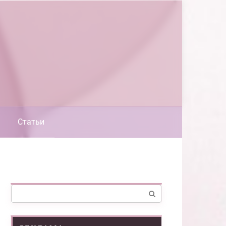
Статьи
Поиск: