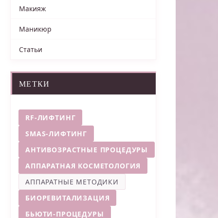
Макияж
Маникюр
Статьи
МЕТКИ
RF-ЛИФТИНГ
SMAS-ЛИФТИНГ
АНТИВОЗРАСТНЫЕ ПРОЦЕДУРЫ
АППАРАТНАЯ КОСМЕТОЛОГИЯ
АППАРАТНЫЕ МЕТОДИКИ
БИОРЕВИТАЛИЗАЦИЯ
БЬЮТИ-ПРОЦЕДУРЫ