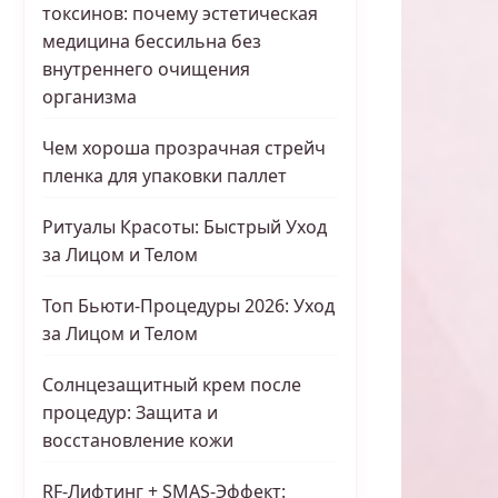
токсинов: почему эстетическая
медицина бессильна без
внутреннего очищения
организма
Чем хороша прозрачная стрейч
пленка для упаковки паллет
Ритуалы Красоты: Быстрый Уход
за Лицом и Телом
Топ Бьюти-Процедуры 2026: Уход
за Лицом и Телом
Солнцезащитный крем после
процедур: Защита и
восстановление кожи
RF-Лифтинг + SMAS-Эффект: