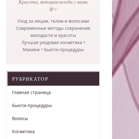
Красота, которая всегда с вами
🌸✨
Уход за лицом, телом и волосами
Современные методы сохранения
молодости и красоты
Лучшая уходовая косметика •
Макияж • Бьюти-процедуры
РУБРИКАТОР
Главная страница
Бьюти-процедуры
Волосы
Косметика