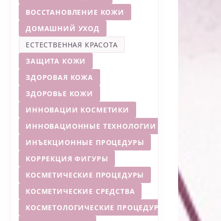
ВОССТАНОВЛЕНИЕ КОЖИ
ДОМАШНИЙ УХОД
ЕСТЕСТВЕННАЯ КРАСОТА
ЗАЩИТА КОЖИ
ЗДОРОВАЯ КОЖА
ЗДОРОВЬЕ КОЖИ
ИННОВАЦИИ КОСМЕТИКИ
ИННОВАЦИОННЫЕ ТЕХНОЛОГИИ
ИНЪЕКЦИОННЫЕ ПРОЦЕДУРЫ
КОРРЕКЦИЯ ФИГУРЫ
КОСМЕТИЧЕСКИЕ ПРОЦЕДУРЫ
КОСМЕТИЧЕСКИЕ СРЕДСТВА
КОСМЕТОЛОГИЧЕСКИЕ ПРОЦЕДУРЫ