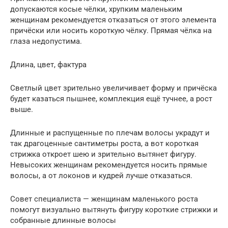
допускаются косые чёлки, хрупким маленьким
женщинам рекомендуется отказаться от этого элемента
причёски или носить короткую чёлку. Прямая чёлка на
глаза недопустима.
Длина, цвет, фактура
Светлый цвет зрительно увеличивает форму и причёска
будет казаться пышнее, комплекция ещё тучнее, а рост
выше.
Длинные и распущенные по плечам волосы украдут и
так драгоценные сантиметры роста, а вот короткая
стрижка откроет шею и зрительно вытянет фигуру.
Невысоких женщинам рекомендуется носить прямые
волосы, а от локонов и кудрей лучше отказаться.
Совет специалиста — женщинам маленького роста
помогут визуально вытянуть фигуру короткие стрижки и
собранные длинные волосы