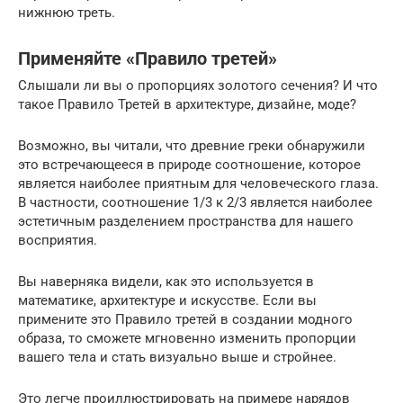
нижнюю треть.
Применяйте «Правило третей»
Слышали ли вы о пропорциях золотого сечения? И что
такое Правило Третей в архитектуре, дизайне, моде?
Возможно, вы читали, что древние греки обнаружили
это встречающееся в природе соотношение, которое
является наиболее приятным для человеческого глаза.
В частности, соотношение 1/3 к 2/3 является наиболее
эстетичным разделением пространства для нашего
восприятия.
Вы наверняка видели, как это используется в
математике, архитектуре и искусстве. Если вы
примените это Правило третей в создании модного
образа, то сможете мгновенно изменить пропорции
вашего тела и стать визуально выше и стройнее.
Это легче проиллюстрировать на примере нарядов