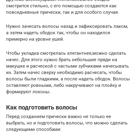
смотрится стильно, с его помощью создаются как
повседневные прически, так и для особого случая.
Нужно зачесать волосы назад и зафиксировать лаком,
а затем надеть ободок так, чтобы он находился
примерно на уровне ушей.
Чтобы укладка смотрелась элегантнее,можно сделать
начес. Для этого нужно брать небольшие пряди на
макушке и расческой с частыми зубчиками начесывать
их. Затем начес сверху необходимо расчесать, чтобы
волосы были гладкими, а после надеть ободок. Волосы
оставляют ровными, либо накручивают на плойку и
формируют локоны.
Как подготовить волосы
Перед созданием прически важно не только ее
выбрать, но и подготовить волосы, что можно сделать
следующими способами: