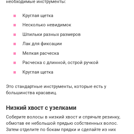
необходимые инструменты:
Круглая щетка
Несколько невидимок
Шпильки разных размеров
Лак для фиксации
Мелкая расческа
Расческа с длинной, острой ручкой
Круглая щетка
Это стандартные инструменты, которые есть у
большинства красавиц.
Низкий хвост с узелками
Соберите волосы в низкий хвост и спрячьте резинку,
обмотав ее небольшой прядью собственных волос.
Затем отделите по бокам прядки и сделайте из них