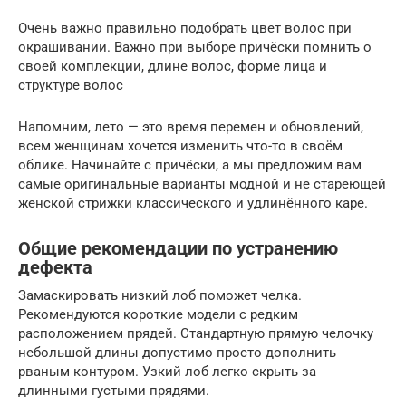
Очень важно правильно подобрать цвет волос при
окрашивании. Важно при выборе причёски помнить о
своей комплекции, длине волос, форме лица и
структуре волос
Напомним, лето — это время перемен и обновлений,
всем женщинам хочется изменить что-то в своём
облике. Начинайте с причёски, а мы предложим вам
самые оригинальные варианты модной и не стареющей
женской стрижки классического и удлинённого каре.
Общие рекомендации по устранению
дефекта
Замаскировать низкий лоб поможет челка.
Рекомендуются короткие модели с редким
расположением прядей. Стандартную прямую челочку
небольшой длины допустимо просто дополнить
рваным контуром. Узкий лоб легко скрыть за
длинными густыми прядями.