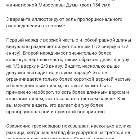
миниатюрной Мирославы Думы (рост 154 см):
3 варианта иллюстрируют роль пропорционального
распределения в костюме
Первый наряд с верхней частью и юбкой равной длины
визуально разделяет силуэт пополам (1/2 сверху и 1/2
снизу). Второй наряд имеет значительно более
короткую верхнюю часть, таким образом, делит фигуру
на 1/3 вверху и 2/3 внизу. Видите, насколько выше
девушка выглядит во втором наряде? Это не
ограничивается только более короткой верхней частью
и более длинным низом, но также может быть
применено наоборот, то есть более длинным верхом и
коротким низом, как показано в третьем наряде. Как
вы можете видеть, это делает фигуру более
пропорциональной и приятной восприятию.
Сравнение трех нарядов показывает, насколько велика
разница, когда наш взгляд фокусируется на третях, а не