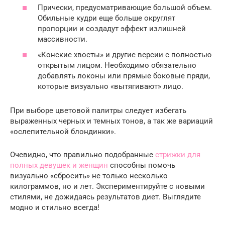
Прически, предусматривающие большой объем.
Обильные кудри еще больше округлят
пропорции и создадут эффект излишней
массивности.
«Конские хвосты» и другие версии с полностью
открытым лицом. Необходимо обязательно
добавлять локоны или прямые боковые пряди,
которые визуально «вытягивают» лицо.
При выборе цветовой палитры следует избегать
выраженных черных и темных тонов, а так же вариаций
«ослепительной блондинки».
Очевидно, что правильно подобранные
стрижки для
полных девушек и женщин
способны помочь
визуально «сбросить» не только несколько
килограммов, но и лет. Экспериментируйте с новыми
стилями, не дожидаясь результатов диет. Выглядите
модно и стильно всегда!