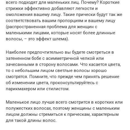
всего подходят для маленьких лиц. Почему? Короткие
стрижки эффективно добавляют легкости и
омоложения вашему лицу. Такие прически будут так же
соответствовать вашим пропорциям и вашему лицу
(распространенная проблема для женщин с
маленькими лицами, которые носят более длинные
волосы, – это эффект шлема).
Наиболее предпочтительно вы будете смотреться в
затененном бобе с асимметричной челкой или
зачесанными в сторону волосами. Что касается цвета,
то с небольшим лицом светлые волосы хорошо
смотрятся. Помните, что прежде чем принять решение
об изменении цвета, проконсультируйтесь с
парикмахером или стилистом.
Маленькое лицо лучше всего смотрится в коротких или
полужестких волосах, поэтому женщины с маленьким
лицом должны стремиться к прическам, характерным
для такой длины волос.