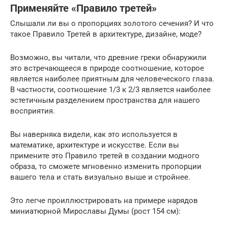
Применяйте «Правило третей»
Слышали ли вы о пропорциях золотого сечения? И что
такое Правило Третей в архитектуре, дизайне, моде?
Возможно, вы читали, что древние греки обнаружили
это встречающееся в природе соотношение, которое
является наиболее приятным для человеческого глаза.
В частности, соотношение 1/3 к 2/3 является наиболее
эстетичным разделением пространства для нашего
восприятия.
Вы наверняка видели, как это используется в
математике, архитектуре и искусстве. Если вы
примените это Правило третей в создании модного
образа, то сможете мгновенно изменить пропорции
вашего тела и стать визуально выше и стройнее.
Это легче проиллюстрировать на примере нарядов
миниатюрной Мирославы Думы (рост 154 см):