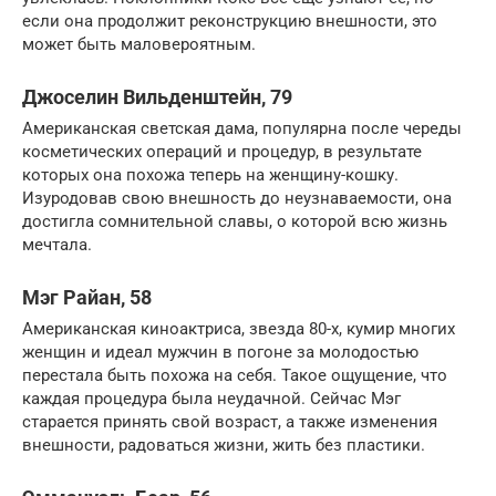
если она продолжит реконструкцию внешности, это
может быть маловероятным.
Джоселин Вильденштейн, 79
Американская светская дама, популярна после череды
косметических операций и процедур, в результате
которых она похожа теперь на женщину-кошку.
Изуродовав свою внешность до неузнаваемости, она
достигла сомнительной славы, о которой всю жизнь
мечтала.
Мэг Райан, 58
Американская киноактриса, звезда 80-х, кумир многих
женщин и идеал мужчин в погоне за молодостью
перестала быть похожа на себя. Такое ощущение, что
каждая процедура была неудачной. Сейчас Мэг
старается принять свой возраст, а также изменения
внешности, радоваться жизни, жить без пластики.