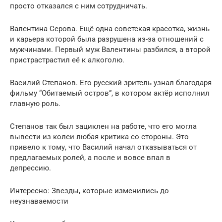
просто отказался с ним сотрудничать.
Валентина Серова. Ещё одна советская красотка, жизнь
и карьера которой была разрушена из-за отношений с
мужчинами. Первый муж Валентины разбился, а второй
пристрастрастил её к алкоголю.
Василий Степанов. Его русский зритель узнал благодаря
фильму “Обитаемый остров”, в котором актёр исполнил
главную роль.
Степанов так был зациклен на работе, что его могла
вывести из колеи любая критика со стороны. Это
привело к тому, что Василий начал отказываться от
предлагаемых ролей, а после и вовсе впал в
депрессию.
Интересно: Звезды, которые изменились до
неузнаваемости