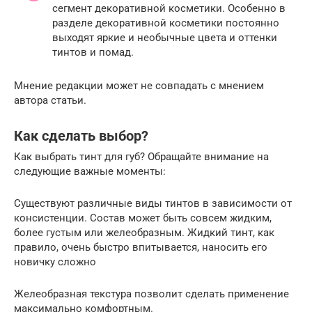
сегмент декоративной косметики. Особенно в
разделе декоративной косметики постоянно
выходят яркие и необычные цвета и оттенки
тинтов и помад.
Мнение редакции может не совпадать с мнением
автора статьи.
Как сделать выбор?
Как выбрать тинт для губ? Обращайте внимание на
следующие важные моменты:
Существуют различные виды тинтов в зависимости от
консистенции. Состав может быть совсем жидким,
более густым или желеобразным. Жидкий тинт, как
правило, очень быстро впитывается, наносить его
новичку сложно
Желеобразная текстура позволит сделать применение
максимально комфортным.