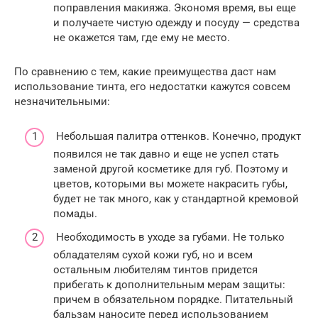
поправления макияжа. Экономя время, вы еще
и получаете чистую одежду и посуду — средства
не окажется там, где ему не место.
По сравнению с тем, какие преимущества даст нам
использование тинта, его недостатки кажутся совсем
незначительными:
Небольшая палитра оттенков. Конечно, продукт
появился не так давно и еще не успел стать
заменой другой косметике для губ. Поэтому и
цветов, которыми вы можете накрасить губы,
будет не так много, как у стандартной кремовой
помады.
Необходимость в уходе за губами. Не только
обладателям сухой кожи губ, но и всем
остальным любителям тинтов придется
прибегать к дополнительным мерам защиты:
причем в обязательном порядке. Питательный
бальзам наносите перед использованием