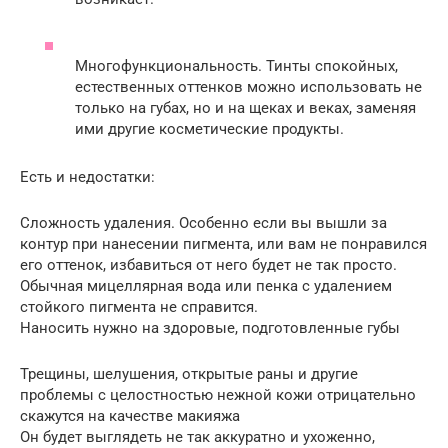
Многофункциональность. Тинты спокойных,
естественных оттенков можно использовать не
только на губах, но и на щеках и веках, заменяя
ими другие косметические продукты.
Есть и недостатки:
Сложность удаления. Особенно если вы вышли за
контур при нанесении пигмента, или вам не понравился
его оттенок, избавиться от него будет не так просто.
Обычная мицеллярная вода или пенка с удалением
стойкого пигмента не справится.
Наносить нужно на здоровые, подготовленные губы
Трещины, шелушения, открытые раны и другие
проблемы с целостностью нежной кожи отрицательно
скажутся на качестве макияжа
Он будет выглядеть не так аккуратно и ухоженно,