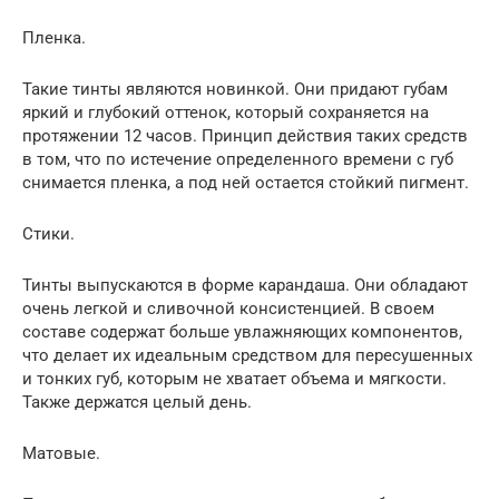
Пленка.
Такие тинты являются новинкой. Они придают губам
яркий и глубокий оттенок, который сохраняется на
протяжении 12 часов. Принцип действия таких средств
в том, что по истечение определенного времени с губ
снимается пленка, а под ней остается стойкий пигмент.
Стики.
Тинты выпускаются в форме карандаша. Они обладают
очень легкой и сливочной консистенцией. В своем
составе содержат больше увлажняющих компонентов,
что делает их идеальным средством для пересушенных
и тонких губ, которым не хватает объема и мягкости.
Также держатся целый день.
Матовые.