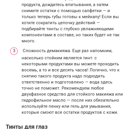
продукта, дождитесь впитывания, а затем
снимите остатки с помощью салфетки — и
только теперь губы готовы к мейкапу! Если вы
хотите сократить цепочку действий —
подбирайте тинты с глубоко увлажняющими
компонентами в составе, но таких будет не так
много.
Сложность демакияжа. Еще раз напомним,
насколько стойким является тинт: с
некоторыми продуктами вы можете проходить
восемь, а то и все десять часов! Логично, что к
снятию такого продукта надо подходить
ответственно и подготовлено — вода здесь
точно не поможет. Рекомендуем любое
двухфазное средство для стойкого макияжа или
гидрофильное масло — после них обязательно
используйте пенку или гель для умывания,
которые смоют все остатки продуктов с кожи.
Тинты для глаз