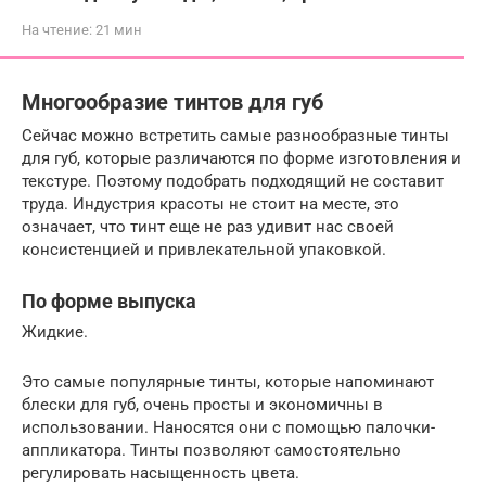
На чтение:
21 мин
Многообразие тинтов для губ
Сейчас можно встретить самые разнообразные тинты
для губ, которые различаются по форме изготовления и
текстуре. Поэтому подобрать подходящий не составит
труда. Индустрия красоты не стоит на месте, это
означает, что тинт еще не раз удивит нас своей
консистенцией и привлекательной упаковкой.
По форме выпуска
Жидкие.
Это самые популярные тинты, которые напоминают
блески для губ, очень просты и экономичны в
использовании. Наносятся они с помощью палочки-
аппликатора. Тинты позволяют самостоятельно
регулировать насыщенность цвета.