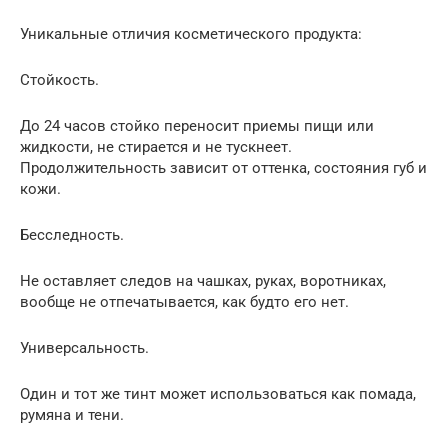
Уникальные отличия косметического продукта:
Стойкость.
До 24 часов стойко переносит приемы пищи или
жидкости, не стирается и не тускнеет.
Продолжительность зависит от оттенка, состояния губ и
кожи.
Бесследность.
Не оставляет следов на чашках, руках, воротниках,
вообще не отпечатывается, как будто его нет.
Универсальность.
Один и тот же тинт может использоваться как помада,
румяна и тени.