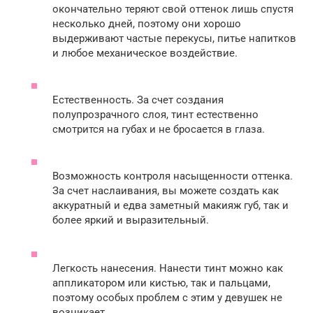
окончательно теряют свой оттенок лишь спустя
несколько дней, поэтому они хорошо
выдерживают частые перекусы, питье напитков
и любое механическое воздействие.
Естественность. За счет создания
полупрозрачного слоя, тинт естественно
смотрится на губах и не бросается в глаза.
Возможность контроля насыщенности оттенка.
За счет наслаивания, вы можете создать как
аккуратный и едва заметный макияж губ, так и
более яркий и выразительный.
Легкость нанесения. Нанести тинт можно как
аппликатором или кистью, так и пальцами,
поэтому особых проблем с этим у девушек не
возникает.