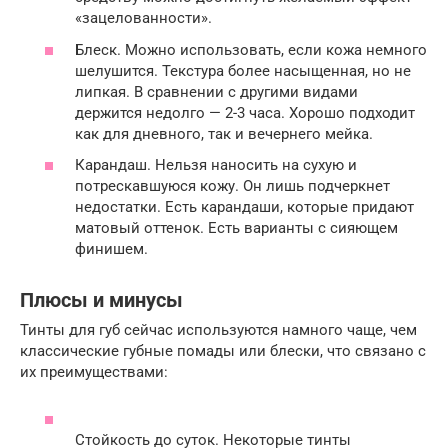
«зацелованности».
Блеск. Можно использовать, если кожа немного
шелушится. Текстура более насыщенная, но не
липкая. В сравнении с другими видами
держится недолго — 2-3 часа. Хорошо подходит
как для дневного, так и вечернего мейка.
Карандаш. Нельзя наносить на сухую и
потрескавшуюся кожу. Он лишь подчеркнет
недостатки. Есть карандаши, которые придают
матовый оттенок. Есть варианты с сияющем
финишем.
Плюсы и минусы
Тинты для губ сейчас используются намного чаще, чем
классические губные помады или блески, что связано с
их преимуществами:
Стойкость до суток. Некоторые тинты