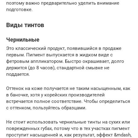
поэтому важно предварительно уделить внимание
подготовке.
Виды тинтов
Чернильные
Это классический продукт, появившийся в продаже
первым. Пигмент выпускается в жидком виде с
фетровым аппликатором. Быстро окрашивает, долго
держится (до 8 часов), стандартной смывке не
поддается.
Оттенок на коже получается не таким насыщенным, как
в баночке, хотя у корейских производителей
встречается полное соответствие. Чтобы определиться
с оттенком, пользуйтесь образцами.
Не стоит использовать чернильные тинты на сухих или
поврежденных губах, потому что в тех участках пигмент
проступит насыщенней и, как результат, эффект &mdash,