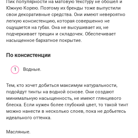
Пик популярности на матовую текстуру не обошел и
Южную Корею. Поэтому их бренды тоже выпустили
свои декоративные средства. Они имеют невероятно
легкую консистенцию, которая совершенно не
ощущается на губах. Она не высушивает их, не
подчеркивает трещин и складочек. Обеспечивает
насыщенное бархатное покрытие.
По консистенции
Водные.
Тем, кто хочет добиться максимум натуральности,
подойдут тинты на водной основе. Они создают
минимальную насыщенность, не имеют глянцевого
блеска. Если нужен более глубокий цвет, то такой тинт
можно нанести в несколько слоев, пока не добьетесь
идеального оттенка.
Масляные.