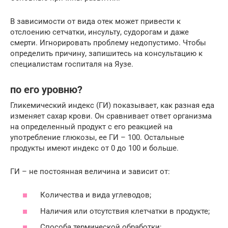
В зависимости от вида отек может привести к
отслоению сетчатки, инсульту, судорогам и даже
смерти. Игнорировать проблему недопустимо. Чтобы
определить причину, запишитесь на консультацию к
специалистам госпиталя на Яузе.
по его уровню?
Гликемический индекс (ГИ) показывает, как разная еда
изменяет сахар крови. Он сравнивает ответ организма
на определенный продукт с его реакцией на
употребление глюкозы, ее ГИ – 100. Остальные
продукты имеют индекс от 0 до 100 и больше.
ГИ – не постоянная величина и зависит от:
Количества и вида углеводов;
Наличия или отсутствия клетчатки в продукте;
Способа термической обработки;