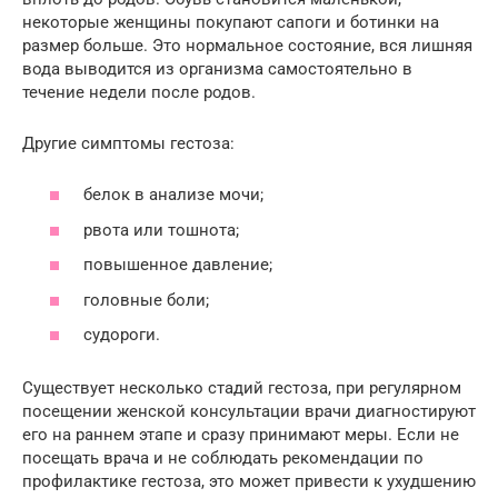
некоторые женщины покупают сапоги и ботинки на
размер больше. Это нормальное состояние, вся лишняя
вода выводится из организма самостоятельно в
течение недели после родов.
Другие симптомы гестоза:
белок в анализе мочи;
рвота или тошнота;
повышенное давление;
головные боли;
судороги.
Существует несколько стадий гестоза, при регулярном
посещении женской консультации врачи диагностируют
его на раннем этапе и сразу принимают меры. Если не
посещать врача и не соблюдать рекомендации по
профилактике гестоза, это может привести к ухудшению