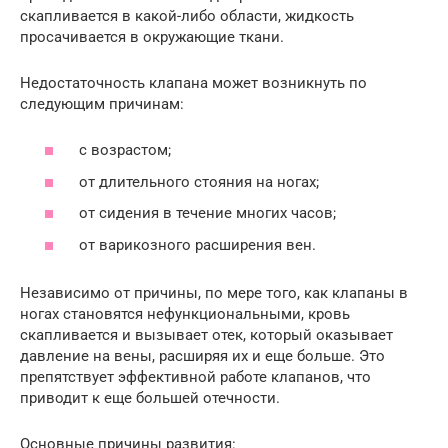
скапливается в какой-либо области, жидкость
просачивается в окружающие ткани.
Недостаточность клапана может возникнуть по
следующим причинам:
с возрастом;
от длительного стояния на ногах;
от сидения в течение многих часов;
от варикозного расширения вен.
Независимо от причины, по мере того, как клапаны в
ногах становятся нефункциональными, кровь
скапливается и вызывает отек, который оказывает
давление на вены, расширяя их и еще больше. Это
препятствует эффективной работе клапанов, что
приводит к еще большей отечности.
Основные причины развития: