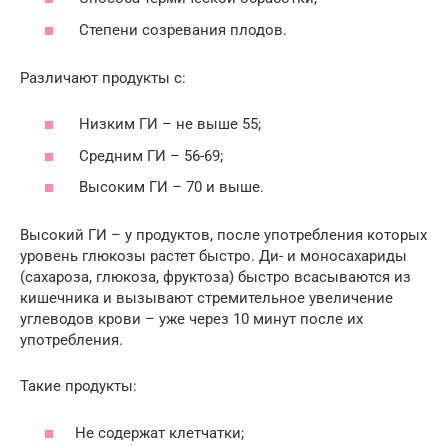
Степени созревания плодов.
Различают продукты с:
Низким ГИ – не выше 55;
Средним ГИ – 56-69;
Высоким ГИ – 70 и выше.
Высокий ГИ – у продуктов, после употребления которых
уровень глюкозы растет быстро. Ди- и моносахариды
(сахароза, глюкоза, фруктоза) быстро всасываются из
кишечника и вызывают стремительное увеличение
углеводов крови – уже через 10 минут после их
употребления.
Такие продукты:
Не содержат клетчатки;