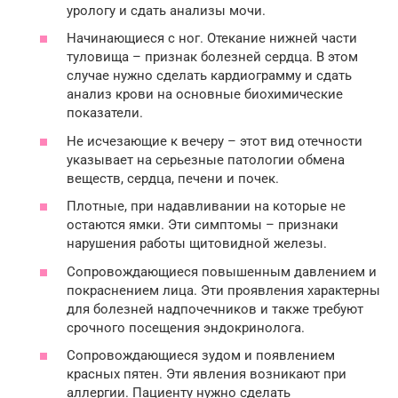
урологу и сдать анализы мочи.
Начинающиеся с ног. Отекание нижней части
туловища – признак болезней сердца. В этом
случае нужно сделать кардиограмму и сдать
анализ крови на основные биохимические
показатели.
Не исчезающие к вечеру – этот вид отечности
указывает на серьезные патологии обмена
веществ, сердца, печени и почек.
Плотные, при надавливании на которые не
остаются ямки. Эти симптомы – признаки
нарушения работы щитовидной железы.
Сопровождающиеся повышенным давлением и
покраснением лица. Эти проявления характерны
для болезней надпочечников и также требуют
срочного посещения эндокринолога.
Сопровождающиеся зудом и появлением
красных пятен. Эти явления возникают при
аллергии. Пациенту нужно сделать