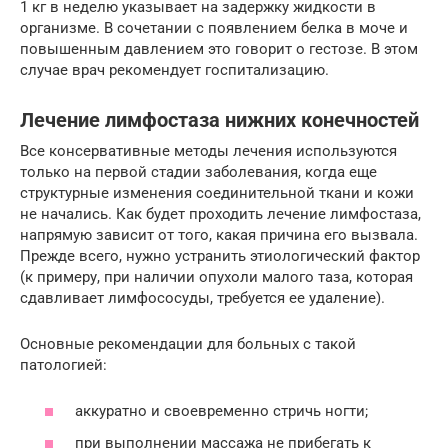
1 кг в неделю указывает на задержку жидкости в
организме. В сочетании с появлением белка в моче и
повышенным давлением это говорит о гестозе. В этом
случае врач рекомендует госпитализацию.
Лечение лимфостаза нижних конечностей
Все консервативные методы лечения используются
только на первой стадии заболевания, когда еще
структурные изменения соединительной ткани и кожи
не начались. Как будет проходить лечение лимфостаза,
напрямую зависит от того, какая причина его вызвала.
Прежде всего, нужно устранить этиологический фактор
(к примеру, при наличии опухоли малого таза, которая
сдавливает лимфососуды, требуется ее удаление).
Основные рекомендации для больных с такой
патологией:
аккуратно и своевременно стричь ногти;
при выполнении массажа не прибегать к