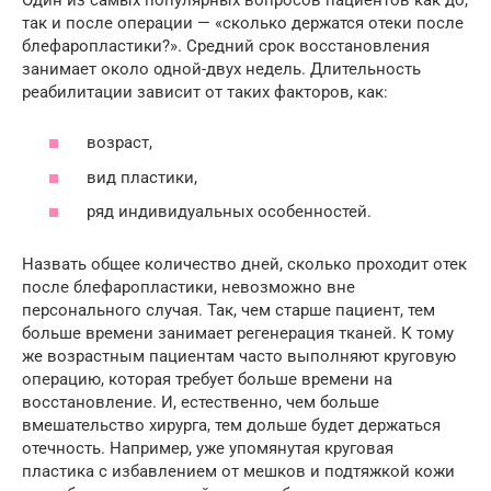
так и после операции — «сколько держатся отеки после
блефаропластики?». Средний срок восстановления
занимает около одной-двух недель. Длительность
реабилитации зависит от таких факторов, как:
возраст,
вид пластики,
ряд индивидуальных особенностей.
Назвать общее количество дней, сколько проходит отек
после блефаропластики, невозможно вне
персонального случая. Так, чем старше пациент, тем
больше времени занимает регенерация тканей. К тому
же возрастным пациентам часто выполняют круговую
операцию, которая требует больше времени на
восстановление. И, естественно, чем больше
вмешательство хирурга, тем дольше будет держаться
отечность. Например, уже упомянутая круговая
пластика с избавлением от мешков и подтяжкой кожи