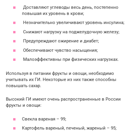
Доставляют углеводы весь день, постепенно
повышая их уровень в крови;
Незначительно увеличивают уровень инсулина;
Снижают нагрузку на поджелудочную железу;
Предупреждают ожирение и диабет;
Обеспечивают чувство насыщения;
Малоэффективны при физических нагрузках.
Используя в питании фрукты и овощи, необходимо
учитывать их ГИ. Некоторые из них также способны
повышать сахар.
Высокий ГИ имеют очень распространенные в России
фрукты и овощи:
Свекла вареная – 99;
Картофель вареный, печеный, жареный – 95;