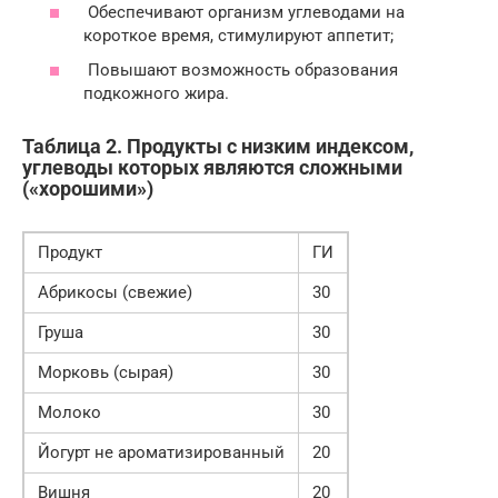
Обеспечивают организм углеводами на
короткое время, стимулируют аппетит;
Повышают возможность образования
подкожного жира.
Таблица 2. Продукты с низким индексом,
углеводы которых являются сложными
(«хорошими»)
Продукт
ГИ
Абрикосы (свежие)
30
Груша
30
Морковь (сырая)
30
Молоко
30
Йогурт не ароматизированный
20
Вишня
20