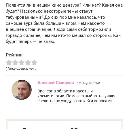
Появится ли в нашем кино цензура? Или нет? Какая она
будет? Насколько некоторые темы станут
табуированными? До сих пор мне казалось, что
самоцензура была большим злом, чем какое-то
внешнее ограничение. Люди сами себя тормозили
гораздо сильнее, чем им кто-то мешал со стороны. Как
будет теперь — не знаю.
Рейтинг
( Пока оценок нет )
Алексей Смирнов
/ автор статьи
Эксперт в области красоты и
косметологии. Помогаю выбрать лучшие
средства по уходу за кожей и волосами.