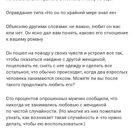
Оправдание типа «Но он по крайней мере знал ее»
Объясняю другими словами: не важно, любит он вас
или нет. Он ясно дал вам понять, каково его отношение
к вашему роману
Он пошел на поводу у своих чувств и устроил все так,
чтобы оказаться наедине с другой женщиной,
поцеловать ее, снять с нее одежду и сделать все
остальное, что обычно происходит, когда два взрослых
человека занимаются сексом. Можете ли вы после
такого продолжать любить его?
Сто процентов опрошенных мужчин сообщили, что
никогда не занимались любовью с женщиной
по чистой случайности. (Но многие из них пожелали
узнать, как возникает такая случайность и что нужно
делать, чтобы ею воспользоваться.)