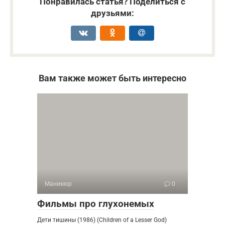
Понравилась статья? Поделиться с
друзьями:
Вам также может быть интересно
Маникюр
0
Фильмы про глухонемых
Дети тишины (1986) (Children of a Lesser God)