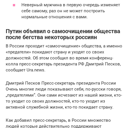
Неверный мужчина в первую очередь изменяет
себе самому, раз он не может построить
нормальные отношения с вами.
Путин объявил о самоочищении общества
после бегства некоторых россиян
В России проходит «самоочищение» общества, а именно
«предатели» покидают страну и уходят со своих
должностей. Об этом сообщил во время конференц-
колла пресс-секретарь президента РФ Дмитрий Песков,
сообщает Ura.news.
Дмитрий Песков Пресс-секретарь президента России
Очень многие люди показывают себя, по-русски говоря,
„предателями“. Они сами исчезают из нашей жизни, кто-
то уходит со своих должностей, кто-то уходит из
активной служебной жизни, кто-то покидает страну.
Как добавил пресс-секретарь, в России множество
людей которые действительно поддерживают