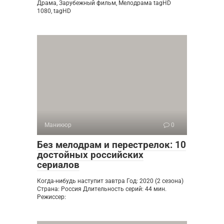
Драма, Зарубежный фильм, Мелодрама tagHD
1080, tagHD
Маникюр
0
Без мелодрам и перестрелок: 10
достойных российских
сериалов
Когда-нибудь наступит завтра Год: 2020 (2 сезона)
Страна: Россия Длительность серий: 44 мин.
Режиссер: