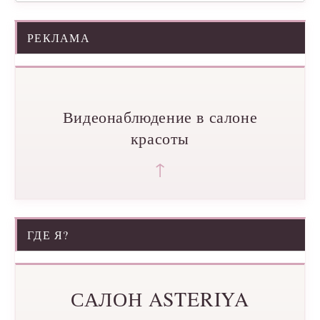
РЕКЛАМА
Видеонаблюдение в салоне
красоты
↑
ГДЕ Я?
САЛОН ASTERIYA