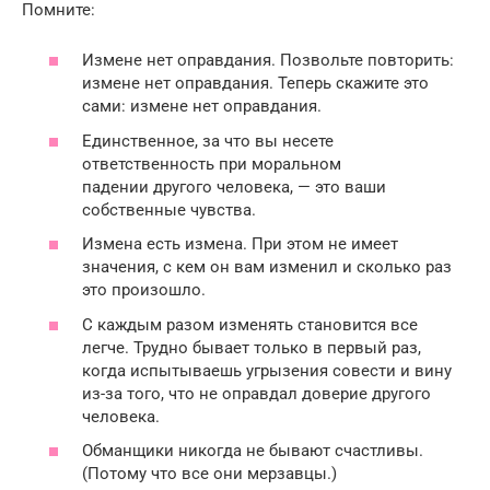
Помните:
Измене нет оправдания. Позвольте повторить:
измене нет оправдания. Теперь скажите это
сами: измене нет оправдания.
Единственное, за что вы несете
ответственность при моральном
падении другого человека, — это ваши
собственные чувства.
Измена есть измена. При этом не имеет
значения, с кем он вам изменил и сколько раз
это произошло.
С каждым разом изменять становится все
легче. Трудно бывает только в первый раз,
когда испытываешь угрызения совести и вину
из-за того, что не оправдал доверие другого
человека.
Обманщики никогда не бывают счастливы.
(Потому что все они мерзавцы.)