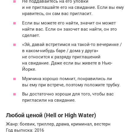
Не поддавайтесь на его уловки
и не приглашайте его на свидание. Если вы ему
нравитесь, он сам вас пригласит.
Если вы можете его найти, значит он может
найти вас. Если он захочет вас найти, он это
сделает.
«Эй, давай встретимся на такой-то вечеринке /
в каком-нибудь баре / дома у друга»
не относится к разряду приглашений
на свидание. Даже если вы живете в Нью-
Йорке.
Мужчина хорошо помнит, понравились ли
вы ему при встрече, поэтому положите трубку.
Вы достаточно хороши для того, чтобы вас
пригласили на свидание.
Любой ценой (Hell or High Water)
Жанр: боевик, триллер, драма, криминал, вестерн
Год выпуска: 2016