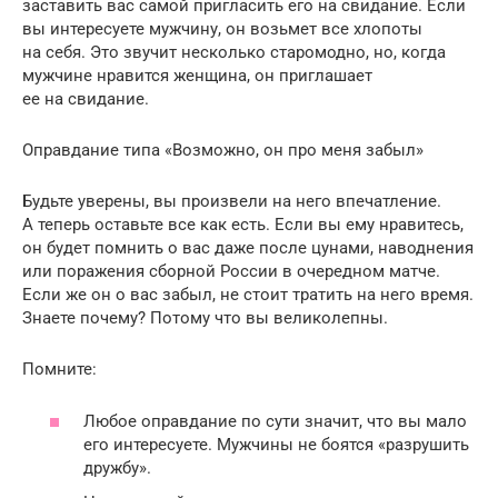
заставить вас самой пригласить его на свидание. Если
вы интересуете мужчину, он возьмет все хлопоты
на себя. Это звучит несколько старомодно, но, когда
мужчине нравится женщина, он приглашает
ее на свидание.
Оправдание типа «Возможно, он про меня забыл»
Будьте уверены, вы произвели на него впечатление.
А теперь оставьте все как есть. Если вы ему нравитесь,
он будет помнить о вас даже после цунами, наводнения
или поражения сборной России в очередном матче.
Если же он о вас забыл, не стоит тратить на него время.
Знаете почему? Потому что вы великолепны.
Помните:
Любое оправдание по сути значит, что вы мало
его интересуете. Мужчины не боятся «разрушить
дружбу».