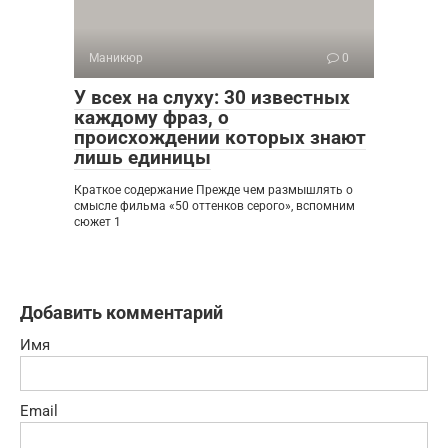
Маникюр
0
У всех на слуху: 30 известных
каждому фраз, о
происхождении которых знают
лишь единицы
Краткое содержание Прежде чем размышлять о
смысле фильма «50 оттенков серого», вспомним
сюжет 1
Добавить комментарий
Имя
Email