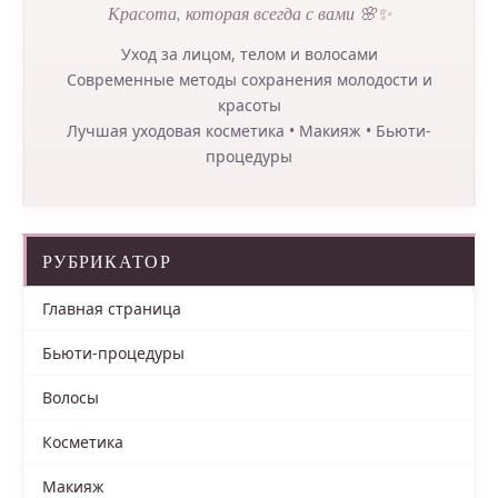
Красота, которая всегда с вами 🌸✨
Уход за лицом, телом и волосами
Современные методы сохранения молодости и
красоты
Лучшая уходовая косметика • Макияж • Бьюти-
процедуры
РУБРИКАТОР
Главная страница
Бьюти-процедуры
Волосы
Косметика
Макияж