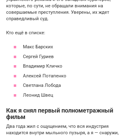
которые, по сути, не обращали внимания на
совершаемые преступления. Уверены, их ждет
справедливый суд.
Кто ещё в списке:
Макс Барских
Сергей Гуриев
Владимир Кличко
Алексей Потапенко
Светлана Лобода
Леонид Швец
Как я снял первый полнометражный
фильм
Два года жил с ощущением, что вся индустрия
находится внутри мыльного пузыря, а я — снаружи,