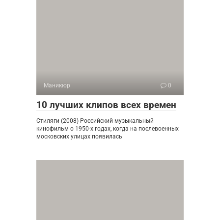
Маникюр
0
10 лучших клипов всех времен
Стиляги (2008) Российский музыкальный
кинофильм о 1950-х годах, когда на послевоенных
московских улицах появилась