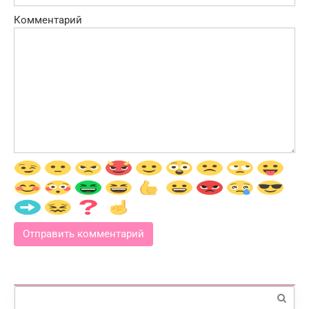
Комментарий
Поиск: