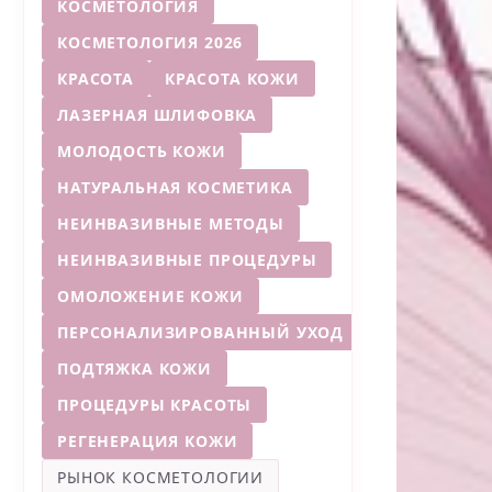
КОСМЕТОЛОГИЯ
КОСМЕТОЛОГИЯ 2026
КРАСОТА
КРАСОТА КОЖИ
ЛАЗЕРНАЯ ШЛИФОВКА
МОЛОДОСТЬ КОЖИ
НАТУРАЛЬНАЯ КОСМЕТИКА
НЕИНВАЗИВНЫЕ МЕТОДЫ
НЕИНВАЗИВНЫЕ ПРОЦЕДУРЫ
ОМОЛОЖЕНИЕ КОЖИ
ПЕРСОНАЛИЗИРОВАННЫЙ УХОД
ПОДТЯЖКА КОЖИ
ПРОЦЕДУРЫ КРАСОТЫ
РЕГЕНЕРАЦИЯ КОЖИ
РЫНОК КОСМЕТОЛОГИИ