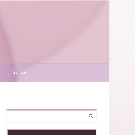
Статьи
Поиск: