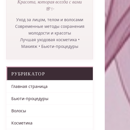
Красота, которая всегда с вами
🌸✨
Уход за лицом, телом и волосами
Современные методы сохранения
молодости и красоты
Лучшая уходовая косметика •
Макияж • Бьюти-процедуры
РУБРИКАТОР
Главная страница
Бьюти-процедуры
Волосы
Косметика