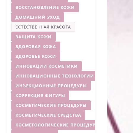
ВОССТАНОВЛЕНИЕ КОЖИ
ДОМАШНИЙ УХОД
ЕСТЕСТВЕННАЯ КРАСОТА
ЗАЩИТА КОЖИ
ЗДОРОВАЯ КОЖА
ЗДОРОВЬЕ КОЖИ
ИННОВАЦИИ КОСМЕТИКИ
ИННОВАЦИОННЫЕ ТЕХНОЛОГИИ
ИНЪЕКЦИОННЫЕ ПРОЦЕДУРЫ
КОРРЕКЦИЯ ФИГУРЫ
КОСМЕТИЧЕСКИЕ ПРОЦЕДУРЫ
КОСМЕТИЧЕСКИЕ СРЕДСТВА
КОСМЕТОЛОГИЧЕСКИЕ ПРОЦЕДУРЫ