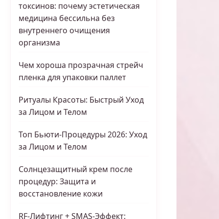
токсинов: почему эстетическая
медицина бессильна без
внутреннего очищения
организма
Чем хороша прозрачная стрейч
пленка для упаковки паллет
Ритуалы Красоты: Быстрый Уход
за Лицом и Телом
Топ Бьюти-Процедуры 2026: Уход
за Лицом и Телом
Солнцезащитный крем после
процедур: Защита и
восстановление кожи
RF-Лифтинг + SMAS-Эффект: