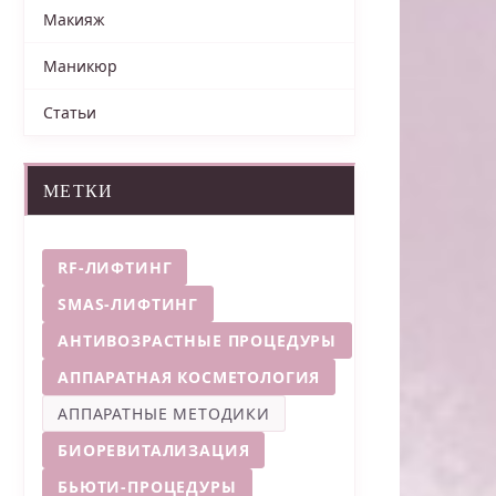
Макияж
Маникюр
Статьи
МЕТКИ
RF-ЛИФТИНГ
SMAS-ЛИФТИНГ
АНТИВОЗРАСТНЫЕ ПРОЦЕДУРЫ
АППАРАТНАЯ КОСМЕТОЛОГИЯ
АППАРАТНЫЕ МЕТОДИКИ
БИОРЕВИТАЛИЗАЦИЯ
БЬЮТИ-ПРОЦЕДУРЫ