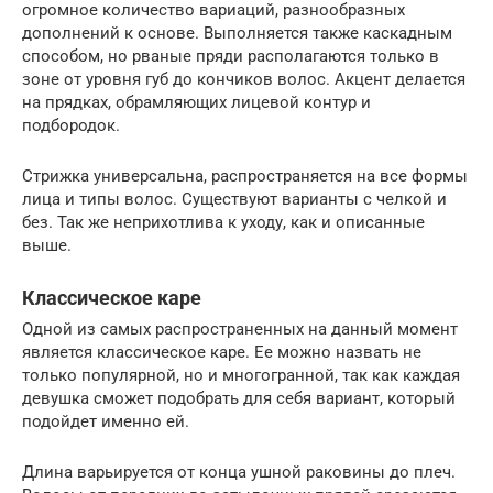
огромное количество вариаций, разнообразных
дополнений к основе. Выполняется также каскадным
способом, но рваные пряди располагаются только в
зоне от уровня губ до кончиков волос. Акцент делается
на прядках, обрамляющих лицевой контур и
подбородок.
Стрижка универсальна, распространяется на все формы
лица и типы волос. Существуют варианты с челкой и
без. Так же неприхотлива к уходу, как и описанные
выше.
Классическое каре
Одной из самых распространенных на данный момент
является классическое каре. Ее можно назвать не
только популярной, но и многогранной, так как каждая
девушка сможет подобрать для себя вариант, который
подойдет именно ей.
Длина варьируется от конца ушной раковины до плеч.