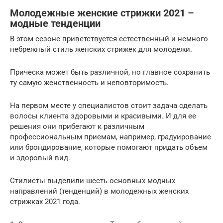
Молодежные женские стрижки 2021 –
модные тенденции
В этом сезоне приветствуется естественный и немного
небрежный стиль женских стрижек для молодежи.
Прическа может быть различной, но главное сохранить
ту самую женственность и неповторимость.
На первом месте у специалистов стоит задача сделать
волосы клиента здоровыми и красивыми. И для ее
решения они прибегают к различным
профессиональным приемам, например, градуирование
или брондирование, которые помогают придать объем
и здоровый вид.
Стилисты выделили шесть основных модных
направлений (тенденций) в молодежных женских
стрижках 2021 года.