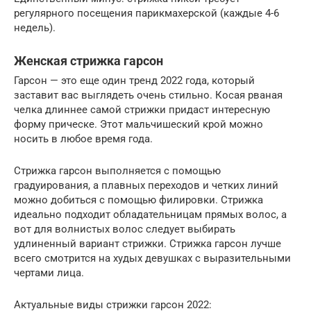
регулярного посещения парикмахерской (каждые 4-6
недель).
Женская стрижка гарсон
Гарсон — это еще один тренд 2022 года, который
заставит вас выглядеть очень стильно. Косая рваная
челка длиннее самой стрижки придаст интересную
форму прическе. Этот мальчишеский крой можно
носить в любое время года.
Стрижка гарсон выполняется с помощью
градуирования, а плавных переходов и четких линий
можно добиться с помощью филировки. Стрижка
идеально подходит обладательницам прямых волос, а
вот для волнистых волос следует выбирать
удлиненный вариант стрижки. Стрижка гарсон лучше
всего смотрится на худых девушках с выразительными
чертами лица.
Актуальные виды стрижки гарсон 2022: