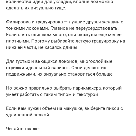
количества идей для укладки, вполне возможно
сделать их визуально гуще.
Филировка и градуировка — лучшие друзья женщин с
тонкими локонами. Главное не переусердствовать.
Если снять слишком много, они окажутся еще менее
плотными. Поэтому выбирайте легкую градуировку на
нижней части, не касаясь длины.
Для густых и вьющихся локонов, многослойные
стрижки идеальный вариант. Слои делают их
подвижными, их визуально становиться больше
Но важно правильно выбрать парикмахера, который
умеет работать с таким типом и текстурой
Если вам нужен объем на макушке, выберите пикси с
удлиненной челкой.
Читайте так же: