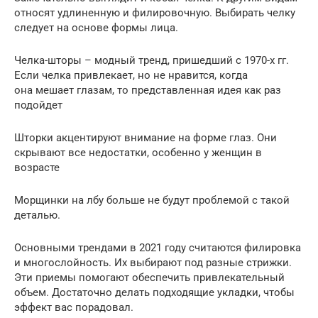
относят удлиненную и филировочную. Выбирать челку
следует на основе формы лица.
Челка-шторы – модный тренд, пришедший с 1970-х гг.
Если челка привлекает, но не нравится, когда
она мешает глазам, то представленная идея как раз
подойдет
Шторки акцентируют внимание на форме глаз. Они
скрывают все недостатки, особенно у женщин в
возрасте
Морщинки на лбу больше не будут проблемой с такой
деталью.
Основными трендами в 2021 году считаются филировка
и многослойность. Их выбирают под разные стрижки.
Эти приемы помогают обеспечить привлекательный
объем. Достаточно делать подходящие укладки, чтобы
эффект вас порадовал.