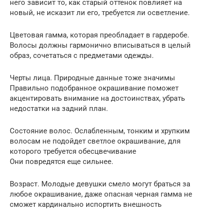
него зависит то, как старый оттенок повлияет на
новый, не исказит ли его, требуется ли осветление.
Цветовая гамма, которая преобладает в гардеробе.
Волосы должны гармонично вписываться в целый
образ, сочетаться с предметами одежды.
Черты лица. Природные данные тоже значимы
Правильно подобранное окрашивание поможет
акцентировать внимание на достоинствах, убрать
недостатки на задний план.
Состояние волос. Ослабленным, тонким и хрупким
волосам не подойдет светлое окрашивание, для
которого требуется обесцвечивание
Они повредятся еще сильнее.
Возраст. Молодые девушки смело могут браться за
любое окрашивание, даже опасная черная гамма не
сможет кардинально испортить внешность