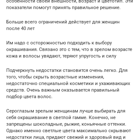
особенности своей внешности, возраст и цветотип. Эти
показатели помогут принять правильное решение.
Больше всего ограничений действует для женщин
после 40 лет
Им надо с осторожностью подходить к выбору
окрашивания. Связано это с тем, что в зрелом возрасте
кожа и волосы увядают, теряют упругость и силу
Подчеркнуть недостатки становится очень легко. Для
того, чтобы скрыть возрастные изменения,
недостаточно специальной косметики и ухаживающих
средств. Очень важным оказывается правильный
подбор цвета волос.
Сероглазым зрелым женщинам лучше выбирать для
себя окрашивание в светлой гамме. Конечно, не
запрещены шоколадные, рыжие, коньячные оттенки.
Однако именно светлые цвета максимально скрывают
недостатки лица, придают свежий и здоровый вид и