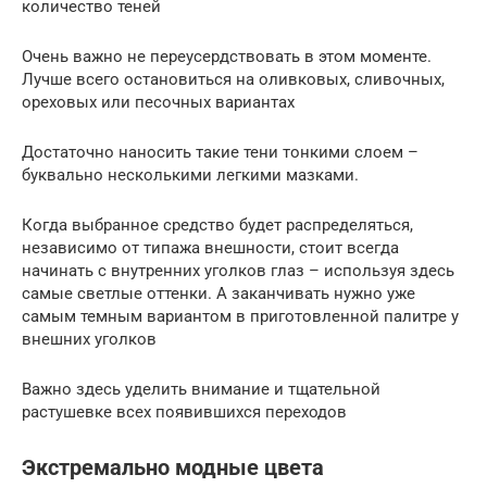
количество теней
Очень важно не переусердствовать в этом моменте.
Лучше всего остановиться на оливковых, сливочных,
ореховых или песочных вариантах
Достаточно наносить такие тени тонкими слоем –
буквально несколькими легкими мазками.
Когда выбранное средство будет распределяться,
независимо от типажа внешности, стоит всегда
начинать с внутренних уголков глаз – используя здесь
самые светлые оттенки. А заканчивать нужно уже
самым темным вариантом в приготовленной палитре у
внешних уголков
Важно здесь уделить внимание и тщательной
растушевке всех появившихся переходов
Экстремально модные цвета