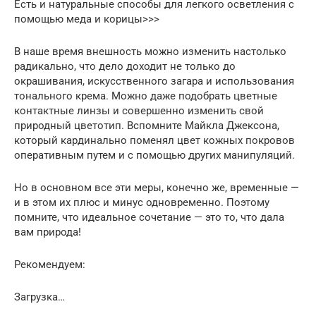
Есть и натуральные способы для легкого осветления с
помощью меда и корицы>>>
В наше время внешность можно изменить настолько
радикально, что дело доходит не только до
окрашивания, искусственного загара и использования
тонального крема. Можно даже подобрать цветные
контактные линзы и совершенно изменить свой
природный цветотип. Вспомните Майкла Джексона,
который кардинально поменял цвет кожных покровов
оперативным путем и с помощью других манипуляций.
Но в основном все эти меры, конечно же, временные —
и в этом их плюс и минус одновременно. Поэтому
помните, что идеальное сочетание — это то, что дала
вам природа!
Рекомендуем:
Загрузка…