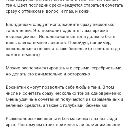
тени. Цвет последних рекомендуется стараться сочетать
сразу с оттенком и волос, и глаз, и кожи.
Блондинкам следует использовать сразу несколько
тонов теней. Это позволит сделать глаза яркими
выдающимися. Использованные тона должны быть
лишь слегка темнее локонов. Подойдут, например,
шоколадные оттенки, а также бежевые (от светлого до
самого темного)
Можно экспериментировать и с серыми, серебристыми,
но делать это внимательно и осторожно
Брюнетки смогут позволить себе любые тени. В том
числе и сочетать сразу несколько тонов одновременно.
Очень удачные сочетания получаются из карамельных и
зеленых средств, а также с голубыми, бежевыми.
Рыжеволосые женщины и без макияжа глаз выглядят
ярко. Поэтому им стоит применять лишь минимальное