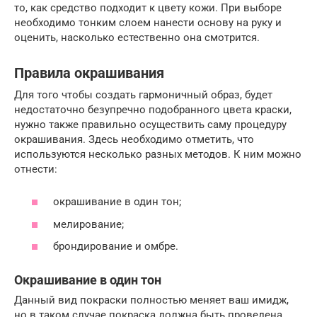
то, как средство подходит к цвету кожи. При выборе
необходимо тонким слоем нанести основу на руку и
оценить, насколько естественно она смотрится.
Правила окрашивания
Для того чтобы создать гармоничный образ, будет
недостаточно безупречно подобранного цвета краски,
нужно также правильно осуществить саму процедуру
окрашивания. Здесь необходимо отметить, что
используются несколько разных методов. К ним можно
отнести:
окрашивание в один тон;
мелирование;
брондирование и омбре.
Окрашивание в один тон
Данный вид покраски полностью меняет ваш имидж,
но в таком случае покраска должна быть проведена