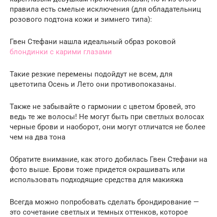
правила есть смелые исключения (для обладательниц
розового подтона кожи и зимнего типа):
Гвен Стефани нашла идеальный образ роковой
блондинки с карими глазами
Такие резкие перемены подойдут не всем, для
цветотипа Осень и Лето они противопоказаны.
Также не забывайте о гармонии с цветом бровей, это
ведь те же волосы! Не могут быть при светлых волосах
черные брови и наоборот, они могут отличатся не более
чем на два тона
Обратите внимание, как этого добилась Гвен Стефани на
фото выше. Брови тоже придется окрашивать или
использовать подходящие средства для макияжа
Всегда можно попробовать сделать брондирование —
это сочетание светлых и темных оттенков, которое