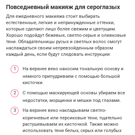
Повседневный макияж для сероглазых
Для ежедневного макияжа стоит выбирать
естественные, легкие и непринужденные оттенки,
которые сделают лицо более свежим и цветущим.
Хорошо подойдут бежевые, светло-серые и оливковые
тени. Обладательницы русых и светлых волос смогут
наслаждаться своим непревзойденным образом
каждый день, если будут следовать инструкции:
На верхнее веко наносим тональную основу и
немного припудриваем с помощью большой
кисточки.
С помощью маскирующей основы убираем все
недостатки, морщинки и мешки под глазами.
На верхнее веко накладываем светло-
коричневые или персиковые тени, тщательно
растушевываем их кисточкой. Также можно
использовать тени белых, серых или голубых