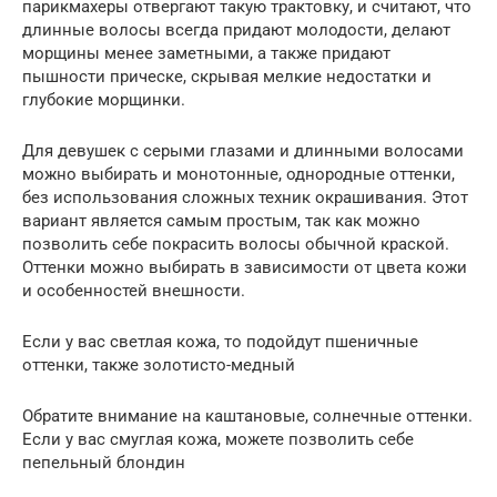
парикмахеры отвергают такую трактовку, и считают, что
длинные волосы всегда придают молодости, делают
морщины менее заметными, а также придают
пышности прическе, скрывая мелкие недостатки и
глубокие морщинки.
Для девушек с серыми глазами и длинными волосами
можно выбирать и монотонные, однородные оттенки,
без использования сложных техник окрашивания. Этот
вариант является самым простым, так как можно
позволить себе покрасить волосы обычной краской.
Оттенки можно выбирать в зависимости от цвета кожи
и особенностей внешности.
Если у вас светлая кожа, то подойдут пшеничные
оттенки, также золотисто-медный
Обратите внимание на каштановые, солнечные оттенки.
Если у вас смуглая кожа, можете позволить себе
пепельный блондин