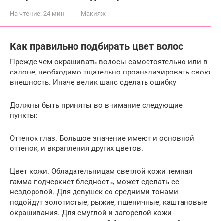
На чтение:
24 мин
Макияж
Как правильно подбирать цвет волос
Прежде чем окрашивать волосы самостоятельно или в
салоне, необходимо тщательно проанализировать свою
внешность. Иначе велик шанс сделать ошибку
Должны быть приняты во внимание следующие
пункты:
Оттенок глаз. Большое значение имеют и основной
оттенок, и вкрапления других цветов.
Цвет кожи. Обладательницам светлой кожи темная
гамма подчеркнет бледность, может сделать ее
нездоровой. Для девушек со средними тонами
подойдут золотистые, рыжие, пшеничные, каштановые
окрашивания. Для смуглой и загорелой кожи