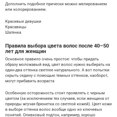
Дополнить подобное прически можно мелированием
или колорированием.
Красивые девушки
Красавицы
Шатенка
Правила выбора цвета волос после 40–50
лет для женщин
Основное правило очень простое: чтобы придать
образу моложавый вид, цвет волос нужно выбирать на
один-два оттенка светлее натурального. А вот попытки
скрыть седину с помощью темных оттенков, наоборот,
могут прибавить возраста
Особенную осторожность стоит проявлять с черным
цветом (за исключением тех случаев, если женщина от
природы жгучая брюнетка со светлой кожей). Цвет кожи
в выборе оттенка волос вообще одно из ключевых
понятий. Оливковый подтон, например, хорошо