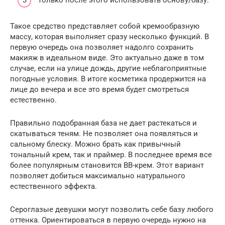
Такое средство представляет собой кремообразную
массу, которая выполняет сразу несколько функций. В
первую очередь она позволяет надолго сохранить
макияж в идеальном виде. Это актуально даже в том
случае, если на улице дождь, другие неблагоприятные
погодные условия. В итоге косметика продержится на
лице до вечера и все это время будет смотреться
естественно.
Правильно подобранная база не дает растекаться и
скатываться теням. Не позволяет она появляться и
сальному блеску. Можно брать как привычный
тональный крем, так и праймер. В последнее время все
более популярным становится ВВ-крем. Этот вариант
позволяет добиться максимально натурального
естественного эффекта.
Сероглазые девушки могут позволить себе базу любого
оттенка. Ориентироваться в первую очередь нужно на