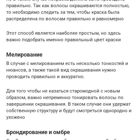
правильно. Так как волосы окрашиваются полностью,
то необходимо следить за тем, чтобы краска была
распределена по волосам правильно и равномерно
Этот способ является наиболее простым, но здесь
важно подобрать именно правильный цвет краски
Мелирование
В случае с мелированием есть несколько тонкостей и
нюансов, а также такой вид окрашивания нужно
проводить правильно и аккуратно.
Для того чтобы не казаться старомодной с новым
образом, важно непременно тонировать волосы по
завершении окрашивания. В таком случае они удержат
собственную структуру и будут смотреться однородно и
ухожено
Брондирование и омбре