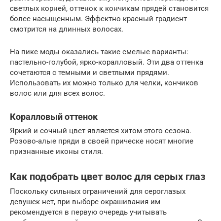
светлых корней, оттенок к кончикам прядей становится
более насыщенным. Эффектно красный градиент
смотрится на длинных волосах.
На пике моды оказались такие смелые варианты:
пастельно-голубой, ярко-коралловый. Эти два оттенка
сочетаются с темными и светлыми прядями.
Использовать их можно только для челки, кончиков
волос или для всех волос.
Коралловый оттенок
Яркий и сочный цвет является хитом этого сезона.
Розово-алые пряди в своей прическе носят многие
признанные иконы стиля.
Как подобрать цвет волос для серых глаз
Поскольку сильных ограничений для сероглазых
девушек нет, при выборе окрашивания им
рекомендуется в первую очередь учитывать