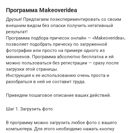
Программа Makeoveridea
Друзья! Предлагаем поэкспериментировать со своим
внешним видом без опаски получить негативный
результат!
Программа подборa причесок онлайн — «Мakeoveridea»,
позволяет подобрать прическу по загруженной
фотографии или просто на примере одного из
маникенов. Программа абсолютно бесплатна и ей
можно пользоваться без регистрации — сразу после
загрузки этой страницы.
Инструкция к ее использованию очень проста и
разобраться в ней не составит труда.
Приведем пошаговое описание ваших действий.
Шаг 1. Загрузить фото
В программу можно загрузить любое фото с вашего
компьютера. Для этого необходимо нажать кнопку