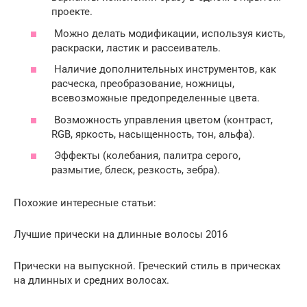
проекте.
Можно делать модификации, используя кисть,
раскраски, ластик и рассеиватель.
Наличие дополнительных инструментов, как
расческа, преобразование, ножницы,
всевозможные предопределенные цвета.
Возможность управления цветом (контраст,
RGB, яркость, насыщенность, тон, альфа).
Эффекты (колебания, палитра серого,
размытие, блеск, резкость, зебра).
Похожие интересные статьи:
Лучшие прически на длинные волосы 2016
Прически на выпускной. Греческий стиль в прическах
на длинных и средних волосах.