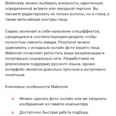
Мэйковер, можно выбирать внешность, идентичную
определенной актрисе или звездной персоне. Вы
сможете редактировать не только волосы, но и глаза, а
также мельчайшие контуры лица.
Сервис включает в себя нанесение спецэффектов,
находящихся в соответствующем разделе, чтобы
полностью сменить имидж. Результат можно
сравнивать с исходным онлайн фото вашего лица.
Makeover позволяет репостить ваши визуализации в
популярные социальные сети. Разработчики не
реализовали поддержку русского языка, однако
интерфейс является довольно простым и интуитивно
понятным.
Ключевые особенности Makeover
Можно сделать фото онлайн или же загрузить
изображение из памяти компьютера;
Достаточно быстрая работа подбора;