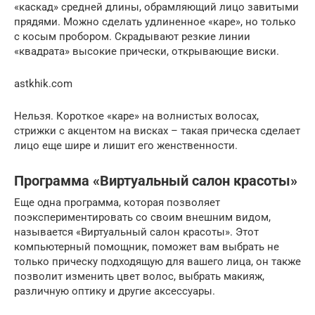
«каскад» средней длины, обрамляющий лицо завитыми
прядями. Можно сделать удлиненное «каре», но только
с косым пробором. Скрадывают резкие линии
«квадрата» высокие прически, открывающие виски.
astkhik.com
Нельзя. Короткое «каре» на волнистых волосах,
стрижки с акцентом на висках – такая прическа сделает
лицо еще шире и лишит его женственности.
Программа «Виртуальный салон красоты»
Еще одна программа, которая позволяет
поэкспериментировать со своим внешним видом,
называется «Виртуальный салон красоты». Этот
компьютерный помощник, поможет вам выбрать не
только прическу подходящую для вашего лица, он также
позволит изменить цвет волос, выбрать макияж,
различную оптику и другие аксессуары.