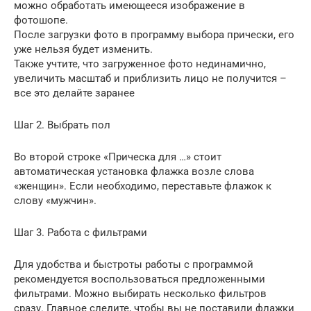
можно обработать имеющееся изображение в
фотошопе.
После загрузки фото в программу выбора прически, его
уже нельзя будет изменить.
Также учтите, что загруженное фото нединамично,
увеличить масштаб и приблизить лицо не получится –
все это делайте заранее
Шаг 2. Выбрать пол
Во второй строке «Прическа для …» стоит
автоматическая установка флажка возле слова
«женщин». Если необходимо, переставьте флажок к
слову «мужчин».
Шаг 3. Работа с фильтрами
Для удобства и быстроты работы с программой
рекомендуется воспользоваться предложенными
фильтрами. Можно выбирать несколько фильтров
сразу. Главное следите, чтобы вы не поставили флажки