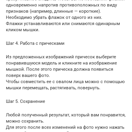
одновременно напротив противоположных по виду
признаков (например, длинные — короткие).
Необходимо убрать флажок от одного из них.
Флажки устанавливаются или снимаются одинарным
кликом мышки.
Шаг 4. Работа с прическами
Из предложенных изображений причесок выберите
понравившуюся модель и кликните на изображение
мышкой. После этого прическа должна появиться
поверх вашего фото.
Чтобы совместить ее с овалом лица можно с помощью
мышки перемещать, растягивать, повернуть.
Шаг 5. Сохранение
Любой полученный результат, который вам понравится,
можно сохранить.
Для этого после всех изменений на фото нужно нажать