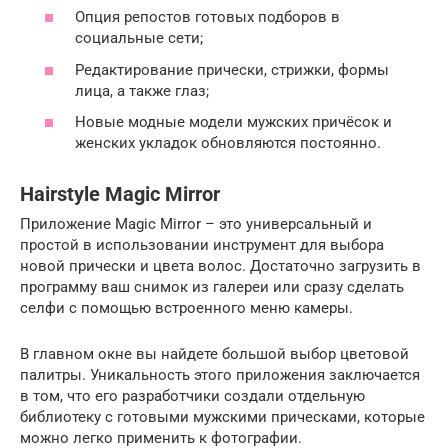
Опция репостов готовых подборов в
социальные сети;
Редактирование прически, стрижки, формы
лица, а также глаз;
Новые модные модели мужских причёсок и
женских укладок обновляются постоянно.
Hairstyle Magic Mirror
Приложение Magic Mirror – это универсальный и
простой в использовании инструмент для выбора
новой прически и цвета волос. Достаточно загрузить в
программу ваш снимок из галереи или сразу сделать
селфи с помощью встроенного меню камеры.
В главном окне вы найдете большой выбор цветовой
палитры. Уникальность этого приложения заключается
в том, что его разработчики создали отдельную
библиотеку с готовыми мужскими прическами, которые
можно легко применить к фотографии.