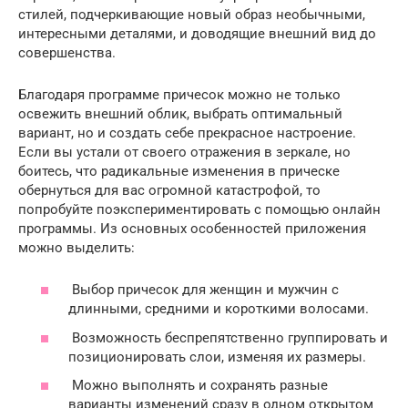
стилей, подчеркивающие новый образ необычными,
интересными деталями, и доводящие внешний вид до
совершенства.
Благодаря программе причесок можно не только
освежить внешний облик, выбрать оптимальный
вариант, но и создать себе прекрасное настроение.
Если вы устали от своего отражения в зеркале, но
боитесь, что радикальные изменения в прическе
обернуться для вас огромной катастрофой, то
попробуйте поэкспериментировать с помощью онлайн
программы. Из основных особенностей приложения
можно выделить:
Выбор причесок для женщин и мужчин с
длинными, средними и короткими волосами.
Возможность беспрепятственно группировать и
позиционировать слои, изменяя их размеры.
Можно выполнять и сохранять разные
варианты изменений сразу в одном открытом