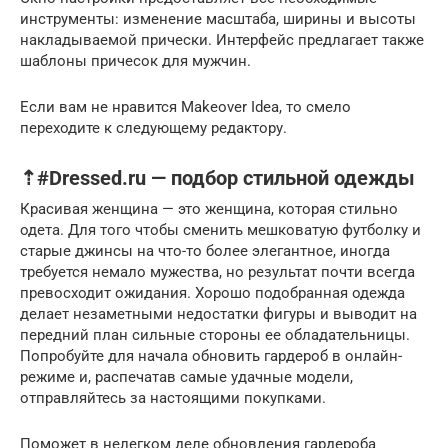
инструменты: изменение масштаба, ширины и высоты
накладываемой прически. Интерфейс предлагает также
шаблоны причесок для мужчин.
Если вам не нравится Makeover Idea, то смело
переходите к следующему редактору.
⇡#Dressed.ru — подбор стильной одежды
Красивая женщина — это женщина, которая стильно
одета. Для того чтобы сменить мешковатую футболку и
старые джинсы на что-то более элегантное, иногда
требуется немало мужества, но результат почти всегда
превосходит ожидания. Хорошо подобранная одежда
делает незаметными недостатки фигуры и выводит на
передний план сильные стороны ее обладательницы.
Попробуйте для начала обновить гардероб в онлайн-
режиме и, распечатав самые удачные модели,
отправляйтесь за настоящими покупками.
Поможет в нелегком деле обновления гардероба