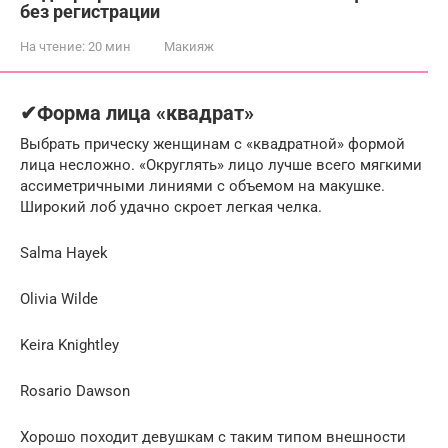
без регистрации
На чтение:
20 мин
Макияж
✔Форма лица «квадрат»
Выбрать прическу женщинам с «квадратной» формой
лица несложно. «Округлять» лицо лучше всего мягкими
ассиметричными линиями с объемом на макушке.
Широкий лоб удачно скроет легкая челка.
Salma Hayek
Olivia Wilde
Keira Knightley
Rosario Dawson
Хорошо походит девушкам с таким типом внешности