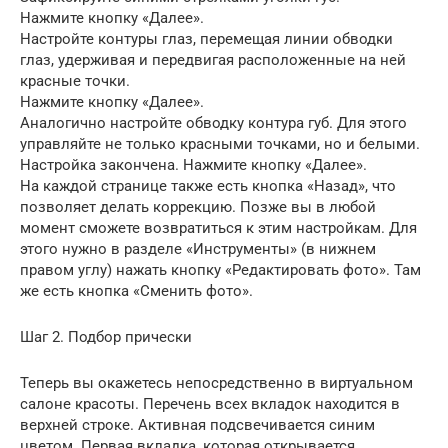
Нажмите кнопку «Далее».
Настройте контуры глаз, перемещая линии обводки
глаз, удерживая и передвигая расположенные на ней
красные точки.
Нажмите кнопку «Далее».
Аналогично настройте обводку контура губ. Для этого
управляйте не только красными точками, но и белыми.
Настройка закончена. Нажмите кнопку «Далее».
На каждой странице также есть кнопка «Назад», что
позволяет делать коррекцию. Позже вы в любой
момент сможете возвратиться к этим настройкам. Для
этого нужно в разделе «Инструменты» (в нижнем
правом углу) нажать кнопку «Редактировать фото». Там
же есть кнопка «Сменить фото».
Шаг 2. Подбор прически
Теперь вы окажетесь непосредственно в виртуальном
салоне красоты. Перечень всех вкладок находится в
верхней строке. Активная подсвечивается синим
цветом. Первая вкладка, которая открывается