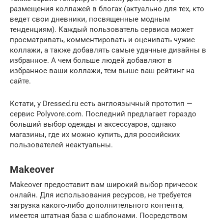
размещения коллажей в блогах (актуально для тех, кто
ведет свои дневники, посвященные модным
тенденциям). Каждый пользователь сервиса может
просматривать, комментировать и оценивать чужие
коллажи, а также добавлять самые удачные дизайны в
избранное. А чем больше людей добавляют в
избранное ваши коллажи, тем выше ваш рейтинг на
сайте.
Кстати, у Dressed.ru есть англоязычный прототип —
сервис Polyvore.com. Последний предлагает гораздо
больший выбор одежды и аксессуаров, однако
магазины, где их можно купить, для российских
пользователей неактуальны.
Makeover
Makeover предоставит вам широкий выбор причесок
онлайн. Для использования ресурсов, не требуется
загрузка какого-либо дополнительного контента,
имеется штатная база с шаблонами. Посредством