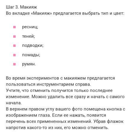
Шаг 3. Макияж
Во вкладке «Макияж» предлагается выбрать тип и цвет:
ресниц;
теней;
подводки;
помады;
румян.
Во время экспериментов с макияжем предлагается
пользоваться инструментарием справа.
Учтите, что отменить получится только последнее
изменение. Можно удалить все сразу и начать с самого
начала.
В верхнем правом углу вашего фото помещена кнопка с
изображением глаза. Если ее нажать, появится
перечень всех примененных изменений. Убрав флажок
напротив какого-то из них, его можно отменить.