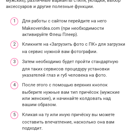
мужских), различные варианты стиля, укладки, выбор
аксессуаров и другие полезные функции.
Для работы с сайтом перейдите на него
Makeoveridea.com (при необходимости
активируйте Флеш Плеер).
Кликните на «Загрузить фото с ПК» для загрузки
на сервис нужной вам фотографии.
Затем необходимо будет пройти стандартную
для таких сервисов процедуру установки
указателей глаз и губ человека на фото.
После этого с помощью верхних кнопок
выберите нужные вам тип причёсок (мужские
или женские), и начинайте колдовать над
вашим образом.
Кликая на ту или иную причёску вы можете
составить впечатление, насколько она вам
подходит.