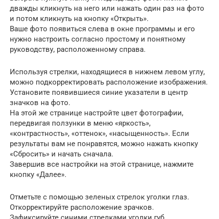
дважды кликнуть на него или нажать один раз на фото
и потом кликнуть на кнопку «Открыть».
Ваше фото появиться слева в окне программы и его
нужно настроить согласно простому и понятному
руководству, расположенному справа.
Используя стрелки, находящиеся в нижнем левом углу,
можно подкорректировать расположение изображения.
Установите появившиеся синие указатели в центр
значков на фото.
На этой же странице настройте цвет фотографии,
передвигая ползунки в меню «яркость»,
«контрастность», «оттенок», «насыщенность». Если
результаты вам не понравятся, можно нажать кнопку
«Сбросить» и начать сначала.
Завершив все настройки на этой странице, нажмите
кнопку «Далее».
Отметьте с помощью зеленых стрелок уголки глаз.
Откорректируйте расположение зрачков.
Зафиксируйте синими стрелками уголки губ.