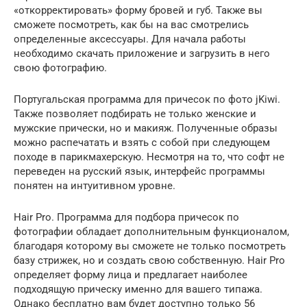
«откорректировать» форму бровей и губ. Также вы
сможете посмотреть, как бы на вас смотрелись
определенные аксессуары. Для начала работы
необходимо скачать приложение и загрузить в него
свою фотографию.
Португальская программа для причесок по фото jKiwi.
Также позволяет подбирать не только женские и
мужские прически, но и макияж. Полученные образы
можно распечатать и взять с собой при следующем
походе в парикмахерскую. Несмотря на то, что софт не
переведен на русский язык, интерфейс программы
понятен на интуитивном уровне.
Hair Pro. Программа для подбора причесок по
фотографии обладает дополнительным функционалом,
благодаря которому вы сможете не только посмотреть
базу стрижек, но и создать свою собственную. Hair Pro
определяет форму лица и предлагает наиболее
подходящую прическу именно для вашего типажа.
Однако бесплатно вам будет доступно только 56