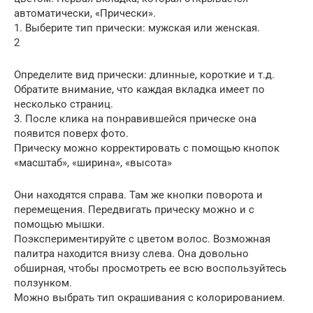
автоматически, «Прически».
1. Выберите тип прически: мужская или женская.
2
Определите вид прически: длинные, короткие и т.д.
Обратите внимание, что каждая вкладка имеет по
несколько страниц.
3. После клика на понравившейся прическе она
появится поверх фото.
Прическу можно корректировать с помощью кнопок
«масштаб», «ширина», «высота»
Они находятся справа. Там же кнопки поворота и
перемещения. Передвигать прическу можно и с
помощью мышки.
Поэкспериментируйте с цветом волос. Возможная
палитра находится внизу слева. Она довольно
обширная, чтобы просмотреть ее всю воспользуйтесь
ползунком.
Можно выбрать тип окрашивания с колорированием.