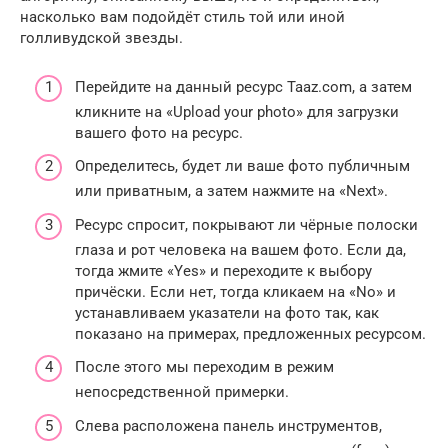
насколько вам подойдёт стиль той или иной
голливудской звезды.
Перейдите на данный ресурс Taaz.com, а затем
кликните на «Upload your photo» для загрузки
вашего фото на ресурс.
Определитесь, будет ли ваше фото публичным
или приватным, а затем нажмите на «Next».
Ресурс спросит, покрывают ли чёрные полоски
глаза и рот человека на вашем фото. Если да,
тогда жмите «Yes» и переходите к выбору
причёски. Если нет, тогда кликаем на «No» и
устанавливаем указатели на фото так, как
показано на примерах, предложенных ресурсом.
После этого мы переходим в режим
непосредственной примерки.
Слева расположена панель инструментов,