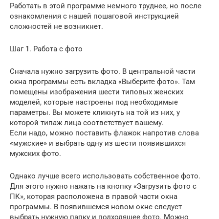
Работать в этой программе немного труднее, но после
ознакомления с нашей пошаговой инструкцией
сложностей не возникнет.
Шаг 1. Работа с фото
Сначала нужно загрузить фото. В центральной части
окна программы есть вкладка «Выберите фото». Там
помещены изображения шести типовых женских
моделей, которые настроены под необходимые
параметры. Вы можете кликнуть на той из них, у
которой типаж лица соответствует вашему.
Если надо, можно поставить флажок напротив слова
«мужские» и выбрать одну из шести появившихся
мужских фото.
Однако лучше всего использовать собственное фото.
Для этого нужно нажать на кнопку «Загрузить фото с
ПК», которая расположена в правой части окна
программы. В появившемся новом окне следует
выбрать нужную папку и подходящее фото. Можно