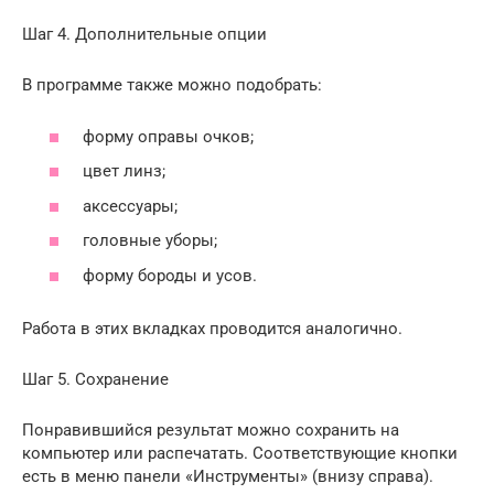
Шаг 4. Дополнительные опции
В программе также можно подобрать:
форму оправы очков;
цвет линз;
аксессуары;
головные уборы;
форму бороды и усов.
Работа в этих вкладках проводится аналогично.
Шаг 5. Сохранение
Понравившийся результат можно сохранить на
компьютер или распечатать. Соответствующие кнопки
есть в меню панели «Инструменты» (внизу справа).