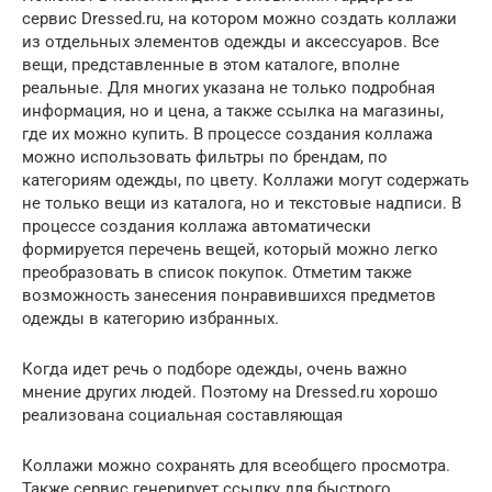
сервис Dressed.ru, на котором можно создать коллажи
из отдельных элементов одежды и аксессуаров. Все
вещи, представленные в этом каталоге, вполне
реальные. Для многих указана не только подробная
информация, но и цена, а также ссылка на магазины,
где их можно купить. В процессе создания коллажа
можно использовать фильтры по брендам, по
категориям одежды, по цвету. Коллажи могут содержать
не только вещи из каталога, но и текстовые надписи. В
процессе создания коллажа автоматически
формируется перечень вещей, который можно легко
преобразовать в список покупок. Отметим также
возможность занесения понравившихся предметов
одежды в категорию избранных.
Когда идет речь о подборе одежды, очень важно
мнение других людей. Поэтому на Dressed.ru хорошо
реализована социальная составляющая
Коллажи можно сохранять для всеобщего просмотра.
Также сервис генерирует ссылку для быстрого