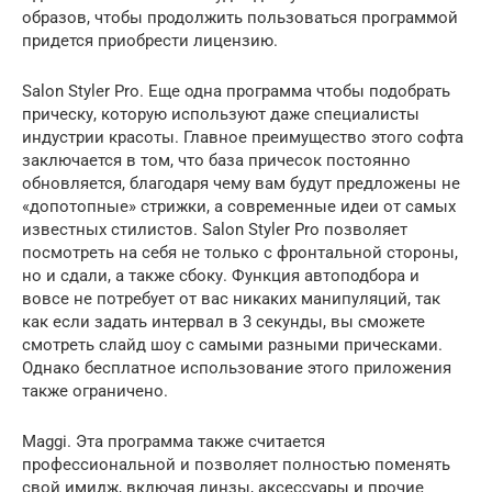
образов, чтобы продолжить пользоваться программой
придется приобрести лицензию.
Salon Styler Pro. Еще одна программа чтобы подобрать
прическу, которую используют даже специалисты
индустрии красоты. Главное преимущество этого софта
заключается в том, что база причесок постоянно
обновляется, благодаря чему вам будут предложены не
«допотопные» стрижки, а современные идеи от самых
известных стилистов. Salon Styler Pro позволяет
посмотреть на себя не только с фронтальной стороны,
но и сдали, а также сбоку. Функция автоподбора и
вовсе не потребует от вас никаких манипуляций, так
как если задать интервал в 3 секунды, вы сможете
смотреть слайд шоу с самыми разными прическами.
Однако бесплатное использование этого приложения
также ограничено.
Maggi. Эта программа также считается
профессиональной и позволяет полностью поменять
свой имидж, включая линзы, аксессуары и прочие