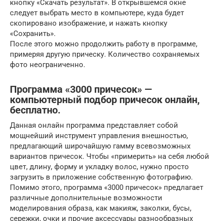
кнопку «Скачать результат». В открывшемся окне
следует выбрать место в компьютере, куда будет
скопировано изображение, и нажать кнопку
«Сохранить».
После этого можно продолжить работу в программе,
примеряя другую прическу. Количество сохраняемых
фото неограниченно.
Программа «3000 причесок» —
компьютерный подбор причесок онлайн,
бесплатно.
Данная онлайн программа представляет собой
мощнейший инструмент управления внешностью,
предлагающий широчайшую гамму всевозможных
вариантов причесок. Чтобы «примерить» на себя любой
цвет, длину, форму и укладку волос, нужно просто
загрузить в приложение собственную фотографию.
Помимо этого, программа «3000 причесок» предлагает
различные дополнительные возможности
моделирования образа, как макияж, заколки, бусы,
сережки, очки и прочие аксессуары разнообразных