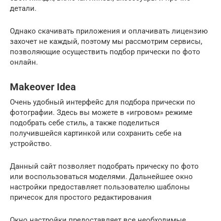
детали.
Однако скачивать приложения и оплачивать лицензию
захочет не каждый, поэтому мы рассмотрим сервисы,
позволяющие осуществить подбор прически по фото
онлайн.
Makeover Idea
Очень удобный интерфейс для подбора прически по
фотографии. Здесь вы можете в «игровом» режиме
подобрать себе стиль, а также поделиться
получившейся картинкой или сохранить себе на
устройство.
Данный сайт позволяет подобрать прическу по фото
или воспользоваться моделями. Дальнейшее окно
настройки предоставляет пользователю шаблоны
причесок для простого редактирования
Окно настройки предоставляет все необходимые