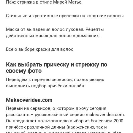
Паж: стрижка в стиле Мирей Матье.
Стильные и креативные прически на короткие волосы
Маска от выпадения волос луковая. Рецепты
действенных масок для волос в домашних…
Все о выборе краски для волос
Как выбрать прическу и стрижку по
своему фото
Перейдём к перечню сервисов, позволяющих
выполнить подбор причёски онлайн.
Makeoveridea.com
Первый из сервисов, о котором я хочу сегодня
рассказать – русскоязычный сервис makeoveridea.com.
Он предлагает пользователю выбор из более чем 2000
причёсок различной длины (как женских, так и