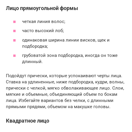
Лицо прямоугольной формы
четкая линия волос;
часто высокий лоб;
одинаковая ширина линии висков, щек и
подбородка;
грубоватой зона подбородка, иногда он тоже
длинный.
Подойдут прически, которые успокаивают черты лица.
Ставка на удлиненные, ниже подбородка, кудри, волны,
прически с челкой, мягко обволакивающее лицо. Слои,
мягкие и объемные, объединяющий объем по бокам
лица. Избегайте вариантов без челки, с длинными
прямыми прядями, объемом на макушке головы.
Квадратное лицо