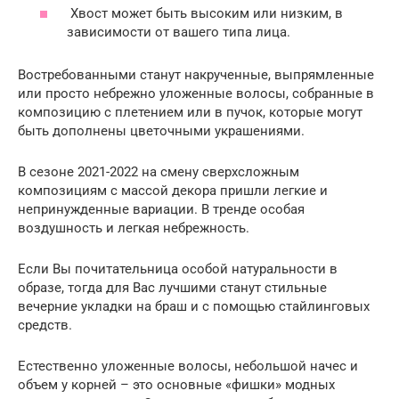
Хвост может быть высоким или низким, в
зависимости от вашего типа лица.
Востребованными станут накрученные, выпрямленные
или просто небрежно уложенные волосы, собранные в
композицию с плетением или в пучок, которые могут
быть дополнены цветочными украшениями.
В сезоне 2021-2022 на смену сверхсложным
композициям с массой декора пришли легкие и
непринужденные вариации. В тренде особая
воздушность и легкая небрежность.
Если Вы почитательница особой натуральности в
образе, тогда для Вас лучшими станут стильные
вечерние укладки на браш и с помощью стайлинговых
средств.
Естественно уложенные волосы, небольшой начес и
объем у корней – это основные «фишки» модных