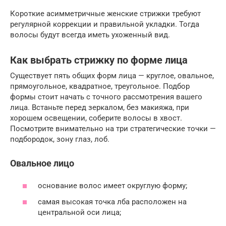
Короткие асимметричные женские стрижки требуют
регулярной коррекции и правильной укладки. Тогда
волосы будут всегда иметь ухоженный вид.
Как выбрать стрижку по форме лица
Существует пять общих форм лица — круглое, овальное,
прямоугольное, квадратное, треугольное. Подбор
формы стоит начать с точного рассмотрения вашего
лица. Встаньте перед зеркалом, без макияжа, при
хорошем освещении, соберите волосы в хвост.
Посмотрите внимательно на три стратегические точки —
подбородок, зону глаз, лоб.
Овальное лицо
основание волос имеет округлую форму;
самая высокая точка лба расположен на
центральной оси лица;