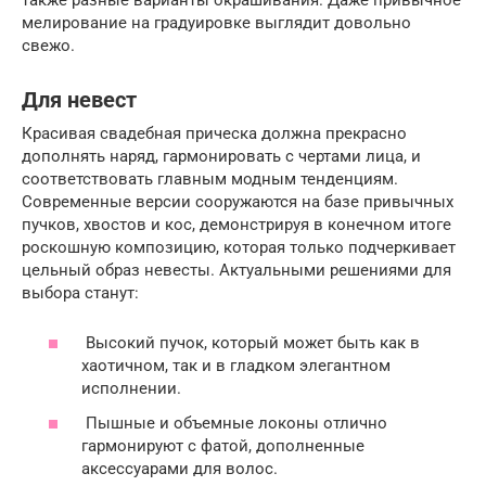
мелирование на градуировке выглядит довольно
свежо.
Для невест
Красивая свадебная прическа должна прекрасно
дополнять наряд, гармонировать с чертами лица, и
соответствовать главным модным тенденциям.
Современные версии сооружаются на базе привычных
пучков, хвостов и кос, демонстрируя в конечном итоге
роскошную композицию, которая только подчеркивает
цельный образ невесты. Актуальными решениями для
выбора станут:
Высокий пучок, который может быть как в
хаотичном, так и в гладком элегантном
исполнении.
Пышные и объемные локоны отлично
гармонируют с фатой, дополненные
аксессуарами для волос.