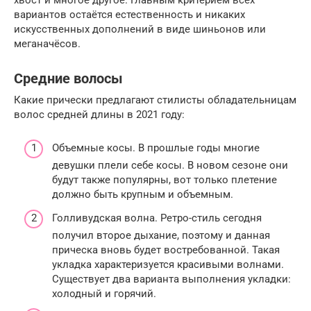
вариантов остаётся естественность и никаких
искусственных дополнений в виде шиньонов или
меганачёсов.
Средние волосы
Какие прически предлагают стилисты обладательницам
волос средней длины в 2021 году:
Объемные косы. В прошлые годы многие
девушки плели себе косы. В новом сезоне они
будут также популярны, вот только плетение
должно быть крупным и объемным.
Голливудская волна. Ретро-стиль сегодня
получил второе дыхание, поэтому и данная
прическа вновь будет востребованной. Такая
укладка характеризуется красивыми волнами.
Существует два варианта выполнения укладки:
холодный и горячий.