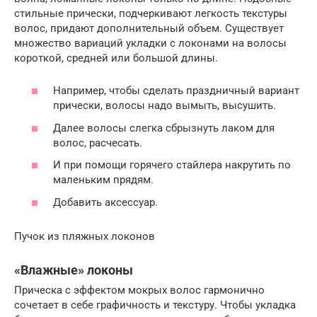
стильные прически, подчеркивают легкость текстуры
волос, придают дополнительный объем. Существует
множество вариаций укладки с локонами на волосы
короткой, средней или большой длины.
Например, чтобы сделать праздничный вариант
прически, волосы надо вымыть, высушить.
Далее волосы слегка сбрызнуть лаком для
волос, расчесать.
И при помощи горячего стайлера накрутить по
маленьким прядям.
Добавить аксессуар.
Пучок из пляжных локонов
«Влажные» локоны
Прическа с эффектом мокрых волос гармонично
сочетает в себе графичность и текстуру. Чтобы укладка