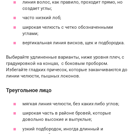
линия волос, как правило, проходит прямо, но
создает углы;
часто низкий лоб;
широкая челюсть с четко обозначенными
углами;
вертикальная линия висков, щек и подбородка.
Выбирайте удлиненные варианты, ниже уровня плеч, с
градуировкой на концах, с боковым пробором.
Избегайте гладких причесок, которые заканчиваются до
линии челюсти, пышных локонов.
Треугольное лицо
мягкая линия челюсти, без каких-либо углов;
широкая часть в районе бровей, которые
довольно высокие и выпуклые;
узкий подбородок, иногда длинный и