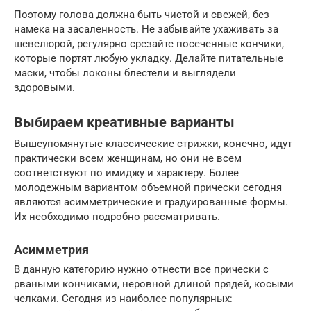
Поэтому голова должна быть чистой и свежей, без
намека на засаленность. Не забывайте ухаживать за
шевелюрой, регулярно срезайте посеченные кончики,
которые портят любую укладку. Делайте питательные
маски, чтобы локоны блестели и выглядели
здоровыми.
Выбираем креативные варианты
Вышеупомянутые классические стрижки, конечно, идут
практически всем женщинам, но они не всем
соответствуют по имиджу и характеру. Более
молодежным вариантом объемной прически сегодня
являются асимметрические и градуированные формы.
Их необходимо подробно рассматривать.
Асимметрия
В данную категорию нужно отнести все прически с
рваными кончиками, неровной длиной прядей, косыми
челками. Сегодня из наиболее популярных: