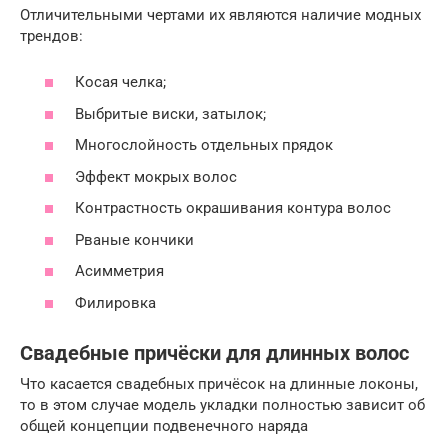
Отличительными чертами их являются наличие модных
трендов:
Косая челка;
Выбритые виски, затылок;
Многослойность отдельных прядок
Эффект мокрых волос
Контрастность окрашивания контура волос
Рваные кончики
Асимметрия
Филировка
Свадебные причёски для длинных волос
Что касается свадебных причёсок на длинные локоны,
то в этом случае модель укладки полностью зависит об
общей концепции подвенечного наряда