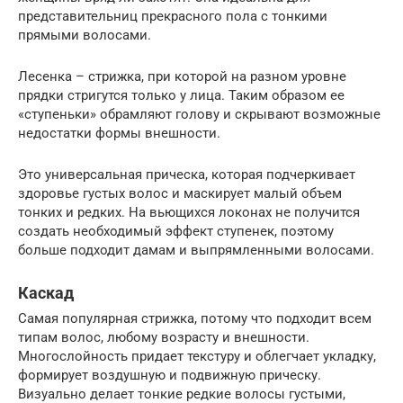
представительниц прекрасного пола с тонкими
прямыми волосами.
Лесенка – стрижка, при которой на разном уровне
прядки стригутся только у лица. Таким образом ее
«ступеньки» обрамляют голову и скрывают возможные
недостатки формы внешности.
Это универсальная прическа, которая подчеркивает
здоровье густых волос и маскирует малый объем
тонких и редких. На вьющихся локонах не получится
создать необходимый эффект ступенек, поэтому
больше подходит дамам и выпрямленными волосами.
Каскад
Самая популярная стрижка, потому что подходит всем
типам волос, любому возрасту и внешности.
Многослойность придает текстуру и облегчает укладку,
формирует воздушную и подвижную прическу.
Визуально делает тонкие редкие волосы густыми,