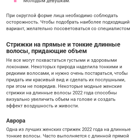
Молодым девушкам.
При округлой форме лица необходимо соблюдать
осторожность. Чтобы подобрать наиболее подходящий
вариант, желательно посоветоваться со специалистом
Стрижки на прямые и тонкие длинные
волосы, придающие объем
Не все могут похвастаться густыми и здоровыми
локонами. Некоторых природа наделила тонкими и
редкими волосами, и нужно очень постараться, чтобы
придать им красивый вид и сделать их послушными,
при этом не повредив. Некоторые модные женские
стрижки на длинные волосы 2022 года способны
визуально увеличить объем на голове и создать
эффект воздушность и живости.
Аврора
Одна из лучших женских стрижек 2022 года на длинные
тонкие волосы. Часто выполняется с длинной прямой