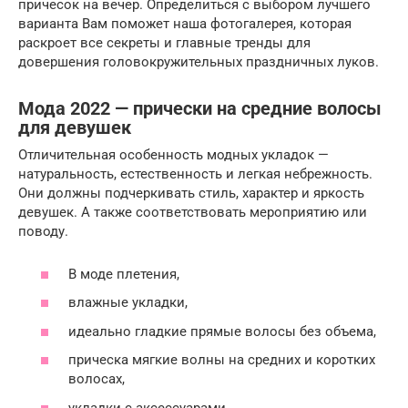
причесок на вечер. Определиться с выбором лучшего
варианта Вам поможет наша фотогалерея, которая
раскроет все секреты и главные тренды для
довершения головокружительных праздничных луков.
Мода 2022 — прически на средние волосы
для девушек
Отличительная особенность модных укладок —
натуральность, естественность и легкая небрежность.
Они должны подчеркивать стиль, характер и яркость
девушек. А также соответствовать мероприятию или
поводу.
В моде плетения,
влажные укладки,
идеально гладкие прямые волосы без объема,
прическа мягкие волны на средних и коротких
волосах,
укладки с аксессуарами.