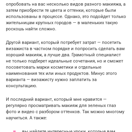
опробовать на вас несколько видов разного макияжа, а
затем приобрести те цвета и оттенки, которые были
использованы в процессе. Однако, это подойдет только
жительницам крупных городов — в маленьких такую
роскошь найти сложно.
Другой вариант, который потребует затрат — посетить
визажиста в частном порядке и попросить сделать вам
хороший макияж, а лучше два. Грамотный специалист
не только подберет идеальные сочетания, но и сможет
посоветовать марки косметики и отдельные
наименования тех или иных продуктов. Минус этого
варианта — визажисту нужно заплатить за
консультацию.
И последний вариант, который мне нравится —
регулярно просматривать макияж для зеленых глаз
фото и видео с разбором оттенков. Так можно многому
научиться. А также:
вы найдете интересные уроки, которые вам