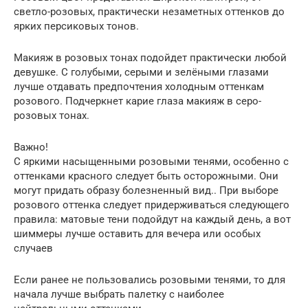
светло-розовых, практически незаметных оттенков до
ярких персиковых тонов.
Макияж в розовых тонах подойдет практически любой
девушке. С голубыми, серыми и зелёными глазами
лучше отдавать предпочтения холодным оттенкам
розового. Подчеркнет карие глаза макияж в серо-
розовых тонах.
Важно!
С яркими насыщенными розовыми тенями, особенно с
оттенками красного следует быть осторожными. Они
могут придать образу болезненный вид.. При выборе
розового оттенка следует придерживаться следующего
правила: матовые тени подойдут на каждый день, а вот
шиммеры лучше оставить для вечера или особых
случаев
Если ранее не пользовались розовыми тенями, то для
начала лучше выбрать палетку с наиболее