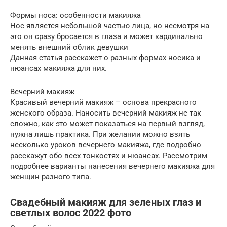
Формы носа: особенности макияжа
Нос является небольшой частью лица, но несмотря на
это он сразу бросается в глаза и может кардинально
менять внешний облик девушки
Данная статья расскажет о разных формах носика и
нюансах макияжа для них.
Вечерний макияж
Красивый вечерний макияж – основа прекрасного
женского образа. Наносить вечерний макияж не так
сложно, как это может показаться на первый взгляд,
нужна лишь практика. При желании можно взять
несколько уроков вечернего макияжа, где подробно
расскажут обо всех тонкостях и нюансах. Рассмотрим
подробнее варианты нанесения вечернего макияжа для
женщин разного типа.
Свадебный макияж для зеленых глаз и
светлых волос 2022 фото