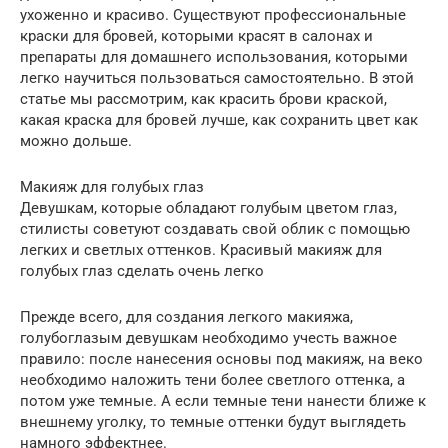
ухоженно и красиво. Существуют профессиональные
краски для бровей, которыми красят в салонах и
препараты для домашнего использования, которыми
легко научиться пользоваться самостоятельно. В этой
статье мы рассмотрим, как красить брови краской,
какая краска для бровей лучше, как сохранить цвет как
можно дольше.
Макияж для голубых глаз
Девушкам, которые обладают голубым цветом глаз,
стилисты советуют создавать свой облик с помощью
легких и светлых оттенков. Красивый макияж для
голубых глаз сделать очень легко
Прежде всего, для создания легкого макияжа,
голубоглазым девушкам необходимо учесть важное
правило: после нанесения основы под макияж, на веко
необходимо наложить тени более светлого оттенка, а
потом уже темные. А если темные тени нанести ближе к
внешнему уголку, то темные оттенки будут выглядеть
намного эффектнее.