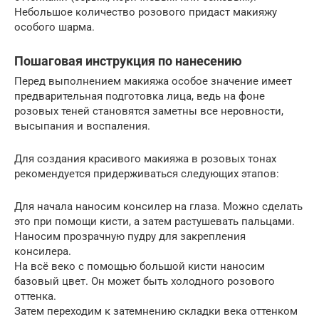
Небольшое количество розового придаст макияжу
особого шарма.
Пошаговая инструкция по нанесению
Перед выполнением макияжа особое значение имеет
предварительная подготовка лица, ведь на фоне
розовых теней становятся заметны все неровности,
высыпания и воспаления.
Для создания красивого макияжа в розовых тонах
рекомендуется придерживаться следующих этапов:
Для начала наносим консилер на глаза. Можно сделать
это при помощи кисти, а затем растушевать пальцами.
Наносим прозрачную пудру для закрепления
консилера.
На всё веко с помощью большой кисти наносим
базовый цвет. Он может быть холодного розового
оттенка.
Затем переходим к затемнению складки века оттенком