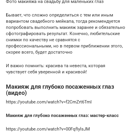
Фото макияжа на свадьбу для маленьких глаз
Бывает, что сложно определиться с тем или иным
вариантом свадебного мейкапа, тогда рекомендуется
попробовать выполнить макияж заранее и обязательно
сфотографировать результат. Конечно, любительские
снимки по качеству не сравнятся с
профессиональными, но в первом приближении этого,
скорее всего, будет достаточно
И важно помнить: красива та невеста, которая
чувствует себя уверенной и красивой!
Макияж для глубоко посаженных глаз
(видео)
https://youtube.com/watch?v=f2CmZrt6TmI
Макияж для глубоко посаженных глаз: мастер-класс
https://youtube.com/watch?v=00FqfIylsJM