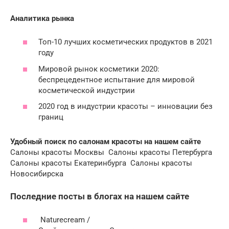
Аналитика рынка
Топ-10 лучших косметических продуктов в 2021
году
Мировой рынок косметики 2020:
беспрецедентное испытание для мировой
косметической индустрии
2020 год в индустрии красоты – инновации без
границ
Удобный поиск по салонам красоты на нашем сайте
Салоны красоты Москвы Салоны красоты Петербурга
Салоны красоты Екатеринбурга Салоны красоты
Новосибирска
Последние посты в блогах на нашем сайте
Naturecream /