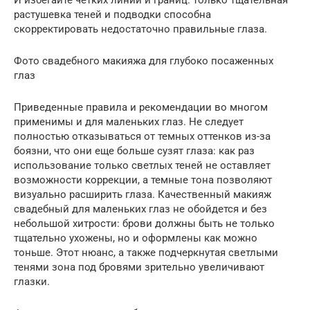
растушевка теней и подводки способна
скорректировать недостаточно правильные глаза.
Фото свадебного макияжа для глубоко посаженных
глаз
Приведенные правила и рекомендации во многом
применимы и для маленьких глаз. Не следует
полностью отказываться от темных оттенков из-за
боязни, что они еще больше сузят глаза: как раз
использование только светлых теней не оставляет
возможности коррекции, а темные тона позволяют
визуально расширить глаза. Качественный макияж
свадебный для маленьких глаз не обойдется и без
небольшой хитрости: брови должны быть не только
тщательно ухожены, но и оформлены как можно
тоньше. Этот нюанс, а также подчеркнутая светлыми
тенями зона под бровями зрительно увеличивают
глазки.