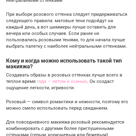
нейтральными оттенками
При выборе розового оттенка следует придерживаться
следующего правила: матовые тени подойдут на
каждый день, а вот шиммеры лучше оставить для
вечера или особых случаев. Если ранее не
пользовались розовыми тенями, то для начала лучше
выбрать палетку с наиболее нейтральными оттенками.
Кому и когда можно использовать такой тип
макияжа?
Создавать образы в розовых оттенках лучше всего в
теплое время
года — летом и осенью
. Он создаст
ощущение легкости, игривости.
Розовый — символ романтики и нежности, поэтому его
можно смело использовать перед свиданием.
Для повседневного макияжа розовый рекомендуется
комбинировать с другими более приглушенными
оттенками (серым, коричневым или бежевым).