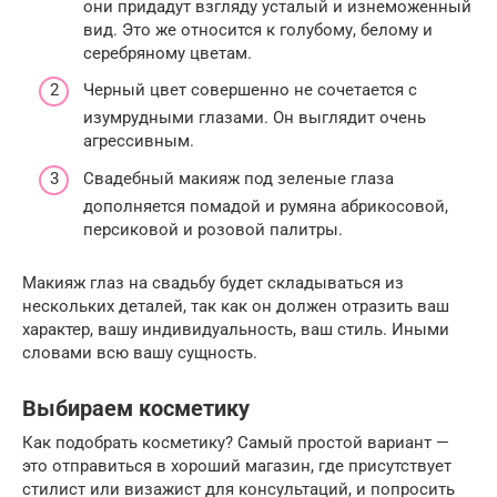
они придадут взгляду усталый и изнеможенный
вид. Это же относится к голубому, белому и
серебряному цветам.
Черный цвет совершенно не сочетается с
изумрудными глазами. Он выглядит очень
агрессивным.
Свадебный макияж под зеленые глаза
дополняется помадой и румяна абрикосовой,
персиковой и розовой палитры.
Макияж глаз на свадьбу будет складываться из
нескольких деталей, так как он должен отразить ваш
характер, вашу индивидуальность, ваш стиль. Иными
словами всю вашу сущность.
Выбираем косметику
Как подобрать косметику? Самый простой вариант —
это отправиться в хороший магазин, где присутствует
стилист или визажист для консультаций, и попросить