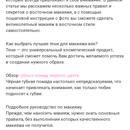
статье мы расскажем несколько важных правил и
секретов о восточном макияже, а с помощью
пошаговой инструкции с фото вы сможете сделать
великолепный макияж в восточном стиле
самостоятельно.
Как выбрать лучшие тени для макияжа век?
Тени — это универсальный косметический продукт,
который сможет помочь Вам достичь желаемого успеха
в создании нужного образа.
Обзор
губных помад черного цвета
Чёрная губная помада настолько непредсказуемая, что
начинает привлекать внимание, как только тюбик
подносят к губам.
Подробное руководство по макияжу
Прежде, чем наносить макияж, нужно знать основные
правила, без выполнения которых качественного
макияжа не получится.