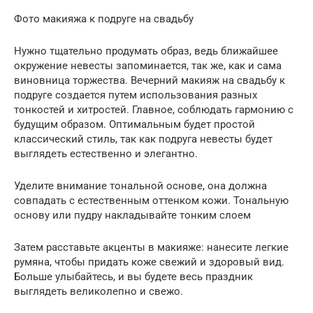
Фото макияжа к подруге на свадьбу
Нужно тщательно продумать образ, ведь ближайшее
окружение невесты запоминается, так же, как и сама
виновница торжества. Вечерний макияж на свадьбу к
подруге создается путем использования разных
тонкостей и хитростей. Главное, соблюдать гармонию с
будущим образом. Оптимальным будет простой
классический стиль, так как подруга невесты будет
выглядеть естественно и элегантно.
Уделите внимание тональной основе, она должна
совпадать с естественным оттенком кожи. Тональную
основу или пудру накладывайте тонким слоем
Затем расставьте акценты в макияже: нанесите легкие
румяна, чтобы придать коже свежий и здоровый вид.
Больше улыбайтесь, и вы будете весь праздник
выглядеть великолепно и свежо.