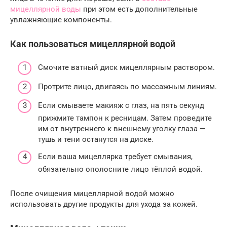
мицеллярной воды
при этом есть дополнительные
увлажняющие компоненты.
Как пользоваться мицеллярной водой
Смочите ватный диск мицеллярным раствором.
Протрите лицо, двигаясь по массажным линиям.
Если смываете макияж с глаз, на пять секунд
прижмите тампон к ресницам. Затем проведите
им от внутреннего к внешнему уголку глаза —
тушь и тени останутся на диске.
Если ваша мицеллярка требует смывания,
обязательно ополосните лицо тёплой водой.
После очищения мицеллярной водой можно
использовать другие продукты для ухода за кожей.