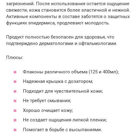
загрязнений. После использования остается ощущение
свежести, кожа становится более эластичной и нежной.
Активные компоненты в составе заботятся о защитных
функциях эпидермиса, продлевают молодость.
Продукт полностью безопасен для здоровья, что
подтверждено дерматологами и офтальмологами.
Плюсы:
Флаконы различного объема (125 и 400мл);
Надежная крышка с дозатором;
Подходит для чувствительной кожи;
Не требует смывания;
Хорошо очищает кожу;
Не создает ощущения липкой пленки;
Помогает в борьбе с высыпаниями.