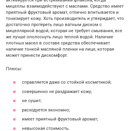
мицеллы взаимодействуют с маслами. Средство имеет
приятный фруктовый аромат, отлично впитывается и
тонизирует кожу. Хоть производитель и утверждает, что
достаточно протереть лицо ватным диском с
мицеллярной водой, которая не требует смывания, все
же лучше ополоснуть лицо теплой водой. Наличие
плотных масел в составе средства обеспечивает
наличие тонкой масляной пленки на лице, которая
может принести дискомфорт.
Плюсы:
справляется даже со стойкой косметикой;
совершенно не раздражает кожу;
не сушит;
расходуется экономно;
имеет приятный фруктовый аромат;
невысокая стоимость.