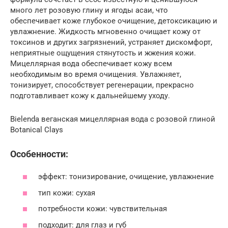
много лет розовую глину и ягоды асаи, что
обеспечивает коже глубокое очищение, детоксикацию и
увлажнение. Жидкость мгновенно очищает кожу от
токсинов и других загрязнений, устраняет дискомфорт,
неприятные ощущения стянутость и жжения кожи.
Мицеллярная вода обеспечивает кожу всем
необходимым во время очищения. Увлажняет,
тонизирует, способствует регенерации, прекрасно
подготавливает кожу к дальнейшему уходу.
Bielenda веганская мицеллярная вода с розовой глиной
Botanical Clays
Особенности:
эффект: тонизирование, очищение, увлажнение
тип кожи: сухая
потребности кожи: чувствительная
подходит: для глаз и губ