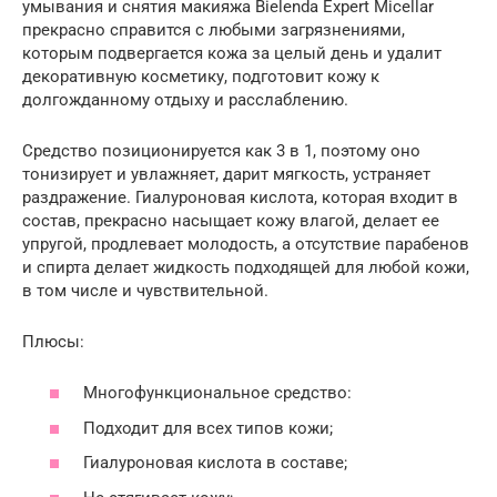
умывания и снятия макияжа Bielenda Expert Micellar
прекрасно справится с любыми загрязнениями,
которым подвергается кожа за целый день и удалит
декоративную косметику, подготовит кожу к
долгожданному отдыху и расслаблению.
Средство позиционируется как 3 в 1, поэтому оно
тонизирует и увлажняет, дарит мягкость, устраняет
раздражение. Гиалуроновая кислота, которая входит в
состав, прекрасно насыщает кожу влагой, делает ее
упругой, продлевает молодость, а отсутствие парабенов
и спирта делает жидкость подходящей для любой кожи,
в том числе и чувствительной.
Плюсы:
Многофункциональное средство:
Подходит для всех типов кожи;
Гиалуроновая кислота в составе;