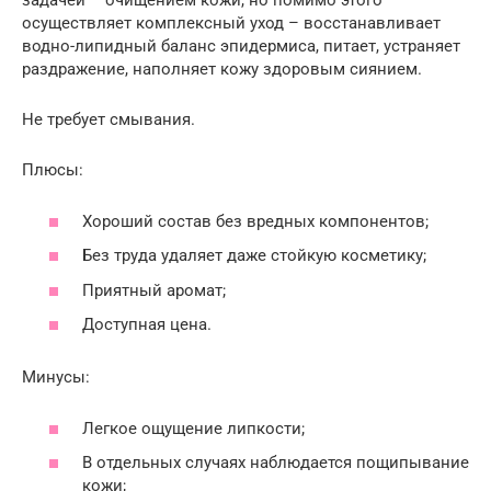
задачей – очищением кожи, но помимо этого
осуществляет комплексный уход – восстанавливает
водно-липидный баланс эпидермиса, питает, устраняет
раздражение, наполняет кожу здоровым сиянием.
Не требует смывания.
Плюсы:
Хороший состав без вредных компонентов;
Без труда удаляет даже стойкую косметику;
Приятный аромат;
Доступная цена.
Минусы:
Легкое ощущение липкости;
В отдельных случаях наблюдается пощипывание
кожи;