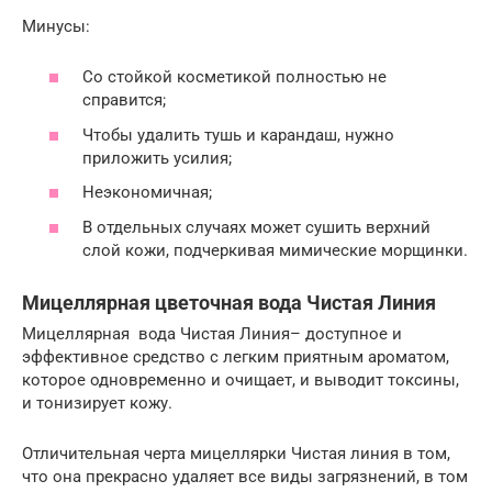
Минусы:
Со стойкой косметикой полностью не
справится;
Чтобы удалить тушь и карандаш, нужно
приложить усилия;
Неэкономичная;
В отдельных случаях может сушить верхний
слой кожи, подчеркивая мимические морщинки.
Мицеллярная цветочная вода Чистая Линия
Мицеллярная вода Чистая Линия– доступное и
эффективное средство с легким приятным ароматом,
которое одновременно и очищает, и выводит токсины,
и тонизирует кожу.
Отличительная черта мицеллярки Чистая линия в том,
что она прекрасно удаляет все виды загрязнений, в том