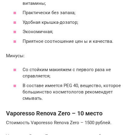
витамины;
Практически без запаха;
Удобная крышка-дозатор;
Экономичная;
Приятное соотношение цен ы и качества.
Минусы:
Со стойким макияжем с первого раза не
справляется;
В составе имеется PEG 40, вещество, которое
большинство косметологов рекомендует
смывать.
Vaporesso Renova Zero – 10 место
Стоимость Vaporesso Renova Zero – 1500 рублей.