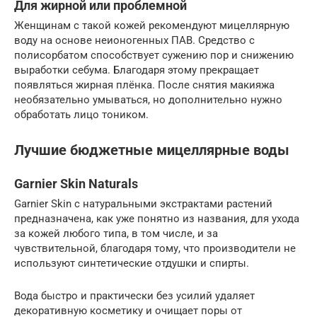
Для жирной или проблемной
Женщинам с такой кожей рекомендуют мицеллярную
воду на основе неионогенных ПАВ. Средство с
полисорбатом способствует сужению пор и снижению
выработки себума. Благодаря этому прекращает
появляться жирная плёнка. После снятия макияжа
необязательно умываться, но дополнительно нужно
обработать лицо тоником.
Лучшие бюджетные мицеллярные воды
Garnier Skin Naturals
Garnier Skin с натуральными экстрактами растений
предназначена, как уже понятно из названия, для ухода
за кожей любого типа, в том числе, и за
чувствительной, благодаря тому, что производители не
используют синтетические отдушки и спирты.
Вода быстро и практически без усилий удаляет
декоративную косметику и очищает поры от