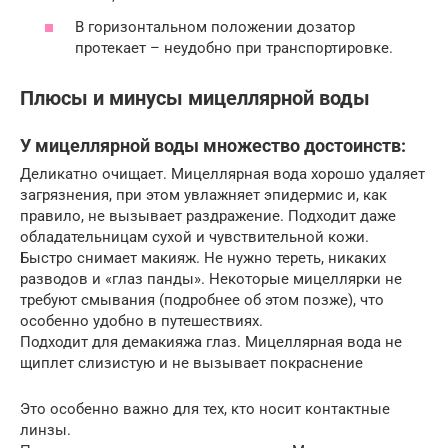
В горизонтальном положении дозатор
протекает – неудобно при транспортировке.
Плюсы и минусы мицеллярной воды
У мицеллярной воды множество достоинств:
Деликатно очищает. Мицеллярная вода хорошо удаляет
загрязнения, при этом увлажняет эпидермис и, как
правило, не вызывает раздражение. Подходит даже
обладательницам сухой и чувствительной кожи.
Быстро снимает макияж. Не нужно тереть, никаких
разводов и «глаз панды». Некоторые мицеллярки не
требуют смывания (подробнее об этом позже), что
особенно удобно в путешествиях.
Подходит для демакияжа глаз. Мицеллярная вода не
щиплет слизистую и не вызывает покраснение
Это особенно важно для тех, кто носит контактные
линзы.