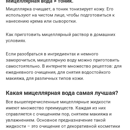
Мицеллярная вода ≠ тоник.
Мицеллярка очищает, а тоник тонизирует кожу. Его
используют на чистом лице, чтобы подготовиться к
нанесению крема или сыворотки.
Как приготовить мицеллярный раствор в домашних
условиях.
Если разобраться в ингредиентах и немного
заморочиться, мицеллярную воду можно приготовить
самостоятельно. В интернете множество рецептов: для
ежедневного очищения, для снятия водостойкого
макияжа, для различных типов кожи.
Какая мицеллярная вода самая лучшая?
Все вышеперечисленные мицеллярные жидкости
имеют множество преимуществ. Каждая из них
справляется с очищением пор, снятием макияжа и
увлажнением. Основное предназначение такой
жидкости – это очищение от декоративной косметики