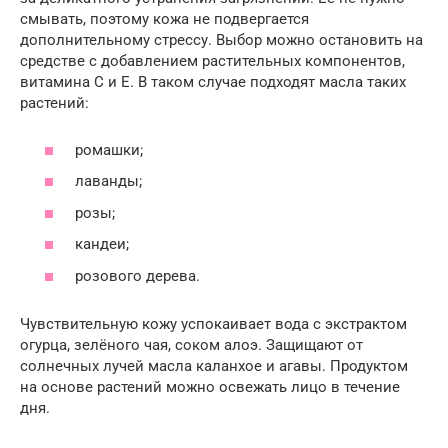
смывать, поэтому кожа не подвергается
дополнительному стрессу. Выбор можно остановить на
средстве с добавлением растительных компонентов,
витамина С и Е. В таком случае подходят масла таких
растений:
ромашки;
лаванды;
розы;
кандеи;
розового дерева.
Чувствительную кожу успокаивает вода с экстрактом
огурца, зелёного чая, соком алоэ. Защищают от
солнечных лучей масла каланхое и агавы. Продуктом
на основе растений можно освежать лицо в течение
дня.