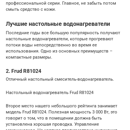
профессиональной серии. Главное, не забыть потом
смыть средство с кожи.
Лучшие настольные водонагреватели
Последние годы все большую популярность получают
настольные водонагреватели, которые прогревают
потоки воды непосредственно во время ее
использования. Одно из основных преимуществ –
компактные размеры.
2. Frud R81024
Отличный настольный смеситель-водонагреватель.
Настольный водонагреватель Frud R81024
Второе место нашего небольшого рейтинга занимает
модель Frud R81024. Полезная мощность 3 000 Вт, это
говорит о том, что в помещении должна быть
установлена хорошая проводка. Управление