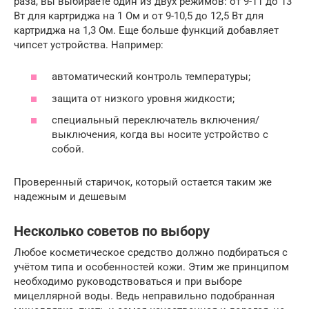
раза, вы выбираете один из двух режимов: от 9-11 до 13
Вт для картриджа на 1 Ом и от 9-10,5 до 12,5 Вт для
картриджа на 1,3 Ом. Еще больше функций добавляет
чипсет устройства. Например:
автоматический контроль температуры;
защита от низкого уровня жидкости;
специальный переключатель включения/
выключения, когда вы носите устройство с
собой.
Проверенный старичок, который остается таким же
надежным и дешевым
Несколько советов по выбору
Любое косметическое средство должно подбираться с
учётом типа и особенностей кожи. Этим же принципом
необходимо руководствоваться и при выборе
мицеллярной воды. Ведь неправильно подобранная