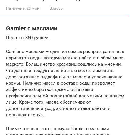
На чтение:
23 мин
Волосы
Garnier с маслами
Цена: от 350 рублей.
Garnier с маслами – один из самых распространенных
вариантов воды, которую можно найти в любом масс-
маркете. Большинство красавиц сошлись на мнении,
что данный продукт с легкостью может заменить
дорогостоящее гидрофильное масло и увлажняющие
кремы. Наличие масел в составе воды позволяет
эффективно бороться даже с остатками
профессиональной водостойкой косметики на вашем
лице. Кроме того, масла обеспечивают
дополнительный уход, активно питают клетки и
повышают тонус.
Примечательно, что формула Garnier с маслами
активируется при встряхивании флакона, когда