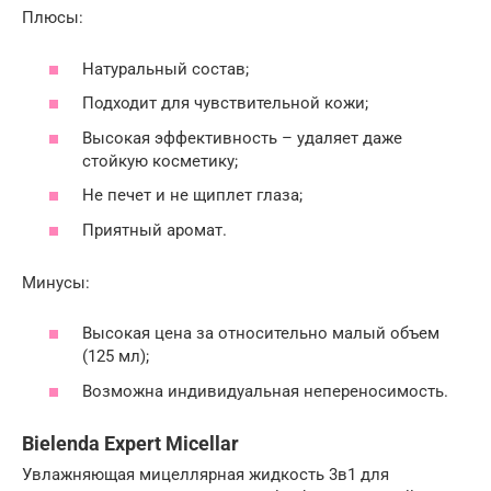
Плюсы:
Натуральный состав;
Подходит для чувствительной кожи;
Высокая эффективность – удаляет даже
стойкую косметику;
Не печет и не щиплет глаза;
Приятный аромат.
Минусы:
Высокая цена за относительно малый объем
(125 мл);
Возможна индивидуальная непереносимость.
Bielenda Expert Micellar
Увлажняющая мицеллярная жидкость 3в1 для