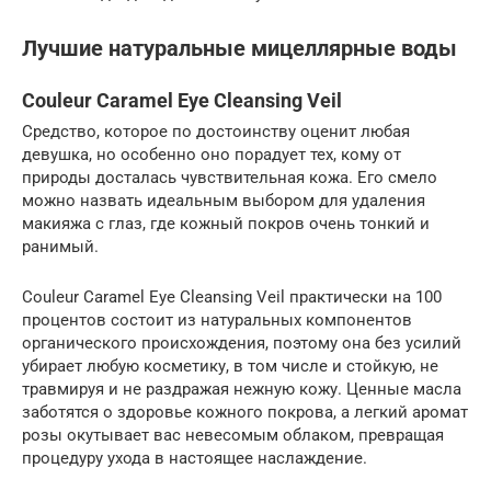
Лучшие натуральные мицеллярные воды
Couleur Caramel Eye Cleansing Veil
Средство, которое по достоинству оценит любая
девушка, но особенно оно порадует тех, кому от
природы досталась чувствительная кожа. Его смело
можно назвать идеальным выбором для удаления
макияжа с глаз, где кожный покров очень тонкий и
ранимый.
Couleur Caramel Eye Cleansing Veil практически на 100
процентов состоит из натуральных компонентов
органического происхождения, поэтому она без усилий
убирает любую косметику, в том числе и стойкую, не
травмируя и не раздражая нежную кожу. Ценные масла
заботятся о здоровье кожного покрова, а легкий аромат
розы окутывает вас невесомым облаком, превращая
процедуру ухода в настоящее наслаждение.