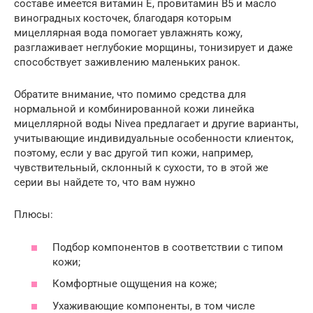
составе имеется витамин Е, провитамин В5 и масло
виноградных косточек, благодаря которым
мицеллярная вода помогает увлажнять кожу,
разглаживает неглубокие морщины, тонизирует и даже
способствует заживлению маленьких ранок.
Обратите внимание, что помимо средства для
нормальной и комбинированной кожи линейка
мицеллярной воды Nivea предлагает и другие варианты,
учитывающие индивидуальные особенности клиенток,
поэтому, если у вас другой тип кожи, например,
чувствительный, склонный к сухости, то в этой же
серии вы найдете то, что вам нужно
Плюсы:
Подбор компонентов в соответствии с типом
кожи;
Комфортные ощущения на коже;
Ухаживающие компоненты, в том числе