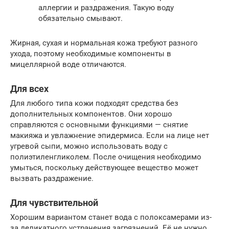
аллергии и раздражения. Такую воду
обязательно смывают.
Жирная, сухая и нормальная кожа требуют разного
ухода, поэтому необходимые компоненты в
мицеллярной воде отличаются.
Для всех
Для любого типа кожи подходят средства без
дополнительных компонентов. Они хорошо
справляются с основными функциями — снятие
макияжа и увлажнение эпидермиса. Если на лице нет
угревой сыпи, можно использовать воду с
полиэтиленгликолем. После очищения необходимо
умыться, поскольку действующее вещество может
вызвать раздражение.
Для чувствительной
Хорошим вариантом станет вода с полоксамерами из-
за деликатного устранения загрязнений. Её не нужно