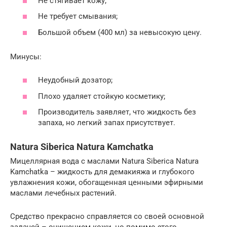
Не стягивает кожу;
Не требует смывания;
Большой объем (400 мл) за невысокую цену.
Минусы:
Неудобный дозатор;
Плохо удаляет стойкую косметику;
Производитель заявляет, что жидкость без
запаха, но легкий запах присутствует.
Natura Siberica Natura Kamchatka
Мицеллярная вода с маслами Natura Siberica Natura
Kamchatka – жидкость для демакияжа и глубокого
увлажнения кожи, обогащенная ценными эфирными
маслами лечебных растений.
Средство прекрасно справляется со своей основной