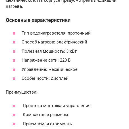
механическое. На корпусе предусмотрена индикация
нагрева.
Основные характеристики
Тип водонагревателя: проточный
Способ нагрева: электрический
Полезная мощность: 3 кВт
Напряжение сети: 220 В
Управление: механическое
Особенности: дисплей
Преимущества:
Простота монтажа и управления.
Компактные размеры.
Приемлемая стоимость.