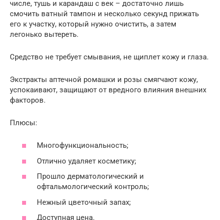
числе, тушь и карандаш с век – достаточно лишь
смочить ватный тампон и несколько секунд прижать
его к участку, который нужно очистить, а затем
легонько вытереть.
Средство не требует смывания, не щиплет кожу и глаза.
Экстракты аптечной ромашки и розы смягчают кожу,
успокаивают, защищают от вредного влияния внешних
факторов.
Плюсы:
Многофункциональность;
Отлично удаляет косметику;
Прошло дерматологический и
офтальмологический контроль;
Нежный цветочный запах;
Доступная цена.