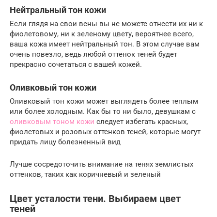
Нейтральный тон кожи
Если глядя на свои вены вы не можете отнести их ни к
фиолетовому, ни к зеленому цвету, вероятнее всего,
ваша кожа имеет нейтральный тон. В этом случае вам
очень повезло, ведь любой оттенок теней будет
прекрасно сочетаться с вашей кожей.
Оливковый тон кожи
Оливковый тон кожи может выглядеть более теплым
или более холодным. Как бы то ни было, девушкам с
оливковым тоном кожи
следует избегать красных,
фиолетовых и розовых оттенков теней, которые могут
придать лицу болезненный вид
Лучше сосредоточить внимание на тенях землистых
оттенков, таких как коричневый и зеленый
Цвет усталости тени. Выбираем цвет
теней