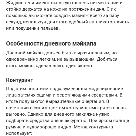
Жидкие тени имеют высокую степень пигментации и
стойко держатся на коже на протяжении дня. С их
помощью вы можете создать макияж всего за пару
секунд, используя для этого удобный аппликатор, кисть
или подушечки пальцев.
Особенности дневного мэйкапа
Дневной мэйкап должен быть выразительным, но
одновременно легким, не вызывающим. Добиться
этого можно, сделав всего один акцент.
Контуринг
Под этим понятием подразумевается моделирование
лица затемняющими и осветляющими средствами. В
итоге получаются выразительные очертания. В
сочетании с синим цветом контуринг смотрится очень
выгодно. Однако для дневного макияжа нужно
подбирать средства очень аккуратно. При ярком солнце
румяна и пудру хорошо видно. Метод контуринга
использует: