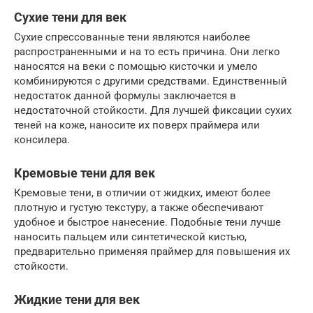
Сухие тени для век
Сухие спрессованные тени являются наиболее
распространенными и на то есть причина. Они легко
наносятся на веки с помощью кисточки и умело
комбинируются с другими средствами. Единственный
недостаток данной формулы заключается в
недостаточной стойкости. Для лучшей фиксации сухих
теней на коже, наносите их поверх праймера или
консилера.
Кремовые тени для век
Кремовые тени, в отличии от жидких, имеют более
плотную и густую текстуру, а также обеспечивают
удобное и быстрое нанесение. Подобные тени лучше
наносить пальцем или синтетической кистью,
предварительно применяя праймер для повышения их
стойкости.
Жидкие тени для век