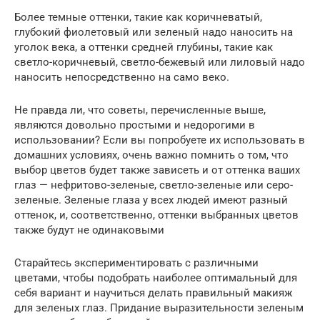
Более темные оттенки, такие как коричневатый,
глубокий фиолетовый или зеленый надо наносить на
уголок века, а оттенки средней глубины, такие как
светло-коричневый, светло-бежевый или лиловый надо
наносить непосредственно на само веко.
Не правда ли, что советы, перечисленные выше,
являются довольно простыми и недорогими в
использовании? Если вы попробуете их использовать в
домашних условиях, очень важно помнить о том, что
выбор цветов будет также зависеть и от оттенка ваших
глаз — нефритово-зеленые, светло-зеленые или серо-
зеленые. Зеленые глаза у всех людей имеют разный
оттенок, и, соответственно, оттенки выбранных цветов
также будут не одинаковыми
Старайтесь экспериментировать с различными
цветами, чтобы подобрать наиболее оптимальный для
себя вариант и научиться делать правильный макияж
для зеленых глаз. Придание выразительности зеленым