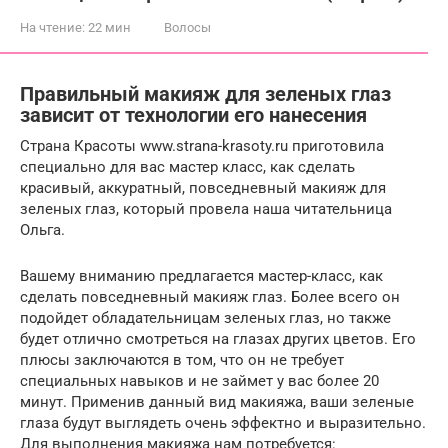
На чтение:
22 мин
Волосы
Правильный макияж для зеленых глаз
зависит от технологии его нанесения
Страна Красоты www.strana-krasoty.ru приготовила
специально для вас мастер класс, как сделать
красивый, аккуратный, повседневный макияж для
зеленых глаз, который провела наша читательница
Ольга.
Вашему вниманию предлагается мастер-класс, как
сделать повседневный макияж глаз. Более всего он
подойдет обладательницам зеленых глаз, но также
будет отлично смотреться на глазах других цветов. Его
плюсы заключаются в том, что он не требует
специальных навыков и не займет у вас более 20
минут. Применив данный вид макияжа, ваши зеленые
глаза будут выглядеть очень эффектно и выразительно.
Для выполнения макияжа нам потребуется: