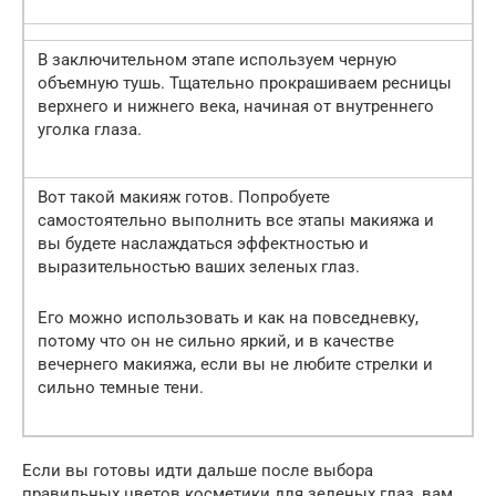
В заключительном этапе используем черную
объемную тушь. Тщательно прокрашиваем ресницы
верхнего и нижнего века, начиная от внутреннего
уголка глаза.
Вот такой макияж готов. Попробуете
самостоятельно выполнить все этапы макияжа и
вы будете наслаждаться эффектностью и
выразительностью ваших зеленых глаз.
Его можно использовать и как на повседневку,
потому что он не сильно яркий, и в качестве
вечернего макияжа, если вы не любите стрелки и
сильно темные тени.
Если вы готовы идти дальше после выбора
правильных цветов косметики для зеленых глаз, вам