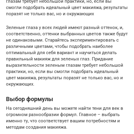
глазам требует небольшой практики, но, если вы
смогли подобрать идеальный цвет макияжа, результаты
поразят не только вас, но и окружающих
Зеленые глаза у всех людей имеют разный оттенок, и,
соответственно, оттенки выбранных цветов также будут
не одинаковыми. Старайтесь экспериментировать с
различными цветами, чтобы подобрать наиболее
оптимальный для себя вариант и научиться делать
правильный макияж для зеленых глаз. Придание
выразительности зеленым глазам требует небольшой
практики, но, если вы смогли подобрать идеальный
цвет макияжа, результаты поразят не только вас, но и
окружающих.
Выбор формулы
На сегодняшний день вы можете найти тени для век в
огромном разнообразии формул. Главное – выбрать
именно ту, что соответствует вашим потребностям и
методам создания макияжа.