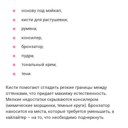
основу под мэйкап;
кисти для растушевки;
румяна;
консилер;
бронзатор;
пудра;
тональный крем;
тени.
Кисти помогают сгладить резкие границы между
оттенками, что придает макияжу естественность.
Мелкие недостатки скрываются консилером
(мимические морщинки, темные круги). Бронзатор
наносится на места, которые требуется уменьшить, а
хайлайтер – на то, что необходимо подчеркнуть.