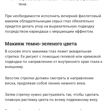
тени.
При необходимости исполнить вечерний фиолетовый
макияж обладательницам серых глаз обязательно
придется делать упор на выразительную подводку
посредством карандаша с мерцающим эффектом.
Макияж темно-зеленого цвета
В основе этого макияжа глаз лежит акварельная
стрелка. Ее рисуют с помощью гелевой или кремовой
подводки по направлению от внутреннего края глаза к
внешнему.
Хвостик стрелки должен смотреть в направлении
виска, продлевая собой линию нижнего века.
Затем стрелку нужно растушевать так, чтобы сделать
плавную растяжку цвета по всему подвижному веку.