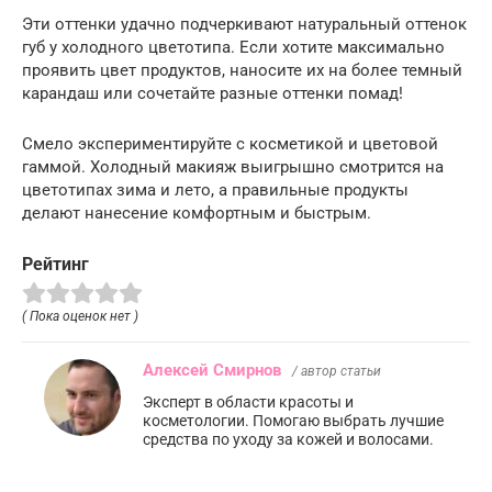
Эти оттенки удачно подчеркивают натуральный оттенок
губ у холодного цветотипа. Если хотите максимально
проявить цвет продуктов, наносите их на более темный
карандаш или сочетайте разные оттенки помад!
Смело экспериментируйте с косметикой и цветовой
гаммой. Холодный макияж выигрышно смотрится на
цветотипах зима и лето, а правильные продукты
делают нанесение комфортным и быстрым.
Рейтинг
( Пока оценок нет )
Алексей Смирнов
/ автор статьи
Эксперт в области красоты и
косметологии. Помогаю выбрать лучшие
средства по уходу за кожей и волосами.