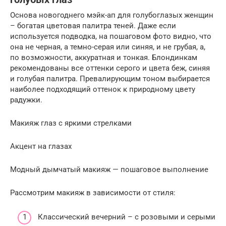
Основа новогоднего мэйк-ап для голубоглазых женщин
– богатая цветовая палитра теней. Даже если
используется подводка, на пошаговом фото видно, что
она не черная, а темно-серая или синяя, и не грубая, а,
по возможности, аккуратная и тонкая. Блондинкам
рекомендованы все оттенки серого и цвета беж, синяя
и голубая палитра. Превалирующим тоном выбирается
наиболее подходящий оттенок к природному цвету
радужки.
Макияж глаз с яркими стрелками
Акцент на глазах
Модный дымчатый макияж — пошаговое выполнение
Рассмотрим макияж в зависимости от стиля:
Классический вечерний – с розовыми и серыми