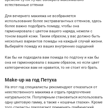
естественные оттенки
Для вечернего макияжа не возбраняется
использование более экстравагантных оттенков, здесь
более важно подобрать помаду, чтобы она
гармонировала с цветом вашего наряда, нежели с
тоном вашей кожи. Таким образом, у вас должно быть
несколько вариантов помады на каждый случай жизни.
Выбирайте помаду из ваших внутренних ощущений
Как бы ни подходила вам помада по подтону и как бы
она не гармонировала с вашим образом, но если цвет
категорически вам не нравится, то не стоит его брать.
Make-up на год Петуха
На этот год специалисты рекомендуют отказаться от
неестественного макияжа и отдать предпочтение
натуральности. Популярным становиться использовать
одну цветовую гамму, а также « кошачьи глазки». Кроме
того стилисты предлагают применять графический