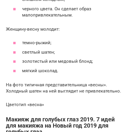
черного цвета. Он сделает образ
малопривлекательным.
Женщину-весну молодит:
темно-рыжий;
светлый шатен;
золотистый или медовый блонд;
мягкий шоколад.
На фото типичная представительница «весны».
Холодный шатен на ней выглядит не привлекательно.
Цветотип «весна»
Макияж для голубых глаз 2019. 7 идей
для макияжа на Новый год 2019 для
голубых глаз