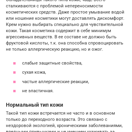
сталкиваются с проблемой непереносимости
косметических средств. Даже простое умывание водой
или ношение косметики могут доставлять дискомфорт.
Крем нужно выбирать специально для чувствительной
кожи. Такая косметика содержит в себе минимум
агрессивных веществ. В ее составе не должно быть
фруктовой кислоты, т.к. она способна спровоцировать
не только аллергическую реакцию, но и ожог.
слабые защитные свойства,
сухая кожа,
частые аллергические реакции,
не эластичная.
Нормальный тип кожи
Такой тип кожи встречается не часто и в основном
только до переходного возраста. Это связано с
нездоровой экологией, хроническими заболеваниями,
вредными привычками и не умением ухаживать за