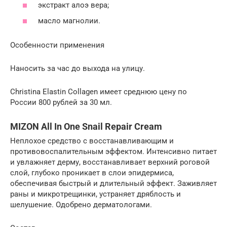
экстракт алоэ вера;
масло магнолии.
Особенности применения
Наносить за час до выхода на улицу.
Christina Elastin Collagen имеет среднюю цену по
России 800 рублей за 30 мл.
MIZON All In One Snail Repair Cream
Неплохое средство с восстанавливающим и
противовоспалительным эффектом. Интенсивно питает
и увлажняет дерму, восстанавливает верхний роговой
слой, глубоко проникает в слои эпидермиса,
обеспечивая быстрый и длительный эффект. Заживляет
раны и микротрещинки, устраняет дряблость и
шелушение. Одобрено дерматологами.