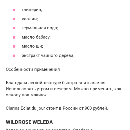
глицерин;
каолин;
термальная вода;
масло бабасу;
масло ши;
экстракт чайного дерева;
Особенности применения
Благодаря легкой текстуре быстро впитывается.
Использовать утром и вечером. Можно применять, как
основу под макияж.
Clarins Eclat du jour стоит в России от 900 рублей.
WILDROSE WELEDA