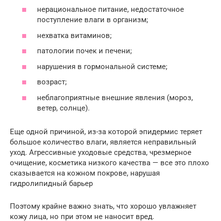
нерациональное питание, недостаточное
поступление влаги в организм;
нехватка витаминов;
патологии почек и печени;
нарушения в гормональной системе;
возраст;
неблагоприятные внешние явления (мороз,
ветер, солнце).
Еще одной причиной, из-за которой эпидермис теряет
большое количество влаги, является неправильный
уход. Агрессивные уходовые средства, чрезмерное
очищение, косметика низкого качества — все это плохо
сказывается на кожном покрове, нарушая
гидролипидный барьер
Поэтому крайне важно знать, что хорошо увлажняет
кожу лица, но при этом не наносит вред.