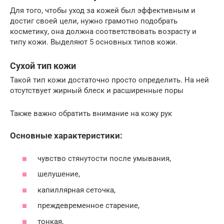
Для того, чтобы уход за кожей был эффективным и
достиг своей цели, нужно грамотно подобрать
косметику, она должна соответствовать возрасту и
типу кожи. Выделяют 5 основных типов кожи.
Сухой тип кожи
Такой тип кожи достаточно просто определить. На ней
отсутствует жирный блеск и расширенные поры
Также важно обратить внимание на кожу рук
Основные характеристики:
чувство стянутости после умывания,
шелушение,
капиллярная сеточка,
преждевременное старение,
тонкая,