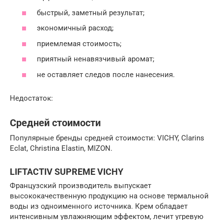
быстрый, заметный результат;
экономичный расход;
приемлемая стоимость;
приятный ненавязчивый аромат;
не оставляет следов после нанесения.
Недостаток:
Средней стоимости
Популярные бренды средней стоимости: VICHY, Clarins
Eclat, Christina Elastin, MIZON.
LIFTACTIV SUPREME VICHY
Французский производитель выпускает
высококачественную продукцию на основе термальной
воды из одноименного источника. Крем обладает
интенсивным увлажняющим эффектом, лечит угревую