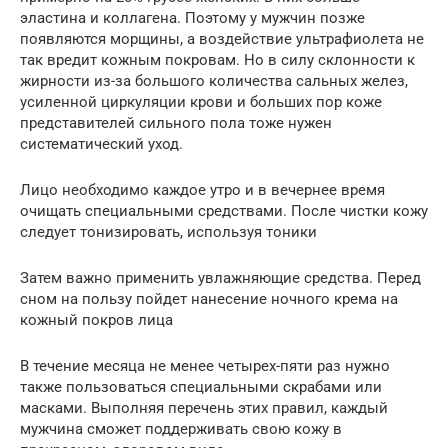
эластина и коллагена. Поэтому у мужчин позже
появляются морщины, а воздействие ультрафиолета не
так вредит кожным покровам. Но в силу склонности к
жирности из-за большого количества сальных желез,
усиленной циркуляции крови и больших пор коже
представителей сильного пола тоже нужен
систематический уход.
Лицо необходимо каждое утро и в вечернее время
очищать специальными средствами. После чистки кожу
следует тонизировать, используя тоники
Затем важно применить увлажняющие средства. Перед
сном на пользу пойдет нанесение ночного крема на
кожный покров лица
В течение месяца не менее четырех-пяти раз нужно
также пользоваться специальными скрабами или
масками. Выполняя перечень этих правил, каждый
мужчина сможет поддерживать свою кожу в