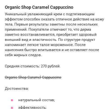
Organic Shop Caramel Cappuccino
Уникальный увлажняющий крем с подтягивающим
эффектом способен оказать отличное действие на кожу
тела. Первые результаты заметны после нескольких
применений. Покупатели отмечают то, что дерма
заметно восстанавливается, приобретает здоровый
внешний вид и эластичность. По структуре продукт
напоминает легкое талое мороженное. После
нанесения быстро впитывается и не оставляет после
себя жирных следов.
Средняя стоимость: 270 рублей.
Organic Shop Caramel Cappuccino
Достоинства:
натуральный состав;
эффективность;