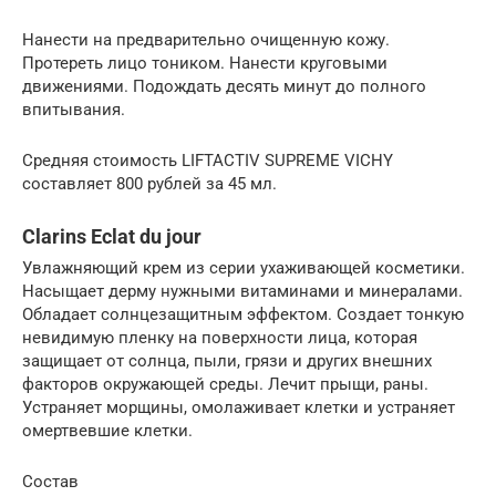
Нанести на предварительно очищенную кожу.
Протереть лицо тоником. Нанести круговыми
движениями. Подождать десять минут до полного
впитывания.
Средняя стоимость LIFTACTIV SUPREME VICHY
составляет 800 рублей за 45 мл.
Clarins Eclat du jour
Увлажняющий крем из серии ухаживающей косметики.
Насыщает дерму нужными витаминами и минералами.
Обладает солнцезащитным эффектом. Создает тонкую
невидимую пленку на поверхности лица, которая
защищает от солнца, пыли, грязи и других внешних
факторов окружающей среды. Лечит прыщи, раны.
Устраняет морщины, омолаживает клетки и устраняет
омертвевшие клетки.
Состав