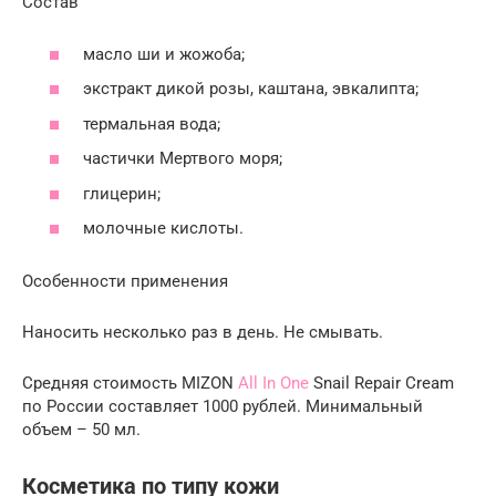
Состав
масло ши и жожоба;
экстракт дикой розы, каштана, эвкалипта;
термальная вода;
частички Мертвого моря;
глицерин;
молочные кислоты.
Особенности применения
Наносить несколько раз в день. Не смывать.
Средняя стоимость MIZON
All In One
Snail Repair Cream
по России составляет 1000 рублей. Минимальный
объем – 50 мл.
Косметика по типу кожи