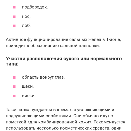
подбородок,
нос,
лоб.
Активное функционирование сальных желез в Т-зоне,
приводит к образованию сальной пленочки.
Участки расположения сухого или нормального
типа:
область вокруг глаз,
щеки,
виски.
Такая кожа нуждается в кремах, с увлажняющими и
подсушивающими свойствами. Они обычно идут с
пометкой «для комбинированной кожи». Рекомендуется
использовать несколько косметических средств, одни