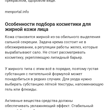
прекрасном, здоровом виде.
menportal.info
Особенности подбора косметики для
жирной кожи лица
Кожа становится жирной из-за обильного выделения
сальной секреции. Задача крема состоит не в
обезжиривании, а регуляции работы желез, которые
вырабатывают сало. Не стоит рассматривать
косметику, укрепляющую липидный барьер.
У жирного типа с этим всё в порядке, поэтому густая
субстанция с питательной формулой может
понадобиться в редких случаях. Для ухода нужно
выбирать субстанцию лёгкой текстуры, напоминающую
гель или флюиды.
Активные вещества средства должны
обеспечивать увлажняющий эффект. Стабильный