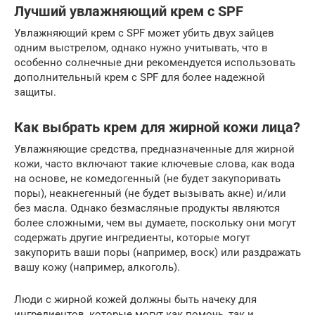
Лучший увлажняющий крем с SPF
Увлажняющий крем с SPF может убить двух зайцев
одним выстрелом, однако нужно учитывать, что в
особенно солнечные дни рекомендуется использовать
дополнительный крем с SPF для более надежной
защиты.
Как выбрать крем для жирной кожи лица?
Увлажняющие средства, предназначенные для жирной
кожи, часто включают такие ключевые слова, как вода
на основе, не комедогенный (не будет закупоривать
поры), неакнегенный (не будет вызывать акне) и/или
без масла. Однако безмасляные продукты являются
более сложными, чем вы думаете, поскольку они могут
содержать другие ингредиенты, которые могут
закупорить ваши поры (например, воск) или раздражать
вашу кожу (например, алкоголь).
Люди с жирной кожей должны быть начеку для
ингредиентов, которые могут как помочь, так и