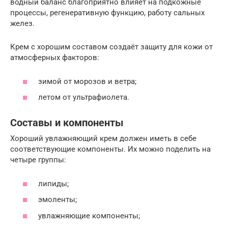
водный баланс благоприятно влияет на подкожные
процессы, регенеративную функцию, работу сальных
желез.
Крем с хорошим составом создаёт защиту для кожи от
атмосферных факторов:
зимой от морозов и ветра;
летом от ультрафиолета.
Составы и компоненты
Хороший увлажняющий крем должен иметь в себе
соответствующие компоненты. Их можно поделить на
четыре группы:
липиды;
эмоленты;
увлажняющие компоненты;