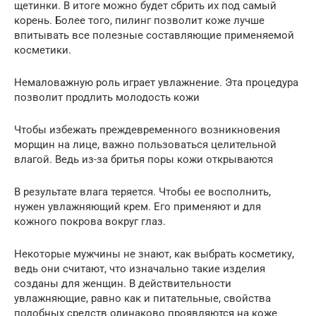
щетинки. В итоге можно будет сбрить их под самый
корень. Более того, пилинг позволит коже лучше
впитывать все полезные составляющие применяемой
косметики.
Немаловажную роль играет увлажнение. Эта процедура
позволит продлить молодость кожи
Чтобы избежать преждевременного возникновения
морщин на лице, важно пользоваться целительной
влагой. Ведь из-за бритья поры кожи открываются
В результате влага теряется. Чтобы ее восполнить,
нужен увлажняющий крем. Его применяют и для
кожного покрова вокруг глаз.
Некоторые мужчины не знают, как выбрать косметику,
ведь они считают, что изначально такие изделия
созданы для женщин. В действительности
увлажняющие, равно как и питательные, свойства
подобных средств одинаково проявляются на коже