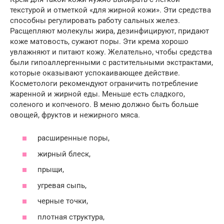
текстурой и отметкой «для жирной кожи». Эти средства
способны регулировать работу сальных желез.
Расщепляют молекулы жира, дезинфицируют, придают
коже матовость, сужают поры. Эти крема хорошо
увлажняют и питают кожу. Желательно, чтобы средства
были гипоаллергенными с растительными экстрактами,
которые оказывают успокаивающее действие.
Косметологи рекомендуют ограничить потребление
жаренной и жирной еды. Меньше есть сладкого,
соленого и копченого. В меню должно быть больше
овощей, фруктов и нежирного мяса.
расширенные поры,
жирный блеск,
прыщи,
угревая сыпь,
черные точки,
плотная структура,