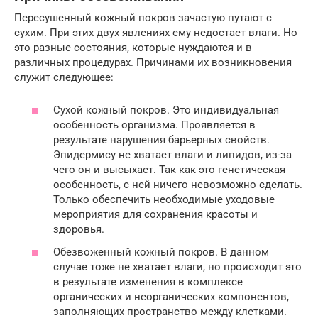
Пересушенный кожный покров зачастую путают с
сухим. При этих двух явлениях ему недостает влаги. Но
это разные состояния, которые нуждаются и в
различных процедурах. Причинами их возникновения
служит следующее:
Сухой кожный покров. Это индивидуальная
особенность организма. Проявляется в
результате нарушения барьерных свойств.
Эпидермису не хватает влаги и липидов, из-за
чего он и высыхает. Так как это генетическая
особенность, с ней ничего невозможно сделать.
Только обеспечить необходимые уходовые
мероприятия для сохранения красоты и
здоровья.
Обезвоженный кожный покров. В данном
случае тоже не хватает влаги, но происходит это
в результате изменения в комплексе
органических и неорганических компонентов,
заполняющих пространство между клетками.