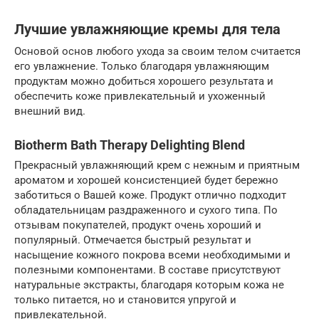
Лучшие увлажняющие кремы для тела
Основой основ любого ухода за своим телом считается
его увлажнение. Только благодаря увлажняющим
продуктам можно добиться хорошего результата и
обеспечить коже привлекательный и ухоженный
внешний вид.
Biotherm Bath Therapy Delighting Blend
Прекрасный увлажняющий крем с нежным и приятным
ароматом и хорошей консистенцией будет бережно
заботиться о Вашей коже. Продукт отлично подходит
обладательницам раздраженного и сухого типа. По
отзывам покупателей, продукт очень хороший и
популярный. Отмечается быстрый результат и
насыщение кожного покрова всеми необходимыми и
полезными компонентами. В составе присутствуют
натуральные экстракты, благодаря которым кожа не
только питается, но и становится упругой и
привлекательной.