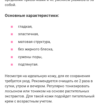
собой.
Основные характеристики:
гладкая,
эластичная,
матовая структура,
без жирного блеска,
сужены поры,
подтянутая.
Несмотря на идеальную кожу, для ее сохранения
требуется уход. Рекомендуется очищать ее 2 раза в
сутки, утром и вечером. Регулярно тонизировать
лосьоном или тоником на основе растительных
экстрактов. Для такой кожи подойдет питательный
крем с возрастным учетом.