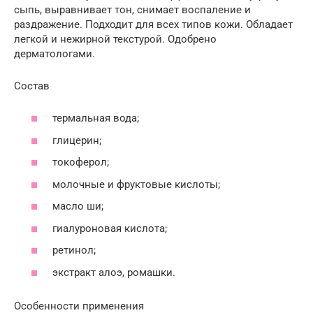
сыпь, выравнивает тон, снимает воспаление и
раздражение. Подходит для всех типов кожи. Обладает
легкой и нежирной текстурой. Одобрено
дерматологами.
Состав
термальная вода;
глицерин;
токоферол;
молочные и фруктовые кислоты;
масло ши;
гиалуроновая кислота;
ретинол;
экстракт алоэ, ромашки.
Особенности применения