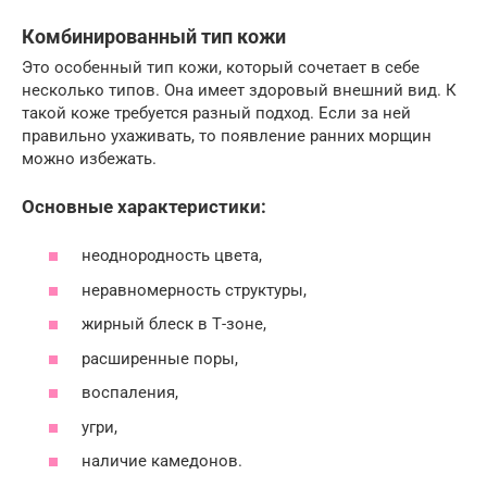
Комбинированный тип кожи
Это особенный тип кожи, который сочетает в себе
несколько типов. Она имеет здоровый внешний вид. К
такой коже требуется разный подход. Если за ней
правильно ухаживать, то появление ранних морщин
можно избежать.
Основные характеристики:
неоднородность цвета,
неравномерность структуры,
жирный блеск в Т-зоне,
расширенные поры,
воспаления,
угри,
наличие камедонов.