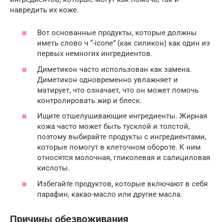
навредить их коже.
Вот основанные продукты, которые должны
иметь слово ч “-icone” (как силикон) как один из
первых немногих ингредиентов.
Диметикон часто использован как замена.
Диметикон одновременно увлажняет и
матирует, что означает, что он может помочь
контролировать жир и блеск.
Ищите отшелушивающие ингредиенты. Жирная
кожа часто может быть тусклой и толстой,
поэтому выбирайте продукты с ингредиентами,
которые помогут в клеточном обороте. К ним
относятся молочная, гликолевая и салициловая
кислоты.
Избегайте продуктов, которые включают в себя
парафин, какао-масло или другие масла.
Причины обезвоживания