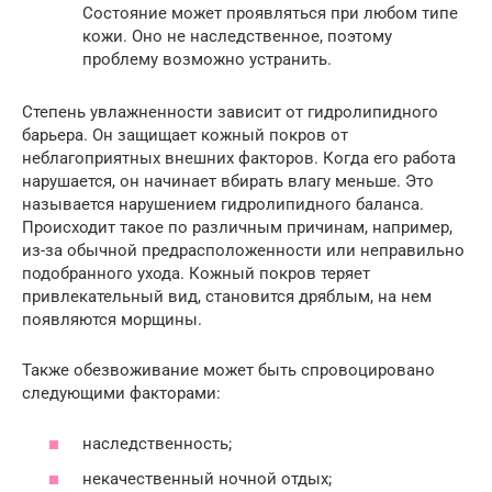
Состояние может проявляться при любом типе
кожи. Оно не наследственное, поэтому
проблему возможно устранить.
Степень увлажненности зависит от гидролипидного
барьера. Он защищает кожный покров от
неблагоприятных внешних факторов. Когда его работа
нарушается, он начинает вбирать влагу меньше. Это
называется нарушением гидролипидного баланса.
Происходит такое по различным причинам, например,
из-за обычной предрасположенности или неправильно
подобранного ухода. Кожный покров теряет
привлекательный вид, становится дряблым, на нем
появляются морщины.
Также обезвоживание может быть спровоцировано
следующими факторами:
наследственность;
некачественный ночной отдых;