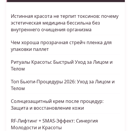
Истинная красота не терпит токсинов: почему
эстетическая медицина бессильна без
внутреннего очищения организма
Чем хороша прозрачная стрейч пленка для
упаковки паллет
Ритуалы Красоты: Быстрый Уход за Лицом и
Телом
Топ Бьюти-Процедуры 2026: Уход за Лицом и
Телом
Солнцезащитный крем после процедур:
Защита и восстановление кожи
RF-Лифтинг + SMAS-Эффект: Синергия
Молодости и Красоты