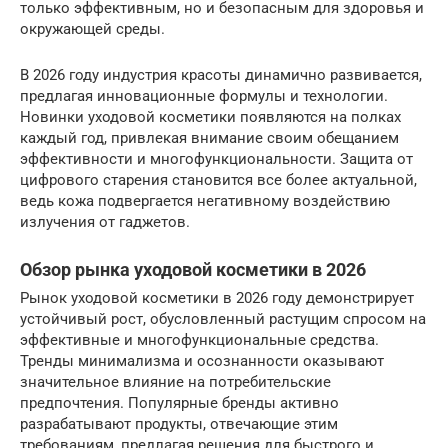
только эффективным, но и безопасным для здоровья и
окружающей среды.
В 2026 году индустрия красоты динамично развивается,
предлагая инновационные формулы и технологии.
Новинки уходовой косметики появляются на полках
каждый год, привлекая внимание своим обещанием
эффективности и многофункциональности. Защита от
цифрового старения становится все более актуальной,
ведь кожа подвергается негативному воздействию
излучения от гаджетов.
Обзор рынка уходовой косметики в 2026
Рынок уходовой косметики в 2026 году демонстрирует
устойчивый рост, обусловленный растущим спросом на
эффективные и многофункциональные средства.
Тренды минимализма и осознанности оказывают
значительное влияние на потребительские
предпочтения. Популярные бренды активно
разрабатывают продукты, отвечающие этим
требованиям, предлагая решения для быстрого и