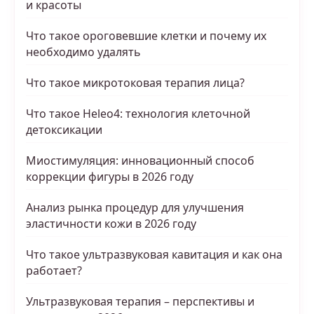
и красоты
Что такое ороговевшие клетки и почему их
необходимо удалять
Что такое микротоковая терапия лица?
Что такое Heleo4: технология клеточной
детоксикации
Миостимуляция: инновационный способ
коррекции фигуры в 2026 году
Анализ рынка процедур для улучшения
эластичности кожи в 2026 году
Что такое ультразвуковая кавитация и как она
работает?
Ультразвуковая терапия – перспективы и