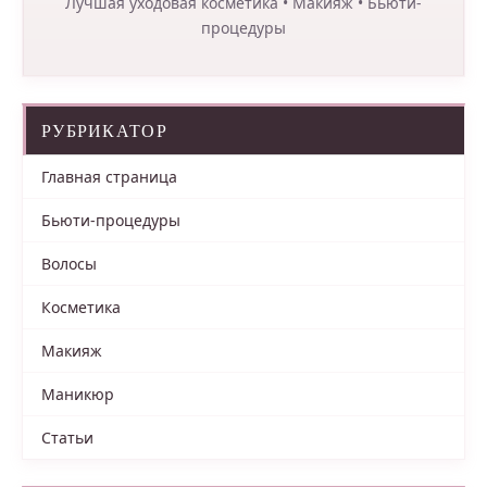
Лучшая уходовая косметика • Макияж • Бьюти-
процедуры
РУБРИКАТОР
Главная страница
Бьюти-процедуры
Волосы
Косметика
Макияж
Маникюр
Статьи