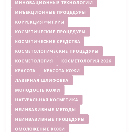
ИННОВАЦИОННЫЕ ТЕХНОЛОГИИ
ИНЪЕКЦИОННЫЕ ПРОЦЕДУРЫ
КОРРЕКЦИЯ ФИГУРЫ
КОСМЕТИЧЕСКИЕ ПРОЦЕДУРЫ
КОСМЕТИЧЕСКИЕ СРЕДСТВА
КОСМЕТОЛОГИЧЕСКИЕ ПРОЦЕДУРЫ
КОСМЕТОЛОГИЯ
КОСМЕТОЛОГИЯ 2026
КРАСОТА
КРАСОТА КОЖИ
ЛАЗЕРНАЯ ШЛИФОВКА
МОЛОДОСТЬ КОЖИ
НАТУРАЛЬНАЯ КОСМЕТИКА
НЕИНВАЗИВНЫЕ МЕТОДЫ
НЕИНВАЗИВНЫЕ ПРОЦЕДУРЫ
ОМОЛОЖЕНИЕ КОЖИ