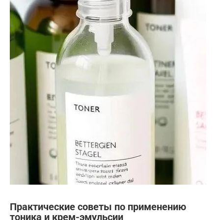
Практические советы по применению
тоника и крем-эмульсии