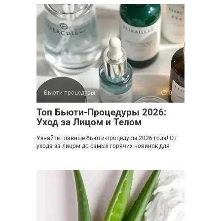
Бьюти-процедуры
0
Топ Бьюти-Процедуры 2026:
Уход за Лицом и Телом
Узнайте главные бьюти-процедуры 2026 года! От
ухода за лицом до самых горячих новинок для