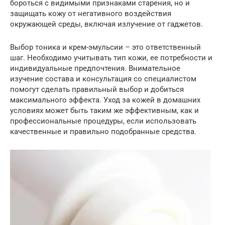
бороться с видимыми признаками старения, но и
защищать кожу от негативного воздействия
окружающей среды, включая излучение от гаджетов.
Выбор тоника и крем-эмульсии – это ответственный
шаг. Необходимо учитывать тип кожи, ее потребности и
индивидуальные предпочтения. Внимательное
изучение состава и консультация со специалистом
помогут сделать правильный выбор и добиться
максимального эффекта. Уход за кожей в домашних
условиях может быть таким же эффективным, как и
профессиональные процедуры, если использовать
качественные и правильно подобранные средства.