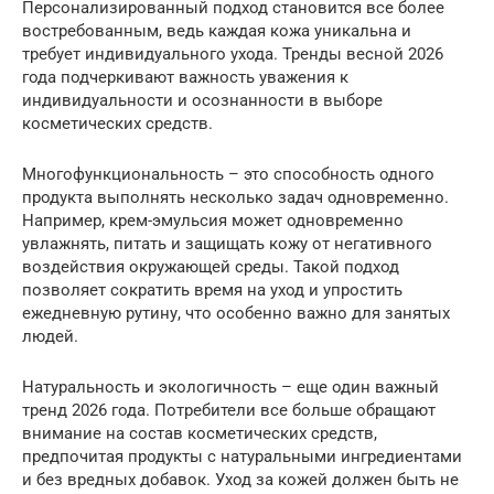
Персонализированный подход становится все более
востребованным, ведь каждая кожа уникальна и
требует индивидуального ухода. Тренды весной 2026
года подчеркивают важность уважения к
индивидуальности и осознанности в выборе
косметических средств.
Многофункциональность – это способность одного
продукта выполнять несколько задач одновременно.
Например, крем-эмульсия может одновременно
увлажнять, питать и защищать кожу от негативного
воздействия окружающей среды. Такой подход
позволяет сократить время на уход и упростить
ежедневную рутину, что особенно важно для занятых
людей.
Натуральность и экологичность – еще один важный
тренд 2026 года. Потребители все больше обращают
внимание на состав косметических средств,
предпочитая продукты с натуральными ингредиентами
и без вредных добавок. Уход за кожей должен быть не