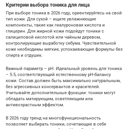
Критерии выбора тоника для лица
При выборе тоника в 2026 году, ориентируйтесь на свой
тип кожи. Для сухой – ищите увлажняющие
компоненты, такие как гиалуроновая кислота и
глицерин. Для жирной кожи подойдут тоники с
салициловой кислотой или чайным деревом,
контролирующие выработку себума. Чувствительной
коже необходимы мягкие, успокаивающие формулы без
спирта и отдушек.
Важный параметр – pH. Идеальный уровень для тоника
– 5.5, соответствующий естественному pH-балансу
кожи. Состав должен быть максимально натуральным,
без агрессивных консервантов и красителей.
Учитывайте дополнительные функции: тоники могут
обладать матирующим, осветляющим или
антивозрастным эффектом.
В 2026 году тренд на многофункциональность
позволяет выбирать тоники, сочетающие в себе