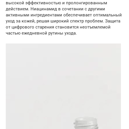
высокой эффективностью и пролонгированным
действием. Ниацинамид в сочетании с другими
активными ингредиентами обеспечивает оптимальный
уход за кожей, решая широкий спектр проблем. Защита
от цифрового старения становится неотъемлемой
частью ежедневной рутины ухода.