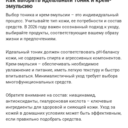
Как выбрать идеальный тоник и крем-
эмульсию
Выбор тоника и крем-эмульсии – это индивидуальный
процесс. Учитывайте тип кожи, ее потребности и состав
средств. В 2026 году важен осознанный подход к уходу,
выбирайте продукты, соответствующие вашему образу
жизни и предпочтениям.
Идеальный тоник должен соответствовать pH-балансу
кожи, не содержать спирта и агрессивных компонентов.
Крем-эмульсия – обеспечивать необходимое
увлажнение и питание, иметь легкую текстуру и быстро
впитываться. Минималистичный уход требует выбора
многофункциональных средств.
Обратите внимание на состав: ниацинамид,
антиоксиданты, гиалуроновая кислота – ключевые
ингредиенты для здоровой и сияющей кожи. Уход за
кожей в домашних условиях может быть эффективным,
если правильно подобрать средства.