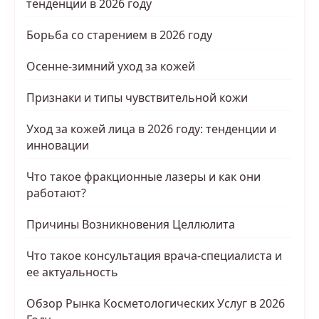
тенденции в 2026 году
Борьба со старением в 2026 году
Осенне-зимний уход за кожей
Признаки и типы чувствительной кожи
Уход за кожей лица в 2026 году: тенденции и
инновации
Что такое фракционные лазеры и как они
работают?
Причины Возникновения Целлюлита
Что такое консультация врача-специалиста и
ее актуальность
Обзор Рынка Косметологических Услуг в 2026