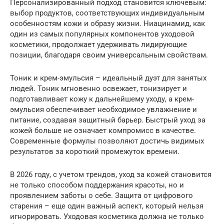
Персонализированный подход становится ключевым:
выбор продуктов, соответствующих индивидуальным
особенностям кожи и образу жизни. Ниацинамид, как
один из самых популярных компонентов уходовой
косметики, продолжает удерживать лидирующие
позиции, благодаря своим универсальным свойствам.
Тоник и крем-эмульсия – идеальный дуэт для занятых
людей. Тоник мгновенно освежает, тонизирует и
подготавливает кожу к дальнейшему уходу, а крем-
эмульсия обеспечивает необходимое увлажнение и
питание, создавая защитный барьер. Быстрый уход за
кожей больше не означает компромисс в качестве.
Современные формулы позволяют достичь видимых
результатов за короткий промежуток времени.
В 2026 году, с учетом трендов, уход за кожей становится
не только способом поддержания красоты, но и
проявлением заботы о себе. Защита от цифрового
старения – еще один важный аспект, который нельзя
игнорировать. Уходовая косметика должна не только