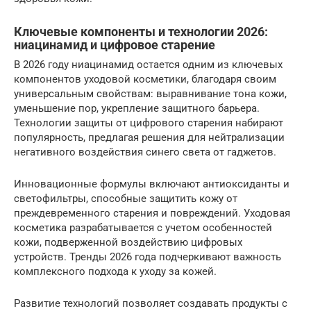
Ключевые компоненты и технологии 2026:
ниацинамид и цифровое старение
В 2026 году ниацинамид остается одним из ключевых
компонентов уходовой косметики, благодаря своим
универсальным свойствам: выравнивание тона кожи,
уменьшение пор, укрепление защитного барьера.
Технологии защиты от цифрового старения набирают
популярность, предлагая решения для нейтрализации
негативного воздействия синего света от гаджетов.
Инновационные формулы включают антиоксиданты и
светофильтры, способные защитить кожу от
преждевременного старения и повреждений. Уходовая
косметика разрабатывается с учетом особенностей
кожи, подверженной воздействию цифровых
устройств. Тренды 2026 года подчеркивают важность
комплексного подхода к уходу за кожей.
Развитие технологий позволяет создавать продукты с