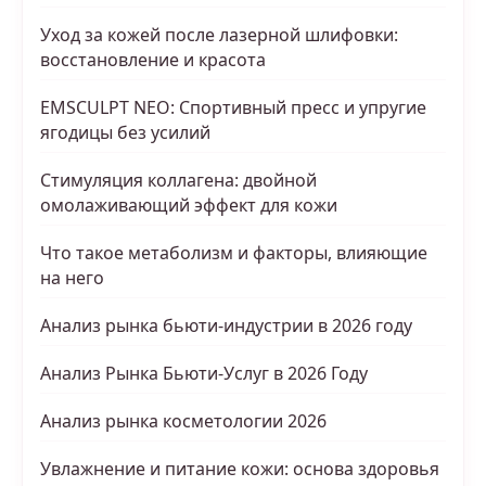
Уход за кожей после лазерной шлифовки:
восстановление и красота
EMSCULPT NEO: Спортивный пресс и упругие
ягодицы без усилий
Стимуляция коллагена: двойной
омолаживающий эффект для кожи
Что такое метаболизм и факторы, влияющие
на него
Анализ рынка бьюти-индустрии в 2026 году
Анализ Рынка Бьюти-Услуг в 2026 Году
Анализ рынка косметологии 2026
Увлажнение и питание кожи: основа здоровья