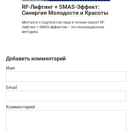
RF-Лифтинг + SMAS-Эффект:
Синергия Молодости и Красоты
Мечтаете о подтянутом лице и четком овале? RF-
лифтинг с SMAS-эффектом – это инновационная
методика
Добавить комментарий
Имя
Email
Комментарий