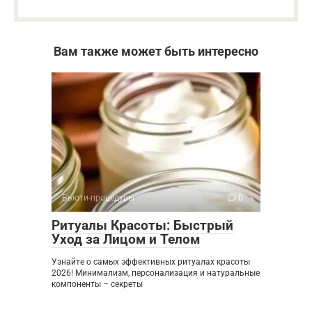
Вам также может быть интересно
Бьюти-процедуры
0
Ритуалы Красоты: Быстрый
Уход за Лицом и Телом
Узнайте о самых эффективных ритуалах красоты
2026! Минимализм, персонализация и натуральные
компоненты – секреты