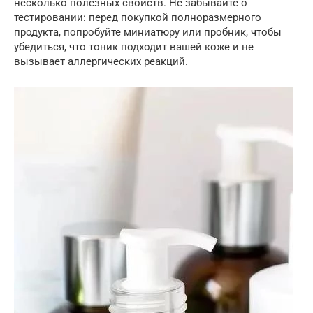
несколько полезных свойств. Не забывайте о
тестировании: перед покупкой полноразмерного
продукта, попробуйте миниатюру или пробник, чтобы
убедиться, что тоник подходит вашей коже и не
вызывает аллергических реакций.