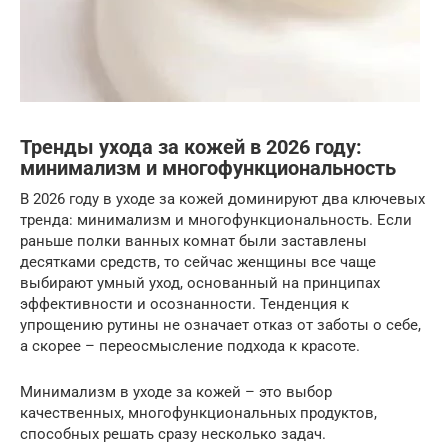
Тренды ухода за кожей в 2026 году:
минимализм и многофункциональность
В 2026 году в уходе за кожей доминируют два ключевых
тренда: минимализм и многофункциональность. Если
раньше полки ванных комнат были заставлены
десятками средств, то сейчас женщины все чаще
выбирают умный уход, основанный на принципах
эффективности и осознанности. Тенденция к
упрощению рутины не означает отказ от заботы о себе,
а скорее – переосмысление подхода к красоте.
Минимализм в уходе за кожей – это выбор
качественных, многофункциональных продуктов,
способных решать сразу несколько задач.