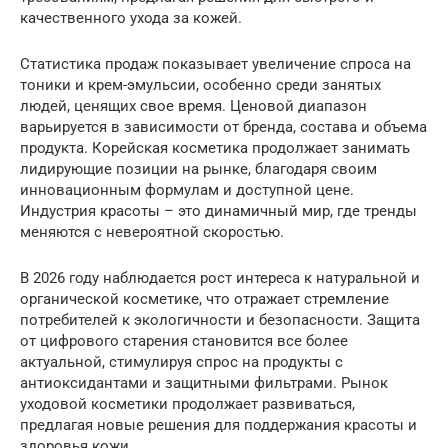
качественного ухода за кожей.
Статистика продаж показывает увеличение спроса на
тоники и крем-эмульсии, особенно среди занятых
людей, ценящих свое время. Ценовой диапазон
варьируется в зависимости от бренда, состава и объема
продукта. Корейская косметика продолжает занимать
лидирующие позиции на рынке, благодаря своим
инновационным формулам и доступной цене.
Индустрия красоты – это динамичный мир, где тренды
меняются с невероятной скоростью.
В 2026 году наблюдается рост интереса к натуральной и
органической косметике, что отражает стремление
потребителей к экологичности и безопасности. Защита
от цифрового старения становится все более
актуальной, стимулируя спрос на продукты с
антиоксидантами и защитными фильтрами. Рынок
уходовой косметики продолжает развиваться,
предлагая новые решения для поддержания красоты и
здоровья кожи.