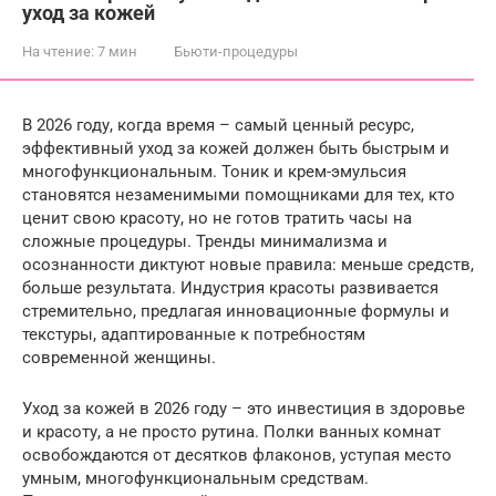
уход за кожей
На чтение:
7 мин
Бьюти-процедуры
В 2026 году, когда время – самый ценный ресурс,
эффективный уход за кожей должен быть быстрым и
многофункциональным. Тоник и крем-эмульсия
становятся незаменимыми помощниками для тех, кто
ценит свою красоту, но не готов тратить часы на
сложные процедуры. Тренды минимализма и
осознанности диктуют новые правила: меньше средств,
больше результата. Индустрия красоты развивается
стремительно, предлагая инновационные формулы и
текстуры, адаптированные к потребностям
современной женщины.
Уход за кожей в 2026 году – это инвестиция в здоровье
и красоту, а не просто рутина. Полки ванных комнат
освобождаются от десятков флаконов, уступая место
умным, многофункциональным средствам.