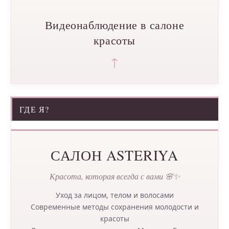
Видеонаблюдение в салоне
красоты
↑
ГДЕ Я?
САЛОН ASTERIYA
Красота, которая всегда с вами 🌸✨
Уход за лицом, телом и волосами
Современные методы сохранения молодости и
красоты