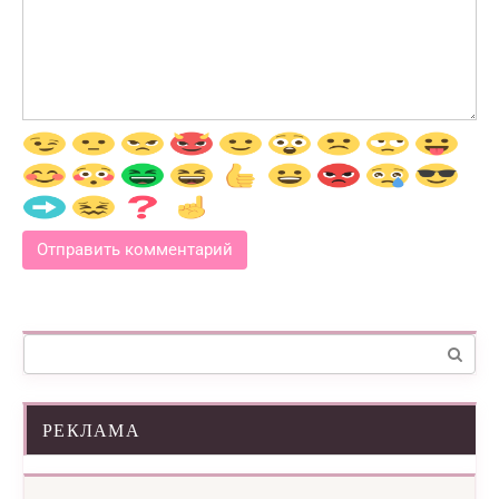
Поиск:
РЕКЛАМА