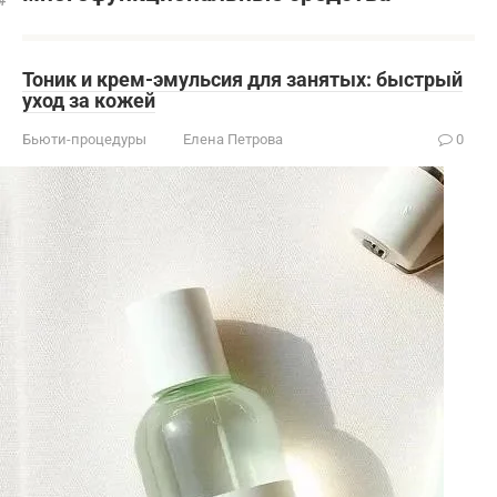
Тоник и крем-эмульсия для занятых: быстрый
уход за кожей
Бьюти-процедуры
Елена Петрова
0