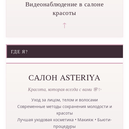
Видеонаблюдение в салоне
красоты
↑
ГДЕ Я?
САЛОН ASTERIYA
Красота, которая всегда с вами 🌸✨
Уход за лицом, телом и волосами
Современные методы сохранения молодости и
красоты
Лучшая уходовая косметика • Макияж • Бьюти-
процедуры