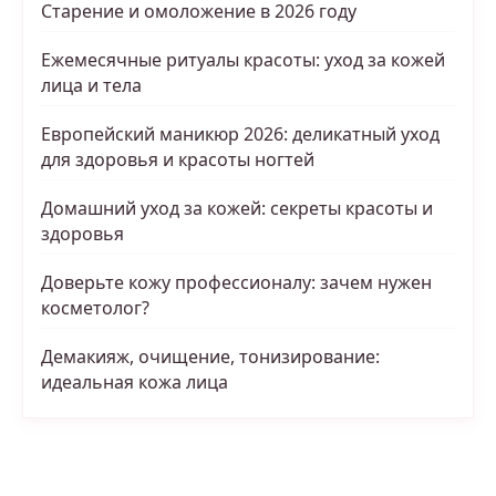
Старение и омоложение в 2026 году
Ежемесячные ритуалы красоты: уход за кожей
лица и тела
Европейский маникюр 2026: деликатный уход
для здоровья и красоты ногтей
Домашний уход за кожей: секреты красоты и
здоровья
Доверьте кожу профессионалу: зачем нужен
косметолог?
Демакияж, очищение, тонизирование:
идеальная кожа лица