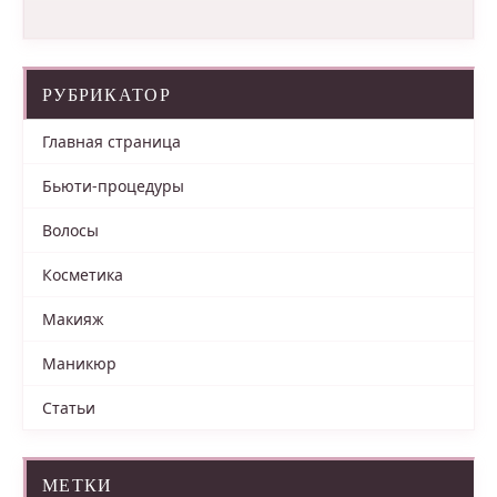
РУБРИКАТОР
Главная страница
Бьюти-процедуры
Волосы
Косметика
Макияж
Маникюр
Статьи
МЕТКИ