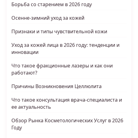
Борьба со старением в 2026 году
Осенне-зимний уход за кожей
Признаки и типы чувствительной кожи
Уход за кожей лица в 2026 году: тенденции и
инновации
Что такое фракционные лазеры и как они
работают?
Причины Возникновения Целлюлита
Что такое консультация врача-специалиста и
ее актуальность
Обзор Рынка Косметологических Услуг в 2026
Году