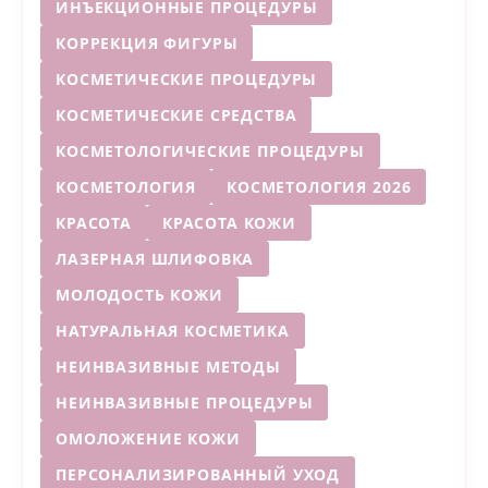
ИНЪЕКЦИОННЫЕ ПРОЦЕДУРЫ
КОРРЕКЦИЯ ФИГУРЫ
КОСМЕТИЧЕСКИЕ ПРОЦЕДУРЫ
КОСМЕТИЧЕСКИЕ СРЕДСТВА
КОСМЕТОЛОГИЧЕСКИЕ ПРОЦЕДУРЫ
КОСМЕТОЛОГИЯ
КОСМЕТОЛОГИЯ 2026
КРАСОТА
КРАСОТА КОЖИ
ЛАЗЕРНАЯ ШЛИФОВКА
МОЛОДОСТЬ КОЖИ
НАТУРАЛЬНАЯ КОСМЕТИКА
НЕИНВАЗИВНЫЕ МЕТОДЫ
НЕИНВАЗИВНЫЕ ПРОЦЕДУРЫ
ОМОЛОЖЕНИЕ КОЖИ
ПЕРСОНАЛИЗИРОВАННЫЙ УХОД