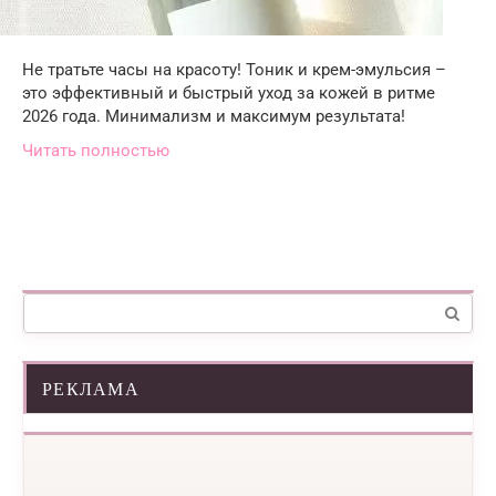
Не тратьте часы на красоту! Тоник и крем-эмульсия –
это эффективный и быстрый уход за кожей в ритме
2026 года. Минимализм и максимум результата!
Читать полностью
Поиск:
РЕКЛАМА