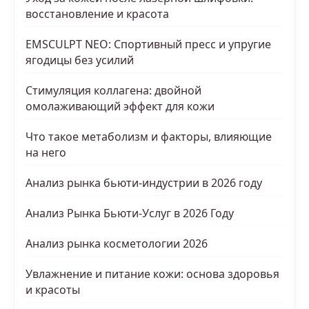
восстановление и красота
EMSCULPT NEO: Спортивный пресс и упругие
ягодицы без усилий
Стимуляция коллагена: двойной
омолаживающий эффект для кожи
Что такое метаболизм и факторы, влияющие
на него
Анализ рынка бьюти-индустрии в 2026 году
Анализ Рынка Бьюти-Услуг в 2026 Году
Анализ рынка косметологии 2026
Увлажнение и питание кожи: основа здоровья
и красоты