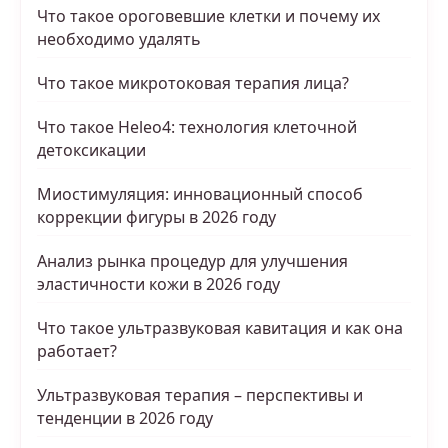
Что такое ороговевшие клетки и почему их
необходимо удалять
Что такое микротоковая терапия лица?
Что такое Heleo4: технология клеточной
детоксикации
Миостимуляция: инновационный способ
коррекции фигуры в 2026 году
Анализ рынка процедур для улучшения
эластичности кожи в 2026 году
Что такое ультразвуковая кавитация и как она
работает?
Ультразвуковая терапия – перспективы и
тенденции в 2026 году