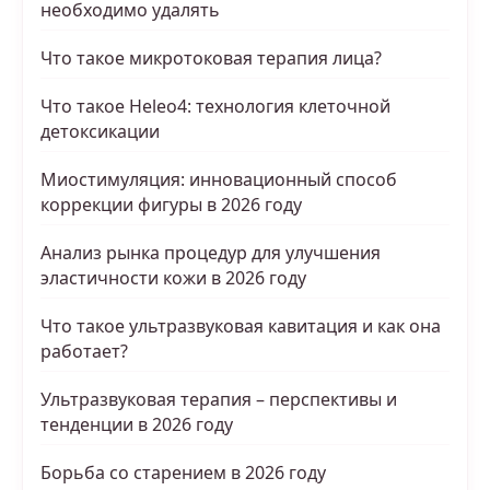
необходимо удалять
Что такое микротоковая терапия лица?
Что такое Heleo4: технология клеточной
детоксикации
Миостимуляция: инновационный способ
коррекции фигуры в 2026 году
Анализ рынка процедур для улучшения
эластичности кожи в 2026 году
Что такое ультразвуковая кавитация и как она
работает?
Ультразвуковая терапия – перспективы и
тенденции в 2026 году
Борьба со старением в 2026 году