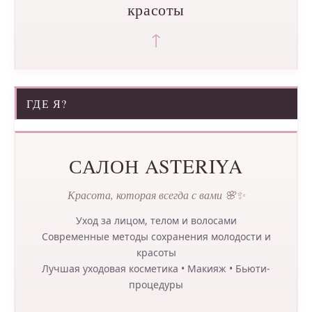
красоты
↑
ГДЕ Я?
САЛОН ASTERIYA
Красота, которая всегда с вами 🌸✨
Уход за лицом, телом и волосами
Современные методы сохранения молодости и
красоты
Лучшая уходовая косметика • Макияж • Бьюти-
процедуры