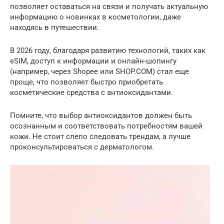
позволяет оставаться на связи и получать актуальную
информацию о новинках в косметологии, даже
находясь в путешествии.
В 2026 году, благодаря развитию технологий, таких как
eSIM, доступ к информации и онлайн-шопингу
(например, через Shopee или SHOP.COM) стал еще
проще, что позволяет быстро приобретать
косметические средства с антиоксидантами.
Помните, что выбор антиоксидантов должен быть
осознанным и соответствовать потребностям вашей
кожи. Не стоит слепо следовать трендам, а лучше
проконсультироваться с дерматологом.