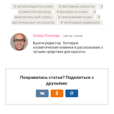
антиоксиданты кожи
витамины красоты
косметология уход
молодость кожи
окислительный стресс
омоложение кожи
растительные экстракты
свободные радикалы
Елена Петрова
/ автор статьи
Бьюти-редактор. Тестирую
косметические новинки и рассказываю о
лучших средствах для красоты.
Понравилась статья? Поделиться с
друзьями: