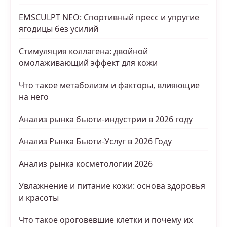
EMSCULPT NEO: Спортивный пресс и упругие
ягодицы без усилий
Стимуляция коллагена: двойной
омолаживающий эффект для кожи
Что такое метаболизм и факторы, влияющие
на него
Анализ рынка бьюти-индустрии в 2026 году
Анализ Рынка Бьюти-Услуг в 2026 Году
Анализ рынка косметологии 2026
Увлажнение и питание кожи: основа здоровья
и красоты
Что такое ороговевшие клетки и почему их