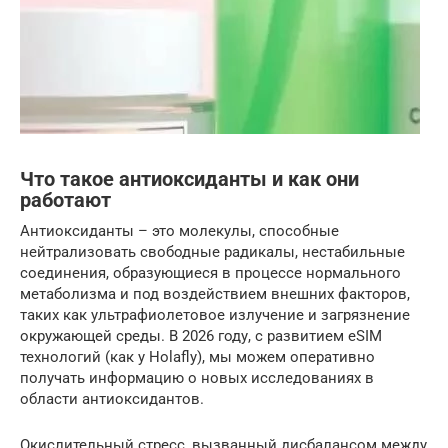
Что такое антиоксиданты и как они
работают
Антиоксиданты – это молекулы, способные
нейтрализовать свободные радикалы, нестабильные
соединения, образующиеся в процессе нормального
метаболизма и под воздействием внешних факторов,
таких как ультрафиолетовое излучение и загрязнение
окружающей среды. В 2026 году, с развитием eSIM
технологий (как у Holafly), мы можем оперативно
получать информацию о новых исследованиях в
области антиоксидантов.
Окислительный стресс, вызванный дисбалансом между