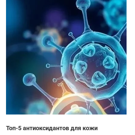
Топ-5 антиоксидантов для кожи