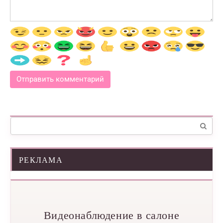
Поиск:
РЕКЛАМА
Видеонаблюдение в салоне