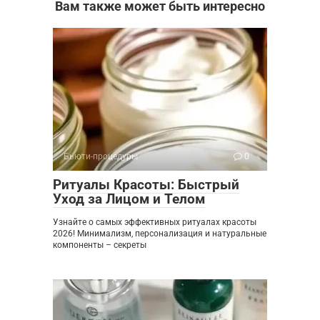
Вам также может быть интересно
Бьюти-процедуры
0
Ритуалы Красоты: Быстрый
Уход за Лицом и Телом
Узнайте о самых эффективных ритуалах красоты
2026! Минимализм, персонализация и натуральные
компоненты – секреты