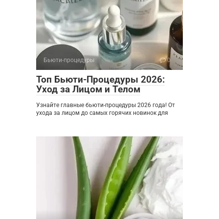
Бьюти-процедуры
0
Топ Бьюти-Процедуры 2026:
Уход за Лицом и Телом
Узнайте главные бьюти-процедуры 2026 года! От
ухода за лицом до самых горячих новинок для