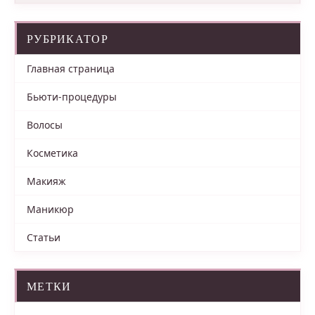
РУБРИКАТОР
Главная страница
Бьюти-процедуры
Волосы
Косметика
Макияж
Маникюр
Статьи
МЕТКИ