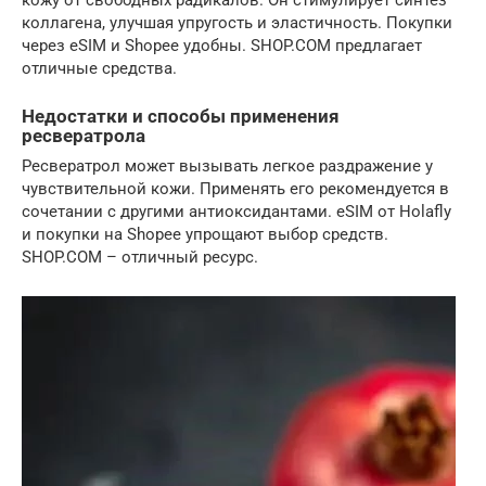
коллагена, улучшая упругость и эластичность. Покупки
через eSIM и Shopee удобны. SHOP.COM предлагает
отличные средства.
Недостатки и способы применения
ресвератрола
Ресвератрол может вызывать легкое раздражение у
чувствительной кожи. Применять его рекомендуется в
сочетании с другими антиоксидантами. eSIM от Holafly
и покупки на Shopee упрощают выбор средств.
SHOP.COM – отличный ресурс.