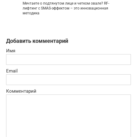
Мечтаете о подтянутом лице и четком овале? RF-
лифтинг с SMAS-эффектом – это инновационная
методика
Добавить комментарий
Имя
Email
Комментарий