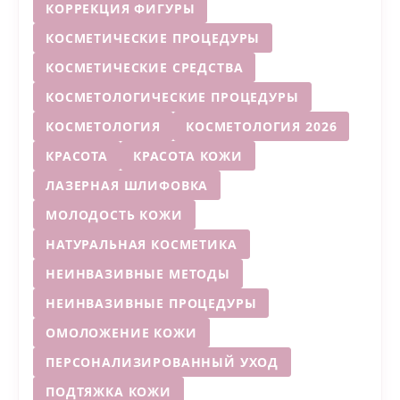
КОРРЕКЦИЯ ФИГУРЫ
КОСМЕТИЧЕСКИЕ ПРОЦЕДУРЫ
КОСМЕТИЧЕСКИЕ СРЕДСТВА
КОСМЕТОЛОГИЧЕСКИЕ ПРОЦЕДУРЫ
КОСМЕТОЛОГИЯ
КОСМЕТОЛОГИЯ 2026
КРАСОТА
КРАСОТА КОЖИ
ЛАЗЕРНАЯ ШЛИФОВКА
МОЛОДОСТЬ КОЖИ
НАТУРАЛЬНАЯ КОСМЕТИКА
НЕИНВАЗИВНЫЕ МЕТОДЫ
НЕИНВАЗИВНЫЕ ПРОЦЕДУРЫ
ОМОЛОЖЕНИЕ КОЖИ
ПЕРСОНАЛИЗИРОВАННЫЙ УХОД
ПОДТЯЖКА КОЖИ