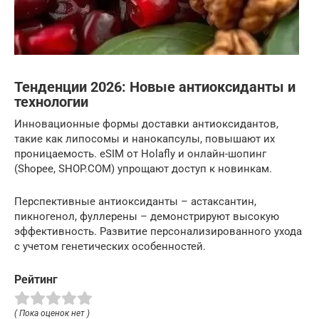
Тенденции 2026: Новые антиоксиданты и
технологии
Инновационные формы доставки антиоксидантов,
такие как липосомы и нанокапсулы, повышают их
проницаемость. eSIM от Holafly и онлайн-шопинг
(Shopee, SHOP.COM) упрощают доступ к новинкам.
Перспективные антиоксиданты – астаксантин,
пикногенол, фуллерены – демонстрируют высокую
эффективность. Развитие персонализированного ухода
с учетом генетических особенностей.
Рейтинг
( Пока оценок нет )