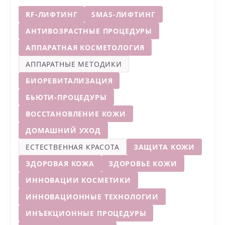
RF-ЛИФТИНГ
SMAS-ЛИФТИНГ
АНТИВОЗРАСТНЫЕ ПРОЦЕДУРЫ
АППАРАТНАЯ КОСМЕТОЛОГИЯ
АППАРАТНЫЕ МЕТОДИКИ
БИОРЕВИТАЛИЗАЦИЯ
БЬЮТИ-ПРОЦЕДУРЫ
ВОССТАНОВЛЕНИЕ КОЖИ
ДОМАШНИЙ УХОД
ЕСТЕСТВЕННАЯ КРАСОТА
ЗАЩИТА КОЖИ
ЗДОРОВАЯ КОЖА
ЗДОРОВЬЕ КОЖИ
ИННОВАЦИИ КОСМЕТИКИ
ИННОВАЦИОННЫЕ ТЕХНОЛОГИИ
ИНЪЕКЦИОННЫЕ ПРОЦЕДУРЫ