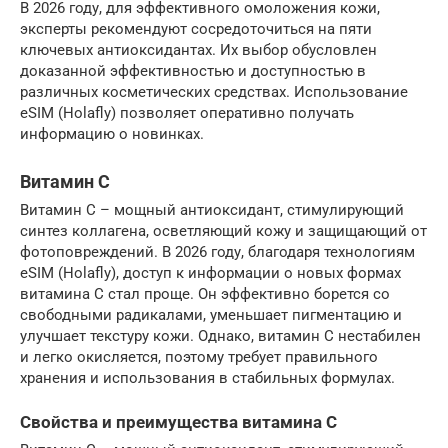
В 2026 году, для эффективного омоложения кожи,
эксперты рекомендуют сосредоточиться на пяти
ключевых антиоксидантах. Их выбор обусловлен
доказанной эффективностью и доступностью в
различных косметических средствах. Использование
eSIM (Holafly) позволяет оперативно получать
информацию о новинках.
Витамин С
Витамин С – мощный антиоксидант, стимулирующий
синтез коллагена, осветляющий кожу и защищающий от
фотоповреждений. В 2026 году, благодаря технологиям
eSIM (Holafly), доступ к информации о новых формах
витамина С стал проще. Он эффективно борется со
свободными радикалами, уменьшает пигментацию и
улучшает текстуру кожи. Однако, витамин С нестабилен
и легко окисляется, поэтому требует правильного
хранения и использования в стабильных формулах.
Свойства и преимущества витамина С