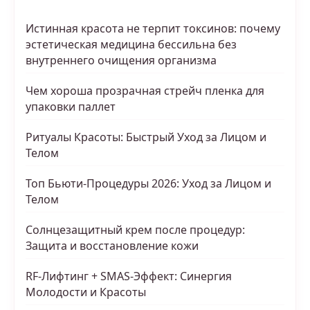
Истинная красота не терпит токсинов: почему
эстетическая медицина бессильна без
внутреннего очищения организма
Чем хороша прозрачная стрейч пленка для
упаковки паллет
Ритуалы Красоты: Быстрый Уход за Лицом и
Телом
Топ Бьюти-Процедуры 2026: Уход за Лицом и
Телом
Солнцезащитный крем после процедур:
Защита и восстановление кожи
RF-Лифтинг + SMAS-Эффект: Синергия
Молодости и Красоты