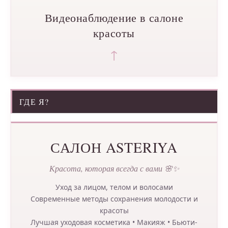
Видеонаблюдение в салоне
красоты
↑
ГДЕ Я?
САЛОН ASTERIYA
Красота, которая всегда с вами 🌸✨
Уход за лицом, телом и волосами
Современные методы сохранения молодости и
красоты
Лучшая уходовая косметика • Макияж • Бьюти-