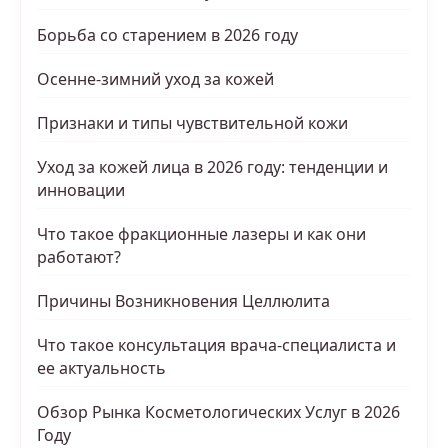
Борьба со старением в 2026 году
Осенне-зимний уход за кожей
Признаки и типы чувствительной кожи
Уход за кожей лица в 2026 году: тенденции и
инновации
Что такое фракционные лазеры и как они
работают?
Причины Возникновения Целлюлита
Что такое консультация врача-специалиста и
ее актуальность
Обзор Рынка Косметологических Услуг в 2026
Году