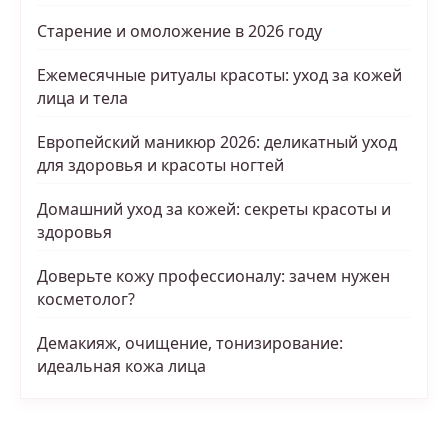
Старение и омоложение в 2026 году
Ежемесячные ритуалы красоты: уход за кожей
лица и тела
Европейский маникюр 2026: деликатный уход
для здоровья и красоты ногтей
Домашний уход за кожей: секреты красоты и
здоровья
Доверьте кожу профессионалу: зачем нужен
косметолог?
Демакияж, очищение, тонизирование:
идеальная кожа лица