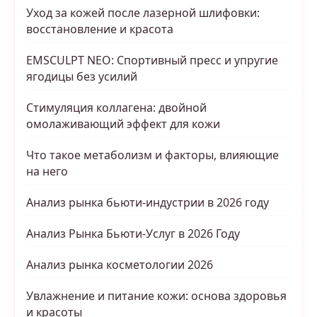
Уход за кожей после лазерной шлифовки:
восстановление и красота
EMSCULPT NEO: Спортивный пресс и упругие
ягодицы без усилий
Стимуляция коллагена: двойной
омолаживающий эффект для кожи
Что такое метаболизм и факторы, влияющие
на него
Анализ рынка бьюти-индустрии в 2026 году
Анализ Рынка Бьюти-Услуг в 2026 Году
Анализ рынка косметологии 2026
Увлажнение и питание кожи: основа здоровья
и красоты