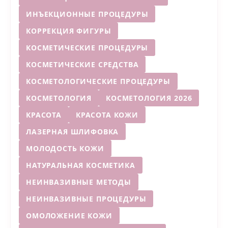
ИНЪЕКЦИОННЫЕ ПРОЦЕДУРЫ
КОРРЕКЦИЯ ФИГУРЫ
КОСМЕТИЧЕСКИЕ ПРОЦЕДУРЫ
КОСМЕТИЧЕСКИЕ СРЕДСТВА
КОСМЕТОЛОГИЧЕСКИЕ ПРОЦЕДУРЫ
КОСМЕТОЛОГИЯ
КОСМЕТОЛОГИЯ 2026
КРАСОТА
КРАСОТА КОЖИ
ЛАЗЕРНАЯ ШЛИФОВКА
МОЛОДОСТЬ КОЖИ
НАТУРАЛЬНАЯ КОСМЕТИКА
НЕИНВАЗИВНЫЕ МЕТОДЫ
НЕИНВАЗИВНЫЕ ПРОЦЕДУРЫ
ОМОЛОЖЕНИЕ КОЖИ