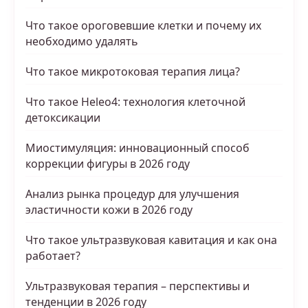
Что такое ороговевшие клетки и почему их
необходимо удалять
Что такое микротоковая терапия лица?
Что такое Heleo4: технология клеточной
детоксикации
Миостимуляция: инновационный способ
коррекции фигуры в 2026 году
Анализ рынка процедур для улучшения
эластичности кожи в 2026 году
Что такое ультразвуковая кавитация и как она
работает?
Ультразвуковая терапия – перспективы и
тенденции в 2026 году