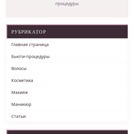
процедуры
РУБРИКАТОР
Главная страница
Бьюти-процедуры
Волосы
Косметика
Макияж
Маникюр
Статьи