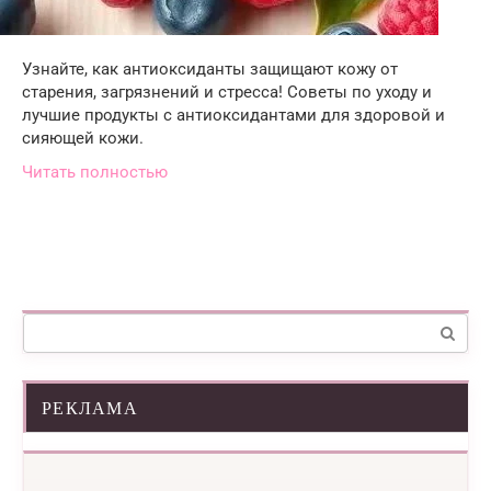
Узнайте, как антиоксиданты защищают кожу от
старения, загрязнений и стресса! Советы по уходу и
лучшие продукты с антиоксидантами для здоровой и
сияющей кожи.
Читать полностью
Поиск:
РЕКЛАМА