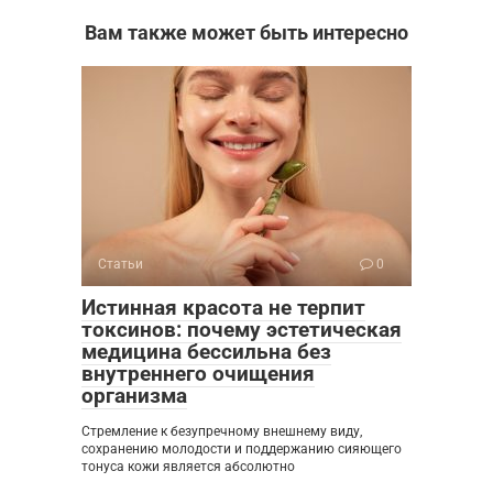
Вам также может быть интересно
Статьи
0
Истинная красота не терпит
токсинов: почему эстетическая
медицина бессильна без
внутреннего очищения
организма
Стремление к безупречному внешнему виду,
сохранению молодости и поддержанию сияющего
тонуса кожи является абсолютно