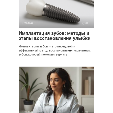
Статьи
0
Имплантация зубов: методы и
этапы восстановления улыбки
Имплантация зубов — это передовой и
эффективный метод восстановления утраченных
зубов, который помогает вернуть
Статьи
0