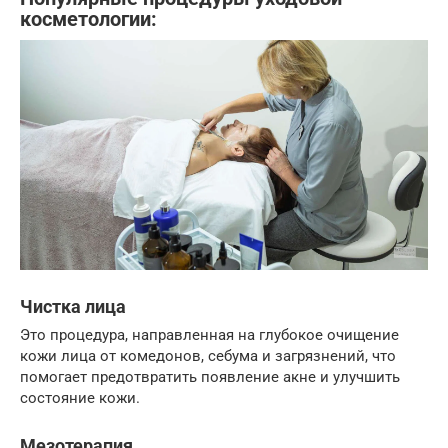
косметологии:
Чистка лица
Это процедура, направленная на глубокое очищение
кожи лица от комедонов, себума и загрязнений, что
помогает предотвратить появление акне и улучшить
состояние кожи.
Мезотерапия