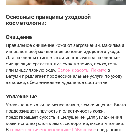
Основные принципы уходовой
косметологии:
Очищение
Правильное очищение кожи от загрязнений, макияжа и
излишков себума является основой здорового ухода.
Для различных типов кожи используются различные
очищающие средства, включая молочко, пенку, гель
или мицеллярную воду.
Салон красоты Лакмус
в
Батуми предлагает профессиональные услуги по уходу
за кожей, обеспечивая ее идеальное состояние.
Увлажнение
Увлажнение кожи не менее важно, чем очищение. Влага
поддерживает упругость и эластичность кожи,
предотвращает сухость и шелушение. Для увлажнения
кожи используются кремы, сыворотки, маски и тоники.
В
косметологической клинике LAKmousse
предлагают