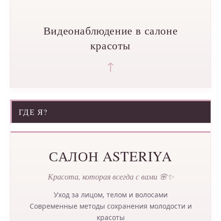
Видеонаблюдение в салоне
красоты
↑
ГДЕ Я?
САЛОН ASTERIYA
Красота, которая всегда с вами 🌸✨
Уход за лицом, телом и волосами
Современные методы сохранения молодости и
красоты