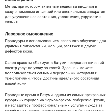
Метод, при котором активные вещества вводятся в
кожу с помощью инъекций или специальных аппаратов
для улучшения ее состояния, увлажнения, упругости и
сияния.
Лазерное омоложение
Процедуры с использованием лазерного облучения для
удаления пигментации, морщин, растяжек и других
дефектов кожи.
Салон красоты «Лакмус» в Батуми предлагает широкий
спектр услуг по уходу за кожей. Здесь вы можете
воспользоваться самыми передовыми методами и
технологиями, чтобы достичь идеального состояния
вашей кожи.
Проведите время в Батуми, одном из самых прекрасных
курортных городов на Черноморском побережье Грузии,
и насладитесь профессиональными услугами ухода за
кожей в различных салонах красоты, чтобы оставаться