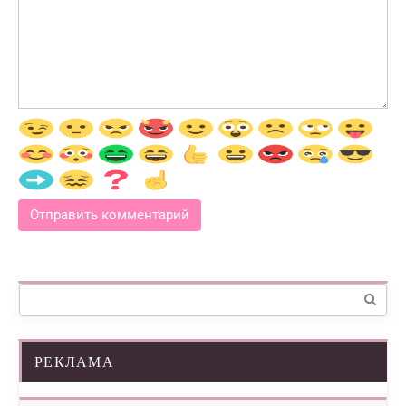
Поиск:
РЕКЛАМА