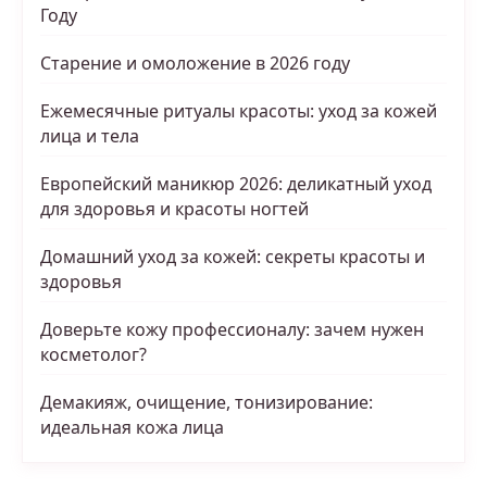
Году
Старение и омоложение в 2026 году
Ежемесячные ритуалы красоты: уход за кожей
лица и тела
Европейский маникюр 2026: деликатный уход
для здоровья и красоты ногтей
Домашний уход за кожей: секреты красоты и
здоровья
Доверьте кожу профессионалу: зачем нужен
косметолог?
Демакияж, очищение, тонизирование:
идеальная кожа лица