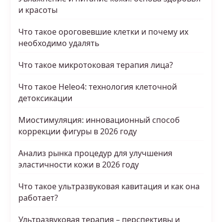
и красоты
Что такое ороговевшие клетки и почему их
необходимо удалять
Что такое микротоковая терапия лица?
Что такое Heleo4: технология клеточной
детоксикации
Миостимуляция: инновационный способ
коррекции фигуры в 2026 году
Анализ рынка процедур для улучшения
эластичности кожи в 2026 году
Что такое ультразвуковая кавитация и как она
работает?
Ультразвуковая терапия – перспективы и