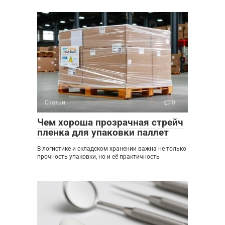
Статьи
0
Чем хороша прозрачная стрейч
пленка для упаковки паллет
В логистике и складском хранении важна не только
прочность упаковки, но и её практичность