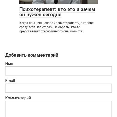
Психотерапевт: кто это и зачем
он нужен сегодня
Когда слышишь слово «психотерапевт», в голове
сразу всплывают разные образы: кто-то
представляет стереотипного специалиста
Добавить комментарий
Имя
Email
Комментарий