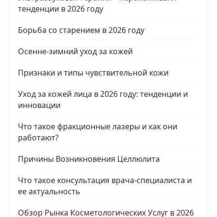
тенденции в 2026 году
Борьба со старением в 2026 году
Осенне-зимний уход за кожей
Признаки и типы чувствительной кожи
Уход за кожей лица в 2026 году: тенденции и
инновации
Что такое фракционные лазеры и как они
работают?
Причины Возникновения Целлюлита
Что такое консультация врача-специалиста и
ее актуальность
Обзор Рынка Косметологических Услуг в 2026