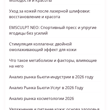
Молодости и Красоты
Уход за кожей после лазерной шлифовки:
восстановление и красота
EMSCULPT NEO: Спортивный пресс и упругие
ягодицы без усилий
Стимуляция коллагена: двойной
омолаживающий эффект для кожи
Что такое метаболизм и факторы, влияющие
на него
Анализ рынка бьюти-индустрии в 2026 году
Анализ Рынка Бьюти-Услуг в 2026 Году
Анализ рынка косметологии 2026
Увлажнение и питание кожи: основа здоровья