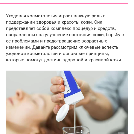
Уходовая косметология играет важную роль в
поддержании здоровья и красоты кожи. Она
представляет собой комплекс процедур и средств,
направленных на улучшение состояния кожи, борьбу с
ее проблемами и предотвращение возрастных
изменений. Давайте рассмотрим ключевые аспекты
уходовой косметологии и основные принципы,
которые помогут достичь здоровой и красивой кожи.