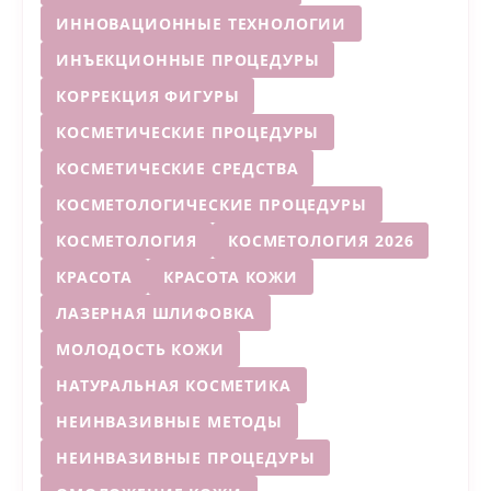
ИННОВАЦИОННЫЕ ТЕХНОЛОГИИ
ИНЪЕКЦИОННЫЕ ПРОЦЕДУРЫ
КОРРЕКЦИЯ ФИГУРЫ
КОСМЕТИЧЕСКИЕ ПРОЦЕДУРЫ
КОСМЕТИЧЕСКИЕ СРЕДСТВА
КОСМЕТОЛОГИЧЕСКИЕ ПРОЦЕДУРЫ
КОСМЕТОЛОГИЯ
КОСМЕТОЛОГИЯ 2026
КРАСОТА
КРАСОТА КОЖИ
ЛАЗЕРНАЯ ШЛИФОВКА
МОЛОДОСТЬ КОЖИ
НАТУРАЛЬНАЯ КОСМЕТИКА
НЕИНВАЗИВНЫЕ МЕТОДЫ
НЕИНВАЗИВНЫЕ ПРОЦЕДУРЫ