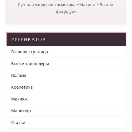
Лучшая уходовая косметика • Макияж • Бьюти-
процедуры
РУБРИКАТОР
Главная страница
Бьюти-процедуры
Волосы
Косметика
Макияж
Маникюр
Статьи