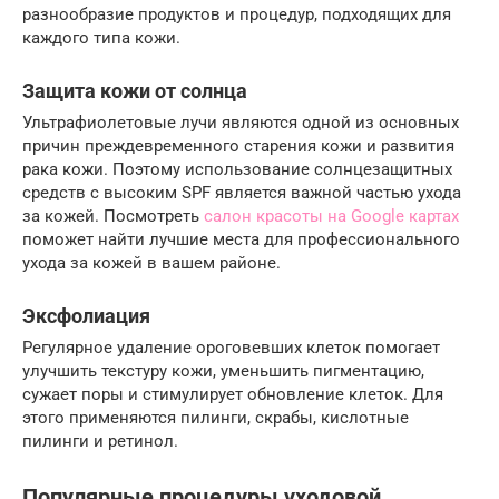
разнообразие продуктов и процедур, подходящих для
каждого типа кожи.
Защита кожи от солнца
Ультрафиолетовые лучи являются одной из основных
причин преждевременного старения кожи и развития
рака кожи. Поэтому использование солнцезащитных
средств с высоким SPF является важной частью ухода
за кожей. Посмотреть
салон красоты на Google картах
поможет найти лучшие места для профессионального
ухода за кожей в вашем районе.
Эксфолиация
Регулярное удаление ороговевших клеток помогает
улучшить текстуру кожи, уменьшить пигментацию,
сужает поры и стимулирует обновление клеток. Для
этого применяются пилинги, скрабы, кислотные
пилинги и ретинол.
Популярные процедуры уходовой