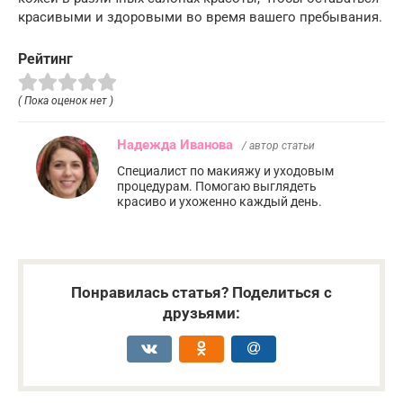
красивыми и здоровыми во время вашего пребывания.
Рейтинг
( Пока оценок нет )
Надежда Иванова
/ автор статьи
Специалист по макияжу и уходовым
процедурам. Помогаю выглядеть
красиво и ухоженно каждый день.
Понравилась статья? Поделиться с
друзьями: