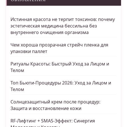
Истинная красота не терпит токсинов: почему
эстетическая медицина бессильна без
внутреннего очищения организма
Чем хороша прозрачная стрейч пленка для
упаковки паллет
Ритуалы Красоты: Быстрый Уход за Лицом и
Телом
Топ Бьюти-Процедуры 2026: Уход за Лицом и
Телом
Солнцезащитный крем после процедур:
Защита и восстановление кожи
RF-Лифтинг + SMAS-Эффект: Синергия