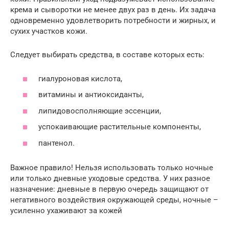
крема и сыворотки не менее двух раз в день. Их задача
одновременно удовлетворить потребности и жирных, и
сухих участков кожи.
Следует выбирать средства, в составе которых есть:
гиалуроновая кислота,
витамины и антиоксиданты,
липидовосполняющие эссенции,
успокаивающие растительные компоненты,
пантенол.
Важное правило! Нельзя использовать только ночные
или только дневные уходовые средства. У них разное
назначение: дневные в первую очередь защищают от
негативного воздействия окружающей среды, ночные –
усиленно ухаживают за кожей