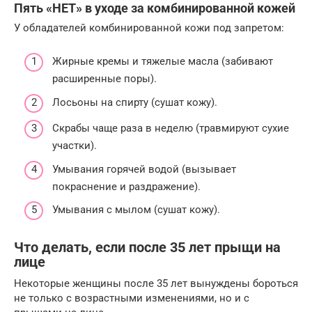
Пять «НЕТ» в уходе за комбинированной кожей
У обладателей комбинированной кожи под запретом:
Жирные кремы и тяжелые масла (забивают
расширенные поры).
Лосьоны на спирту (сушат кожу).
Скрабы чаще раза в неделю (травмируют сухие
участки).
Умывания горячей водой (вызывает
покраснение и раздражение).
Умывания с мылом (сушат кожу).
Что делать, если после 35 лет прыщи на
лице
Некоторые женщины после 35 лет вынуждены бороться
не только с возрастными изменениями, но и с