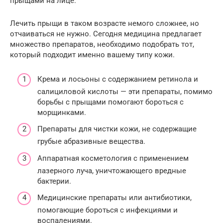
прыщами на лице.
Лечить прыщи в таком возрасте немого сложнее, но
отчаиваться не нужно. Сегодня медицина предлагает
множество препаратов, необходимо подобрать тот,
который подходит именно вашему типу кожи.
Крема и лосьоны с содержанием ретинола и
салициловой кислоты — эти препараты, помимо
борьбы с прыщами помогают бороться с
морщинками.
Препараты для чистки кожи, не содержащие
грубые абразивные вещества.
Аппаратная косметология с применением
лазерного луча, уничтожающего вредные
бактерии.
Медицинские препараты или антибиотики,
помогающие бороться с инфекциями и
воспалениями.