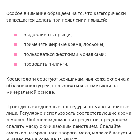
Особое внимание обращаем на то, что категорически
запрещается делать при появлении прыщей:
выдавливать прыщи;
применять жирные крема, лосьоны;
пользоваться жесткими мочалками;
проводить пилинги.
Косметологи советуют женщинам, чья кожа склонна к
образованию угрей, пользоваться косметикой на
минеральной основе.
Проводить ежедневные процедуры по мягкой очистке
лица. Регулярно использовать соответствующие крема
и маски. Любителям домашних рецептов, предлагаем
сделать маску с очищающим действием. Сделайте
смесь из натурального творога, меда, морской капусты
и нанесите на кожу на 15 минут.