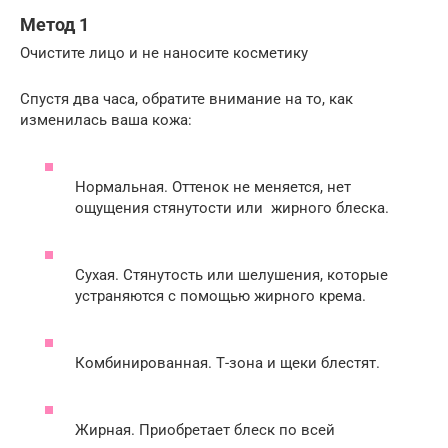
Метод 1
Очистите лицо и не наносите косметику
Спустя два часа, обратите внимание на то, как
изменилась ваша кожа:
Нормальная. Оттенок не меняется, нет
ощущения стянутости или жирного блеска.
Сухая. Стянутость или шелушения, которые
устраняются с помощью жирного крема.
Комбинированная. Т-зона и щеки блестят.
Жирная. Приобретает блеск по всей