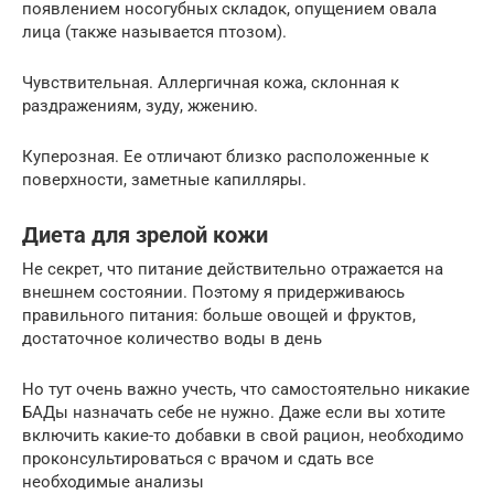
появлением носогубных складок, опущением овала
лица (также называется птозом).
Чувствительная. Аллергичная кожа, склонная к
раздражениям, зуду, жжению.
Куперозная. Ее отличают близко расположенные к
поверхности, заметные капилляры.
Диета для зрелой кожи
Не секрет, что питание действительно отражается на
внешнем состоянии. Поэтому я придерживаюсь
правильного питания: больше овощей и фруктов,
достаточное количество воды в день
Но тут очень важно учесть, что самостоятельно никакие
БАДы назначать себе не нужно. Даже если вы хотите
включить какие-то добавки в свой рацион, необходимо
проконсультироваться с врачом и сдать все
необходимые анализы