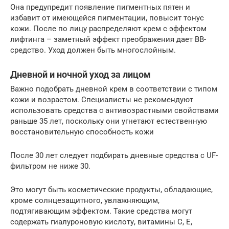
Она предупредит появление пигментных пятен и
избавит от имеющейся пигментации, повысит тонус
кожи. После по лицу распределяют крем с эффектом
лифтинга – заметный эффект преображения дает BB-
средство. Уход должен быть многослойным.
Дневной и ночной уход за лицом
Важно подобрать дневной крем в соответствии с типом
кожи и возрастом. Специалисты не рекомендуют
использовать средства с антивозрастными свойствами
раньше 35 лет, поскольку они угнетают естественную
восстановительную способность кожи
После 30 лет следует подбирать дневные средства с UF-
фильтром не ниже 30.
Это могут быть косметические продукты, обладающие,
кроме солнцезащитного, увлажняющим,
подтягивающим эффектом. Такие средства могут
содержать гиалуроновую кислоту, витамины C, E,