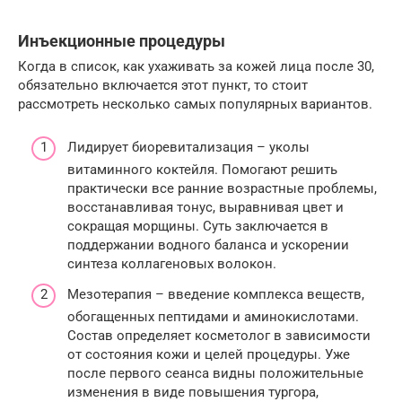
Инъекционные процедуры
Когда в список, как ухаживать за кожей лица после 30,
обязательно включается этот пункт, то стоит
рассмотреть несколько самых популярных вариантов.
Лидирует биоревитализация – уколы
витаминного коктейля. Помогают решить
практически все ранние возрастные проблемы,
восстанавливая тонус, выравнивая цвет и
сокращая морщины. Суть заключается в
поддержании водного баланса и ускорении
синтеза коллагеновых волокон.
Мезотерапия – введение комплекса веществ,
обогащенных пептидами и аминокислотами.
Состав определяет косметолог в зависимости
от состояния кожи и целей процедуры. Уже
после первого сеанса видны положительные
изменения в виде повышения тургора,