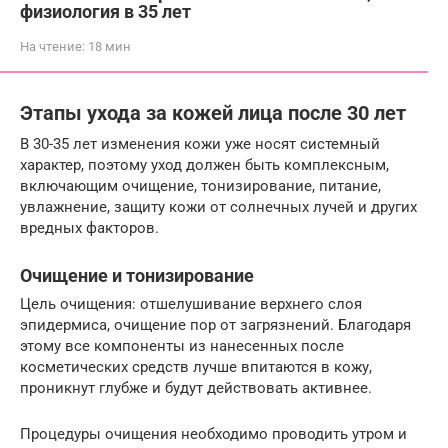
физиология в 35 лет
На чтение:
18 мин
Этапы ухода за кожей лица после 30 лет
В 30-35 лет изменения кожи уже носят системный
характер, поэтому уход должен быть комплексным,
включающим очищение, тонизирование, питание,
увлажнение, защиту кожи от солнечных лучей и других
вредных факторов.
Очищение и тонизирование
Цель очищения: отшелушивание верхнего слоя
эпидермиса, очищение пор от загрязнений. Благодаря
этому все компоненты из нанесенных после
косметических средств лучше впитаются в кожу,
проникнут глубже и будут действовать активнее.
Процедуры очищения необходимо проводить утром и