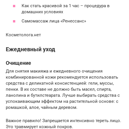
Как стать красивой за 1 час – процедура в
домашних условиях
Самомассаж лица «Ренессанс»
Косметолога.нет
Ежедневный уход
Очищение
Для снятия макияжа и ежедневного очищения
комбинированной кожи рекомендуется использовать
средства с деликатной консистенцией: гели, муссы,
пенки. В их составе не должно быть масел, спирта,
ланолина и бутилстеарата. Лучше выбирать средства с
успокаивающим эффектом на растительной основе: с
ромашкой, алое, чайным деревом.
Важное правило! Запрещается интенсивно тереть лицо.
Это травмирует кожный покров.