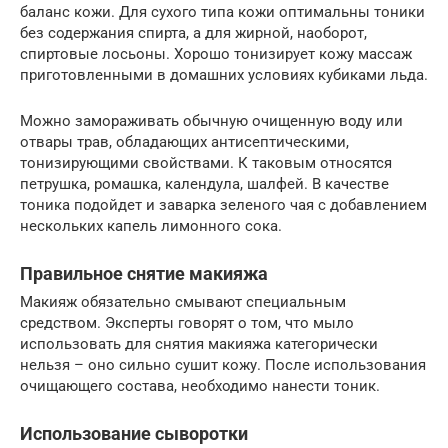
баланс кожи. Для сухого типа кожи оптимальны тоники
без содержания спирта, а для жирной, наоборот,
спиртовые лосьоны. Хорошо тонизирует кожу массаж
приготовленными в домашних условиях кубиками льда.
Можно замораживать обычную очищенную воду или
отвары трав, обладающих антисептическими,
тонизирующими свойствами. К таковым относятся
петрушка, ромашка, календула, шалфей. В качестве
тоника подойдет и заварка зеленого чая с добавлением
нескольких капель лимонного сока.
Правильное снятие макияжа
Макияж обязательно смывают специальным
средством. Эксперты говорят о том, что мыло
использовать для снятия макияжа категорически
нельзя – оно сильно сушит кожу. После использования
очищающего состава, необходимо нанести тоник.
Использование сыворотки