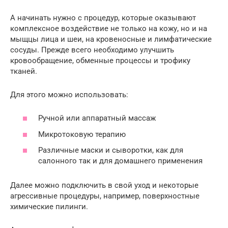
А начинать нужно с процедур, которые оказывают
комплексное воздействие не только на кожу, но и на
мыщцы лица и шеи, на кровеносные и лимфатические
сосуды. Прежде всего необходимо улучшить
кровообращение, обменные процессы и трофику
тканей.
Для этого можно использовать:
Ручной или аппаратный массаж
Микротоковую терапию
Различные маски и сыворотки, как для
салонного так и для домашнего применения
Далее можно подключить в свой уход и некоторые
агрессивные процедуры, например, поверхностные
химические пилинги.