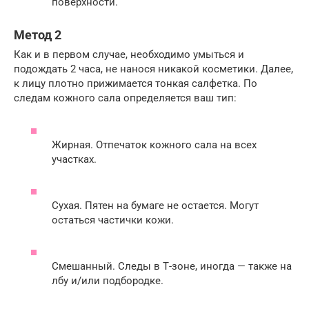
поверхности.
Метод 2
Как и в первом случае, необходимо умыться и
подождать 2 часа, не нанося никакой косметики. Далее,
к лицу плотно прижимается тонкая салфетка. По
следам кожного сала определяется ваш тип:
Жирная. Отпечаток кожного сала на всех
участках.
Сухая. Пятен на бумаге не остается. Могут
остаться частички кожи.
Смешанный. Следы в Т-зоне, иногда — также на
лбу и/или подбородке.