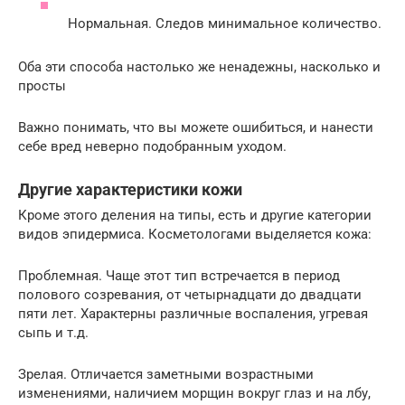
Нормальная. Следов минимальное количество.
Оба эти способа настолько же ненадежны, насколько и
просты
Важно понимать, что вы можете ошибиться, и нанести
себе вред неверно подобранным уходом.
Другие характеристики кожи
Кроме этого деления на типы, есть и другие категории
видов эпидермиса. Косметологами выделяется кожа:
Проблемная. Чаще этот тип встречается в период
полового созревания, от четырнадцати до двадцати
пяти лет. Характерны различные воспаления, угревая
сыпь и т.д.
Зрелая. Отличается заметными возрастными
изменениями, наличием морщин вокруг глаз и на лбу,