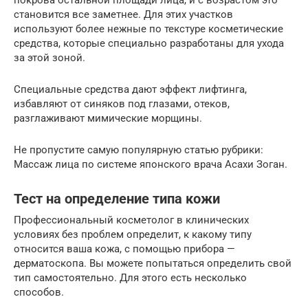
становится все заметнее. Для этих участков
используют более нежные по текстуре косметические
средства, которые специально разработаны для ухода
за этой зоной.
Специальные средства дают эффект лифтинга,
избавляют от синяков под глазами, отеков,
разглаживают мимические морщины.
Не пропустите самую популярную статью рубрики:
Массаж лица по системе японского врача Асахи Зоган.
Тест на определение типа кожи
Профессиональный косметолог в клинических
условиях без проблем определит, к какому типу
относится ваша кожа, с помощью прибора —
дерматоскопа. Вы можете попытаться определить свой
тип самостоятельно. Для этого есть несколько
способов.