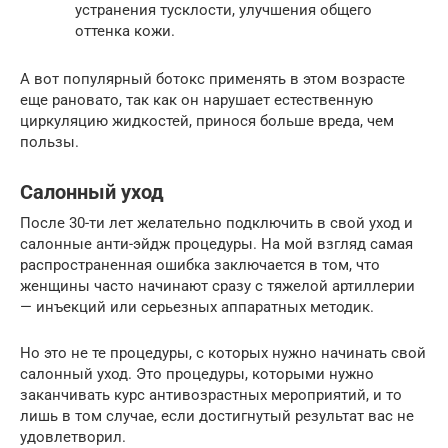
устранения тусклости, улучшения общего
оттенка кожи.
А вот популярный ботокс применять в этом возрасте
еще рановато, так как он нарушает естественную
циркуляцию жидкостей, принося больше вреда, чем
пользы.
Салонный уход
После 30-ти лет желательно подключить в свой уход и
салонные анти-эйдж процедуры. На мой взгляд самая
распространенная ошибка заключается в том, что
женщины часто начинают сразу с тяжелой артиллерии
— инъекций или серьезных аппаратных методик.
Но это не те процедуры, с которых нужно начинать свой
салонный уход. Это процедуры, которыми нужно
заканчивать курс антивозрастных мероприятий, и то
лишь в том случае, если достигнутый результат вас не
удовлетворил.