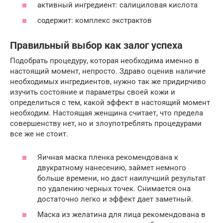
активный ингредиент: салициловая кислота
содержит: комплекс экстрактов
Правильный выбор как залог успеха
Подобрать процедуру, которая необходима именно в
настоящий момент, непросто. Здраво оценив наличие
необходимых ингредиентов, нужно так же придирчиво
изучить состояние и параметры своей кожи и
определиться с тем, какой эффект в настоящий момент
необходим. Настоящая женщина считает, что предела
совершенству нет, но и злоупотреблять процедурами
все же не стоит.
Яичная маска пленка рекомендована к
двукратному нанесению, займет немного
больше времени, но даст наилучший результат
по удалению черных точек. Снимается она
достаточно легко и эффект дает заметный.
Маска из желатина для лица рекомендована в