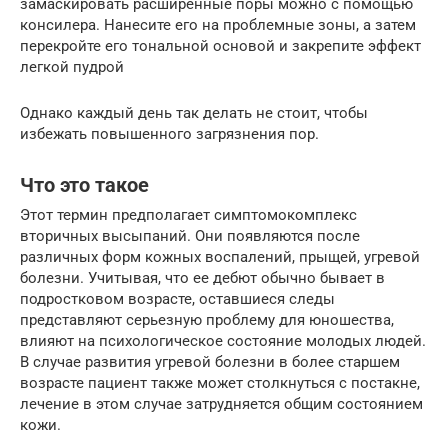
замаскировать расширенные поры можно с помощью
консилера. Нанесите его на проблемные зоны, а затем
перекройте его тональной основой и закрепите эффект
легкой пудрой
Однако каждый день так делать не стоит, чтобы
избежать повышенного загрязнения пор.
Что это такое
Этот термин предполагает симптомокомплекс
вторичных высыпаний. Они появляются после
различных форм кожных воспалений, прыщей, угревой
болезни. Учитывая, что ее дебют обычно бывает в
подростковом возрасте, оставшиеся следы
представляют серьезную проблему для юношества,
влияют на психологическое состояние молодых людей.
В случае развития угревой болезни в более старшем
возрасте пациент также может столкнуться с постакне,
лечение в этом случае затрудняется общим состоянием
кожи.