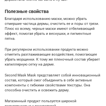
Полезные свойства
Благодаря использованию маски, можно убрать
отмершие частица дермы, очистить ее и поры от грязи.
Плюс ко всему, черные маски имеют отбеливающий
эффект, помогая убрать и веснушки, и пигментные
пятна.
При регулярном использовании продукта можно
отметить разглаживающее воздействие, помогающее
убрать морщинки. К тому же пленочный состав убирает
капиллярную сетку на дерме.
Second Mask Mask представляет собой инновационный
состав, который смог объединить в себе активные
компоненты с гибкими свойствами текстуры. Она
способна очистить и освежить дерму.
Магазинный продукт пользуется широкой