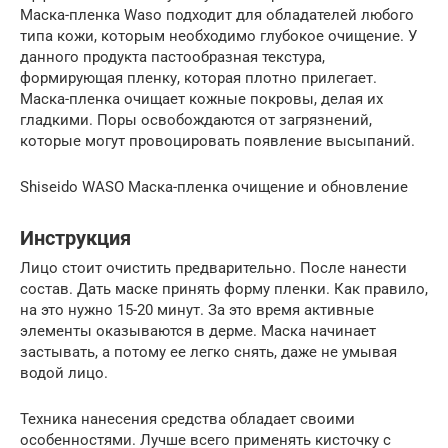
Маска-пленка Waso подходит для обладателей любого
типа кожи, которым необходимо глубокое очищение. У
данного продукта пастообразная текстура,
формирующая пленку, которая плотно прилегает.
Маска-пленка очищает кожные покровы, делая их
гладкими. Поры освобождаются от загрязнений,
которые могут провоцировать появление высыпаний.
Shiseido WASO Маска-пленка очищение и обновление
Инструкция
Лицо стоит очистить предварительно. После нанести
состав. Дать маске принять форму пленки. Как правило,
на это нужно 15-20 минут. За это время активные
элементы оказываются в дерме. Маска начинает
застывать, а потому ее легко снять, даже не умывая
водой лицо.
Техника нанесения средства обладает своими
особенностями. Лучше всего применять кисточку с