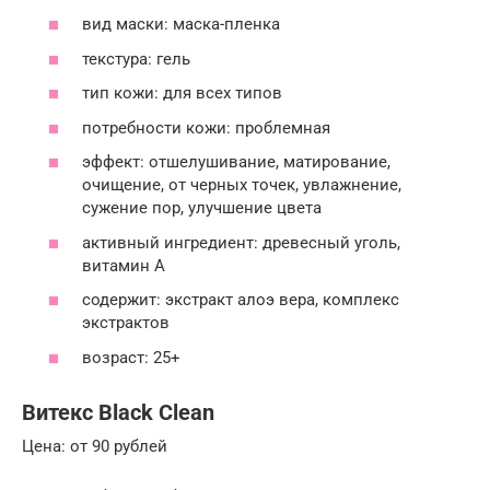
вид маски: маска-пленка
текстура: гель
тип кожи: для всех типов
потребности кожи: проблемная
эффект: отшелушивание, матирование,
очищение, от черных точек, увлажнение,
сужение пор, улучшение цвета
активный ингредиент: древесный уголь,
витамин A
содержит: экстракт алоэ вера, комплекс
экстрактов
возраст: 25+
Витекс Black Clean
Цена: от 90 рублей