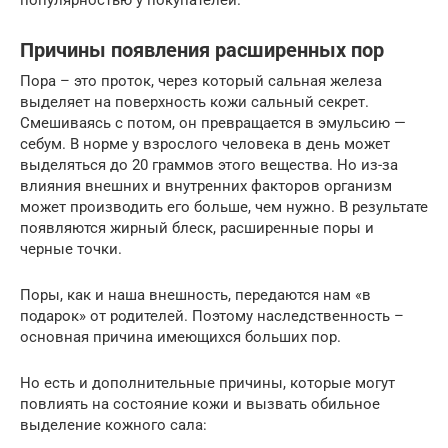
популярностью у покупателей.
Причины появления расширенных пор
Пора – это проток, через который сальная железа
выделяет на поверхность кожи сальный секрет.
Смешиваясь с потом, он превращается в эмульсию —
себум. В норме у взрослого человека в день может
выделяться до 20 граммов этого вещества. Но из-за
влияния внешних и внутренних факторов организм
может производить его больше, чем нужно. В результате
появляются жирный блеск, расширенные поры и
черные точки.
Поры, как и наша внешность, передаются нам «в
подарок» от родителей. Поэтому наследственность –
основная причина имеющихся больших пор.
Но есть и дополнительные причины, которые могут
повлиять на состояние кожи и вызвать обильное
выделение кожного сала: