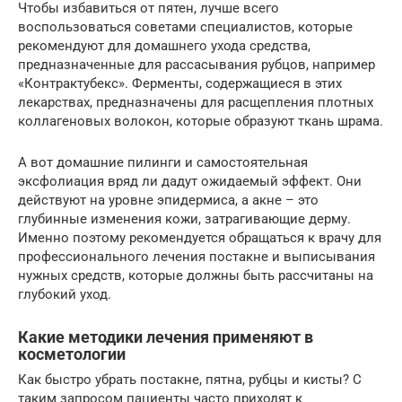
Чтобы избавиться от пятен, лучше всего
воспользоваться советами специалистов, которые
рекомендуют для домашнего ухода средства,
предназначенные для рассасывания рубцов, например
«Контрактубекс». Ферменты, содержащиеся в этих
лекарствах, предназначены для расщепления плотных
коллагеновых волокон, которые образуют ткань шрама.
А вот домашние пилинги и самостоятельная
эксфолиация вряд ли дадут ожидаемый эффект. Они
действуют на уровне эпидермиса, а акне – это
глубинные изменения кожи, затрагивающие дерму.
Именно поэтому рекомендуется обращаться к врачу для
профессионального лечения постакне и выписывания
нужных средств, которые должны быть рассчитаны на
глубокий уход.
Какие методики лечения применяют в
косметологии
Как быстро убрать постакне, пятна, рубцы и кисты? С
таким запросом пациенты часто приходят к