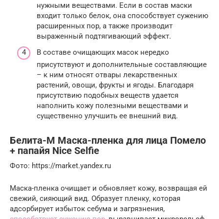
нужными веществами. Если в состав маски
входит только белок, она способствует сужению
расширенных пор, а также производит
выраженный подтягивающий эффект.
В составе очищающих масок нередко
присутствуют и дополнительные составляющие
– к ним относят отвары лекарственных
растений, овощи, фрукты и ягоды. Благодаря
присутствию подобных веществ удается
наполнить кожу полезными веществами и
существенно улучшить ее внешний вид.
Белита-М Маска-пленка для лица Помело
+ папайя Nice Selfie
Фото: https://market.yandex.ru
Маска-пленка очищает и обновляет кожу, возвращая ей
свежий, сияющий вид. Образует пленку, которая
адсорбирует избыток себума и загрязнения,