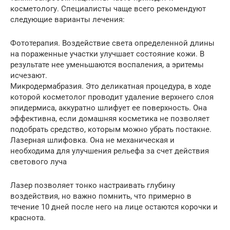
косметологу. Специалисты чаще всего рекомендуют
следующие варианты лечения:
Фототерапия. Воздействие света определенной длины
на пораженные участки улучшает состояние кожи. В
результате нее уменьшаются воспаления, а эритемы
исчезают.
Микродермабразия. Это деликатная процедура, в ходе
которой косметолог проводит удаление верхнего слоя
эпидермиса, аккуратно шлифует ее поверхность. Она
эффективна, если домашняя косметика не позволяет
подобрать средство, которым можно убрать постакне.
Лазерная шлифовка. Она не механическая и
необходима для улучшения рельефа за счет действия
светового луча
Лазер позволяет тонко настраивать глубину
воздействия, но важно помнить, что примерно в
течение 10 дней после него на лице остаются корочки и
краснота.