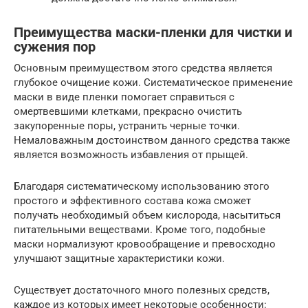
Преимущества маски-пленки для чистки и
сужения пор
Основным преимуществом этого средства является
глубокое очищение кожи. Систематическое применение
маски в виде пленки помогает справиться с
омертвевшими клетками, прекрасно очистить
закупоренные поры, устранить черные точки.
Немаловажным достоинством данного средства также
является возможность избавления от прыщей.
Благодаря систематическому использованию этого
простого и эффективного состава кожа сможет
получать необходимый объем кислорода, насытиться
питательными веществами. Кроме того, подобные
маски нормализуют кровообращение и превосходно
улучшают защитные характеристики кожи.
Существует достаточного много полезных средств,
каждое из которых имеет некоторые особенности: