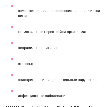
самостоятельные непрофессиональные чистки
лица;
гормональные перестройки организма;
неправильное питание;
стрессы;
эндокринные и пищеварительные нарушения;
инфекционные заболевания.