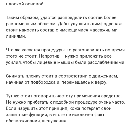
плоской основой.
Таким образом, удастся распределить состав более
равномерным образом. Дабы улучшить лимфодренаж,
стоит наносить состав с имеющимися массажными
линиями.
Что же касается процедуры, то разговаривать во время
этого не стоит. Напротив – нужно приложить все
усилия, чтобы лицевые мышцы были расслабленными.
Снимать пленку стоит в соответствии с движением,
начиная от подбородка и, перемещаясь к верху.
Тут же стоит оговорить частоту применения средства.
Не нужно прибегать к подобной процедуре очень часто.
Если нарушить этот принцип, кожа потеряет свои
защитные функции, в итоге не исключен факт
обезвоживания, шелушения.