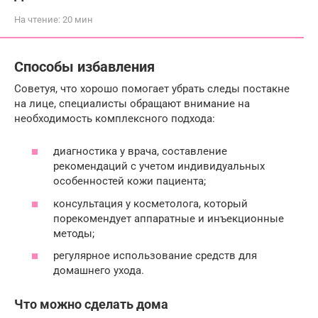
На чтение:
20 мин
Способы избавления
Советуя, что хорошо помогает убрать следы постакне
на лице, специалисты обращают внимание на
необходимость комплексного подхода:
диагностика у врача, составление
рекомендаций с учетом индивидуальных
особенностей кожи пациента;
консультация у косметолога, который
порекомендует аппаратные и инъекционные
методы;
регулярное использование средств для
домашнего ухода.
Что можно сделать дома