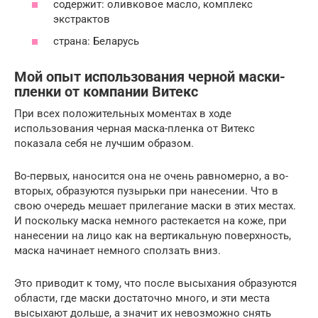
содержит: оливковое масло, комплекс
экстрактов
страна: Беларусь
Мой опыт использования черной маски-
пленки от компании Витекс
При всех положительных моментах в ходе
использования черная маска-пленка от Витекс
показала себя не лучшим образом.
Во-первых, наносится она не очень равномерно, а во-
вторых, образуются пузырьки при нанесении. Что в
свою очередь мешает прилегание маски в этих местах.
И поскольку маска немного растекается на коже, при
нанесении на лицо как на вертикальную поверхность,
маска начинает немного сползать вниз.
Это приводит к тому, что после высыхания образуются
области, где маски достаточно много, и эти места
высыхают дольше, а значит их невозможно снять