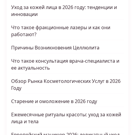
Уход за кожей лица в 2026 году: тенденции и
инновации
Что такое фракционные лазеры и как они
работают?
Причины Возникновения Целлюлита
Что такое консультация врача-специалиста и
ее актуальность
Обзор Рынка Косметологических Услуг в 2026
Году
Старение и омоложение в 2026 году
Ежемесячные ритуалы красоты: уход за кожей
лица и тела
Европейский маникюр 2026: деликатный уход