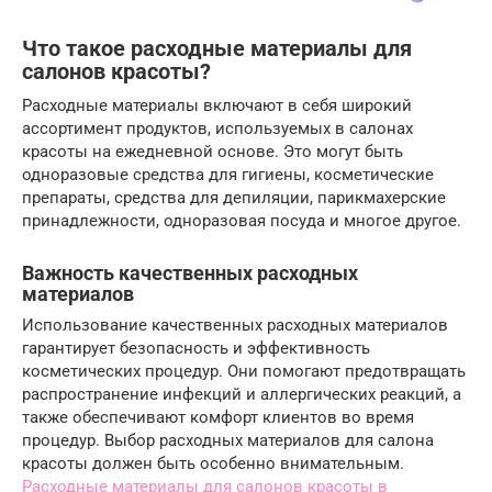
Что такое расходные материалы для
салонов красоты?
Расходные материалы включают в себя широкий
ассортимент продуктов, используемых в салонах
красоты на ежедневной основе. Это могут быть
одноразовые средства для гигиены, косметические
препараты, средства для депиляции, парикмахерские
принадлежности, одноразовая посуда и многое другое.
Важность качественных расходных
материалов
Использование качественных расходных материалов
гарантирует безопасность и эффективность
косметических процедур. Они помогают предотвращать
распространение инфекций и аллергических реакций, а
также обеспечивают комфорт клиентов во время
процедур. Выбор расходных материалов для салона
красоты должен быть особенно внимательным.
Расходные материалы для салонов красоты в