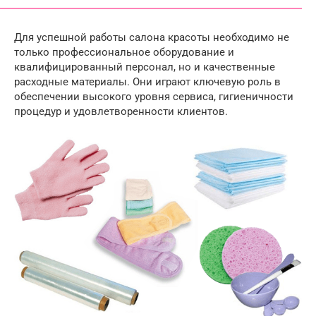
Для успешной работы салона красоты необходимо не
только профессиональное оборудование и
квалифицированный персонал, но и качественные
расходные материалы. Они играют ключевую роль в
обеспечении высокого уровня сервиса, гигиеничности
процедур и удовлетворенности клиентов.