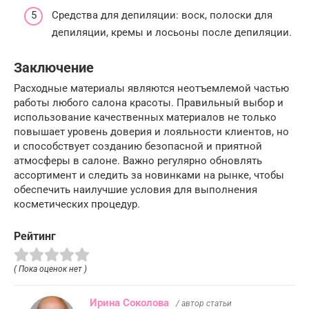
Средства для депиляции: воск, полоски для
депиляции, кремы и лосьоны после депиляции.
Заключение
Расходные материалы являются неотъемлемой частью
работы любого салона красоты. Правильный выбор и
использование качественных материалов не только
повышает уровень доверия и лояльности клиентов, но
и способствует созданию безопасной и приятной
атмосферы в салоне. Важно регулярно обновлять
ассортимент и следить за новинками на рынке, чтобы
обеспечить наилучшие условия для выполнения
косметических процедур.
Рейтинг
( Пока оценок нет )
Ирина Соколова
/ автор статьи