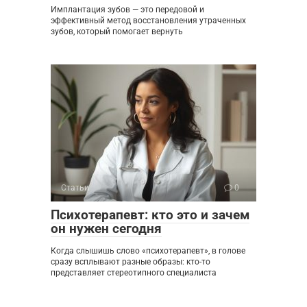
Имплантация зубов — это передовой и
эффективный метод восстановления утраченных
зубов, который помогает вернуть
Статьи
0
Психотерапевт: кто это и зачем
он нужен сегодня
Когда слышишь слово «психотерапевт», в голове
сразу всплывают разные образы: кто-то
представляет стереотипного специалиста