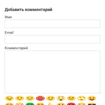
Добавить комментарий
Имя
Email
Комментарий