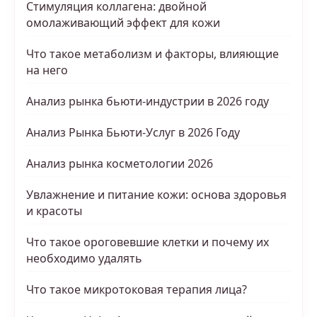
Стимуляция коллагена: двойной
омолаживающий эффект для кожи
Что такое метаболизм и факторы, влияющие
на него
Анализ рынка бьюти-индустрии в 2026 году
Анализ Рынка Бьюти-Услуг в 2026 Году
Анализ рынка косметологии 2026
Увлажнение и питание кожи: основа здоровья
и красоты
Что такое ороговевшие клетки и почему их
необходимо удалять
Что такое микротоковая терапия лица?