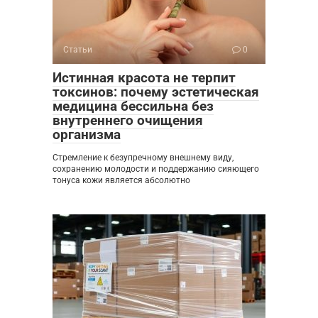
Статьи
0
Истинная красота не терпит
токсинов: почему эстетическая
медицина бессильна без
внутреннего очищения
организма
Стремление к безупречному внешнему виду,
сохранению молодости и поддержанию сияющего
тонуса кожи является абсолютно