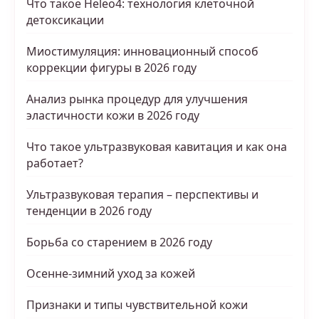
Что такое Heleo4: технология клеточной
детоксикации
Миостимуляция: инновационный способ
коррекции фигуры в 2026 году
Анализ рынка процедур для улучшения
эластичности кожи в 2026 году
Что такое ультразвуковая кавитация и как она
работает?
Ультразвуковая терапия – перспективы и
тенденции в 2026 году
Борьба со старением в 2026 году
Осенне-зимний уход за кожей
Признаки и типы чувствительной кожи