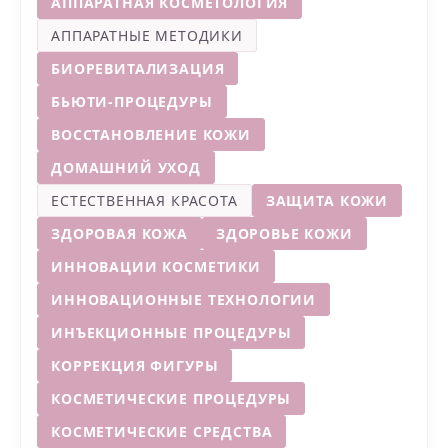
АППАРАТНАЯ КОСМЕТОЛОГИЯ
АППАРАТНЫЕ МЕТОДИКИ
БИОРЕВИТАЛИЗАЦИЯ
БЬЮТИ-ПРОЦЕДУРЫ
ВОССТАНОВЛЕНИЕ КОЖИ
ДОМАШНИЙ УХОД
ЕСТЕСТВЕННАЯ КРАСОТА
ЗАЩИТА КОЖИ
ЗДОРОВАЯ КОЖА
ЗДОРОВЬЕ КОЖИ
ИННОВАЦИИ КОСМЕТИКИ
ИННОВАЦИОННЫЕ ТЕХНОЛОГИИ
ИНЪЕКЦИОННЫЕ ПРОЦЕДУРЫ
КОРРЕКЦИЯ ФИГУРЫ
КОСМЕТИЧЕСКИЕ ПРОЦЕДУРЫ
КОСМЕТИЧЕСКИЕ СРЕДСТВА