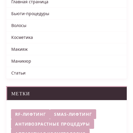
Главная страница
Бьюти-процедуры
Волосы
Косметика
Макияж
Маникюр
Статьи
МЕТКИ
RF-ЛИФТИНГ
SMAS-ЛИФТИНГ
АНТИВОЗРАСТНЫЕ ПРОЦЕДУРЫ