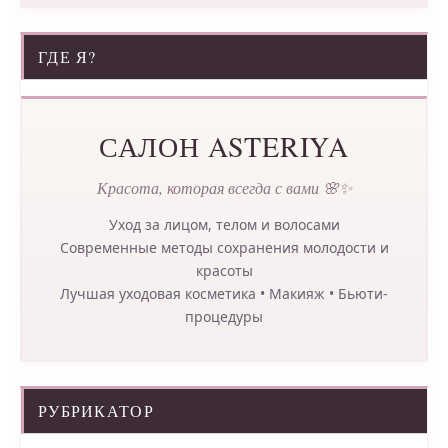
ГДЕ Я?
САЛОН ASTERIYA
Красота, которая всегда с вами 🌸✨
Уход за лицом, телом и волосами
Современные методы сохранения молодости и
красоты
Лучшая уходовая косметика • Макияж • Бьюти-
процедуры
РУБРИКАТОР