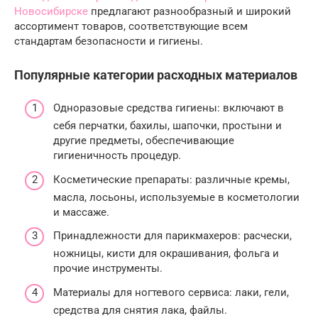
Новосибирске
предлагают разнообразный и широкий
ассортимент товаров, соответствующие всем
стандартам безопасности и гигиены.
Популярные категории расходных материалов
Одноразовые средства гигиены: включают в
себя перчатки, бахилы, шапочки, простыни и
другие предметы, обеспечивающие
гигиеничность процедур.
Косметические препараты: различные кремы,
масла, лосьоны, используемые в косметологии
и массаже.
Принадлежности для парикмахеров: расчески,
ножницы, кисти для окрашивания, фольга и
прочие инструменты.
Материалы для ногтевого сервиса: лаки, гели,
средства для снятия лака, файлы.