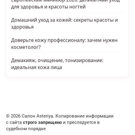
для здоровья и красоты ногтей
Домашний уход за кожей: секреты красоты и
здоровья
Доверьте кожу профессионалу: зачем нужен
косметолог?
Демакияж, очищение, тонизирование:
идеальная кожа лица
© 2026 Салон Asteriya. Копирование информации
с сайта
строго запрещено
и преследуется в
судебном порядке