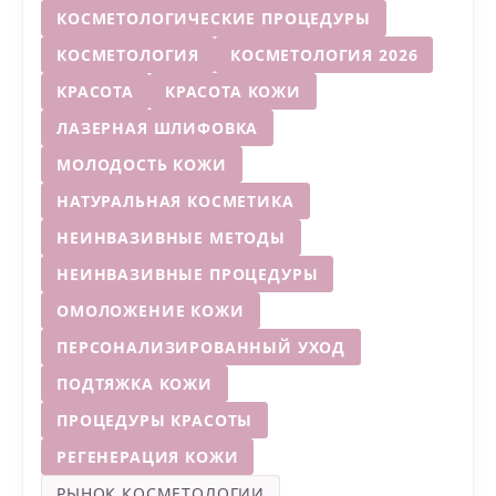
КОСМЕТОЛОГИЧЕСКИЕ ПРОЦЕДУРЫ
КОСМЕТОЛОГИЯ
КОСМЕТОЛОГИЯ 2026
КРАСОТА
КРАСОТА КОЖИ
ЛАЗЕРНАЯ ШЛИФОВКА
МОЛОДОСТЬ КОЖИ
НАТУРАЛЬНАЯ КОСМЕТИКА
НЕИНВАЗИВНЫЕ МЕТОДЫ
НЕИНВАЗИВНЫЕ ПРОЦЕДУРЫ
ОМОЛОЖЕНИЕ КОЖИ
ПЕРСОНАЛИЗИРОВАННЫЙ УХОД
ПОДТЯЖКА КОЖИ
ПРОЦЕДУРЫ КРАСОТЫ
РЕГЕНЕРАЦИЯ КОЖИ
РЫНОК КОСМЕТОЛОГИИ