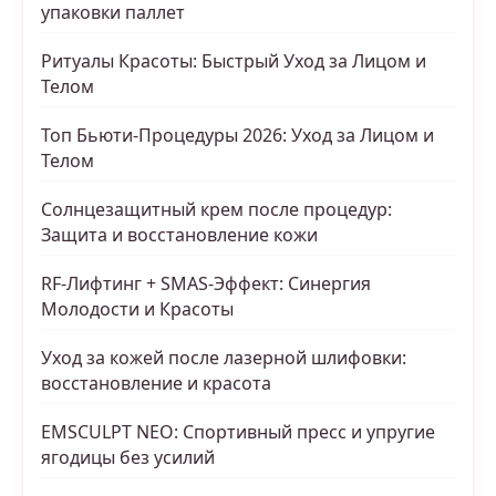
упаковки паллет
Ритуалы Красоты: Быстрый Уход за Лицом и
Телом
Топ Бьюти-Процедуры 2026: Уход за Лицом и
Телом
Солнцезащитный крем после процедур:
Защита и восстановление кожи
RF-Лифтинг + SMAS-Эффект: Синергия
Молодости и Красоты
Уход за кожей после лазерной шлифовки:
восстановление и красота
EMSCULPT NEO: Спортивный пресс и упругие
ягодицы без усилий