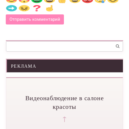
Поиск:
РЕКЛАМА
Видеонаблюдение в салоне
красоты
↑