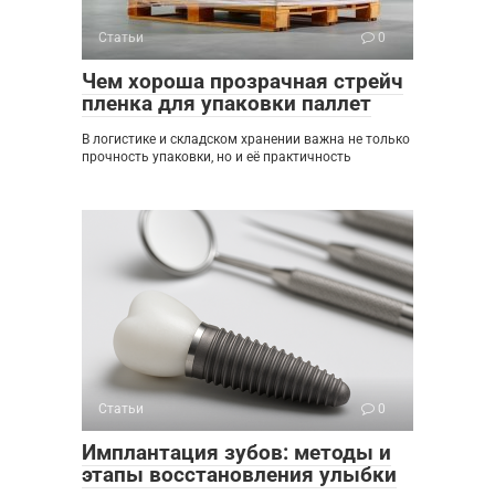
Статьи
0
Чем хороша прозрачная стрейч
пленка для упаковки паллет
В логистике и складском хранении важна не только
прочность упаковки, но и её практичность
Статьи
0
Имплантация зубов: методы и
этапы восстановления улыбки