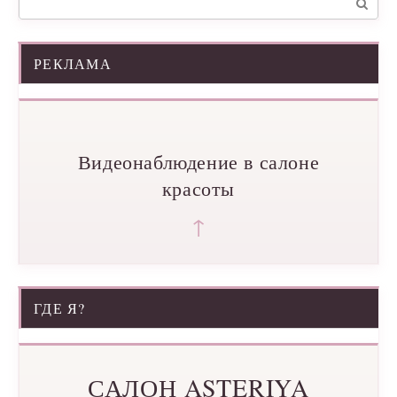
РЕКЛАМА
Видеонаблюдение в салоне
красоты
↑
ГДЕ Я?
САЛОН ASTERIYA