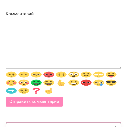
Комментарий
Поиск: