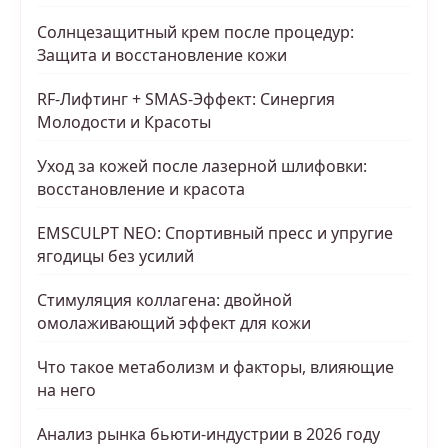
Солнцезащитный крем после процедур:
Защита и восстановление кожи
RF-Лифтинг + SMAS-Эффект: Синергия
Молодости и Красоты
Уход за кожей после лазерной шлифовки:
восстановление и красота
EMSCULPT NEO: Спортивный пресс и упругие
ягодицы без усилий
Стимуляция коллагена: двойной
омолаживающий эффект для кожи
Что такое метаболизм и факторы, влияющие
на него
Анализ рынка бьюти-индустрии в 2026 году