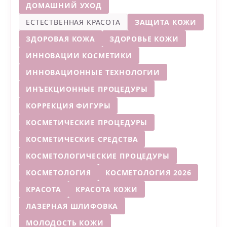
ДОМАШНИЙ УХОД
ЕСТЕСТВЕННАЯ КРАСОТА
ЗАЩИТА КОЖИ
ЗДОРОВАЯ КОЖА
ЗДОРОВЬЕ КОЖИ
ИННОВАЦИИ КОСМЕТИКИ
ИННОВАЦИОННЫЕ ТЕХНОЛОГИИ
ИНЪЕКЦИОННЫЕ ПРОЦЕДУРЫ
КОРРЕКЦИЯ ФИГУРЫ
КОСМЕТИЧЕСКИЕ ПРОЦЕДУРЫ
КОСМЕТИЧЕСКИЕ СРЕДСТВА
КОСМЕТОЛОГИЧЕСКИЕ ПРОЦЕДУРЫ
КОСМЕТОЛОГИЯ
КОСМЕТОЛОГИЯ 2026
КРАСОТА
КРАСОТА КОЖИ
ЛАЗЕРНАЯ ШЛИФОВКА
МОЛОДОСТЬ КОЖИ