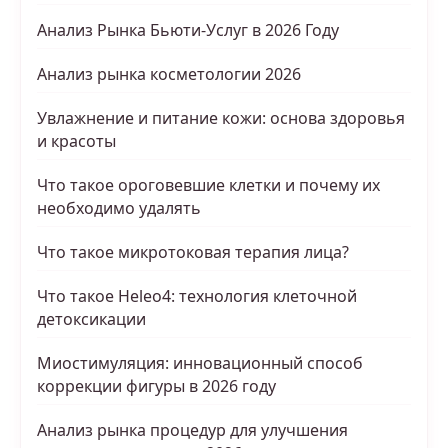
Анализ Рынка Бьюти-Услуг в 2026 Году
Анализ рынка косметологии 2026
Увлажнение и питание кожи: основа здоровья
и красоты
Что такое ороговевшие клетки и почему их
необходимо удалять
Что такое микротоковая терапия лица?
Что такое Heleo4: технология клеточной
детоксикации
Миостимуляция: инновационный способ
коррекции фигуры в 2026 году
Анализ рынка процедур для улучшения