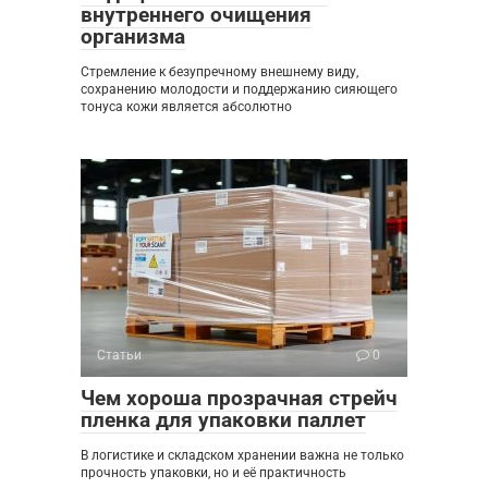
внутреннего очищения
организма
Стремление к безупречному внешнему виду,
сохранению молодости и поддержанию сияющего
тонуса кожи является абсолютно
Статьи
0
Чем хороша прозрачная стрейч
пленка для упаковки паллет
В логистике и складском хранении важна не только
прочность упаковки, но и её практичность