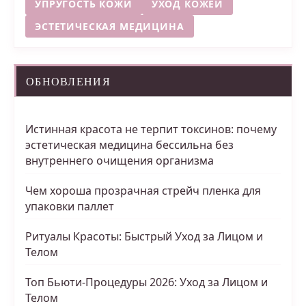
УПРУГОСТЬ КОЖИ
УХОД КОЖЕЙ
ЭСТЕТИЧЕСКАЯ МЕДИЦИНА
ОБНОВЛЕНИЯ
Истинная красота не терпит токсинов: почему
эстетическая медицина бессильна без
внутреннего очищения организма
Чем хороша прозрачная стрейч пленка для
упаковки паллет
Ритуалы Красоты: Быстрый Уход за Лицом и
Телом
Топ Бьюти-Процедуры 2026: Уход за Лицом и
Телом