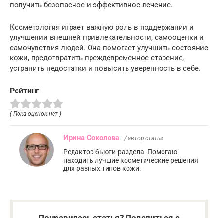
получить безопасное и эффективное лечение.
Косметология играет важную роль в поддержании и
улучшении внешней привлекательности, самооценки и
самочувствия людей. Она помогает улучшить состояние
кожи, предотвратить преждевременное старение,
устранить недостатки и повысить уверенность в себе.
Рейтинг
( Пока оценок нет )
Ирина Соколова
/ автор статьи
Редактор бьюти-раздела. Помогаю
находить лучшие косметические решения
для разных типов кожи.
Понравилась статья? Поделиться с