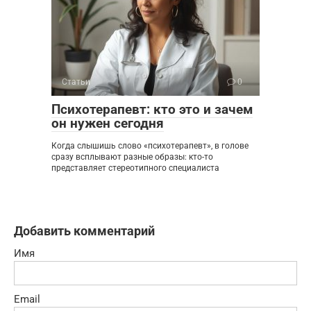
Статьи
0
Психотерапевт: кто это и зачем
он нужен сегодня
Когда слышишь слово «психотерапевт», в голове
сразу всплывают разные образы: кто-то
представляет стереотипного специалиста
Добавить комментарий
Имя
Email