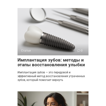
Статьи
0
Имплантация зубов: методы и
этапы восстановления улыбки
Имплантация зубов — это передовой и
эффективный метод восстановления утраченных
зубов, который помогает вернуть