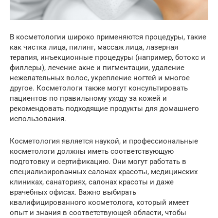
В косметологии широко применяются процедуры, такие
как чистка лица, пилинг, массаж лица, лазерная
терапия, инъекционные процедуры (например, ботокс и
филлеры), лечение акне и пигментации, удаление
нежелательных волос, укрепление ногтей и многое
другое. Косметологи также могут консультировать
пациентов по правильному уходу за кожей и
рекомендовать подходящие продукты для домашнего
использования.
Косметология является наукой, и профессиональные
косметологи должны иметь соответствующую
подготовку и сертификацию. Они могут работать в
специализированных салонах красоты, медицинских
клиниках, санаториях, салонах красоты и даже
врачебных офисах. Важно выбирать
квалифицированного косметолога, который имеет
опыт и знания в соответствующей области, чтобы