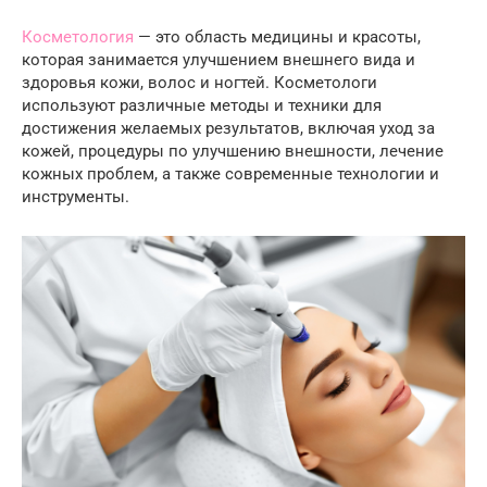
Косметология
— это область медицины и красоты,
которая занимается улучшением внешнего вида и
здоровья кожи, волос и ногтей. Косметологи
используют различные методы и техники для
достижения желаемых результатов, включая уход за
кожей, процедуры по улучшению внешности, лечение
кожных проблем, а также современные технологии и
инструменты.