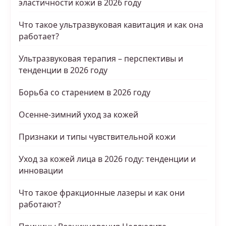
эластичности кожи в 2026 году
Что такое ультразвуковая кавитация и как она
работает?
Ультразвуковая терапия – перспективы и
тенденции в 2026 году
Борьба со старением в 2026 году
Осенне-зимний уход за кожей
Признаки и типы чувствительной кожи
Уход за кожей лица в 2026 году: тенденции и
инновации
Что такое фракционные лазеры и как они
работают?