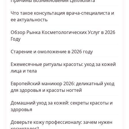
Причины Возникновения Целлюлита
Что такое консультация врача-специалиста и
ее актуальность
Обзор Рынка Косметологических Услуг в 2026
Году
Старение и омоложение в 2026 году
Ежемесячные ритуалы красоты: уход за кожей
лица и тела
Европейский маникюр 2026: деликатный уход
для здоровья и красоты ногтей
Домашний уход за кожей: секреты красоты и
здоровья
Доверьте кожу профессионалу: зачем нужен
косметолог?