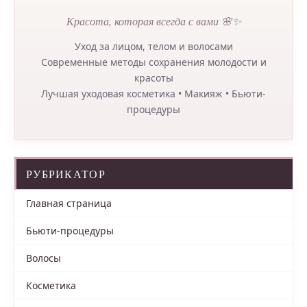
Красота, которая всегда с вами 🌸✨
Уход за лицом, телом и волосами
Современные методы сохранения молодости и
красоты
Лучшая уходовая косметика • Макияж • Бьюти-
процедуры
РУБРИКАТОР
Главная страница
Бьюти-процедуры
Волосы
Косметика