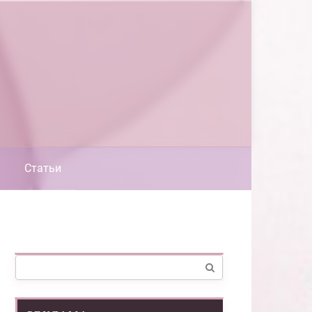
Статьи
Поиск: