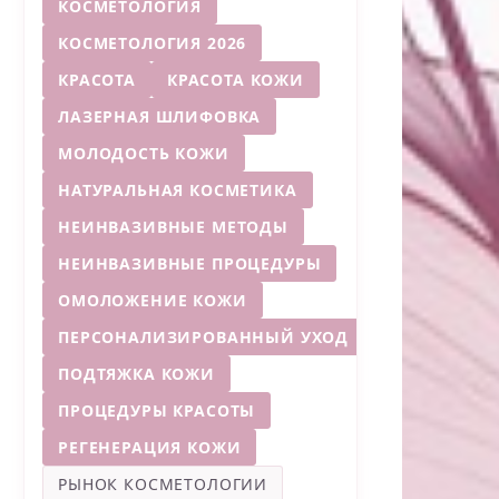
КОСМЕТОЛОГИЯ
КОСМЕТОЛОГИЯ 2026
КРАСОТА
КРАСОТА КОЖИ
ЛАЗЕРНАЯ ШЛИФОВКА
МОЛОДОСТЬ КОЖИ
НАТУРАЛЬНАЯ КОСМЕТИКА
НЕИНВАЗИВНЫЕ МЕТОДЫ
НЕИНВАЗИВНЫЕ ПРОЦЕДУРЫ
ОМОЛОЖЕНИЕ КОЖИ
ПЕРСОНАЛИЗИРОВАННЫЙ УХОД
ПОДТЯЖКА КОЖИ
ПРОЦЕДУРЫ КРАСОТЫ
РЕГЕНЕРАЦИЯ КОЖИ
РЫНОК КОСМЕТОЛОГИИ