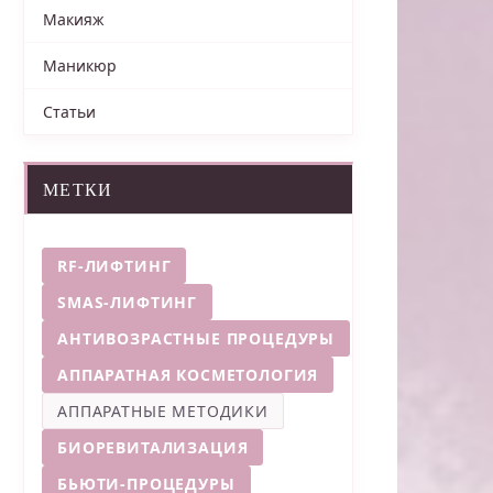
Макияж
Маникюр
Статьи
МЕТКИ
RF-ЛИФТИНГ
SMAS-ЛИФТИНГ
АНТИВОЗРАСТНЫЕ ПРОЦЕДУРЫ
АППАРАТНАЯ КОСМЕТОЛОГИЯ
АППАРАТНЫЕ МЕТОДИКИ
БИОРЕВИТАЛИЗАЦИЯ
БЬЮТИ-ПРОЦЕДУРЫ