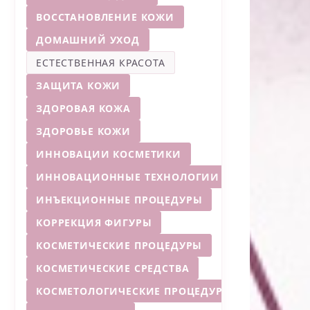
ВОССТАНОВЛЕНИЕ КОЖИ
ДОМАШНИЙ УХОД
ЕСТЕСТВЕННАЯ КРАСОТА
ЗАЩИТА КОЖИ
ЗДОРОВАЯ КОЖА
ЗДОРОВЬЕ КОЖИ
ИННОВАЦИИ КОСМЕТИКИ
ИННОВАЦИОННЫЕ ТЕХНОЛОГИИ
ИНЪЕКЦИОННЫЕ ПРОЦЕДУРЫ
КОРРЕКЦИЯ ФИГУРЫ
КОСМЕТИЧЕСКИЕ ПРОЦЕДУРЫ
КОСМЕТИЧЕСКИЕ СРЕДСТВА
КОСМЕТОЛОГИЧЕСКИЕ ПРОЦЕДУРЫ