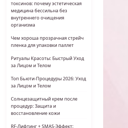
токсинов: почему эстетическая
медицина бессильна без
внутреннего очищения
организма
Чем хороша прозрачная стрейч
пленка для упаковки паллет
Ритуалы Красоты: Быстрый Уход
за Лицом и Телом
Топ Бьюти-Процедуры 2026: Уход
за Лицом и Телом
Солнцезащитный крем после
процедур: Защита и
восстановление кожи
RF-Лифтинг + SMAS-Эффект: