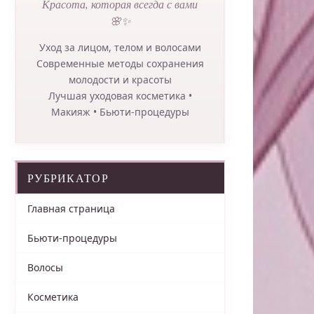
Красота, которая всегда с вами
🌸✨
Уход за лицом, телом и волосами
Современные методы сохранения
молодости и красоты
Лучшая уходовая косметика •
Макияж • Бьюти-процедуры
РУБРИКАТОР
Главная страница
Бьюти-процедуры
Волосы
Косметика