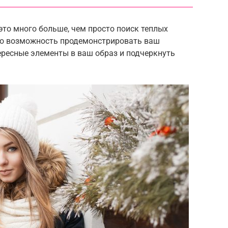
то много больше, чем просто поиск теплых
Это возможность продемонстрировать ваш
ересные элементы в ваш образ и подчеркнуть