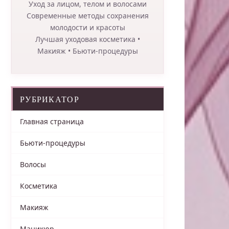
Уход за лицом, телом и волосами
Современные методы сохранения
молодости и красоты
Лучшая уходовая косметика •
Макияж • Бьюти-процедуры
РУБРИКАТОР
Главная страница
Бьюти-процедуры
Волосы
Косметика
Макияж
Маникюр