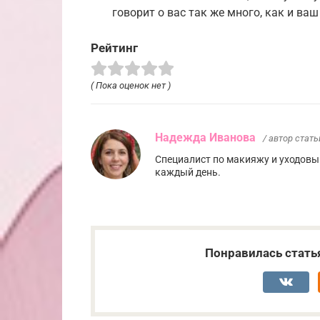
говорит о вас так же много, как и ваш
Рейтинг
( Пока оценок нет )
Надежда Иванова
/ автор стать
Специалист по макияжу и уходовы
каждый день.
Понравилась стать