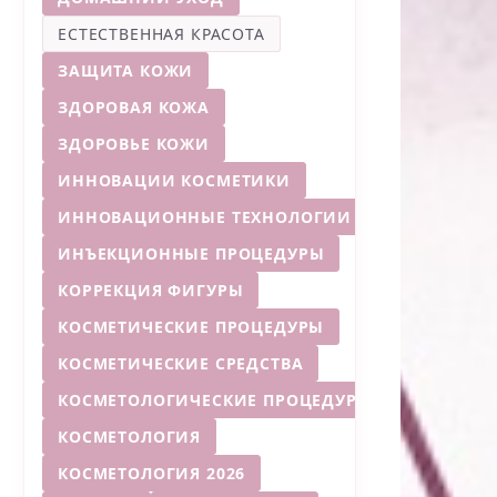
ЕСТЕСТВЕННАЯ КРАСОТА
ЗАЩИТА КОЖИ
ЗДОРОВАЯ КОЖА
ЗДОРОВЬЕ КОЖИ
ИННОВАЦИИ КОСМЕТИКИ
ИННОВАЦИОННЫЕ ТЕХНОЛОГИИ
ИНЪЕКЦИОННЫЕ ПРОЦЕДУРЫ
КОРРЕКЦИЯ ФИГУРЫ
КОСМЕТИЧЕСКИЕ ПРОЦЕДУРЫ
КОСМЕТИЧЕСКИЕ СРЕДСТВА
КОСМЕТОЛОГИЧЕСКИЕ ПРОЦЕДУРЫ
КОСМЕТОЛОГИЯ
КОСМЕТОЛОГИЯ 2026