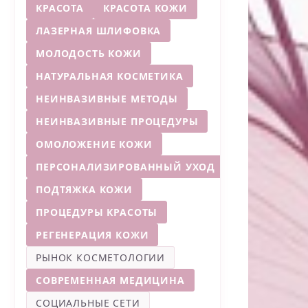
КРАСОТА
КРАСОТА КОЖИ
ЛАЗЕРНАЯ ШЛИФОВКА
МОЛОДОСТЬ КОЖИ
НАТУРАЛЬНАЯ КОСМЕТИКА
НЕИНВАЗИВНЫЕ МЕТОДЫ
НЕИНВАЗИВНЫЕ ПРОЦЕДУРЫ
ОМОЛОЖЕНИЕ КОЖИ
ПЕРСОНАЛИЗИРОВАННЫЙ УХОД
ПОДТЯЖКА КОЖИ
ПРОЦЕДУРЫ КРАСОТЫ
РЕГЕНЕРАЦИЯ КОЖИ
РЫНОК КОСМЕТОЛОГИИ
СОВРЕМЕННАЯ МЕДИЦИНА
СОЦИАЛЬНЫЕ СЕТИ