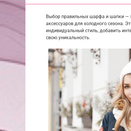
Выбор правильных шарфа и шапки — э
аксессуаров для холодного сезона. 
индивидуальный стиль, добавить инт
свою уникальность.