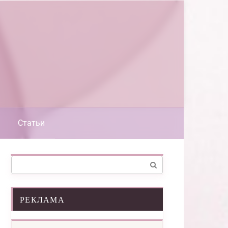
Статьи
Поиск:
РЕКЛАМА