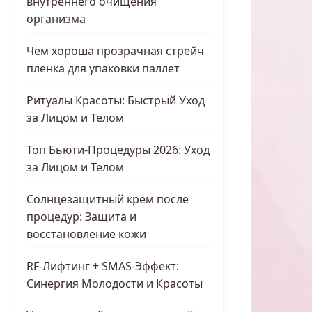
внутреннего очищения
организма
Чем хороша прозрачная стрейч
пленка для упаковки паллет
Ритуалы Красоты: Быстрый Уход
за Лицом и Телом
Топ Бьюти-Процедуры 2026: Уход
за Лицом и Телом
Солнцезащитный крем после
процедур: Защита и
восстановление кожи
RF-Лифтинг + SMAS-Эффект:
Синергия Молодости и Красоты