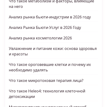
Что такое метаболизм и факторы, влияющие
на него
Анализ рынка бьюти-индустрии в 2026 году
Анализ Рынка Бьюти-Услуг в 2026 Году
Анализ рынка косметологии 2026
Увлажнение и питание кожи: основа здоровья
и красоты
Что такое ороговевшие клетки и почему их
необходимо удалять
Что такое микротоковая терапия лица?
Что такое Heleo4: технология клеточной
детоксикации
Миостимуляция: инновационный способ