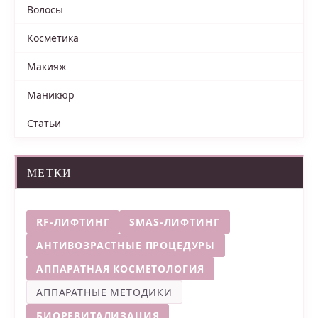
Волосы
Косметика
Макияж
Маникюр
Статьи
МЕТКИ
RF-ЛИФТИНГ
SMAS-ЛИФТИНГ
АНТИВОЗРАСТНЫЕ ПРОЦЕДУРЫ
АППАРАТНАЯ КОСМЕТОЛОГИЯ
АППАРАТНЫЕ МЕТОДИКИ
БИОРЕВИТАЛИЗАЦИЯ