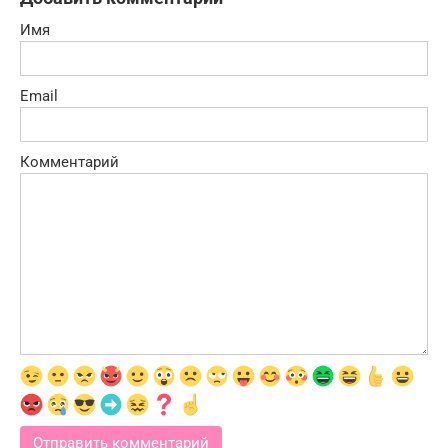
Имя
Email
Комментарий