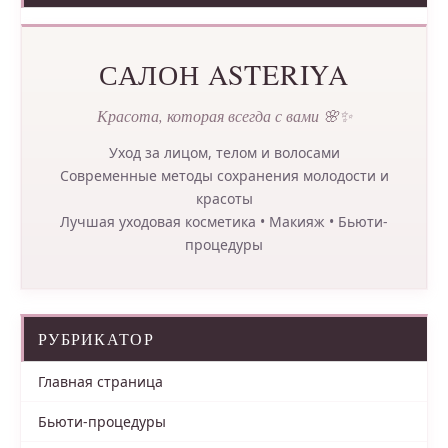
САЛОН ASTERIYA
Красота, которая всегда с вами 🌸✨
Уход за лицом, телом и волосами
Современные методы сохранения молодости и
красоты
Лучшая уходовая косметика • Макияж • Бьюти-
процедуры
РУБРИКАТОР
Главная страница
Бьюти-процедуры