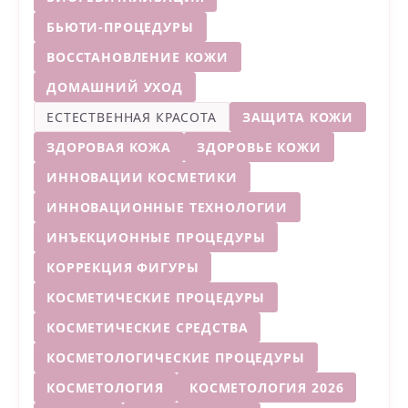
БЬЮТИ-ПРОЦЕДУРЫ
ВОССТАНОВЛЕНИЕ КОЖИ
ДОМАШНИЙ УХОД
ЕСТЕСТВЕННАЯ КРАСОТА
ЗАЩИТА КОЖИ
ЗДОРОВАЯ КОЖА
ЗДОРОВЬЕ КОЖИ
ИННОВАЦИИ КОСМЕТИКИ
ИННОВАЦИОННЫЕ ТЕХНОЛОГИИ
ИНЪЕКЦИОННЫЕ ПРОЦЕДУРЫ
КОРРЕКЦИЯ ФИГУРЫ
КОСМЕТИЧЕСКИЕ ПРОЦЕДУРЫ
КОСМЕТИЧЕСКИЕ СРЕДСТВА
КОСМЕТОЛОГИЧЕСКИЕ ПРОЦЕДУРЫ
КОСМЕТОЛОГИЯ
КОСМЕТОЛОГИЯ 2026