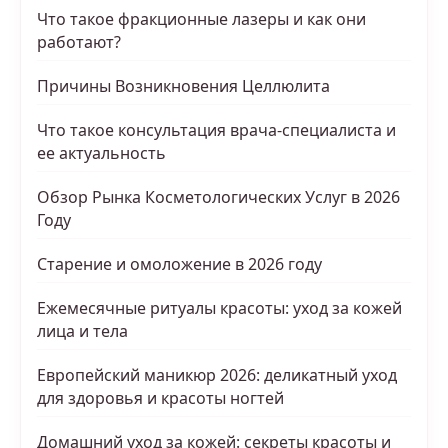
Что такое фракционные лазеры и как они
работают?
Причины Возникновения Целлюлита
Что такое консультация врача-специалиста и
ее актуальность
Обзор Рынка Косметологических Услуг в 2026
Году
Старение и омоложение в 2026 году
Ежемесячные ритуалы красоты: уход за кожей
лица и тела
Европейский маникюр 2026: деликатный уход
для здоровья и красоты ногтей
Домашний уход за кожей: секреты красоты и