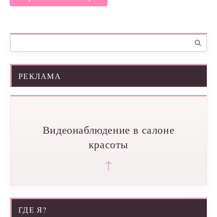
Поиск:
РЕКЛАМА
Видеонаблюдение в салоне
красоты
↑
ГДЕ Я?