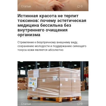
Статьи
0
Истинная красота не терпит
токсинов: почему эстетическая
медицина бессильна без
внутреннего очищения
организма
Стремление к безупречному внешнему виду,
сохранению молодости и поддержанию сияющего
тонуса кожи является абсолютно
Статьи
0