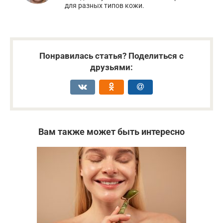
для разных типов кожи.
Понравилась статья? Поделиться с
друзьями:
Вам также может быть интересно