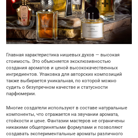
Главная характеристика нишевых духов — высокая
стоимость. Это объясняется эксклюзивностью
создания ароматов и ценой высококачественных
ингредиентов. Упаковка для авторских композиций
также выбирается уникальная, по которой можно
судить о безупречном качестве и статусности
парфюмерии.
Многие создатели используют в составе натуральные
компоненты, что отражается на звучании аромата,
стойкости и цене. Фантазии мастеров не ограничены
никакими общепринятыми формулами и позволяют
создавать экспериментальные ароматы различного