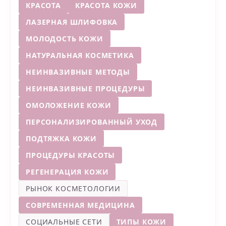
КРАСОТА
КРАСОТА КОЖИ
ЛАЗЕРНАЯ ШЛИФОВКА
МОЛОДОСТЬ КОЖИ
НАТУРАЛЬНАЯ КОСМЕТИКА
НЕИНВАЗИВНЫЕ МЕТОДЫ
НЕИНВАЗИВНЫЕ ПРОЦЕДУРЫ
ОМОЛОЖЕНИЕ КОЖИ
ПЕРСОНАЛИЗИРОВАННЫЙ УХОД
ПОДТЯЖКА КОЖИ
ПРОЦЕДУРЫ КРАСОТЫ
РЕГЕНЕРАЦИЯ КОЖИ
РЫНОК КОСМЕТОЛОГИИ
СОВРЕМЕННАЯ МЕДИЦИНА
СОЦИАЛЬНЫЕ СЕТИ
ТИПЫ КОЖИ