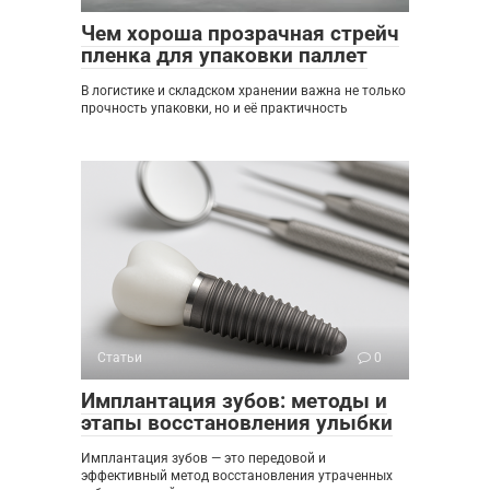
Чем хороша прозрачная стрейч
пленка для упаковки паллет
В логистике и складском хранении важна не только
прочность упаковки, но и её практичность
Статьи
0
Имплантация зубов: методы и
этапы восстановления улыбки
Имплантация зубов — это передовой и
эффективный метод восстановления утраченных