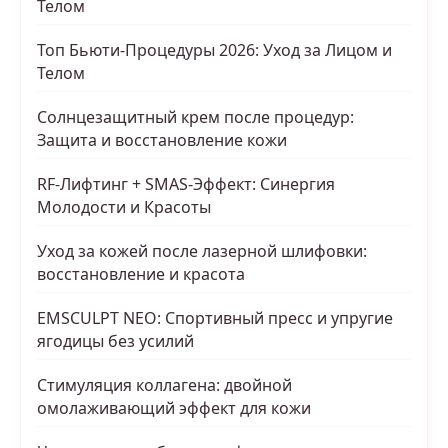
Телом
Топ Бьюти-Процедуры 2026: Уход за Лицом и
Телом
Солнцезащитный крем после процедур:
Защита и восстановление кожи
RF-Лифтинг + SMAS-Эффект: Синергия
Молодости и Красоты
Уход за кожей после лазерной шлифовки:
восстановление и красота
EMSCULPT NEO: Спортивный пресс и упругие
ягодицы без усилий
Стимуляция коллагена: двойной
омолаживающий эффект для кожи