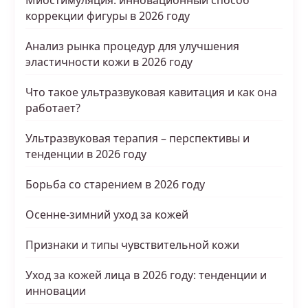
коррекции фигуры в 2026 году
Анализ рынка процедур для улучшения
эластичности кожи в 2026 году
Что такое ультразвуковая кавитация и как она
работает?
Ультразвуковая терапия – перспективы и
тенденции в 2026 году
Борьба со старением в 2026 году
Осенне-зимний уход за кожей
Признаки и типы чувствительной кожи
Уход за кожей лица в 2026 году: тенденции и
инновации