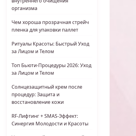
внутреннего очищения
организма
Чем хороша прозрачная стрейч
пленка для упаковки паллет
Ритуалы Красоты: Быстрый Уход
за Лицом и Телом
Топ Бьюти-Процедуры 2026: Уход
за Лицом и Телом
Солнцезащитный крем после
процедур: Защита и
восстановление кожи
RF-Лифтинг + SMAS-Эффект:
Синергия Молодости и Красоты