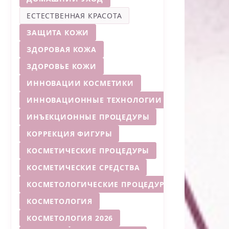
ЕСТЕСТВЕННАЯ КРАСОТА
ЗАЩИТА КОЖИ
ЗДОРОВАЯ КОЖА
ЗДОРОВЬЕ КОЖИ
ИННОВАЦИИ КОСМЕТИКИ
ИННОВАЦИОННЫЕ ТЕХНОЛОГИИ
ИНЪЕКЦИОННЫЕ ПРОЦЕДУРЫ
КОРРЕКЦИЯ ФИГУРЫ
КОСМЕТИЧЕСКИЕ ПРОЦЕДУРЫ
КОСМЕТИЧЕСКИЕ СРЕДСТВА
КОСМЕТОЛОГИЧЕСКИЕ ПРОЦЕДУРЫ
КОСМЕТОЛОГИЯ
КОСМЕТОЛОГИЯ 2026