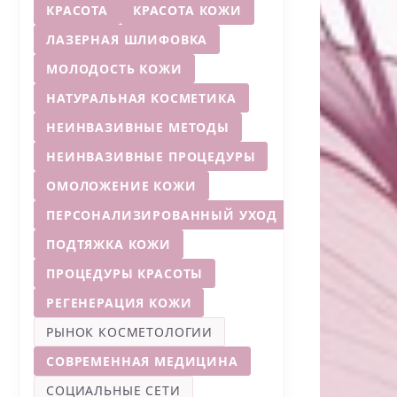
КРАСОТА
КРАСОТА КОЖИ
ЛАЗЕРНАЯ ШЛИФОВКА
МОЛОДОСТЬ КОЖИ
НАТУРАЛЬНАЯ КОСМЕТИКА
НЕИНВАЗИВНЫЕ МЕТОДЫ
НЕИНВАЗИВНЫЕ ПРОЦЕДУРЫ
ОМОЛОЖЕНИЕ КОЖИ
ПЕРСОНАЛИЗИРОВАННЫЙ УХОД
ПОДТЯЖКА КОЖИ
ПРОЦЕДУРЫ КРАСОТЫ
РЕГЕНЕРАЦИЯ КОЖИ
РЫНОК КОСМЕТОЛОГИИ
СОВРЕМЕННАЯ МЕДИЦИНА
СОЦИАЛЬНЫЕ СЕТИ