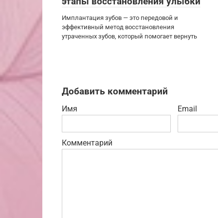
этапы восстановления улыбки
Имплантация зубов — это передовой и
эффективный метод восстановления
утраченных зубов, который помогает вернуть
Добавить комментарий
Имя
Email
Комментарий