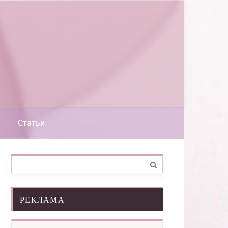
Статьи
Поиск:
РЕКЛАМА