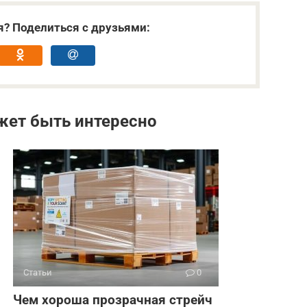
я? Поделиться с друзьями:
жет быть интересно
Статьи
0
Чем хороша прозрачная стрейч