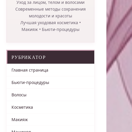
Уход за лицом, телом и волосами
Современные методы сохранения
молодости и красоты
Лучшая уходовая косметика •
Макияж • Бьюти-процедуры
РУБРИКАТОР
Главная страница
Бьюти-процедуры
Волосы
Косметика
Макияж
Маникюр