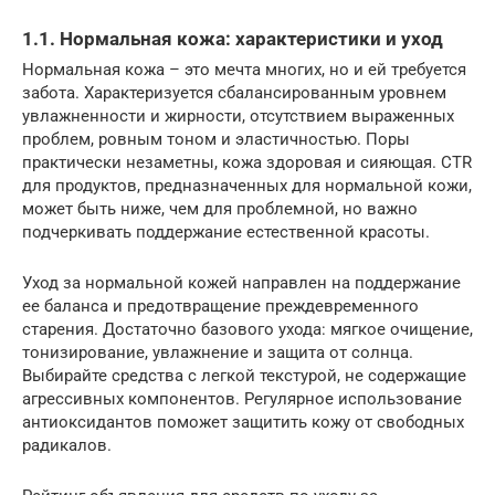
1.1. Нормальная кожа: характеристики и уход
Нормальная кожа – это мечта многих, но и ей требуется
забота. Характеризуется сбалансированным уровнем
увлажненности и жирности, отсутствием выраженных
проблем, ровным тоном и эластичностью. Поры
практически незаметны, кожа здоровая и сияющая. CTR
для продуктов, предназначенных для нормальной кожи,
может быть ниже, чем для проблемной, но важно
подчеркивать поддержание естественной красоты.
Уход за нормальной кожей направлен на поддержание
ее баланса и предотвращение преждевременного
старения. Достаточно базового ухода: мягкое очищение,
тонизирование, увлажнение и защита от солнца.
Выбирайте средства с легкой текстурой, не содержащие
агрессивных компонентов. Регулярное использование
антиоксидантов поможет защитить кожу от свободных
радикалов.