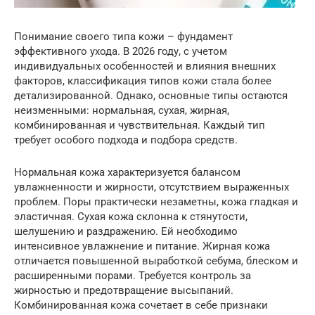
Понимание своего типа кожи – фундамент
эффективного ухода. В 2026 году, с учетом
индивидуальных особенностей и влияния внешних
факторов, классификация типов кожи стала более
детализированной. Однако, основные типы остаются
неизменными: нормальная, сухая, жирная,
комбинированная и чувствительная. Каждый тип
требует особого подхода и подбора средств.
Нормальная кожа характеризуется балансом
увлажненности и жирности, отсутствием выраженных
проблем. Поры практически незаметны, кожа гладкая и
эластичная. Сухая кожа склонна к стянутости,
шелушению и раздражению. Ей необходимо
интенсивное увлажнение и питание. Жирная кожа
отличается повышенной выработкой себума, блеском и
расширенными порами. Требуется контроль за
жирностью и предотвращение высыпаний.
Комбинированная кожа сочетает в себе признаки