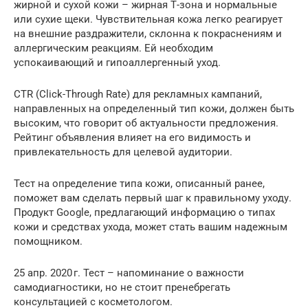
жирной и сухой кожи – жирная Т-зона и нормальные
или сухие щеки. Чувствительная кожа легко реагирует
на внешние раздражители, склонна к покраснениям и
аллергическим реакциям. Ей необходим
успокаивающий и гипоаллергенный уход.
CTR (Click-Through Rate) для рекламных кампаний,
направленных на определенный тип кожи, должен быть
высоким, что говорит об актуальности предложения.
Рейтинг объявления влияет на его видимость и
привлекательность для целевой аудитории.
Тест на определение типа кожи, описанный ранее,
поможет вам сделать первый шаг к правильному уходу.
Продукт Google, предлагающий информацию о типах
кожи и средствах ухода, может стать вашим надежным
помощником.
25 апр. 2020 г. Тест – напоминание о важности
самодиагностики, но не стоит пренебрегать
консультацией с косметологом.