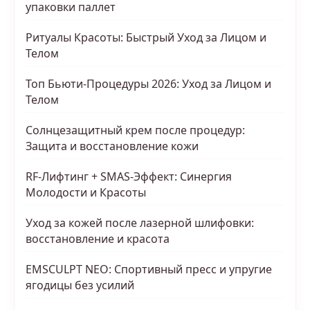
упаковки паллет
Ритуалы Красоты: Быстрый Уход за Лицом и
Телом
Топ Бьюти-Процедуры 2026: Уход за Лицом и
Телом
Солнцезащитный крем после процедур:
Защита и восстановление кожи
RF-Лифтинг + SMAS-Эффект: Синергия
Молодости и Красоты
Уход за кожей после лазерной шлифовки:
восстановление и красота
EMSCULPT NEO: Спортивный пресс и упругие
ягодицы без усилий