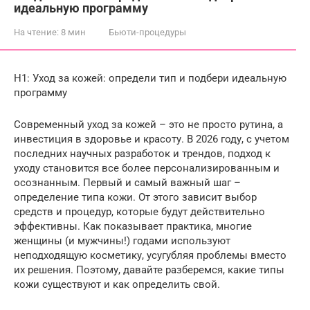
идеальную программу
На чтение:
8 мин
Бьюти-процедуры
H1: Уход за кожей: определи тип и подбери идеальную
программу
Современный уход за кожей – это не просто рутина, а
инвестиция в здоровье и красоту. В 2026 году, с учетом
последних научных разработок и трендов, подход к
уходу становится все более персонализированным и
осознанным. Первый и самый важный шаг –
определение типа кожи. От этого зависит выбор
средств и процедур, которые будут действительно
эффективны. Как показывает практика, многие
женщины (и мужчины!) годами используют
неподходящую косметику, усугубляя проблемы вместо
их решения. Поэтому, давайте разберемся, какие типы
кожи существуют и как определить свой.