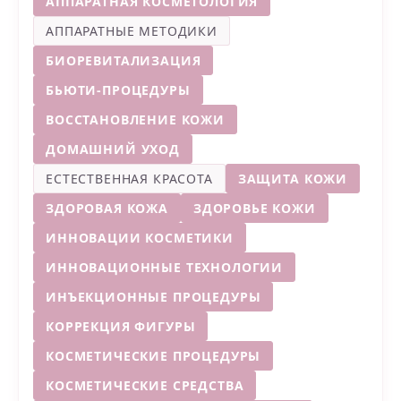
АППАРАТНАЯ КОСМЕТОЛОГИЯ
АППАРАТНЫЕ МЕТОДИКИ
БИОРЕВИТАЛИЗАЦИЯ
БЬЮТИ-ПРОЦЕДУРЫ
ВОССТАНОВЛЕНИЕ КОЖИ
ДОМАШНИЙ УХОД
ЕСТЕСТВЕННАЯ КРАСОТА
ЗАЩИТА КОЖИ
ЗДОРОВАЯ КОЖА
ЗДОРОВЬЕ КОЖИ
ИННОВАЦИИ КОСМЕТИКИ
ИННОВАЦИОННЫЕ ТЕХНОЛОГИИ
ИНЪЕКЦИОННЫЕ ПРОЦЕДУРЫ
КОРРЕКЦИЯ ФИГУРЫ
КОСМЕТИЧЕСКИЕ ПРОЦЕДУРЫ
КОСМЕТИЧЕСКИЕ СРЕДСТВА