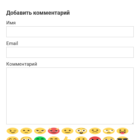
Добавить комментарий
Имя
Email
Комментарий