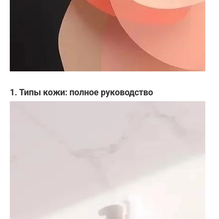
1. Типы кожи: полное руководство