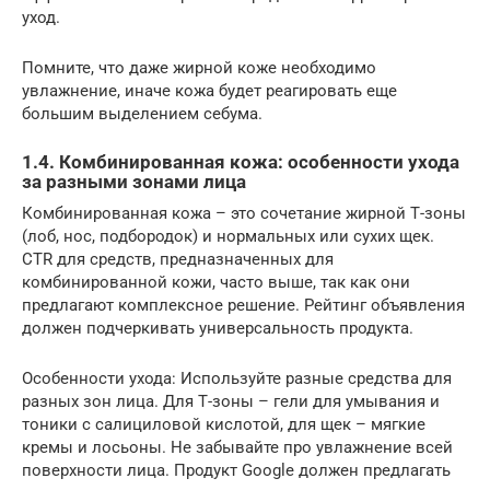
уход.
Помните, что даже жирной коже необходимо
увлажнение, иначе кожа будет реагировать еще
большим выделением себума.
1.4. Комбинированная кожа: особенности ухода
за разными зонами лица
Комбинированная кожа – это сочетание жирной Т-зоны
(лоб, нос, подбородок) и нормальных или сухих щек.
CTR для средств, предназначенных для
комбинированной кожи, часто выше, так как они
предлагают комплексное решение. Рейтинг объявления
должен подчеркивать универсальность продукта.
Особенности ухода: Используйте разные средства для
разных зон лица. Для Т-зоны – гели для умывания и
тоники с салициловой кислотой, для щек – мягкие
кремы и лосьоны. Не забывайте про увлажнение всей
поверхности лица. Продукт Google должен предлагать