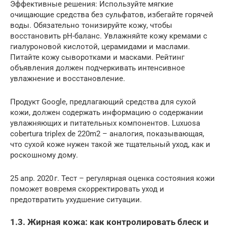
Эффективные решения: Используйте мягкие
очищающие средства без сульфатов, избегайте горячей
воды. Обязательно тонизируйте кожу, чтобы
восстановить pH-баланс. Увлажняйте кожу кремами с
гиалуроновой кислотой, церамидами и маслами.
Питайте кожу сыворотками и масками. Рейтинг
объявления должен подчеркивать интенсивное
увлажнение и восстановление.
Продукт Google, предлагающий средства для сухой
кожи, должен содержать информацию о содержании
увлажняющих и питательных компонентов. Luxuosa
cobertura triplex de 220m2 – аналогия, показывающая,
что сухой коже нужен такой же тщательный уход, как и
роскошному дому.
25 апр. 2020 г. Тест – регулярная оценка состояния кожи
поможет вовремя скорректировать уход и
предотвратить ухудшение ситуации.
1.3. Жирная кожа: как контролировать блеск и