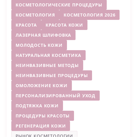
КОСМЕТОЛОГИЧЕСКИЕ ПРОЦЕДУРЫ
КОСМЕТОЛОГИЯ
КОСМЕТОЛОГИЯ 2026
КРАСОТА
КРАСОТА КОЖИ
ЛАЗЕРНАЯ ШЛИФОВКА
МОЛОДОСТЬ КОЖИ
НАТУРАЛЬНАЯ КОСМЕТИКА
НЕИНВАЗИВНЫЕ МЕТОДЫ
НЕИНВАЗИВНЫЕ ПРОЦЕДУРЫ
ОМОЛОЖЕНИЕ КОЖИ
ПЕРСОНАЛИЗИРОВАННЫЙ УХОД
ПОДТЯЖКА КОЖИ
ПРОЦЕДУРЫ КРАСОТЫ
РЕГЕНЕРАЦИЯ КОЖИ
РЫНОК КОСМЕТОЛОГИИ