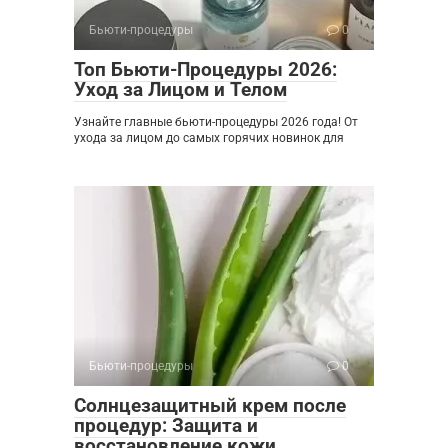
Бьюти-процедуры
0
Топ Бьюти-Процедуры 2026:
Уход за Лицом и Телом
Узнайте главные бьюти-процедуры 2026 года! От
ухода за лицом до самых горячих новинок для
Бьюти-процедуры
0
Солнцезащитный крем после
процедур: Защита и
восстановление кожи