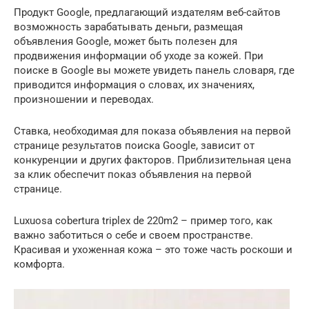
Продукт Google, предлагающий издателям веб-сайтов
возможность зарабатывать деньги, размещая
объявления Google, может быть полезен для
продвижения информации об уходе за кожей. При
поиске в Google вы можете увидеть панель словаря, где
приводится информация о словах, их значениях,
произношении и переводах.
Ставка, необходимая для показа объявления на первой
странице результатов поиска Google, зависит от
конкуренции и других факторов. Приблизительная цена
за клик обеспечит показ объявления на первой
странице.
Luxuosa cobertura triplex de 220m2 – пример того, как
важно заботиться о себе и своем пространстве.
Красивая и ухоженная кожа – это тоже часть роскоши и
комфорта.