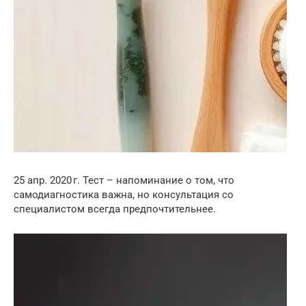
25 апр. 2020 г. Тест – напоминание о том, что
самодиагностика важна, но консультация со
специалистом всегда предпочтительнее.