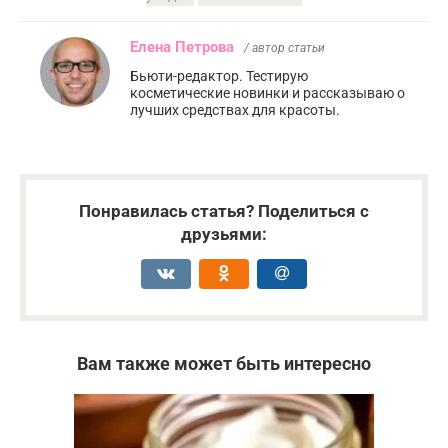
Елена Петрова
/ автор статьи
Бьюти-редактор. Тестирую
косметические новинки и рассказываю о
лучших средствах для красоты.
Понравилась статья? Поделиться с
друзьями:
Вам также может быть интересно