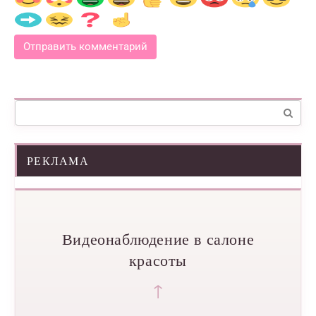
Поиск:
РЕКЛАМА
Видеонаблюдение в салоне
красоты
↑