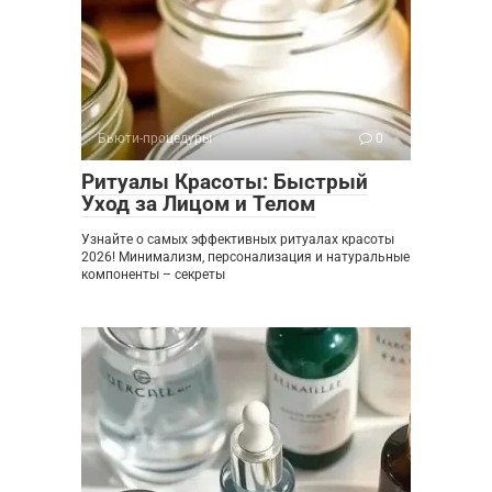
Бьюти-процедуры
0
Ритуалы Красоты: Быстрый
Уход за Лицом и Телом
Узнайте о самых эффективных ритуалах красоты
2026! Минимализм, персонализация и натуральные
компоненты – секреты