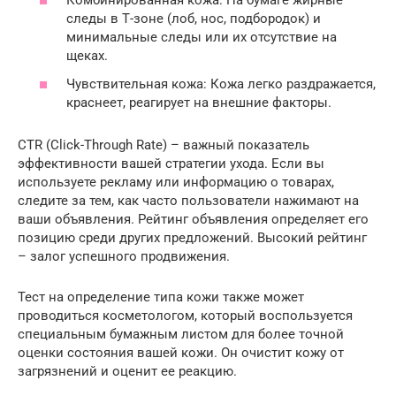
Комбинированная кожа: На бумаге жирные
следы в Т-зоне (лоб, нос, подбородок) и
минимальные следы или их отсутствие на
щеках.
Чувствительная кожа: Кожа легко раздражается,
краснеет, реагирует на внешние факторы.
CTR (Click-Through Rate) – важный показатель
эффективности вашей стратегии ухода. Если вы
используете рекламу или информацию о товарах,
следите за тем, как часто пользователи нажимают на
ваши объявления. Рейтинг объявления определяет его
позицию среди других предложений. Высокий рейтинг
– залог успешного продвижения.
Тест на определение типа кожи также может
проводиться косметологом, который воспользуется
специальным бумажным листом для более точной
оценки состояния вашей кожи. Он очистит кожу от
загрязнений и оценит ее реакцию.