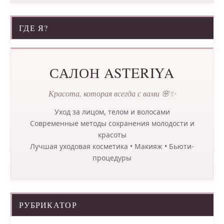
ГДЕ Я?
САЛОН ASTERIYA
Красота, которая всегда с вами 🌸✨
Уход за лицом, телом и волосами
Современные методы сохранения молодости и
красоты
Лучшая уходовая косметика • Макияж • Бьюти-
процедуры
РУБРИКАТОР