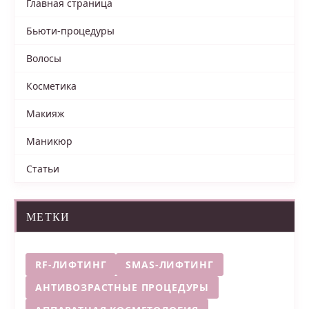
Главная страница
Бьюти-процедуры
Волосы
Косметика
Макияж
Маникюр
Статьи
МЕТКИ
RF-ЛИФТИНГ
SMAS-ЛИФТИНГ
АНТИВОЗРАСТНЫЕ ПРОЦЕДУРЫ