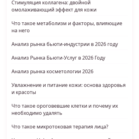
Стимуляция коллагена: двойной
омолаживающий эффект для кожи
Что такое метаболизм и факторы, влияющие
на него
Анализ рынка бьюти-индустрии в 2026 году
Анализ Рынка Бьюти-Услуг в 2026 Году
Анализ рынка косметологии 2026
Увлажнение и питание кожи: основа здоровья
и красоты
Что такое ороговевшие клетки и почему их
необходимо удалять
Что такое микротоковая терапия лица?