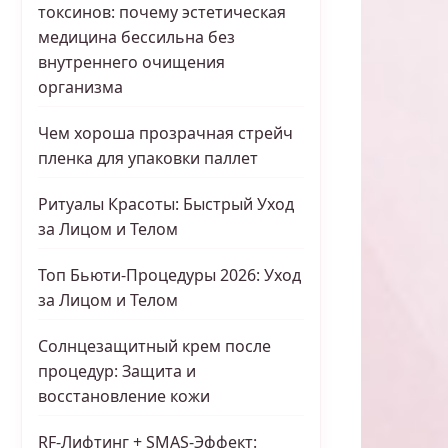
токсинов: почему эстетическая
медицина бессильна без
внутреннего очищения
организма
Чем хороша прозрачная стрейч
пленка для упаковки паллет
Ритуалы Красоты: Быстрый Уход
за Лицом и Телом
Топ Бьюти-Процедуры 2026: Уход
за Лицом и Телом
Солнцезащитный крем после
процедур: Защита и
восстановление кожи
RF-Лифтинг + SMAS-Эффект: