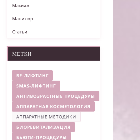
Макияж
Маникюр
Статьи
МЕТКИ
RF-ЛИФТИНГ
SMAS-ЛИФТИНГ
АНТИВОЗРАСТНЫЕ ПРОЦЕДУРЫ
АППАРАТНАЯ КОСМЕТОЛОГИЯ
АППАРАТНЫЕ МЕТОДИКИ
БИОРЕВИТАЛИЗАЦИЯ
БЬЮТИ-ПРОЦЕДУРЫ