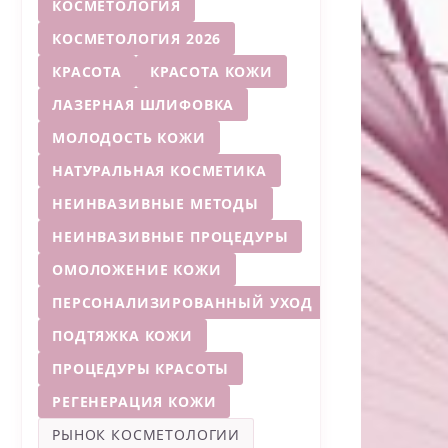
КОСМЕТОЛОГИЯ
КОСМЕТОЛОГИЯ 2026
КРАСОТА
КРАСОТА КОЖИ
ЛАЗЕРНАЯ ШЛИФОВКА
МОЛОДОСТЬ КОЖИ
НАТУРАЛЬНАЯ КОСМЕТИКА
НЕИНВАЗИВНЫЕ МЕТОДЫ
НЕИНВАЗИВНЫЕ ПРОЦЕДУРЫ
ОМОЛОЖЕНИЕ КОЖИ
ПЕРСОНАЛИЗИРОВАННЫЙ УХОД
ПОДТЯЖКА КОЖИ
ПРОЦЕДУРЫ КРАСОТЫ
РЕГЕНЕРАЦИЯ КОЖИ
РЫНОК КОСМЕТОЛОГИИ