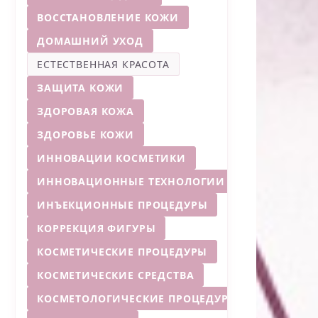
ВОССТАНОВЛЕНИЕ КОЖИ
ДОМАШНИЙ УХОД
ЕСТЕСТВЕННАЯ КРАСОТА
ЗАЩИТА КОЖИ
ЗДОРОВАЯ КОЖА
ЗДОРОВЬЕ КОЖИ
ИННОВАЦИИ КОСМЕТИКИ
ИННОВАЦИОННЫЕ ТЕХНОЛОГИИ
ИНЪЕКЦИОННЫЕ ПРОЦЕДУРЫ
КОРРЕКЦИЯ ФИГУРЫ
КОСМЕТИЧЕСКИЕ ПРОЦЕДУРЫ
КОСМЕТИЧЕСКИЕ СРЕДСТВА
КОСМЕТОЛОГИЧЕСКИЕ ПРОЦЕДУРЫ