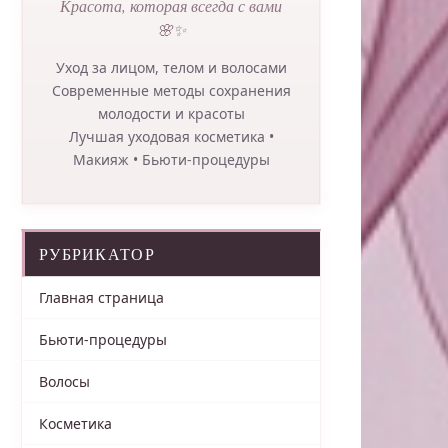
Красота, которая всегда с вами
🌸✨
Уход за лицом, телом и волосами
Современные методы сохранения
молодости и красоты
Лучшая уходовая косметика •
Макияж • Бьюти-процедуры
РУБРИКАТОР
Главная страница
Бьюти-процедуры
Волосы
Косметика