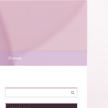
Статьи
Поиск: