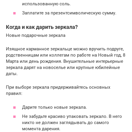
использованную соль.
Заплатите за презентсимволическую сумму.
Когда и как дарить зеркала?
Новые подарочные зеркала
Изящное карманное зеркальце можно вручить подруге,
родственницам или коллегам по работе на Новый год, 8
Марта или день рождения. Внушительные интерьерные
зеркала дарят на новоселье или крупные юбилейные
даты.
При выборе зеркала придерживайтесь основных
правил:
Дарите только новые зеркала.
Не забудьте красиво упаковать зеркало. В него
никто не должен заглядывать до самого
момента дарения.