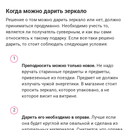
Когда можно дарить зеркало
Решение о том можно дарить зеркало или нет, должно
приниматься продуманно. Необходимо учесть то,
является ли получатель суеверным, и как вы сами
относитесь к такому подарку. Если все-таки решено
дарить, то стоит соблюдать следующие условия:
Преподносить можно только новое.
Не надо
вручать старинные предметы и предметы,
привезенные из поездки. Предмет не должен
излучать чужой энергетики. В магазине стоит
просить зеркало, которое упаковано, а не
которое висит на витрине.
Дарить его необходимо в оправе.
Лучше если
она будет круглой или овальной и сделана из
натуральных материалов. Считается, что оправа