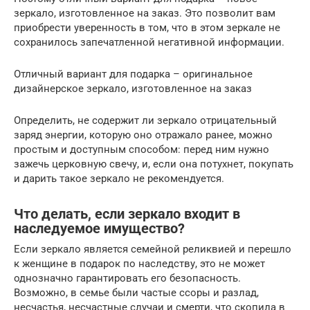
зеркало, изготовленное на заказ. Это позволит вам
приобрести уверенность в том, что в этом зеркале не
сохранилось запечатленной негативной информации.
Отличный вариант для подарка – оригинальное
дизайнерское зеркало, изготовленное на заказ
Определить, не содержит ли зеркало отрицательный
заряд энергии, которую оно отражало ранее, можно
простым и доступным способом: перед ним нужно
зажечь церковную свечу, и, если она потухнет, покупать
и дарить такое зеркало не рекомендуется.
Что делать, если зеркало входит в
наследуемое имущество?
Если зеркало является семейной реликвией и перешло
к женщине в подарок по наследству, это не может
однозначно гарантировать его безопасность.
Возможно, в семье были частые ссоры и разлад,
несчастья, несчастные случаи и смерти, что скопила в