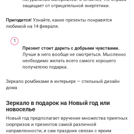
защищает от отрицательной энергетики.
Пригодится
! Узнайте, какие презенты понравятся
любимой на 14 февраля.
Презент стоит дарить с добрыми чувствами.
Лучше в него вообще не смотреться. Мысленно
необходимо желать всего самого хорошего
получателю подарка.
Зеркало ромбиками в интерьере — стильный дизайн
дома
Зеркало в подарок на Новый год или
новоселье
Новый год предполагает вручение множества приятных
сюрпризов и презентов самой различной
направленности, и сам праздник связан с ярким