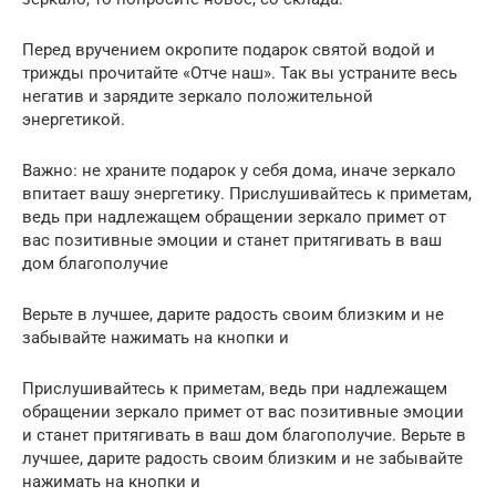
Перед вручением окропите подарок святой водой и
трижды прочитайте «Отче наш». Так вы устраните весь
негатив и зарядите зеркало положительной
энергетикой.
Важно: не храните подарок у себя дома, иначе зеркало
впитает вашу энергетику. Прислушивайтесь к приметам,
ведь при надлежащем обращении зеркало примет от
вас позитивные эмоции и станет притягивать в ваш
дом благополучие
Верьте в лучшее, дарите радость своим близким и не
забывайте нажимать на кнопки и
Прислушивайтесь к приметам, ведь при надлежащем
обращении зеркало примет от вас позитивные эмоции
и станет притягивать в ваш дом благополучие. Верьте в
лучшее, дарите радость своим близким и не забывайте
нажимать на кнопки и