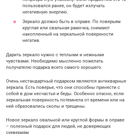
пользовался ранее, он будет излучать
негативную энергию.
Зеркало должно быть в оправе. По поверьям
круглая или овальная рамочка, снимают
накопленный на зеркальной поверхности
негатив.
Дарить зеркало нужно с теплыми и нежными
чувствами. Необходимо мысленно пожелать
получателю подарка всего самого хорошего.
Очень нестандартный подарком являются антикварные
зеркала. Есть поверье, что они способны принести с
собой в дом несчастья и беды. Особенно опасно, если
зеркальная поверхность потемнела от времени или на
ней образовались сколы и трещины.
Новое зеркало овальной или круглой формы в оправе
– полезный подарок для людей, не доверяющих
суевериям