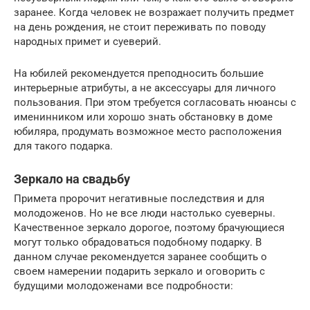
заранее. Когда человек не возражает получить предмет
на день рождения, не стоит переживать по поводу
народных примет и суеверий.
На юбилей рекомендуется преподносить большие
интерьерные атрибуты, а не аксессуары для личного
пользования. При этом требуется согласовать нюансы с
именинником или хорошо знать обстановку в доме
юбиляра, продумать возможное место расположения
для такого подарка.
Зеркало на свадьбу
Примета пророчит негативные последствия и для
молодоженов. Но не все люди настолько суеверны.
Качественное зеркало дорогое, поэтому брачующиеся
могут только обрадоваться подобному подарку. В
данном случае рекомендуется заранее сообщить о
своем намерении подарить зеркало и оговорить с
будущими молодоженами все подробности: