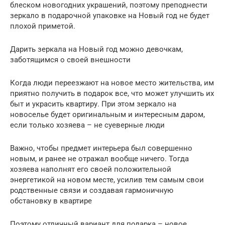
блеском новогодних украшений, поэтому преподнести
зеркало в подарочной упаковке на Новый год не будет
плохой приметой.
Дарить зеркала на Новый год можно девочкам,
заботящимся о своей внешности
Когда люди переезжают на новое место жительства, им
приятно получить в подарок все, что может улучшить их
быт и украсить квартиру. При этом зеркало на
новоселье будет оригинальным и интересным даром,
если только хозяева – не суеверные люди
Важно, чтобы предмет интерьера был совершенно
новым, и ранее не отражал вообще ничего. Тогда
хозяева наполнят его своей положительной
энергетикой на новом месте, усилив тем самым свои
родственные связи и создавая гармоничную
обстановку в квартире
Поэтому отличный вариант для подарка – новое