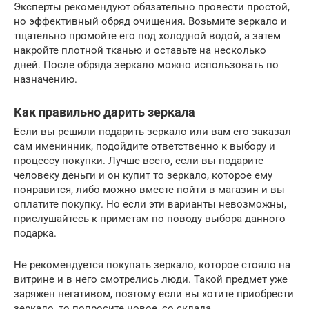
Эксперты рекомендуют обязательно провести простой,
но эффективный обряд очищения. Возьмите зеркало и
тщательно промойте его под холодной водой, а затем
накройте плотной тканью и оставьте на несколько
дней. После обряда зеркало можно использовать по
назначению.
Как правильно дарить зеркала
Если вы решили подарить зеркало или вам его заказал
сам именинник, подойдите ответственно к выбору и
процессу покупки. Лучше всего, если вы подарите
человеку деньги и он купит то зеркало, которое ему
понравится, либо можно вместе пойти в магазин и вы
оплатите покупку. Но если эти варианты невозможны,
прислушайтесь к приметам по поводу выбора данного
подарка.
Не рекомендуется покупать зеркало, которое стояло на
витрине и в него смотрелись люди. Такой предмет уже
заряжен негативом, поэтому если вы хотите приобрести
зеркало, то попросите новое, со склада.