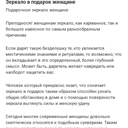
Зеркало в подарок женщине
Подарочное зеркало женщине
Преподносят женщинам зеркало, как карманное, так и
большое навесное по самым разнообразным
причинам.
Если дарят такую безделушку те, кто увлекается
мистическими знаниями и ритуалами, то возможно, что
он вкладывает в это определенный, более глубокий
смысл. Может быть, даритель желает навредить или
наоборот защитить вас.
Человек который прекрасно знает, что означает
зеркало в подарок таким образом способен узнать
общую обстановку в доме и с помощью поверхности
зеркала вытянуть силы и женскую удачу.
Сегодня многие современные женщины довольно
скептически относятся к подобным суевериям. Таким