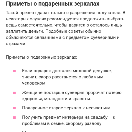
Приметы о подаренных зеркалах
Такой презент дарят только с разрешения получателя. В
некоторых случаях рекомендуется предложить выбрать
вещь самостоятельно, чтобы дарителю осталось лишь
заплатить деньги. Подобные советы обычно
объясняются связанными с предметом суевериями и
страхами.
Приметы о подаренных зеркалах:
Если подарок достался молодой девушке,
значит, скоро расстанется с любимым
человеком.
Женщине постарше суеверия пророчат потерю
здоровья, молодости и красоты.
Подаренное старое зеркало к несчастьям.
Получить предмет интерьера на свадьбу – к
проблемам в семье, скорому разводу.