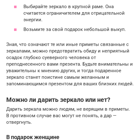
Выбирайте зеркало в крупной раме. Она
считается ограничителем для отрицательной
энергии.
Возьмите за свой подарок небольшой выкуп.
Зная, что означают те или иные приметы связанные с
зеркалами, можно предотвратить обиду и неприятный
осадок глубоко суеверного человека от
преподнесенного вами презента. Будьте внимательны и
уважительны к мнению других, и тогда подаренное
зеркало станет поистине самым желанным и
запоминающимся презентом для ваших близких людей.
Можно ли дарить зеркало или нет?
Дарить зеркала можно людям, не верящим в приметы.
В противном случае вас могут не понять, а дар —
отвергнуть.
В подарок женщине