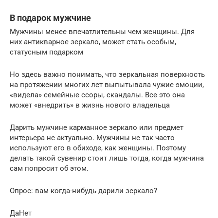
В подарок мужчине
Мужчины менее впечатлительны чем женщины. Для
них антикварное зеркало, может стать особым,
статусным подарком
Но здесь важно понимать, что зеркальная поверхность
на протяжении многих лет выпытывала чужие эмоции,
«видела» семейные ссоры, скандалы. Все это она
может «внедрить» в жизнь нового владельца
Дарить мужчине карманное зеркало или предмет
интерьера не актуально. Мужчины не так часто
используют его в обиходе, как женщины. Поэтому
делать такой сувенир стоит лишь тогда, когда мужчина
сам попросит об этом.
Опрос: вам когда-нибудь дарили зеркало?
ДаНет