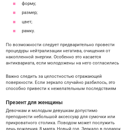
форму;
размер;
цвет;
рамку.
По возможности следует предварительно провести
процедуры нейтрализации негатива, очищения от
накопленной энергии. Особенно это касается
антиквариата, если молодожены на него согласились
Важно следить за целостностью отражающей
поверхности. Если зеркало случайно разбилось, это
способно привести к нежелательным последствиям
Презент для женщины
Девочкам и молодым девушкам допустимо
преподнести небольшой аксессуар для сумочки или
прикроватного столика. Поводом может послужить
день рождения, 8 марта, Новый год. Зеркало в подарок