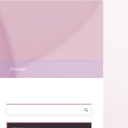
Статьи
Поиск: