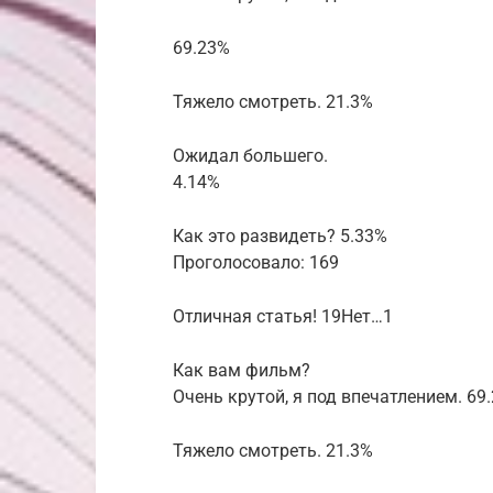
69.23%
Тяжело смотреть. 21.3%
Ожидал большего.
4.14%
Как это развидеть? 5.33%
Проголосовало: 169
Отличная статья! 19Нет…1
Как вам фильм?
Очень крутой, я под впечатлением. 69
Тяжело смотреть. 21.3%