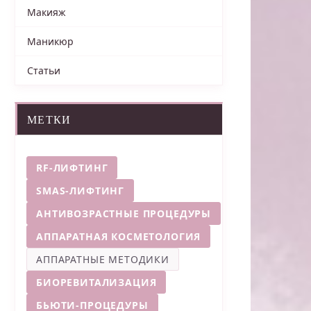
Макияж
Маникюр
Статьи
МЕТКИ
RF-ЛИФТИНГ
SMAS-ЛИФТИНГ
АНТИВОЗРАСТНЫЕ ПРОЦЕДУРЫ
АППАРАТНАЯ КОСМЕТОЛОГИЯ
АППАРАТНЫЕ МЕТОДИКИ
БИОРЕВИТАЛИЗАЦИЯ
БЬЮТИ-ПРОЦЕДУРЫ