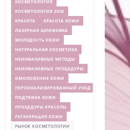
КОСМЕТОЛОГИЯ
КОСМЕТОЛОГИЯ 2026
КРАСОТА
КРАСОТА КОЖИ
ЛАЗЕРНАЯ ШЛИФОВКА
МОЛОДОСТЬ КОЖИ
НАТУРАЛЬНАЯ КОСМЕТИКА
НЕИНВАЗИВНЫЕ МЕТОДЫ
НЕИНВАЗИВНЫЕ ПРОЦЕДУРЫ
ОМОЛОЖЕНИЕ КОЖИ
ПЕРСОНАЛИЗИРОВАННЫЙ УХОД
ПОДТЯЖКА КОЖИ
ПРОЦЕДУРЫ КРАСОТЫ
РЕГЕНЕРАЦИЯ КОЖИ
РЫНОК КОСМЕТОЛОГИИ