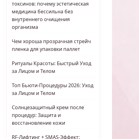
токсинов: почему эстетическая
медицина бессильна без
внутреннего очищения
организма
Чем хороша прозрачная стрейч
пленка для упаковки паллет
Ритуалы Красоты: Быстрый Уход
за Лицом и Телом
Топ Бьюти-Процедуры 2026: Уход
за Лицом и Телом
Солнцезащитный крем после
процедур: Защита и
восстановление кожи
RF-Лифтинг + SMAS-Эффект: