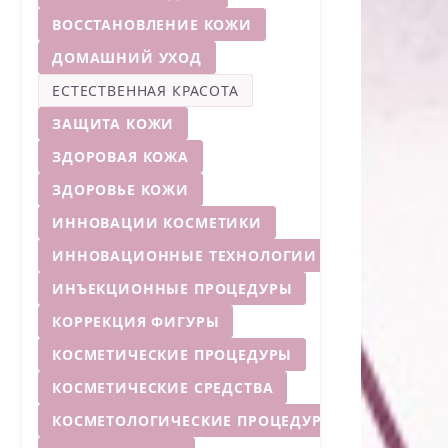
ВОССТАНОВЛЕНИЕ КОЖИ
ДОМАШНИЙ УХОД
ЕСТЕСТВЕННАЯ КРАСОТА
ЗАЩИТА КОЖИ
ЗДОРОВАЯ КОЖА
ЗДОРОВЬЕ КОЖИ
ИННОВАЦИИ КОСМЕТИКИ
ИННОВАЦИОННЫЕ ТЕХНОЛОГИИ
ИНЪЕКЦИОННЫЕ ПРОЦЕДУРЫ
КОРРЕКЦИЯ ФИГУРЫ
КОСМЕТИЧЕСКИЕ ПРОЦЕДУРЫ
КОСМЕТИЧЕСКИЕ СРЕДСТВА
КОСМЕТОЛОГИЧЕСКИЕ ПРОЦЕДУРЫ