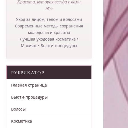
Красота, которая всегда с вами
🌸✨
Уход за лицом, телом и волосами
Современные методы сохранения
молодости и красоты
Лучшая уходовая косметика •
Макияж • Бьюти-процедуры
РУБРИКАТОР
Главная страница
Бьюти-процедуры
Волосы
Косметика