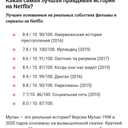
Какая самая лучшая правдивая история
на Netflix?
Лучшие основанные на реальных событиях фильмы и
сериалы на Netflix
8.4 / 10. 90/100. Американская история
преступлений (2016)
7.8 / 10. 100/100. Ирландец (2019)
8.6 / 10. 91/100. Охотник за разумом (2017)
8.9 / 10. 87/100. Когда они нас видят (2019)
8.4 / 10. 99/100. Дангал (2016)
8.8 / 10. 90/100. Наркоманы (2015)
7.7/10. 86/100. Социальная сеть (2010)
8.0 / 10. 87/100.
Мулан — это реальная история? Версии Мулан 1998 и
2020 годов основаны на вымышленной сказке. Краткий