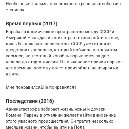
Необычные фильмы про волков на реальных событиях
– список.
Время первых (2017)
Борьба за космическое пространство между СССР и
Америкой – каждая из этих стран готова пойти на все,
лишь бы доказать первенство. СССР уже готовится
представить человека, который побывал в открытом
космосе, но тестовый корабль взрывается за две
недели до старта миссии. На выяснение причин взрыва
нет времени, поэтому полет произойдет, не взирая ни
на что.
Мне понравился2Не понравился1
Последствия (2016)
Авиакатастрофа забирает жизнь жены и дочери
Романа. Парень в отчаянии желает найти виновника
этого ужасного происшествия. Он тратит несколько
месяцев жизни, чтобы выйти на Пола –