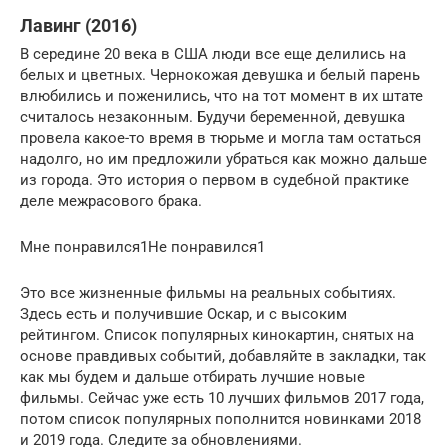
Лавинг (2016)
В середине 20 века в США люди все еще делились на
белых и цветных. Чернокожая девушка и белый парень
влюбились и поженились, что на тот момент в их штате
считалось незаконным. Будучи беременной, девушка
провела какое-то время в тюрьме и могла там остаться
надолго, но им предложили убраться как можно дальше
из города. Это история о первом в судебной практике
деле межрасового брака.
Мне понравился1Не понравился1
Это все жизненные фильмы на реальных событиях.
Здесь есть и получившие Оскар, и с высоким
рейтингом. Список популярных кинокартин, снятых на
основе правдивых событий, добавляйте в закладки, так
как мы будем и дальше отбирать лучшие новые
фильмы. Сейчас уже есть 10 лучших фильмов 2017 года,
потом список популярных пополнится новинками 2018
и 2019 года. Следите за обновлениями.