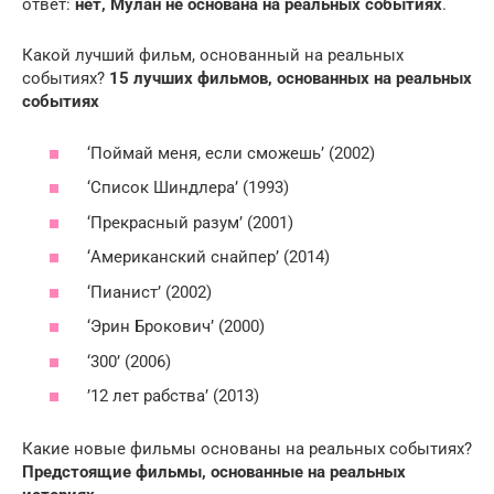
ответ:
нет, Мулан не основана на реальных событиях
.
Какой лучший фильм, основанный на реальных
событиях?
15 лучших фильмов, основанных на реальных
событиях
‘Поймай меня, если сможешь’ (2002)
‘Список Шиндлера’ (1993)
‘Прекрасный разум’ (2001)
‘Американский снайпер’ (2014)
‘Пианист’ (2002)
‘Эрин Брокович’ (2000)
‘300’ (2006)
’12 лет рабства’ (2013)
Какие новые фильмы основаны на реальных событиях?
Предстоящие фильмы, основанные на реальных