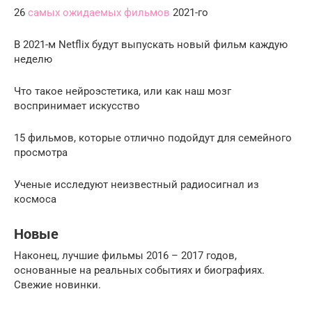
26
самых ожидаемых фильмов
2021-го
В 2021-м Netflix будут выпускать новый фильм каждую
неделю
Что такое нейроэстетика, или как наш мозг
воспринимает искусство
15 фильмов, которые отлично подойдут для семейного
просмотра
Ученые исследуют неизвестный радиосигнал из
космоса
Новые
Наконец, лучшие фильмы 2016 – 2017 годов,
основанные на реальных событиях и биографиях.
Свежие новинки.