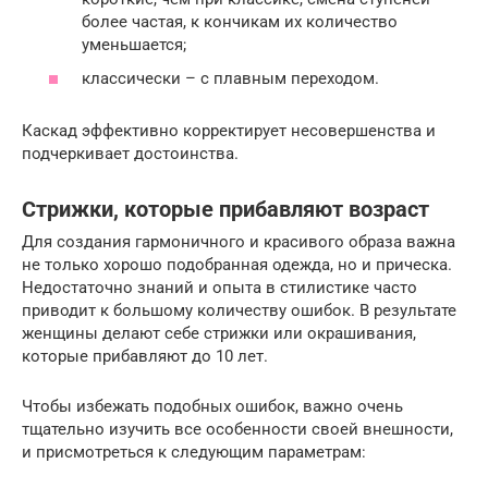
более частая, к кончикам их количество
уменьшается;
классически – с плавным переходом.
Каскад эффективно корректирует несовершенства и
подчеркивает достоинства.
Стрижки, которые прибавляют возраст
Для создания гармоничного и красивого образа важна
не только хорошо подобранная одежда, но и прическа.
Недостаточно знаний и опыта в стилистике часто
приводит к большому количеству ошибок. В результате
женщины делают себе стрижки или окрашивания,
которые прибавляют до 10 лет.
Чтобы избежать подобных ошибок, важно очень
тщательно изучить все особенности своей внешности,
и присмотреться к следующим параметрам: