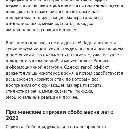
держится лишь некоторое время, а потом задействуется
весь арсенал характеристик, по которым вас
воспринимают окружающие: манера говорить,
стилистика речи, мимика, жесты, походка,
эмоциональные реакции и прочее
Внешность для вас, а не вы для нее! Ведь многое мы
транслируем не тем, как выглядим, а своим поведением
и поступками. Но внешность в данном случае вступает
в диалог с миром первой, и на нее падает больше
информационной нагрузки. Однако такой эффект
держится лишь некоторое время, а потом задействуется
весь арсенал характеристик, по которым вас
воспринимают окружающие: манера говорить,
стилистика речи, мимика, жесты, походка,
эмоциональные реакции и прочее.
Про женские стрижки «боб» весна лето
2022
Стрижка «боб», придуманная в начале прошлого