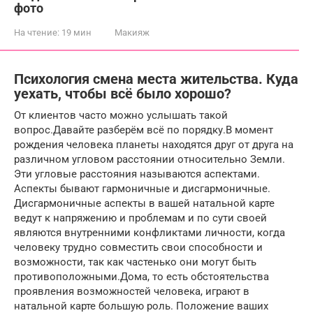
фото
На чтение:
19 мин
Макияж
Психология смена места жительства. Куда
уехать, чтобы всё было хорошо?
От клиентов часто можно услышать такой
вопрос.Давайте разберём всё по порядку.В момент
рождения человека планеты находятся друг от друга на
различном угловом расстоянии относительно Земли.
Эти угловые расстояния называются аспектами.
Аспекты бывают гармоничные и дисгармоничные.
Дисгармоничные аспекты в вашей натальной карте
ведут к напряжению и проблемам и по сути своей
являются внутренними конфликтами личности, когда
человеку трудно совместить свои способности и
возможности, так как частенько они могут быть
противоположными.Дома, то есть обстоятельства
проявления возможностей человека, играют в
натальной карте большую роль. Положение ваших