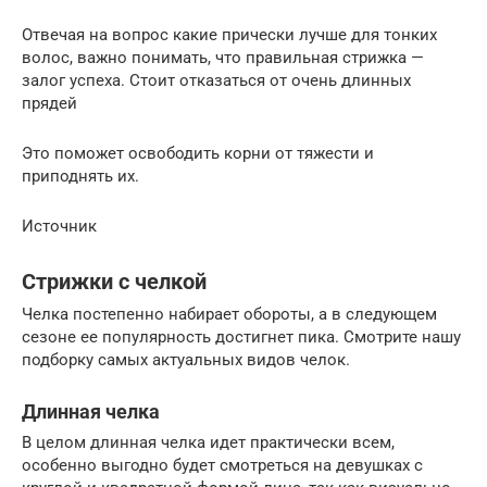
Отвечая на вопрос какие прически лучше для тонких
волос, важно понимать, что правильная стрижка —
залог успеха. Стоит отказаться от очень длинных
прядей
Это поможет освободить корни от тяжести и
приподнять их.
Источник
Стрижки с челкой
Челка постепенно набирает обороты, а в следующем
сезоне ее популярность достигнет пика. Смотрите нашу
подборку самых актуальных видов челок.
Длинная челка
В целом длинная челка идет практически всем,
особенно выгодно будет смотреться на девушках с