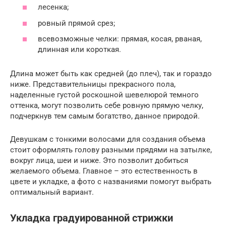
лесенка;
ровный прямой срез;
всевозможные челки: прямая, косая, рваная,
длинная или короткая.
Длина может быть как средней (до плеч), так и гораздо
ниже. Представительницы прекрасного пола,
наделенные густой роскошной шевелюрой темного
оттенка, могут позволить себе ровную прямую челку,
подчеркнув тем самым богатство, данное природой.
Девушкам с тонкими волосами для создания объема
стоит оформлять голову разными прядями на затылке,
вокруг лица, шеи и ниже. Это позволит добиться
желаемого объема. Главное – это естественность в
цвете и укладке, а фото с названиями помогут выбрать
оптимальный вариант.
Укладка градуированной стрижки