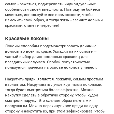
самовыражаться, подчеркивать индивидуальные
особенности своей внешности. Поэтому не бойтесь
меняться, используйте все возможности, чтобы
изменить свой образ, и тогда жизнь засияет новыми
красками, станет интереснее!
Красивые локоны
Локоны способны продемонстрировать длинные
волосы во всей их красе. Укладки на их основе —
частый выбор длинноволосых красавиц для
праздничных случаев. Особой популярностью
пользуется прическа на основе локонов у невест.
Накрутить пряди, является, пожалуй, самым простым
вариантом. Накручивать лучше крупными локонами,
тогда будет смотреться более эффектно. Можно
накрутку сделать в обратную сторону, чтобы кудри
смотрели наружу. Это сделает образ нежным и
воздушным. Можно перекинуть все пряди на одну
сторону и накрутить их, при этом зафиксировав, чтобы