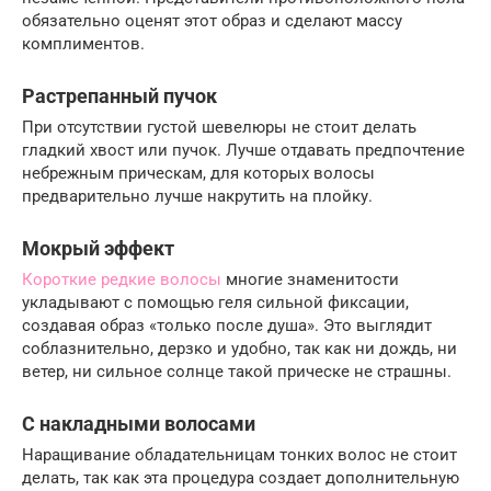
обязательно оценят этот образ и сделают массу
комплиментов.
Растрепанный пучок
При отсутствии густой шевелюры не стоит делать
гладкий хвост или пучок. Лучше отдавать предпочтение
небрежным прическам, для которых волосы
предварительно лучше накрутить на плойку.
Мокрый эффект
Короткие редкие волосы
многие знаменитости
укладывают с помощью геля сильной фиксации,
создавая образ «только после душа». Это выглядит
соблазнительно, дерзко и удобно, так как ни дождь, ни
ветер, ни сильное солнце такой прическе не страшны.
С накладными волосами
Наращивание обладательницам тонких волос не стоит
делать, так как эта процедура создает дополнительную