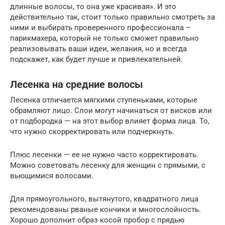
длинные волосы, то она уже красивая». И это
действительно так, стоит только правильно смотреть за
ними и выбирать проверенного профессионала –
парикмахера, который не только сможет правильно
реализовывать ваши идеи, желания, но и всегда
подскажет, как будет лучше и привлекательней.
Лесенка на средние волосы
Лесенка отличается мягкими ступеньками, которые
обрамляют лицо. Слои могут начинаться от висков или
от подбородка — на этот выбор влияет форма лица. То,
что нужно скорректировать или подчеркнуть.
Плюс лесенки — ее не нужно часто корректировать.
Можно советовать лесенку для женщин с прямыми, c
вьющимися волосами.
Для прямоугольного, вытянутого, квадратного лица
рекомендованы рваные кончики и многослойность.
Хорошо дополнит образ косой пробор с прядью