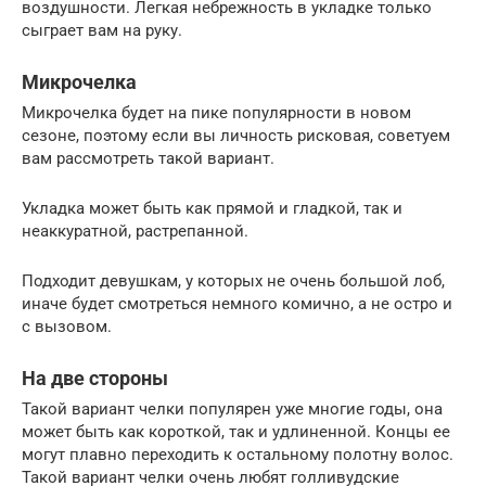
воздушности. Легкая небрежность в укладке только
сыграет вам на руку.
Микрочелка
Микрочелка будет на пике популярности в новом
сезоне, поэтому если вы личность рисковая, советуем
вам рассмотреть такой вариант.
Укладка может быть как прямой и гладкой, так и
неаккуратной, растрепанной.
Подходит девушкам, у которых не очень большой лоб,
иначе будет смотреться немного комично, а не остро и
с вызовом.
На две стороны
Такой вариант челки популярен уже многие годы, она
может быть как короткой, так и удлиненной. Концы ее
могут плавно переходить к остальному полотну волос.
Такой вариант челки очень любят голливудские