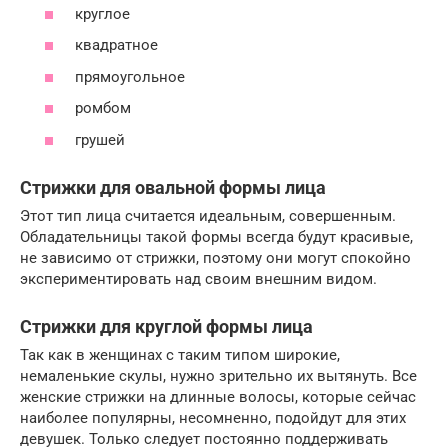
круглое
квадратное
прямоугольное
ромбом
грушей
Стрижки для овальной формы лица
Этот тип лица считается идеальным, совершенным.
Обладательницы такой формы всегда будут красивые,
не зависимо от стрижки, поэтому они могут спокойно
экспериментировать над своим внешним видом.
Стрижки для круглой формы лица
Так как в женщинах с таким типом широкие,
немаленькие скулы, нужно зрительно их вытянуть. Все
женские стрижки на длинные волосы, которые сейчас
наиболее популярны, несомненно, подойдут для этих
девушек. Только следует постоянно поддерживать