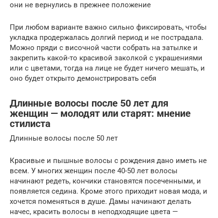
они не вернулись в прежнее положение
При любом варианте важно сильно фиксировать, чтобы
укладка продержалась долгий период и не пострадала.
Можно пряди с височной части собрать на затылке и
закрепить какой-то красивой заколкой с украшениями
или с цветами, тогда на лице не будет ничего мешать, и
оно будет открыто демонстрировать себя
Длинные волосы после 50 лет для
женщин — молодят или старят: мнение
стилиста
Длинные волосы после 50 лет
Красивые и пышные волосы с рождения дано иметь не
всем. У многих женщин после 40-50 лет волосы
начинают редеть, кончики становятся посеченными, и
появляется седина. Кроме этого приходит новая мода, и
хочется поменяться в душе. Дамы начинают делать
начес, красить волосы в неподходящие цвета —