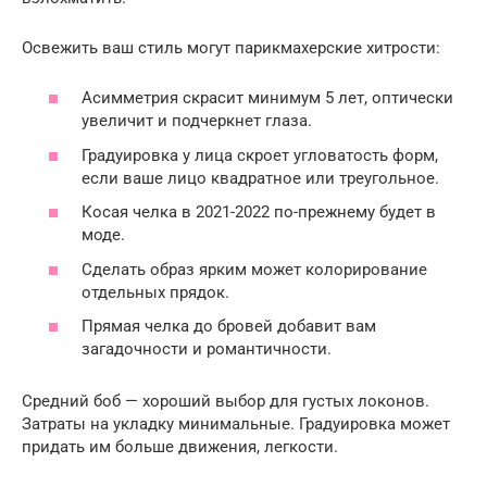
Освежить ваш стиль могут парикмахерские хитрости:
Асимметрия скрасит минимум 5 лет, оптически
увеличит и подчеркнет глаза.
Градуировка у лица скроет угловатость форм,
если ваше лицо квадратное или треугольное.
Косая челка в 2021-2022 по-прежнему будет в
моде.
Сделать образ ярким может колорирование
отдельных прядок.
Прямая челка до бровей добавит вам
загадочности и романтичности.
Средний боб — хороший выбор для густых локонов.
Затраты на укладку минимальные. Градуировка может
придать им больше движения, легкости.