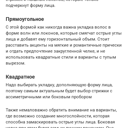
подчеркнут форму лица.
Прямоугольное
С этой формой как никогда важна укладка волос в
форме волн или локонов, которые смягчат острые углы
лица и добавят ему горизонтальный объем. Стоит
расставить акценты на мягкие и романтичные прически
и отдать предпочтение закругленной челке, и не
использовать квадратные стили и варианты с тупым
вырезом.
Квадратное
Надо выбирать укладку, дополняющую форму лица,
поэтому самым актуальным будет выбор стрижки с
ассиметричными или боковым пробором
Также немаловажно обратить внимание на варианты,
где возможно создание многослойности, которая
способна замаскировать острые углы лица. Боковая