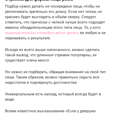
Подбор нужно делать не посередине лица, чтобы не
увеличивать зрительно его длину. Если нет челки, не
красиво будет выглядеть и объём сверху. Следует
отметить, что прически с челкой лучше всего подходят
именно обладательницам этого типа лица. Те, у кого
пышные волосы спокойно могут делать
ее любую и не
переживать о результате.
Исходя из всего выше написанного, можно сделать
такой вывод, что длинные стрижки популярны, их
существует очень много
Но нужно их подбирать, обращая внимание на свой тип
лица. Таким образом, можно правильно скрыть все
недостатки и подчеркнуть достоинства
Универсальным есть каскад, который всегда будет в
моде.
Всеми известное высказывание «Если у девушки