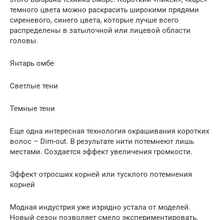
темного цвета можно раскрасить широкими прядями
сиреневого, синего цвета, которые лучше всего
распределены в затылочной или лицевой области
головы.
Янтарь омбе
Светлые тени
Темные тени
Еще одна интересная технология окрашивания коротких
волос – Dim-out. В результате нити потемнеют лишь
местами. Создается эффект увеличения громкости.
Эффект отросших корней или тусклого потемнения
корней
Модная индустрия уже изрядно устала от моделей.
Новый сезон позволяет смело экспериментировать,