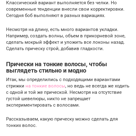
Классический вариант выполняется без челки. Но
современные тенденции внесли свои корректировки.
Сегодня боб выполняют в разных вариациях.
Несмотря на длину, есть много вариантов укладки.
Например, создать волны, объем в прикорневой зоне,
сделать мокрый эффект и уложить все локоны назад.
Сделать прическу строй, добавив гладкости.
Прически на тонкие волосы, чтобы
выглядеть стильно и модно
Итак, мы определились с подходящими вариантами
стрижки
на тонкие волосы
, но ведь не всегда же ходить
с одной и той же прической. Несмотря на отсутствие
густой шевелюры, никто не запрещает
экспериментировать с волосами.
Рассказываем, какую прическу можно сделать для
тонких волос.