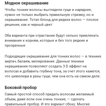
Модное окрашивание
Чтобы тонкие волосы выглядели гуще и наряднее,
нужно не только выбрать правильную стрижку, но и
окрашивание. Тотал блонд для редких волос — плохое
решение, как и черный цвет
Оба варианта при отрастании будут сильно привлекать
внимание к корням, которые и без того редкие и
прозрачные
Подходящее окрашивание для тонких волос — в технике
аиртач, балаяж, мелирование. Данные техники
окрашивания позволяют создать 3 D эффект на
волосах и добавить глубину тона, за счет этого кажется,
что шевелюра в разы гуще, чем она есть на самом деле.
Боковой пробор
Самый простой способ придать волосам желаемый
объем, даже если они очень тонкие, — сделать
правильный пробор. И это вариант сбоку. Многие