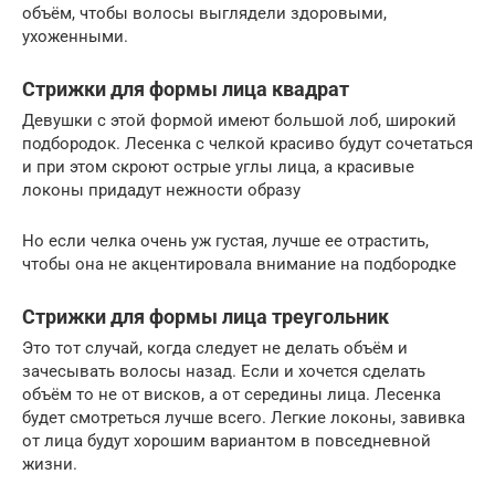
объём, чтобы волосы выглядели здоровыми,
ухоженными.
Стрижки для формы лица квадрат
Девушки с этой формой имеют большой лоб, широкий
подбородок. Лесенка с челкой красиво будут сочетаться
и при этом скроют острые углы лица, а красивые
локоны придадут нежности образу
Но если челка очень уж густая, лучше ее отрастить,
чтобы она не акцентировала внимание на подбородке
Стрижки для формы лица треугольник
Это тот случай, когда следует не делать объём и
зачесывать волосы назад. Если и хочется сделать
объём то не от висков, а от середины лица. Лесенка
будет смотреться лучше всего. Легкие локоны, завивка
от лица будут хорошим вариантом в повседневной
жизни.