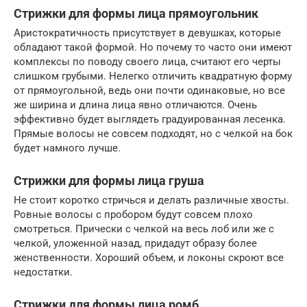
Стрижки для формы лица прямоугольник
Аристократичность присутствует в девушках, которые
обладают такой формой. Но почему то часто они имеют
комплексы по поводу своего лица, считают его черты
слишком грубыми. Нелегко отличить квадратную форму
от прямоугольной, ведь они почти одинаковые, но все
же ширина и длина лица явно отличаются. Очень
эффективно будет выглядеть градуированная лесенка.
Прямые волосы не совсем подходят, но с челкой на бок
будет намного лучше.
Стрижки для формы лица груша
Не стоит коротко стричься и делать различные хвосты.
Ровные волосы с пробором будут совсем плохо
смотреться. Прически с челкой на весь лоб или же с
челкой, уложенной назад, придадут образу более
женственности. Хороший объем, и локоны скроют все
недостатки.
Стрижки для формы лица ромб