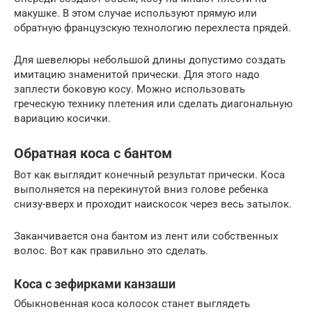
макушке. В этом случае используют прямую или
обратную французскую технологию перехлеста прядей.
Для шевелюры небольшой длины допустимо создать
имитацию знаменитой прически. Для этого надо
заплести боковую косу. Можно использовать
греческую технику плетения или сделать диагональную
вариацию косички.
Обратная коса с бантом
Вот как выглядит конечный результат прически. Коса
выполняется на перекинутой вниз голове ребенка
снизу-вверх и проходит наискосок через весь затылок.
Заканчивается она бантом из лент или собственных
волос. Вот как правильно это сделать.
Коса с зефирками канзаши
Обыкновенная коса колосок станет выглядеть