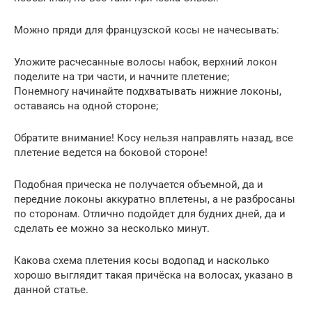
Можно пряди для французской косы не начесывать:
Уложите расчесанные волосы набок, верхний локон
поделите на три части, и начните плетение;
Понемногу начинайте подхватывать нижние локоны,
оставаясь на одной стороне;
Обратите внимание! Косу нельзя направлять назад, все
плетение ведется на боковой стороне!
Подобная прическа не получается объемной, да и
передние локоны аккуратно вплетены, а не разбросаны
по сторонам. Отлично подойдет для будних дней, да и
сделать ее можно за несколько минут.
Какова схема плетения косы водопад и насколько
хорошо выглядит такая причёска на волосах, указано в
данной статье.