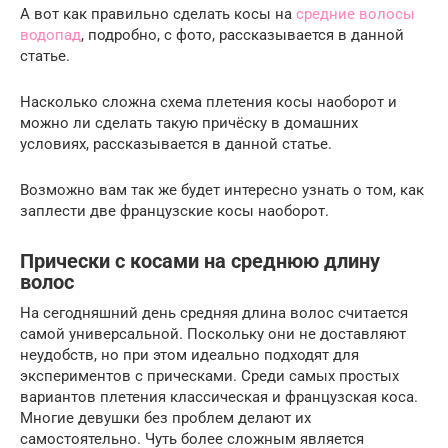
А вот как правильно сделать косы на
средние волосы
водопад
, подробно, с фото, рассказывается в данной
статье.
Насколько сложна схема плетения косы наоборот и
можно ли сделать такую причёску в домашних
условиях, рассказывается в данной статье.
Возможно вам так же будет интересно узнать о том, как
заплести две французские косы наоборот.
Прически с косами на среднюю длину
волос
На сегодняшний день средняя длина волос считается
самой универсальной. Поскольку они не доставляют
неудобств, но при этом идеально подходят для
экспериментов с прическами. Среди самых простых
вариантов плетения классическая и французская коса.
Многие девушки без проблем делают их
самостоятельно. Чуть более сложным является