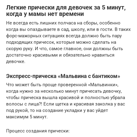
Легкие прически для девочек за 5 минут,
когда у мамы нет времени
Не всегда есть лишних полчаса на сборы, особенно
когда вы опаздываете в сад, школу, или в гости. В таких
форс-мажорных ситуациях всегда должно быть пару
подходящих причесок, которые можно сделать на
скорую руку. И что, самое главное, они должны быть
достаточно красивыми и обязательно нравиться
девочке.
Экспресс-прическа «Мальвина с бантиком»
Что может быть проще проверенной «Мальвинки»,
когда нужно за несколько минут причесать девочку,
чтобы прическа вышла красивой и полностью убрала
волосы с лица?! Если щетка и красивая заколка у вас
под рукой, то на создание укладки у вас уйдет
максимум 5 минут.
Процесс создания прически: