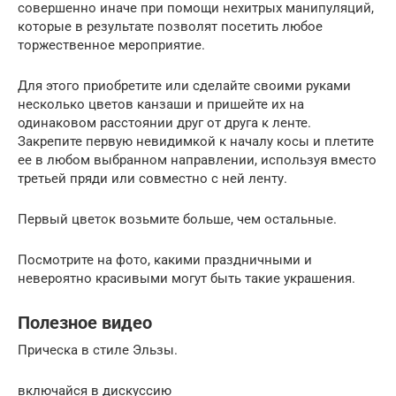
совершенно иначе при помощи нехитрых манипуляций,
которые в результате позволят посетить любое
торжественное мероприятие.
Для этого приобретите или сделайте своими руками
несколько цветов канзаши и пришейте их на
одинаковом расстоянии друг от друга к ленте.
Закрепите первую невидимкой к началу косы и плетите
ее в любом выбранном направлении, используя вместо
третьей пряди или совместно с ней ленту.
Первый цветок возьмите больше, чем остальные.
Посмотрите на фото, какими праздничными и
невероятно красивыми могут быть такие украшения.
Полезное видео
Прическа в стиле Эльзы.
включайся в дискуссию