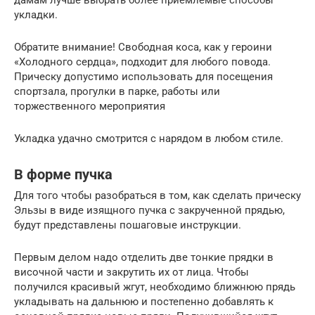
дамам лучше выбрать более приемлемые способы
укладки.
Обратите внимание! Свободная коса, как у героини
«Холодного сердца», подходит для любого повода.
Прическу допустимо использовать для посещения
спортзала, прогулки в парке, работы или
торжественного мероприятия
Укладка удачно смотрится с нарядом в любом стиле.
В форме пучка
Для того чтобы разобраться в том, как сделать прическу
Эльзы в виде изящного пучка с закрученной прядью,
будут представлены пошаговые инструкции.
Первым делом надо отделить две тонкие прядки в
височной части и закрутить их от лица. Чтобы
получился красивый жгут, необходимо ближнюю прядь
укладывать на дальнюю и постепенно добавлять к