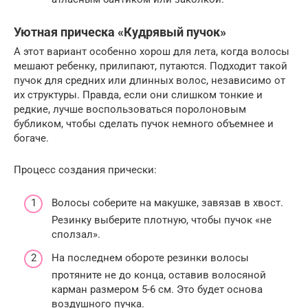
Уютная прическа «Кудрявый пучок»
А этот вариант особенно хорош для лета, когда волосы
мешают ребенку, прилипают, путаются. Подходит такой
пучок для средних или длинных волос, независимо от
их структуры. Правда, если они слишком тонкие и
редкие, лучше воспользоваться поролоновым
бубликом, чтобы сделать пучок немного объемнее и
богаче.
Процесс создания прически:
Волосы соберите на макушке, завязав в хвост.
Резинку выберите плотную, чтобы пучок «не
сползал».
На последнем обороте резинки волосы
протяните не до конца, оставив волосяной
карман размером 5-6 см. Это будет основа
воздушного пучка.