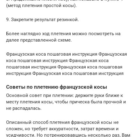
(метод плетения простой косы).
9. Закрепите результат резинкой.
Более наглядно ход плетения можно посмотреть на
далее представленной схеме.
Французская коса пошаговая инструкция Французская
коса пошаговая инструкция Французская коса
пошаговая инструкция Французская коса пошаговая
инструкция Французская коса пошаговая инструкция
Советы по плетению французской косы
Основной совет при плетении: держите руки ближе к
месту плетения косы, чтобы прическа была прочной и
не распадалась.
Описанный способ плетения французской косы не
сложен, но требует аккуратности, затрат времени и
усидчивости. Но потренировавшись несколько раз, Вам