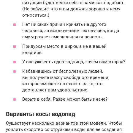
ситуации будет вести себя с вами как подобает.
(Не забудьте, что и вы должны хорошо к нему
относиться.)
Нет никаких причин кричать на другого
человека, за исключением тех случаев, когда
ему угрожает смертельная опасность.
Придуркам место в цирке, а не в вашей
квартире.
У вас уже есть одна задница, зачем вам вторая?
Избавившись от бесполезных людей,
вы получите массу свободного времени,
которое сможете потратить на то, что
доставляет вам удовольствие.
Верьте в себя. Разве может быть иначе?
Варианты косы водопад
Существует несколько вариантов этой модели. Чтобы
усилить сходство со струйками воды для ее создания