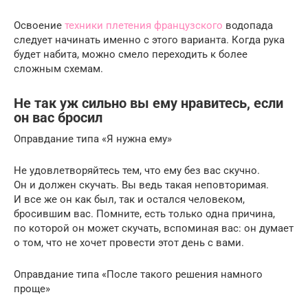
Освоение
техники плетения французского
водопада
следует начинать именно с этого варианта. Когда рука
будет набита, можно смело переходить к более
сложным схемам.
Не так уж сильно вы ему нравитесь, если
он вас бросил
Оправдание типа «Я нужна ему»
Не удовлетворяйтесь тем, что ему без вас скучно.
Он и должен скучать. Вы ведь такая неповторимая.
И все же он как был, так и остался человеком,
бросившим вас. Помните, есть только одна причина,
по которой он может скучать, вспоминая вас: он думает
о том, что не хочет провести этот день с вами.
Оправдание типа «После такого решения намного
проще»