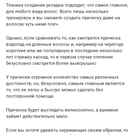
Техника создания укладки подходит, что самое главное,
для любого вида волос. Всего лишь несколько
тренировок и вы сможете создать прическу даже на
волосах чуть ниже плеч.
Однако, если сравнивать то, как смотрится прическа
водопад на длинные волосы и, например на чересчур
короткие или же популярную в последние несколько
лет стрижку каскад, то в первом случае плетение
безусловно смотрится более выигрышно.
У прически огромное количество самых различных
достоинств, но, безусловно, самым главным является
то, что ее легко и быстро можно сделать без
посторонней помощи.
Прическа будет выглядеть великолепно, а времени
займет действительно мало.
Если вы хотите удивить окружающих своим образом, то