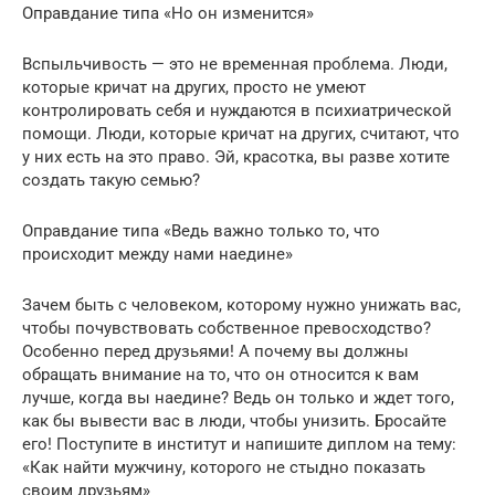
Оправдание типа «Но он изменится»
Вспыльчивость — это не временная проблема. Люди,
которые кричат на других, просто не умеют
контролировать себя и нуждаются в психиатрической
помощи. Люди, которые кричат на других, считают, что
у них есть на это право. Эй, красотка, вы разве хотите
создать такую семью?
Оправдание типа «Ведь важно только то, что
происходит между нами наедине»
Зачем быть с человеком, которому нужно унижать вас,
чтобы почувствовать собственное превосходство?
Особенно перед друзьями! А почему вы должны
обращать внимание на то, что он относится к вам
лучше, когда вы наедине? Ведь он только и ждет того,
как бы вывести вас в люди, чтобы унизить. Бросайте
его! Поступите в институт и напишите диплом на тему:
«Как найти мужчину, которого не стыдно показать
своим друзьям»