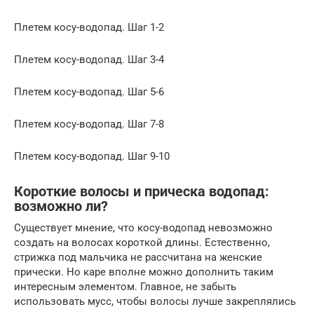
Плетем косу-водопад. Шаг 1-2
Плетем косу-водопад. Шаг 3-4
Плетем косу-водопад. Шаг 5-6
Плетем косу-водопад. Шаг 7-8
Плетем косу-водопад. Шаг 9-10
Короткие волосы и прическа водопад:
возможно ли?
Существует мнение, что косу-водопад невозможно
создать на волосах короткой длины. Естественно,
стрижка под мальчика не рассчитана на женские
прически. Но каре вполне можно дополнить таким
интересным элементом. Главное, не забыть
использовать мусс, чтобы волосы лучше закреплялись