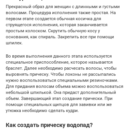
Прекрасный образ для женщин с длинными и густыми
волосами. Процедура исполнения также простая. На
первом этапе создается обычная косичка для
струящегося исполнения, которая заканчивается
простым колоском. Скрутить обычную косу у
основания, как спираль. Закрепить все при помощи
шпилек.
Во время выполнения данного этапа используется
специальное приспособление, которое называется
браслет. Далее необходимо расчесать волосы, чтобы
выровнять прическу. Чтобы локоны не рассыпались
нужно воспользоваться специальными резиночками.
Для придания волосам объема можно воспользоваться
небольшой шпилькой. Она придаст дополнительный
объем. Завершающий этап создание прически. При
помощи специальных щипцов для завивки или же
утюжка необходимо сделать кудри.
Как создать прическу водопад?