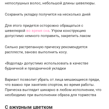
непослушных волос, небольшой длины шевелюры.
Сохранить укладку получится на несколько дней
Для этого придется осторожно обращаться с
шевелюрой
во время сна
. Утром конструкцию
допустимо немного поправить, закрепить лаком
Сильно растрепанную прическу рекомендуется
расплести, заново выполнить косу.
«Водопад» допустимо использовать в качестве
будничной и праздничной укладки
Вариант позволит убрать от лица мешающиеся пряди,
что важно при занятиях спортом, во время работы.
Прическа выглядит шикарно в любом исполнении, что
необходимо при выполнении образа для торжества
С ажурным цветком