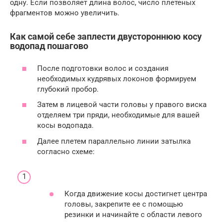
одну. Если позволяет длина волос, число плетеных
фрагментов можно увеличить.
Как самой себе заплести двустороннюю косу
водопад пошагово
После подготовки волос и создания
необходимых кудрявых локонов формируем
глубокий пробор.
Затем в лицевой части головы у правого виска
отделяем три пряди, необходимые для вашей
косы водопада.
Далее плетем параллельно линии затылка
согласно схеме:
Когда движение косы достигнет центра
головы, закрепите ее с помощью
резинки и начинайте с области левого