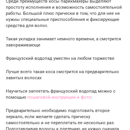
Среди преимуществ косы парикмахеры выделяют
простоту исполнения и возможность самостоятельной
работы. Большой плюс прически в том, что для нее не
нужны специальные приспособления и фиксирующие
средства для волос.
Такая укладка занимает немного времени, а смотрится
завораживающе
Французский водопад уместен на любом торжестве
Лучше всего такая коса смотрится на предварительно
завитых волосах
Научиться заплетать французский водопад можно с
помощью
пошаговой инструкции и фото
:
Предварительно необходимо подготовить второе
зеркало, если желаете сделать прическу
самостоятельно и не переплетать ее несколько раз.
Подготавливая волосы к плетению, их нужно сначала