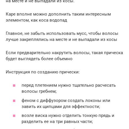
на месте и не выпадали из косы.
Каре вполне можно дополнить таким интересным
элементом, как коса водопад
Главное, не забыть использовать мусс, чтобы волосы
лучше закреплялись на месте и не выпадали из косы
Если предварительно накрутить волосы, такая прическа
будет выглядеть более объемно
Инструкция по созданию прически:
перед плетением нужно тщательно расчесать
волосы гребнем;
феном с диффузором создать локоны или
завить их щипцами для эффектности;
возле виска нужно отделить тонкую прядь и
разделить ее на три равных части;