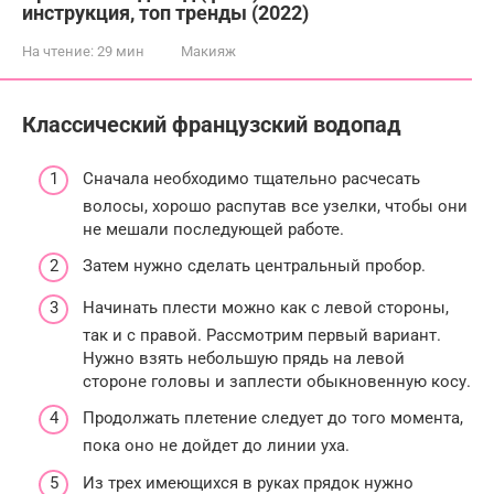
инструкция, топ тренды (2022)
На чтение:
29 мин
Макияж
Классический французский водопад
Сначала необходимо тщательно расчесать
волосы, хорошо распутав все узелки, чтобы они
не мешали последующей работе.
Затем нужно сделать центральный пробор.
Начинать плести можно как с левой стороны,
так и с правой. Рассмотрим первый вариант.
Нужно взять небольшую прядь на левой
стороне головы и заплести обыкновенную косу.
Продолжать плетение следует до того момента,
пока оно не дойдет до линии уха.
Из трех имеющихся в руках прядок нужно