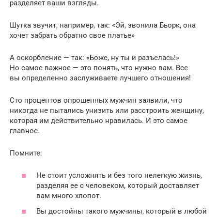
разделяет ваши взгляды.
Шутка звучит, например, так: «Эй, звонила Бьорк, она
хочет забрать обратно свое платье»
А оскорбление — так: «Боже, ну ты и разъелась!»
Но самое важное — это понять, что нужно вам. Все
вы определенно заслуживаете лучшего отношения!
Сто процентов опрошенных мужчин заявили, что
никогда не пытались унизить или расстроить женщину,
которая им действительно нравилась. И это самое
главное.
Помните:
Не стоит усложнять и без того нелегкую жизнь,
разделяя ее с человеком, который доставляет
вам много хлопот.
Вы достойны такого мужчины, который в любой