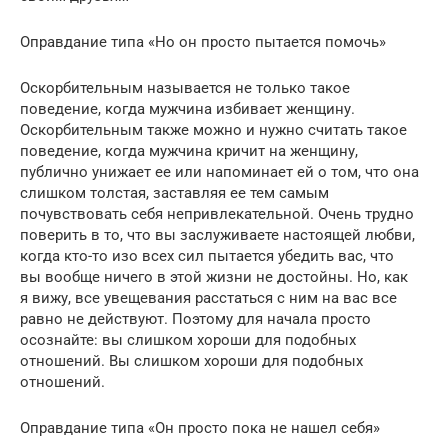
Оправдание типа «Но он просто пытается помочь»
Оскорбительным называется не только такое
поведение, когда мужчина избивает женщину.
Оскорбительным также можно и нужно считать такое
поведение, когда мужчина кричит на женщину,
публично унижает ее или напоминает ей о том, что она
слишком толстая, заставляя ее тем самым
почувствовать себя непривлекательной. Очень трудно
поверить в то, что вы заслуживаете настоящей любви,
когда кто-то изо всех сил пытается убедить вас, что
вы вообще ничего в этой жизни не достойны. Но, как
я вижу, все увещевания расстаться с ним на вас все
равно не действуют. Поэтому для начала просто
осознайте: вы слишком хороши для подобных
отношений. Вы слишком хороши для подобных
отношений.
Оправдание типа «Он просто пока не нашел себя»