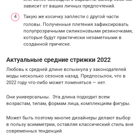
зависит от ваших личных предпочтений.
Такую же косичку заплести с другой части
головы. Полученные плетения зафиксировать
полупрозрачными силиконовыми резиночками,
которые будут практически незаметными в
созданной прическе.
Актуальные средние стрижки 2022
Любовь к средней длине вспыхнула у законодателей
моды несколько сезонов назад. Предпосылок, что в
2022 году что-либо может поменяться — нет.
Они универсальны. Эта длина подходит всем
возрастам, типам, формам лица, комплекциям фигуры.
Может быть поэтому многие дизайнеры делают выбор
в пользу асимметрии, оставляя классический стиль вне
современных тенденций