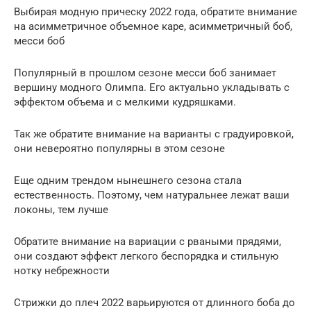
Выбирая модную прическу 2022 года, обратите внимание
на асимметричное объемное каре, асимметричный боб,
месси боб
Популярный в прошлом сезоне месси боб занимает
вершину модного Олимпа. Его актуально укладывать с
эффектом объема и с мелкими кудряшками.
Так же обратите внимание на варианты с градуировкой,
они невероятно популярны в этом сезоне
Еще одним трендом нынешнего сезона стала
естественность. Поэтому, чем натуральнее лежат ваши
локоны, тем лучше
Обратите внимание на вариации с рваными прядями,
они создают эффект легкого беспорядка и стильную
нотку небрежности
Стрижки до плеч 2022 варьируются от длинного боба до