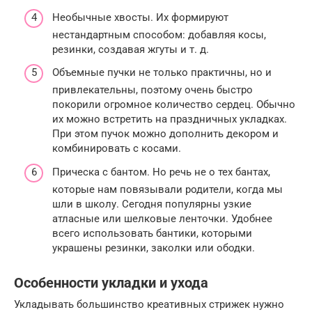
Необычные хвосты. Их формируют
нестандартным способом: добавляя косы,
резинки, создавая жгуты и т. д.
Объемные пучки не только практичны, но и
привлекательны, поэтому очень быстро
покорили огромное количество сердец. Обычно
их можно встретить на праздничных укладках.
При этом пучок можно дополнить декором и
комбинировать с косами.
Прическа с бантом. Но речь не о тех бантах,
которые нам повязывали родители, когда мы
шли в школу. Сегодня популярны узкие
атласные или шелковые ленточки. Удобнее
всего использовать бантики, которыми
украшены резинки, заколки или ободки.
Особенности укладки и ухода
Укладывать большинство креативных стрижек нужно