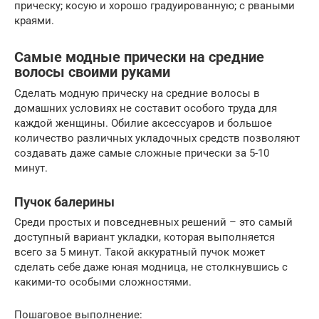
прическу; косую и хорошо градуированную; с рваными
краями.
Самые модные прически на средние
волосы своими руками
Сделать модную прическу на средние волосы в
домашних условиях не составит особого труда для
каждой женщины. Обилие аксессуаров и большое
количество различных укладочных средств позволяют
создавать даже самые сложные прически за 5-10
минут.
Пучок балерины
Среди простых и повседневных решений – это самый
доступный вариант укладки, которая выполняется
всего за 5 минут. Такой аккуратный пучок может
сделать себе даже юная модница, не столкнувшись с
какими-то особыми сложностями.
Пошаговое выполнение: