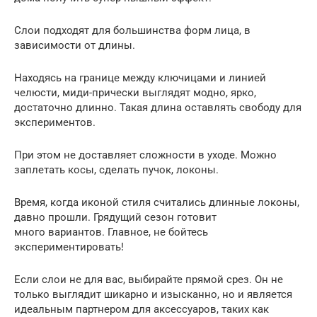
Слои подходят для большинства форм лица, в
зависимости от длины.
Находясь на границе между ключицами и линией
челюсти, миди-прически выглядят модно, ярко,
достаточно длинно. Такая длина оставлять свободу для
экспериментов.
При этом не доставляет сложности в уходе. Можно
заплетать косы, сделать пучок, локоны.
Время, когда иконой стиля считались длинные локоны,
давно прошли. Грядущий сезон готовит
много вариантов. Главное, не бойтесь
экспериментировать!
Если слои не для вас, выбирайте прямой срез. Он не
только выглядит шикарно и изысканно, но и является
идеальным партнером для аксессуаров, таких как