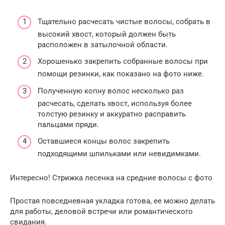
Тщательно расчесать чистые волосы, собрать в
высокий хвост, который должен быть
расположен в затылочной области.
Хорошенько закрепить собранные волосы при
помощи резинки, как показано на фото ниже.
Полученную копну волос несколько раз
расчесать, сделать хвост, используя более
толстую резинку и аккуратно расправить
пальцами пряди.
Оставшиеся концы волос закрепить
подходящими шпильками или невидимками.
Интересно! Стрижка лесенка на средние волосы с фото
Простая повседневная укладка готова, ее можно делать
для работы, деловой встречи или романтического
свидания.