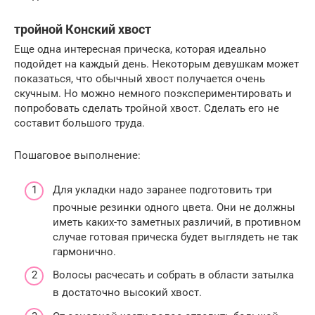
тройной Конский хвост
Еще одна интересная прическа, которая идеально
подойдет на каждый день. Некоторым девушкам может
показаться, что обычный хвост получается очень
скучным. Но можно немного поэкспериментировать и
попробовать сделать тройной хвост. Сделать его не
составит большого труда.
Пошаговое выполнение:
Для укладки надо заранее подготовить три
прочные резинки одного цвета. Они не должны
иметь каких-то заметных различий, в противном
случае готовая прическа будет выглядеть не так
гармонично.
Волосы расчесать и собрать в области затылка
в достаточно высокий хвост.