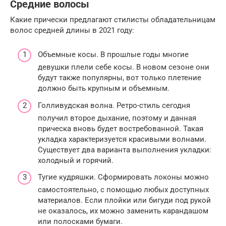
Средние волосы
Какие прически предлагают стилисты обладательницам
волос средней длины в 2021 году:
Объемные косы. В прошлые годы многие
девушки плели себе косы. В новом сезоне они
будут также популярны, вот только плетение
должно быть крупным и объемным.
Голливудская волна. Ретро-стиль сегодня
получил второе дыхание, поэтому и данная
прическа вновь будет востребованной. Такая
укладка характеризуется красивыми волнами.
Существует два варианта выполнения укладки:
холодный и горячий.
Тугие кудряшки. Сформировать локоны можно
самостоятельно, с помощью любых доступных
материалов. Если плойки или бигуди под рукой
не оказалось, их можно заменить карандашом
или полосками бумаги.