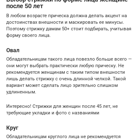
после 50 лет
В любом возрасте прическа должна делать акцент на
достоинствах внешности и маскировать ее минусы.
Поэтому стрижку дамам 50+ стоит подбирать, учитывая
форму своего лица.
Овал
Обладательницам такого лица повезло больше всего —
они могут выбрать практически любую прическу. Не
рекомендуется женщинам с таким типом внешности
лишь делать стрижку с очень длинной челкой. Такой
вариант может сделать лицо зрительно слишком
удлиненным.
Интересно! Стрижки для женщин после 45 лет, не
требующие укладки и фото с названиями
Круг
Обладательницам круглого лица не рекомендуется