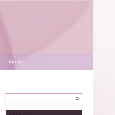
Статьи
Поиск: