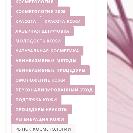
КОСМЕТОЛОГИЯ
КОСМЕТОЛОГИЯ 2026
КРАСОТА
КРАСОТА КОЖИ
ЛАЗЕРНАЯ ШЛИФОВКА
МОЛОДОСТЬ КОЖИ
НАТУРАЛЬНАЯ КОСМЕТИКА
НЕИНВАЗИВНЫЕ МЕТОДЫ
НЕИНВАЗИВНЫЕ ПРОЦЕДУРЫ
ОМОЛОЖЕНИЕ КОЖИ
ПЕРСОНАЛИЗИРОВАННЫЙ УХОД
ПОДТЯЖКА КОЖИ
ПРОЦЕДУРЫ КРАСОТЫ
РЕГЕНЕРАЦИЯ КОЖИ
РЫНОК КОСМЕТОЛОГИИ