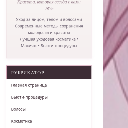
Красота, которая всегда с вами
🌸✨
Уход за лицом, телом и волосами
Современные методы сохранения
молодости и красоты
Лучшая уходовая косметика •
Макияж • Бьюти-процедуры
РУБРИКАТОР
Главная страница
Бьюти-процедуры
Волосы
Косметика