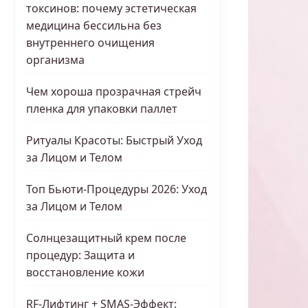
токсинов: почему эстетическая
медицина бессильна без
внутреннего очищения
организма
Чем хороша прозрачная стрейч
пленка для упаковки паллет
Ритуалы Красоты: Быстрый Уход
за Лицом и Телом
Топ Бьюти-Процедуры 2026: Уход
за Лицом и Телом
Солнцезащитный крем после
процедур: Защита и
восстановление кожи
RF-Лифтинг + SMAS-Эффект: