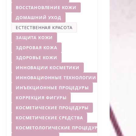
ВОССТАНОВЛЕНИЕ КОЖИ
ДОМАШНИЙ УХОД
ЕСТЕСТВЕННАЯ КРАСОТА
ЗАЩИТА КОЖИ
ЗДОРОВАЯ КОЖА
ЗДОРОВЬЕ КОЖИ
ИННОВАЦИИ КОСМЕТИКИ
ИННОВАЦИОННЫЕ ТЕХНОЛОГИИ
ИНЪЕКЦИОННЫЕ ПРОЦЕДУРЫ
КОРРЕКЦИЯ ФИГУРЫ
КОСМЕТИЧЕСКИЕ ПРОЦЕДУРЫ
КОСМЕТИЧЕСКИЕ СРЕДСТВА
КОСМЕТОЛОГИЧЕСКИЕ ПРОЦЕДУРЫ