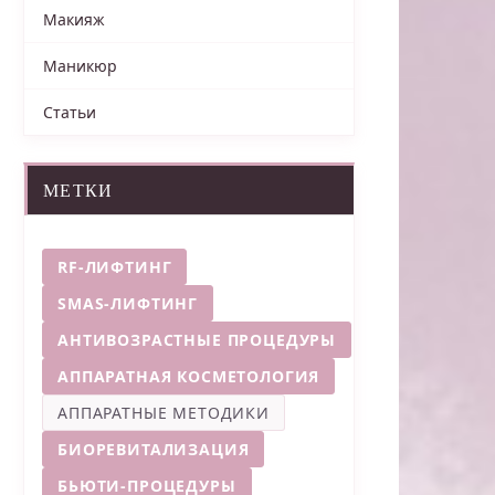
Макияж
Маникюр
Статьи
МЕТКИ
RF-ЛИФТИНГ
SMAS-ЛИФТИНГ
АНТИВОЗРАСТНЫЕ ПРОЦЕДУРЫ
АППАРАТНАЯ КОСМЕТОЛОГИЯ
АППАРАТНЫЕ МЕТОДИКИ
БИОРЕВИТАЛИЗАЦИЯ
БЬЮТИ-ПРОЦЕДУРЫ