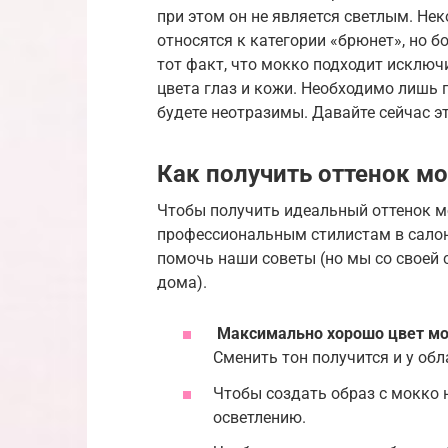
при этом он не является светлым. Не
относятся к категории «брюнет», но б
тот факт, что мокко подходит исключ
цвета глаз и кожи. Необходимо лишь 
будете неотразимы. Давайте сейчас э
Как получить оттенок м
Чтобы получить идеальный оттенок мо
профессиональным стилистам в салон
помочь наши советы (но мы со своей
дома).
Максимально хорошо цвет мо
Сменить тон получится и у обл
Чтобы создать образ с мокко н
осветлению.